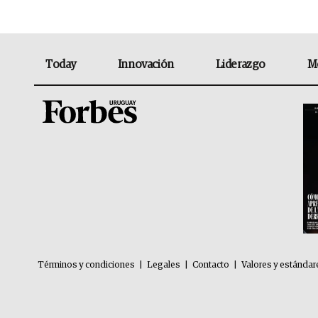
Today
Innovación
Liderazgo
M
Términos y condiciones
|
Legales
|
Contacto
|
Valores y estándar