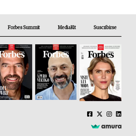
Forbes Summit
MediaKit
Suscribirse