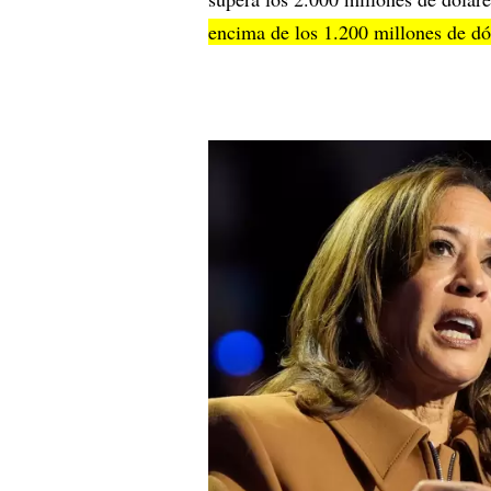
encima de los 1.200 millones de dó