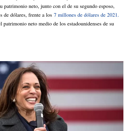
su patrimonio neto, junto con el de su segundo esposo,
 de dólares, frente a los
7 millones de dólares de 2021.
l patrimonio neto medio de los estadounidenses de su