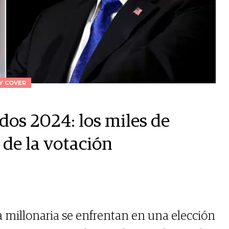
LY COVER
dos 2024: los miles de
 de la votación
 millonaria se enfrentan en una elección