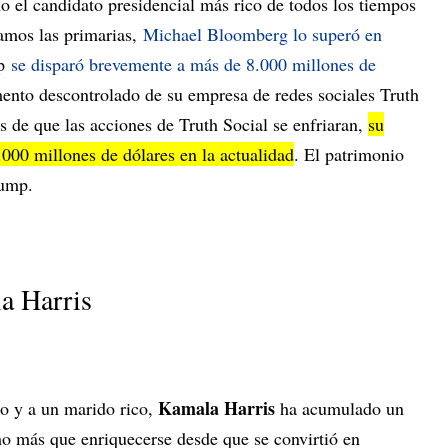
el candidato presidencial más rico de todos los tiempos
tamos las primarias,
Michael Bloomberg lo superó en
mp
se disparó brevemente a más de 8.000 millones de
ento descontrolado de su empresa de redes sociales Truth
s de que las acciones de Truth Social se enfriaran,
su
.000 millones de dólares en la actualidad
. El patrimonio
rump.
a Harris
Kamala Harris
no y a un marido rico,
ha acumulado un
o más que enriquecerse desde que se convirtió en