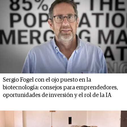
Sergio Fogel con el ojo puesto en la
biotecnología: consejos para emprendedores,
oportunidades de inversión y el rol de la IA