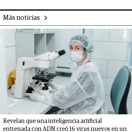
Más noticias
Revelan que una inteligencia artificial
entrenada con ADN creó 16 virus nuevos en un