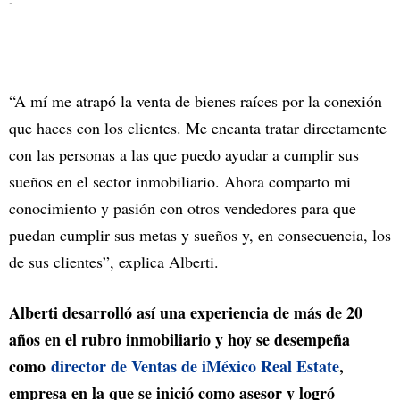
-
“A mí me atrapó la venta de bienes raíces por la conexión
que haces con los clientes. Me encanta tratar directamente
con las personas a las que puedo ayudar a cumplir sus
sueños en el sector inmobiliario. Ahora comparto mi
conocimiento y pasión con otros vendedores para que
puedan cumplir sus metas y sueños y, en consecuencia, los
de sus clientes”, explica Alberti.
Alberti desarrolló así una experiencia de más de 20
años en el rubro inmobiliario y hoy se desempeña
como
director de Ventas de iMéxico Real Estate
,
empresa en la que se inició como asesor y logró