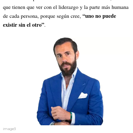
que tienen que ver con el liderazgo y la parte más humana
“uno no puede
de cada persona, porque según cree,
existir sin el otro”
.
image3