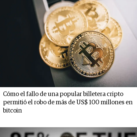
Cómo el fallo de una popular billetera cripto
permitió el robo de más de US$ 100 millones en
bitcoin