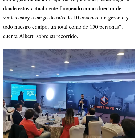
donde estoy actualmente fungiendo como director de
ventas estoy a cargo de más de 10 coaches, un gerente y
todo nuestro equipo, un total como de 150 personas”,
cuenta Alberti sobre su recorrido.