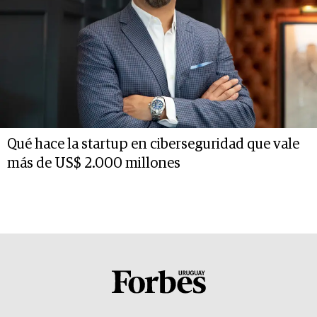
Qué hace la startup en ciberseguridad que vale
más de US$ 2.000 millones