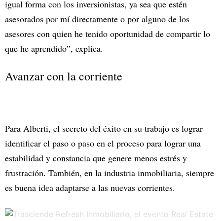
igual forma con los inversionistas, ya sea que estén
asesorados por mí directamente o por alguno de los
asesores con quien he tenido oportunidad de compartir lo
que he aprendido”, explica.
Avanzar con la corriente
Para Alberti, el secreto del éxito en su trabajo es lograr
identificar el paso o paso en el proceso para lograr una
estabilidad y constancia que genere menos estrés y
frustración. También, en la industria inmobiliaria, siempre
es buena idea adaptarse a las nuevas corrientes.