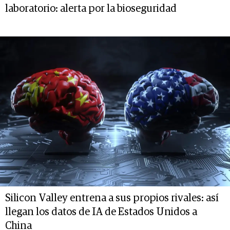
laboratorio: alerta por la bioseguridad
Silicon Valley entrena a sus propios rivales: así
llegan los datos de IA de Estados Unidos a
China