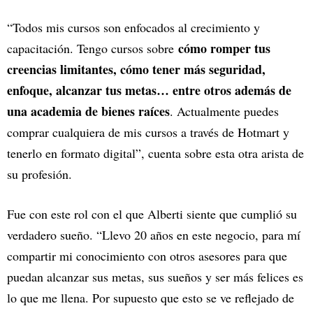
“Todos mis cursos son enfocados al crecimiento y
cómo romper tus
capacitación. Tengo cursos sobre
creencias limitantes, cómo tener más seguridad,
enfoque, alcanzar tus metas… entre otros además de
una academia de bienes raíces
. Actualmente puedes
comprar cualquiera de mis cursos a través de Hotmart y
tenerlo en formato digital”, cuenta sobre esta otra arista de
su profesión.
Fue con este rol con el que Alberti siente que cumplió su
verdadero sueño. “Llevo 20 años en este negocio, para mí
compartir mi conocimiento con otros asesores para que
puedan alcanzar sus metas, sus sueños y ser más felices es
lo que me llena. Por supuesto que esto se ve reflejado de