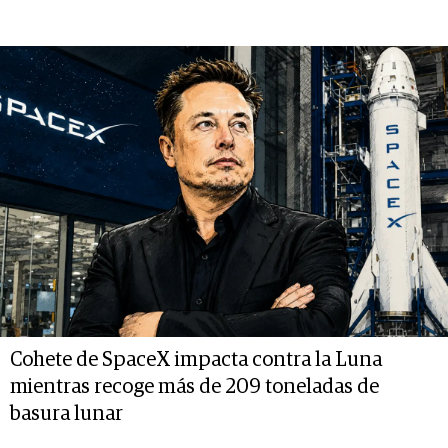
Cohete de SpaceX impacta contra la Luna
mientras recoge más de 209 toneladas de
basura lunar