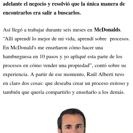
adelante el negocio y resolvió que la única manera de
encontrarlos era salir a buscarlos.
McDonalds
Así llegó a trabajar durante seis meses en
.
“Allí aprendí lo mejor de mi vida, aprendí sobre procesos.
En McDonald's me enseñaron cómo hacer una
hamburguesa en 10 pasos y yo apliqué esta parte de los
procesos en cómo vender una propiedad”, contó sobre su
experiencia. A partir de ese momento, Raúl Alberti tuvo
en claro dos cosas: que deseaba crear un proceso exitoso y
también que quería compartirlo y enseñarlo a los demás.