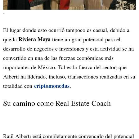
-
El lugar donde esto ocurrió tampoco es casual, debido a
Riviera Maya
que la
tiene un gran potencial para el
desarrollo de negocios e inversiones y esta actividad se ha
convertido en una de las fuerzas económicas más
importantes de México. Tal es la fuerza del sector, que
Alberti ha liderado, incluso, transacciones realizadas en su
criptomonedas
.
totalidad con
Su camino como Real Estate Coach
Raúl Alberti está completamente convencido del potencial