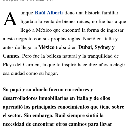
A
Raúl Alberti
unque
tiene una historia familiar
ligada a la venta de bienes raíces, no fue hasta que
llegó a México que encontró la forma de ingresar
a este negocio con sus propias reglas. Nació en Italia y
México
Dubai, Sydney y
antes de llegar a
trabajó en
Cannes.
Pero fue la belleza natural y la tranquilidad de
Playa del Carmen, la que lo inspiró hace diez años a elegir
esa ciudad como su hogar.
Su papá y su abuelo fueron corredores y
desarrolladores inmobiliarios en Italia y de ellos
aprendió los principales conocimientos que tiene sobre
el sector. Sin embargo, Raúl siempre sintió la
necesidad de encontrar otros caminos para llevar