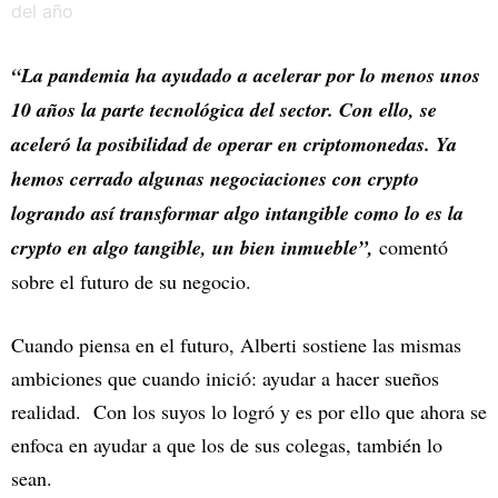
“La pandemia ha ayudado a acelerar por lo menos unos
10 años la parte tecnológica del sector. Con ello, se
aceleró la posibilidad de operar en criptomonedas. Ya
hemos cerrado algunas negociaciones con crypto
logrando así transformar algo intangible como lo es la
crypto en algo tangible, un bien inmueble”,
comentó
sobre el futuro de su negocio.
Cuando piensa en el futuro, Alberti sostiene las mismas
ambiciones que cuando inició: ayudar a hacer sueños
realidad. Con los suyos lo logró y es por ello que ahora se
enfoca en ayudar a que los de sus colegas, también lo
sean.