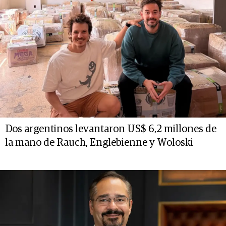
Dos argentinos levantaron US$ 6,2 millones de
la mano de Rauch, Englebienne y Woloski