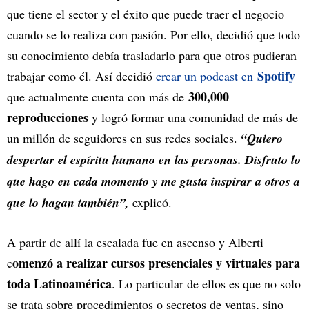
que tiene el sector y el éxito que puede traer el negocio
cuando se lo realiza con pasión. Por ello, decidió que todo
su conocimiento debía trasladarlo para que otros pudieran
Spotify
trabajar como él. Así decidió
crear un podcast en
300,000
que actualmente cuenta con más de
reproducciones
y logró formar una comunidad de más de
un millón de seguidores en sus redes sociales.
“Quiero
despertar el espíritu humano en las personas. Disfruto lo
que hago en cada momento y me gusta inspirar a otros a
que lo hagan también”,
explicó.
A partir de allí la escalada fue en ascenso y Alberti
omenzó a realizar cursos presenciales y virtuales para
c
toda Latinoamérica
. Lo particular de ellos es que no solo
se trata sobre procedimientos o secretos de ventas, sino