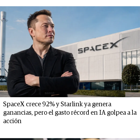
SpaceX crece 92% y Starlink ya genera
ganancias, pero el gasto récord en IA golpea a la
acción