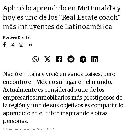
Aplicó lo aprendido en McDonald's y
hoy es uno de los "Real Estate coach"
más influyentes de Latinoamérica
Forbes Digital
Nació en Italia y vivió en varios países, pero
encontró en México su lugar en el mundo.
Actualmente es considerado uno de los
empresarios inmobiliarios más prestigiosos de
la región y uno de sus objetivos es compartir lo
aprendido en el rubro inspirando a otras
personas.
5 Septiembre de 2022 16.57