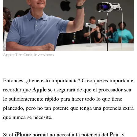
Apple, Tim Cook, Inversiones
Entonces, ¿tiene esto importancia? Creo que es importante
Apple
recordar que
se asegurará de que el procesador sea
lo suficientemente rápido para hacer todo lo que tiene
planeado, pero no tan potente que tenga una potencia extra
que nunca se necesite.
iPhone
Pro
Si el
normal no necesita la potencia del
-y