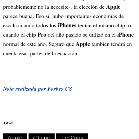
Apple
probablemente no la necesite-, la elección de
parece buena. Eso sí, hubo importantes economías de
iPhones
escala cuando todos los
tenían el mismo chip, o
Pro
iPhone
cuando el chip
del año pasado se utilizó en el
Apple
normal de este año. Seguro que
también tendrá en
cuenta esas partes de la ecuación.
Nota realizada por Forbes US
TAGS
Apple
iPhone
Tim Cook