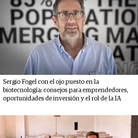
Sergio Fogel con el ojo puesto en la
biotecnología: consejos para emprendedores,
oportunidades de inversión y el rol de la IA