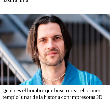
basura lunar
Quién es el hombre que busca crear el primer
templo lunar de la historia con impresoras 3D