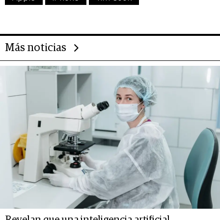
Más noticias
Revelan que una inteligencia artificial