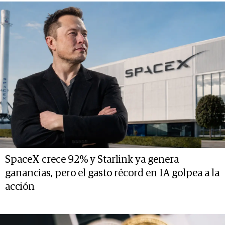
SpaceX crece 92% y Starlink ya genera
ganancias, pero el gasto récord en IA golpea a la
acción