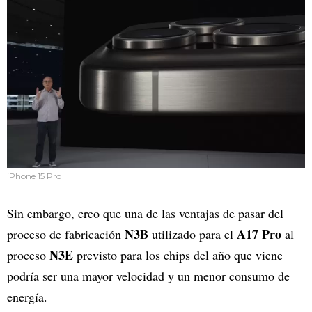
iPhone 15 Pro
Sin embargo, creo que una de las ventajas de pasar del
N3B
A17 Pro
proceso de fabricación
utilizado para el
al
N3E
proceso
previsto para los chips del año que viene
podría ser una mayor velocidad y un menor consumo de
energía.