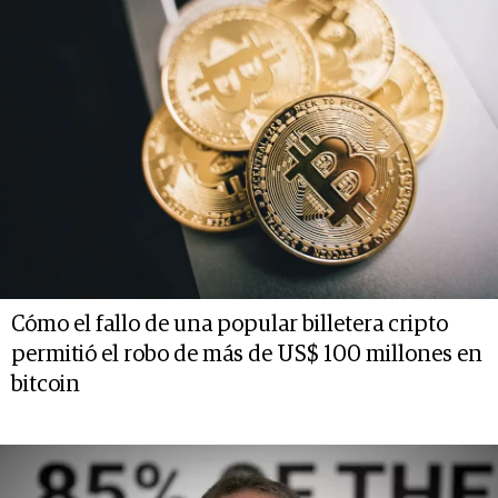
Cómo el fallo de una popular billetera cripto
permitió el robo de más de US$ 100 millones en
bitcoin