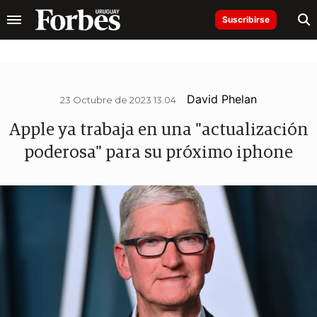
Suscribirse
David Phelan
23 Octubre de 2023 13.04
Apple ya trabaja en una "actualización
poderosa" para su próximo iphone