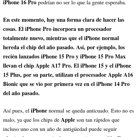
iPhone 16 Pro
podrían no ser lo que la gente esperaba.
En este momento, hay una forma clara de hacer las
cosas. El iPhone Pro incorpora un procesador
totalmente nuevo, mientras que el iPhone normal
hereda el chip del año pasado. Así, por ejemplo, los
recién lanzados iPhone 15 Pro y iPhone 15 Pro Max
llevan el chip Apple A17 Pro. El iPhone 15 y el iPhone
15 Plus, por su parte, utilizan el procesador Apple A16
Bionic que se vio por primera vez en el iPhone 14 Pro
del año pasado.
iPhone
Así pues, el
normal se queda anticuado. Esto no es
Apple
malo, ya que los chips de
son tan rápidos que
incluso uno con un año de antigüedad puede seguir