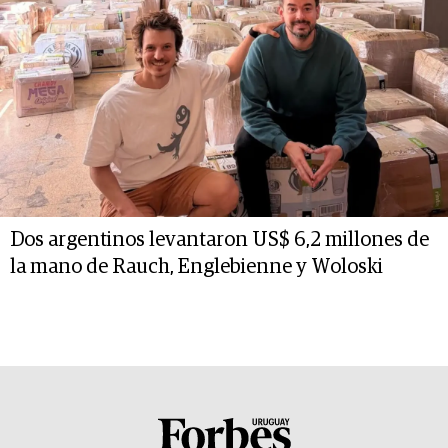
Dos argentinos levantaron US$ 6,2 millones de
la mano de Rauch, Englebienne y Woloski