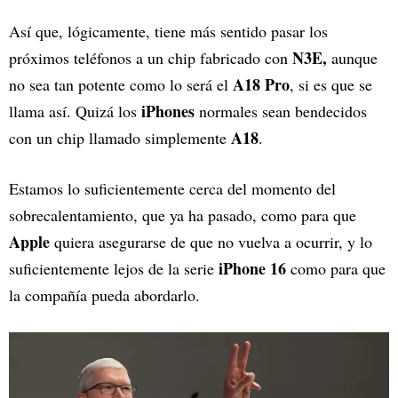
Así que, lógicamente, tiene más sentido pasar los
N3E,
próximos teléfonos a un chip fabricado con
aunque
A18 Pro
no sea tan potente como lo será el
, si es que se
iPhones
llama así. Quizá los
normales sean bendecidos
A18
con un chip llamado simplemente
.
Estamos lo suficientemente cerca del momento del
sobrecalentamiento, que ya ha pasado, como para que
Apple
quiera asegurarse de que no vuelva a ocurrir, y lo
iPhone 16
suficientemente lejos de la serie
como para que
la compañía pueda abordarlo.