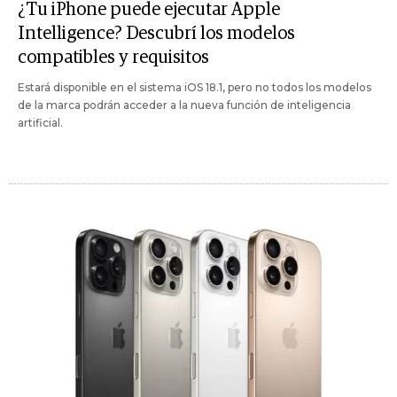
¿Tu iPhone puede ejecutar Apple
Intelligence? Descubrí los modelos
compatibles y requisitos
Estará disponible en el sistema iOS 18.1, pero no todos los modelos
de la marca podrán acceder a la nueva función de inteligencia
artificial.