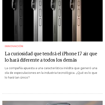
INNOVACIÓN
La curiosidad que tendrá el iPhone 17 air que
lo hará diferente a todos los demás
La compañía apuesta a una característica inédita que generó una
ola de especulaciones en la industria tecnológica. ¿Qué es lo que
lo hará tan único?