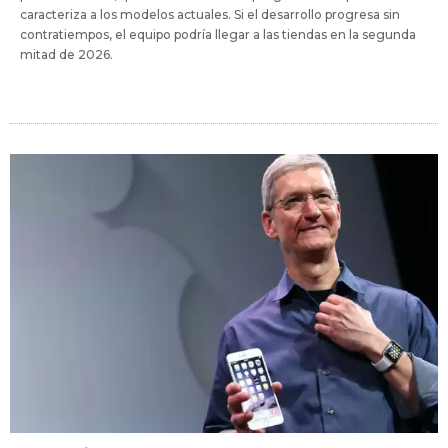
caracteriza a los modelos actuales. Si el desarrollo progresa sin
contratiempos, el equipo podría llegar a las tiendas en la segunda
mitad de 2026.