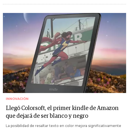
INNOVACIÓN
Llegó Colorsoft, el primer kindle de Amazon
que dejará de ser blanco y negro
La posibilidad de resaltar texto en color mejora significativamente