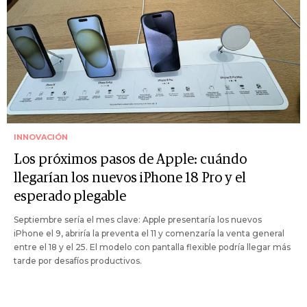
INNOVACIÓN
Los próximos pasos de Apple: cuándo
llegarían los nuevos iPhone 18 Pro y el
esperado plegable
Septiembre sería el mes clave: Apple presentaría los nuevos
iPhone el 9, abriría la preventa el 11 y comenzaría la venta general
entre el 18 y el 25. El modelo con pantalla flexible podría llegar más
tarde por desafíos productivos.