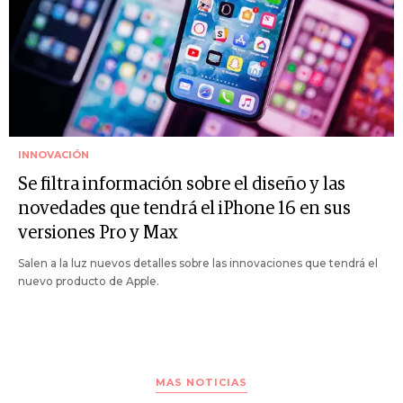
INNOVACIÓN
Se filtra información sobre el diseño y las
novedades que tendrá el iPhone 16 en sus
versiones Pro y Max
Salen a la luz nuevos detalles sobre las innovaciones que tendrá el
nuevo producto de Apple.
MAS NOTICIAS