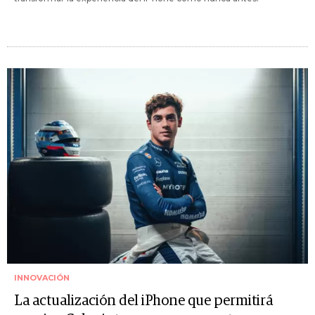
INNOVACIÓN
La actualización del iPhone que permitirá