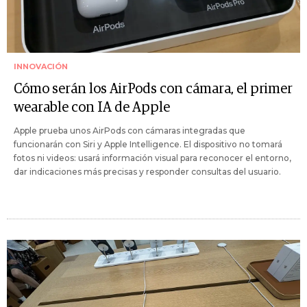
INNOVACIÓN
Cómo serán los AirPods con cámara, el primer
wearable con IA de Apple
Apple prueba unos AirPods con cámaras integradas que
funcionarán con Siri y Apple Intelligence. El dispositivo no tomará
fotos ni videos: usará información visual para reconocer el entorno,
dar indicaciones más precisas y responder consultas del usuario.