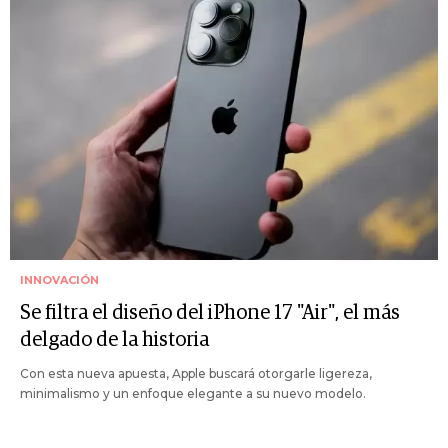
INNOVACIÓN
Se filtra el diseño del iPhone 17 "Air", el más
delgado de la historia
Con esta nueva apuesta, Apple buscará otorgarle ligereza,
minimalismo y un enfoque elegante a su nuevo modelo.