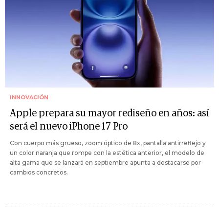
INNOVACIÓN
Apple prepara su mayor rediseño en años: así
será el nuevo iPhone 17 Pro
Con cuerpo más grueso, zoom óptico de 8x, pantalla antirreflejo y
un color naranja que rompe con la estética anterior, el modelo de
alta gama que se lanzará en septiembre apunta a destacarse por
cambios concretos.