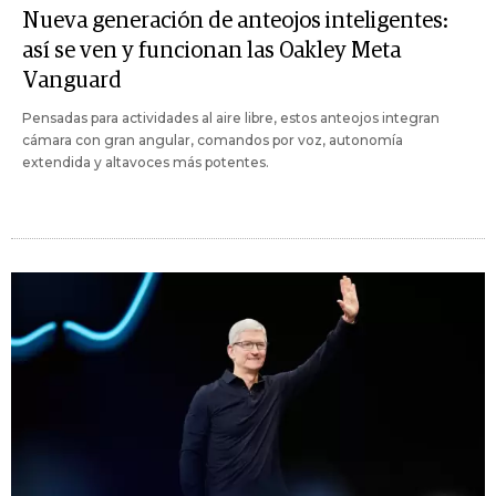
Nueva generación de anteojos inteligentes:
así se ven y funcionan las Oakley Meta
Vanguard
Pensadas para actividades al aire libre, estos anteojos integran
cámara con gran angular, comandos por voz, autonomía
extendida y altavoces más potentes.