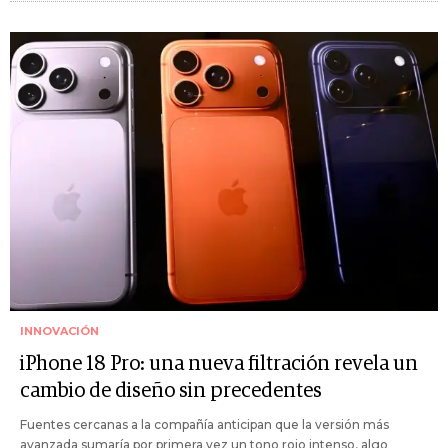
INNOVACIÓN
iPhone 18 Pro: una nueva filtración revela un
cambio de diseño sin precedentes
Fuentes cercanas a la compañía anticipan que la versión más
avanzada sumaría por primera vez un tono rojo intenso, algo