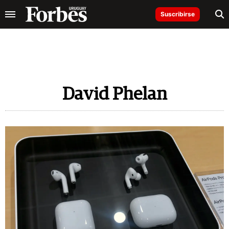
Suscribirse
David Phelan