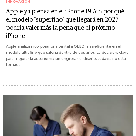
INNOVACIÓN
Apple ya piensa en el iPhone 19 Air: por qué
el modelo "superfino" que llegará en 2027
podría valer más la pena que el próximo
iPhone
Apple analiza incorporar una pantalla OLED más eficiente en el
modelo ultrafino que saldría dentro de dos años. La decisión, clave
para mejorar la autonomía sin engrosar el diseño, todavía no está
tomada.