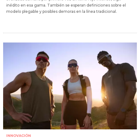
inédito en esa gama. También se esperan definiciones sobre el
modelo plegable y posibles demoras en la línea tradicional.
INNOVACIÓN