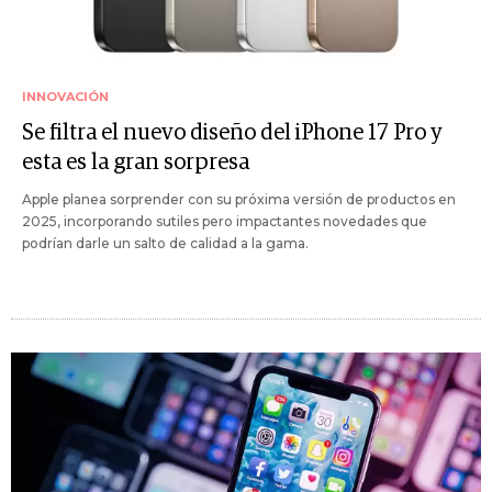
INNOVACIÓN
Se filtra el nuevo diseño del iPhone 17 Pro y
esta es la gran sorpresa
Apple planea sorprender con su próxima versión de productos en
2025, incorporando sutiles pero impactantes novedades que
podrían darle un salto de calidad a la gama.