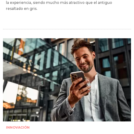
la experiencia, siendo mucho más atractivo que el antiguo
resaltado en gris.
INNOVACIÓN