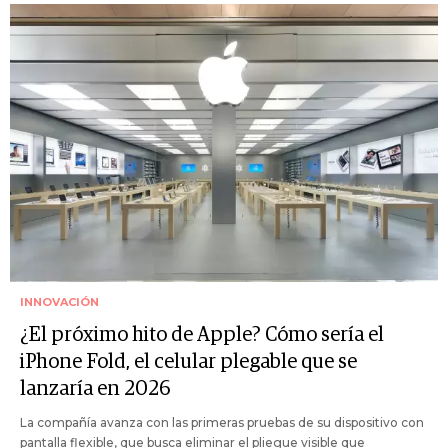
INNOVACIÓN
¿El próximo hito de Apple? Cómo sería el
iPhone Fold, el celular plegable que se
lanzaría en 2026
La compañía avanza con las primeras pruebas de su dispositivo con
pantalla flexible, que busca eliminar el pliegue visible que