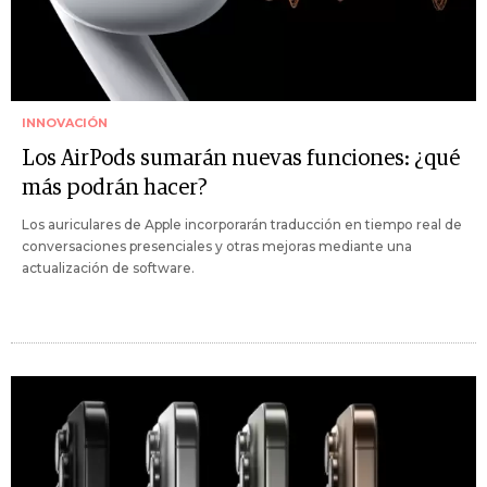
INNOVACIÓN
Los AirPods sumarán nuevas funciones: ¿qué
más podrán hacer?
Los auriculares de Apple incorporarán traducción en tiempo real de
conversaciones presenciales y otras mejoras mediante una
actualización de software.