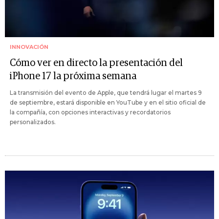
INNOVACIÓN
Cómo ver en directo la presentación del
iPhone 17 la próxima semana
La transmisión del evento de Apple, que tendrá lugar el martes 9
de septiembre, estará disponible en YouTube y en el sitio oficial de
la compañía, con opciones interactivas y recordatorios
personalizados.