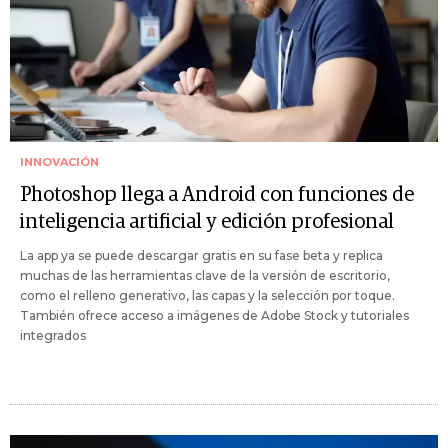
INNOVACIÓN
Photoshop llega a Android con funciones de
inteligencia artificial y edición profesional
La app ya se puede descargar gratis en su fase beta y replica
muchas de las herramientas clave de la versión de escritorio,
como el relleno generativo, las capas y la selección por toque.
También ofrece acceso a imágenes de Adobe Stock y tutoriales
integrados