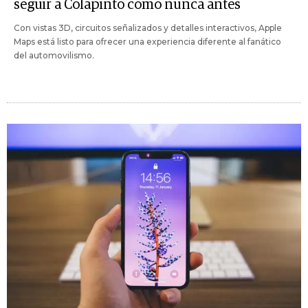
seguir a Colapinto como nunca antes
Con vistas 3D, circuitos señalizados y detalles interactivos, Apple
Maps está listo para ofrecer una experiencia diferente al fanático
del automovilismo.