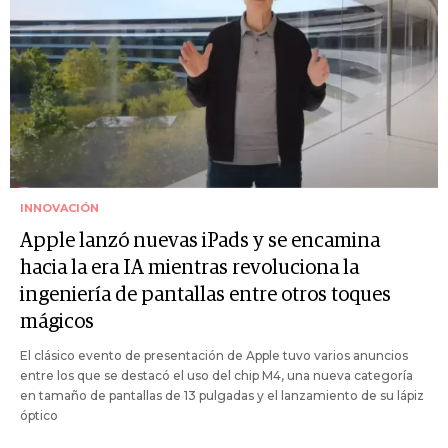
INNOVACIÓN
Apple lanzó nuevas iPads y se encamina
hacia la era IA mientras revoluciona la
ingeniería de pantallas entre otros toques
mágicos
El clásico evento de presentación de Apple tuvo varios anuncios
entre los que se destacó el uso del chip M4, una nueva categoría
en tamaño de pantallas de 13 pulgadas y el lanzamiento de su lápiz
óptico