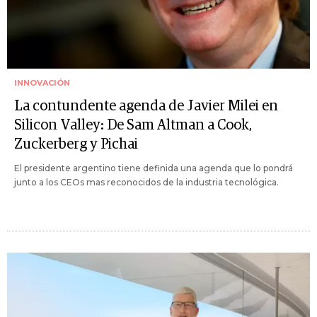
INNOVACIÓN
La contundente agenda de Javier Milei en
Silicon Valley: De Sam Altman a Cook,
Zuckerberg y Pichai
El presidente argentino tiene definida una agenda que lo pondrá
junto a los CEOs mas reconocidos de la industria tecnológica.