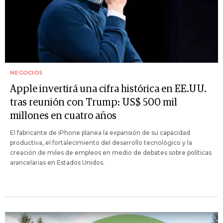
NEGOCIOS
Apple invertirá una cifra histórica en EE.UU.
tras reunión con Trump: US$ 500 mil
millones en cuatro años
El fabricante de iPhone planea la expansión de su capacidad
productiva, el fortalecimiento del desarrollo tecnológico y la
creación de miles de empleos en medio de debates sobre políticas
arancelarias en Estados Unidos.