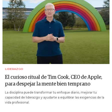
LIDERAZGO
El curioso ritual de Tim Cook, CEO de Apple,
para despejar la mente bien temprano
La disciplina puede transformar tu enfoque diario, mejorar tu
capacidad de liderazgo y ayudarte a equilibrar las exigencias de la
vida profesional.