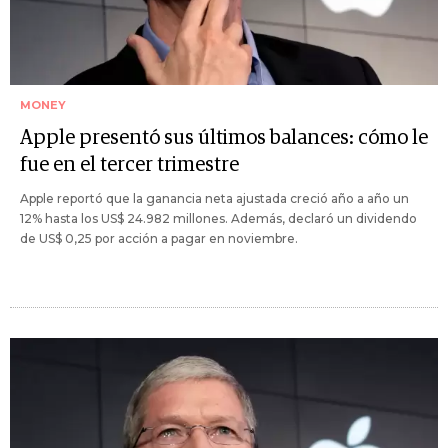
MONEY
Apple presentó sus últimos balances: cómo le
fue en el tercer trimestre
Apple reportó que la ganancia neta ajustada creció año a año un
12% hasta los US$ 24.982 millones. Además, declaró un dividendo
de US$ 0,25 por acción a pagar en noviembre.