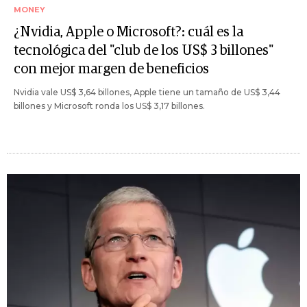
MONEY
¿Nvidia, Apple o Microsoft?: cuál es la
tecnológica del "club de los US$ 3 billones"
con mejor margen de beneficios
Nvidia vale US$ 3,64 billones, Apple tiene un tamaño de US$ 3,44
billones y Microsoft ronda los US$ 3,17 billones.