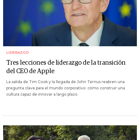
LIDERAZGO
Tres lecciones de liderazgo de la transición
del CEO de Apple
La salida de Tim Cook y la llegada de John Ternus reabren una
pregunta clave para el mundo corporativo: cómo construir una
cultura capaz de innovar a largo plazo.