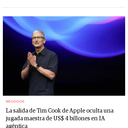
NEGOCIOS
La salida de Tim Cook de Apple oculta una
jugada maestra de US$ 4 billones en IA
agéntica