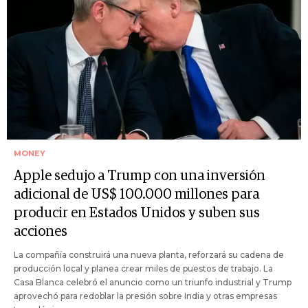
MONEY
Apple sedujo a Trump con una inversión
adicional de US$ 100.000 millones para
producir en Estados Unidos y suben sus
acciones
La compañía construirá una nueva planta, reforzará su cadena de
producción local y planea crear miles de puestos de trabajo. La
Casa Blanca celebró el anuncio como un triunfo industrial y Trump
aprovechó para redoblar la presión sobre India y otras empresas