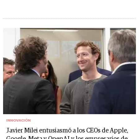
INNOVACIÓN
Javier Milei entusiasmó a los CEOs de Apple,