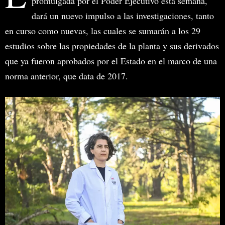
promulgada por el Poder Ejecutivo esta semana,
dará un nuevo impulso a las investigaciones, tanto
en curso como nuevas, las cuales se sumarán a los 29
estudios sobre las propiedades de la planta y sus derivados
que ya fueron aprobados por el Estado en el marco de una
norma anterior, que data de 2017.