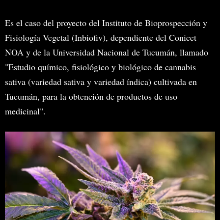
Es el caso del proyecto del Instituto de Bioprospección y
Fisiología Vegetal (Inbiofiv), dependiente del Conicet
NOA y de la Universidad Nacional de Tucumán, llamado
"Estudio químico, fisiológico y biológico de cannabis
sativa (variedad sativa y variedad índica) cultivada en
Tucumán, para la obtención de productos de uso
medicinal".