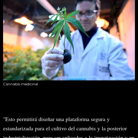
Cannabis medicinal
"Esto permitirá diseñar una plataforma segura y
estandarizada para el cultivo del cannabis y la posterior
industrialización, para ser aplicados a la investigación y en