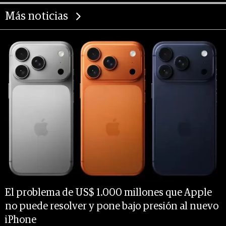
Más noticias
El problema de US$ 1.000 millones que Apple
no puede resolver y pone bajo presión al nuevo
iPhone