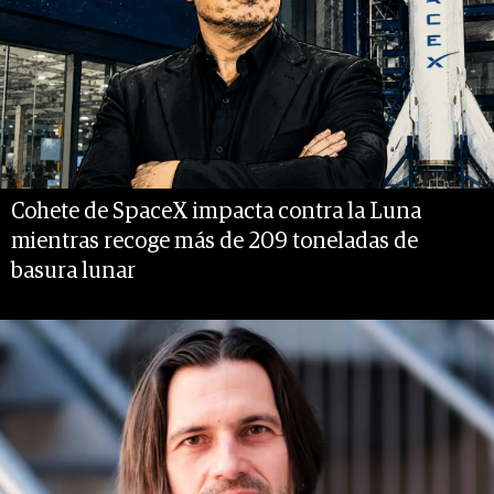
Cohete de SpaceX impacta contra la Luna
mientras recoge más de 209 toneladas de
basura lunar