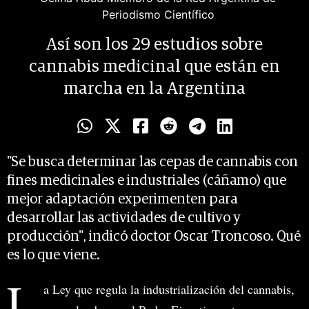
Periodismo Científico
Así son los 29 estudios sobre
cannabis medicinal que están en
marcha en la Argentina
"Se busca determinar las cepas de cannabis con
fines medicinales e industriales (cáñamo) que
mejor adaptación experimenten para
desarrollar las actividades de cultivo y
producción", indicó doctor Oscar Troncoso. Qué
es lo que viene.
L
a Ley que regula la industrialización del cannabis,