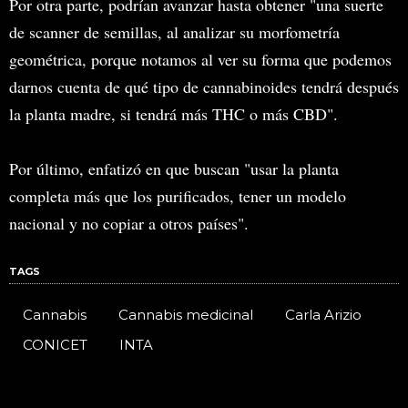
Por otra parte, podrían avanzar hasta obtener "una suerte
de scanner de semillas, al analizar su morfometría
geométrica, porque notamos al ver su forma que podemos
darnos cuenta de qué tipo de cannabinoides tendrá después
la planta madre, si tendrá más THC o más CBD".
Por último, enfatizó en que buscan "usar la planta
completa más que los purificados, tener un modelo
nacional y no copiar a otros países".
TAGS
Cannabis
Cannabis medicinal
Carla Arizio
CONICET
INTA