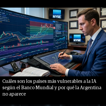
Cuáles son los países más vulnerables a la IA
según el Banco Mundial y por qué la Argentina
no aparece