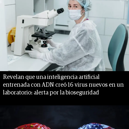
Revelan que una inteligencia artificial
entrenada con ADN creó 16 virus nuevos en un
laboratorio: alerta por la bioseguridad