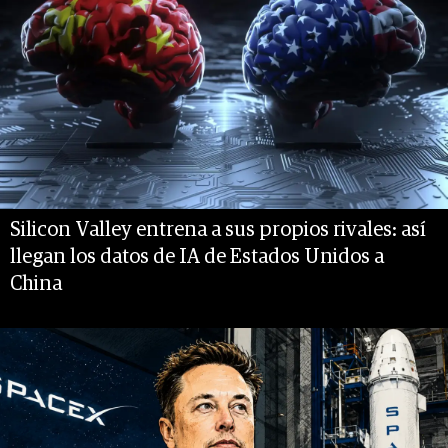
Silicon Valley entrena a sus propios rivales: así
llegan los datos de IA de Estados Unidos a
China