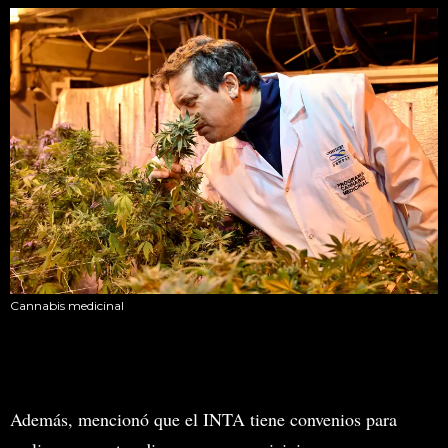
Cannabis medicinal
Además, mencionó que el INTA tiene convenios para