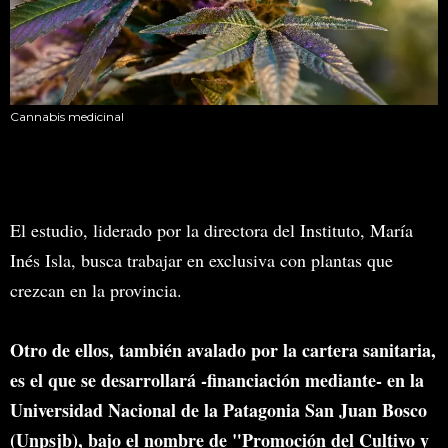
Cannabis medicinal
El estudio, liderado por la directora del Instituto, María
Inés Isla, busca trabajar en exclusiva con plantas que
crezcan en la provincia.
Otro de ellos, también avalado por la cartera sanitaria,
es el que se desarrollará -financiación mediante- en la
Universidad Nacional de la Patagonia San Juan Bosco
(Unpsjb), bajo el nombre de "Promoción del Cultivo y