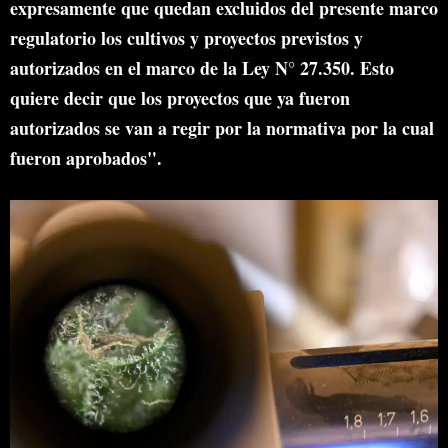
expresamente que quedan excluidos del presente marco
regulatorio los cultivos y proyectos previstos y
autorizados en el marco de la Ley N° 27.350. Esto
quiere decir que los proyectos que ya fueron
autorizados se van a regir por la normativa por la cual
fueron aprobados".