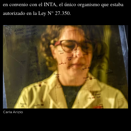
en convenio con el INTA, el único organismo que estaba
autorizado en la Ley N° 27.350.
Carla Arizio