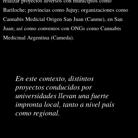
realizar proyectos diversos con municipios como
Bariloche; provincias como Jujuy; organizaciones como
Cannabis Medicial Origen San Juan (Canme), en San
Juan; así como convenios con ONGs como Cannabis
Medicinal Argentina (Cameda).
En este contexto, distintos
proyectos conducidos por
universidades llevan una fuerte
impronta local, tanto a nivel país
como regional.