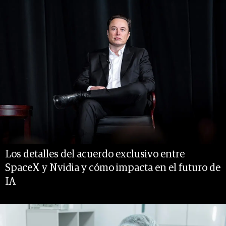
Los detalles del acuerdo exclusivo entre
SpaceX y Nvidia y cómo impacta en el futuro de
IA