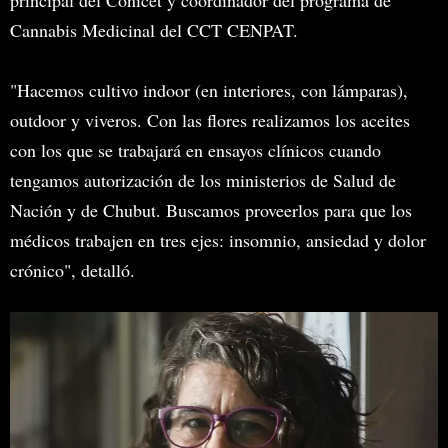
principal del Conicet y coordinador del programa de
Cannabis Medicinal del CCT CENPAT.
"Hacemos cultivo indoor (en interiores, con lámparas),
outdoor y viveros. Con las flores realizamos los aceites
con los que se trabajará en ensayos clínicos cuando
tengamos autorización de los ministerios de Salud de
Nación y de Chubut. Buscamos proveerlos para que los
médicos trabajen en tres ejes: insomnio, ansiedad y dolor
crónico", detalló.