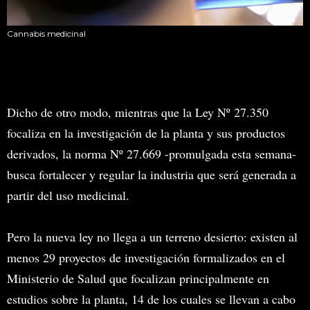
Cannabis medicinal
Dicho de otro modo, mientras que la Ley Nº 27.350
focaliza en la investigación de la planta y sus productos
derivados, la norma Nº 27.669 -promulgada esta semana-
busca fortalecer y regular la industria que será generada a
partir del uso medicinal.
Pero la nueva ley no llega a un terreno desierto: existen al
menos 29 proyectos de investigación formalizados en el
Ministerio de Salud que focalizan principalmente en
estudios sobre la planta, 14 de los cuales se llevan a cabo