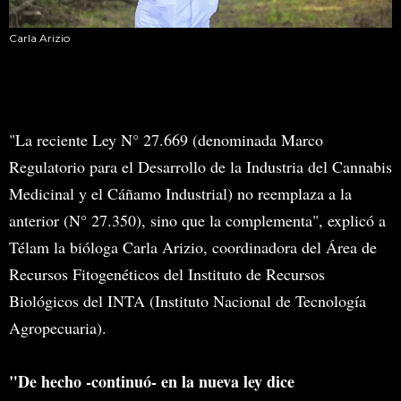
Carla Arizio
"La reciente Ley N° 27.669 (denominada Marco
Regulatorio para el Desarrollo de la Industria del Cannabis
Medicinal y el Cáñamo Industrial) no reemplaza a la
anterior (N° 27.350), sino que la complementa", explicó a
Télam la bióloga Carla Arizio, coordinadora del Área de
Recursos Fitogenéticos del Instituto de Recursos
Biológicos del INTA (Instituto Nacional de Tecnología
Agropecuaria).
"De hecho -continuó- en la nueva ley dice