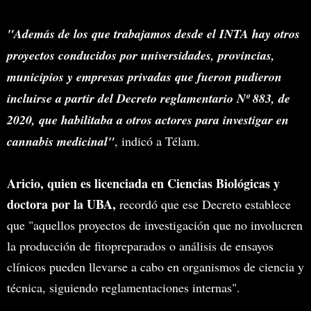
"Además de los que trabajamos desde el INTA hay otros
proyectos conducidos por universidades, provincias,
municipios y empresas privadas que fueron pudieron
incluirse a partir del Decreto reglamentario Nº 883, de
2020, que habilitaba a otros actores para investigar en
cannabis medicinal"
, indicó a Télam.
Aricio, quien es licenciada en Ciencias Biológicas y
doctora por la UBA,
recordó que ese Decreto establece
que "aquellos proyectos de investigación que no involucren
la producción de fitopreparados o análisis de ensayos
clínicos pueden llevarse a cabo en organismos de ciencia y
técnica, siguiendo reglamentaciones internas".