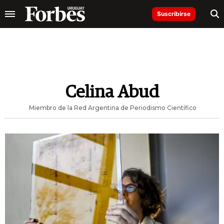
Suscribirse
Celina Abud
Miembro de la Red Argentina de Periodismo Científico