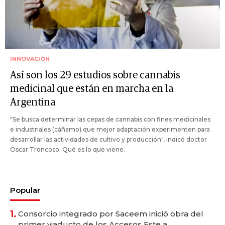
INNOVACIÓN
Así son los 29 estudios sobre cannabis
medicinal que están en marcha en la
Argentina
"Se busca determinar las cepas de cannabis con fines medicinales
e industriales (cáñamo) que mejor adaptación experimenten para
desarrollar las actividades de cultivo y producción", indicó doctor
Oscar Troncoso. Qué es lo que viene.
Popular
1.
Consorcio integrado por Saceem inició obra del
primer viaducto de los Accesos Este a