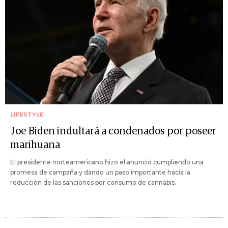
LIFESTYLE
Joe Biden indultará a condenados por poseer
marihuana
El presidente norteamericano hizo el anuncio cumpliendo una
promesa de campaña y dando un paso importante hacia la
reducción de las sanciones por consumo de cannabis.