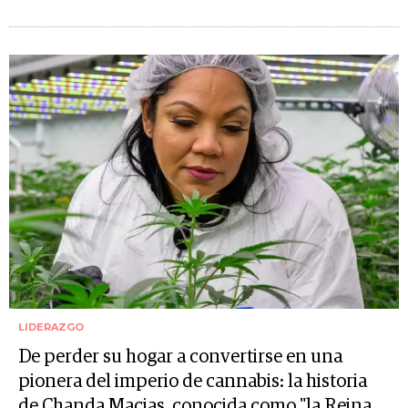
LIDERAZGO
De perder su hogar a convertirse en una
pionera del imperio de cannabis: la historia
de Chanda Macias, conocida como "la Reina