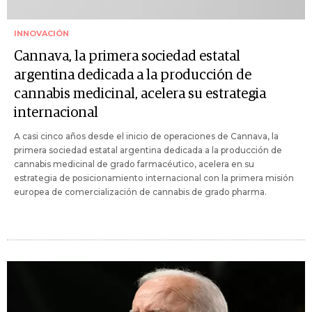
INNOVACIÓN
Cannava, la primera sociedad estatal
argentina dedicada a la producción de
cannabis medicinal, acelera su estrategia
internacional
A casi cinco años desde el inicio de operaciones de Cannava, la
primera sociedad estatal argentina dedicada a la producción de
cannabis medicinal de grado farmacéutico, acelera en su
estrategia de posicionamiento internacional con la primera misión
europea de comercialización de cannabis de grado pharma.