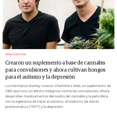
INNOVACIÓN
Crearon un suplemento a base de cannabis
para convulsiones y ahora cultivan hongos
para el autismo y la depresión
Los hermanos Stanley crearon Charlotte's Web, un suplemento de
CBD que tuvo un efecto milagroso contra las convulsiones. Ahora
desarrollan medicamentos derivados del cannabis y la psilocibina
con la esperanza de tratar el autismo, el trastorno de estrés
postraumático (TEPT) y la depresión.