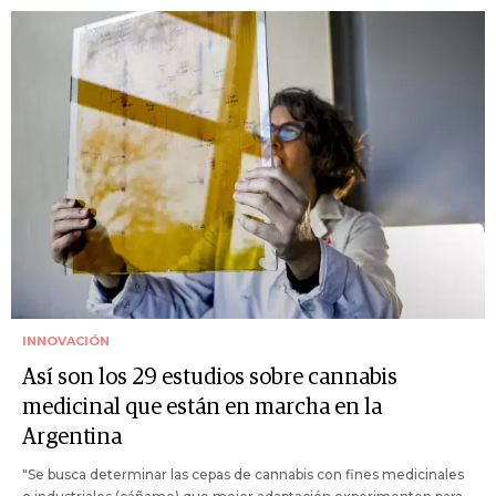
INNOVACIÓN
Así son los 29 estudios sobre cannabis
medicinal que están en marcha en la
Argentina
"Se busca determinar las cepas de cannabis con fines medicinales