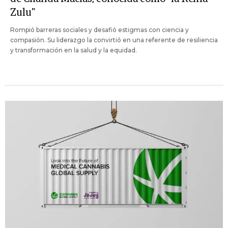
Zulu"
Rompió barreras sociales y desafió estigmas con ciencia y
compasión. Su liderazgo la convirtió en una referente de resiliencia
y transformación en la salud y la equidad.