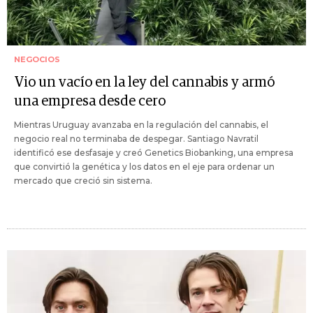
NEGOCIOS
Vio un vacío en la ley del cannabis y armó
una empresa desde cero
Mientras Uruguay avanzaba en la regulación del cannabis, el
negocio real no terminaba de despegar. Santiago Navratil
identificó ese desfasaje y creó Genetics Biobanking, una empresa
que convirtió la genética y los datos en el eje para ordenar un
mercado que creció sin sistema.