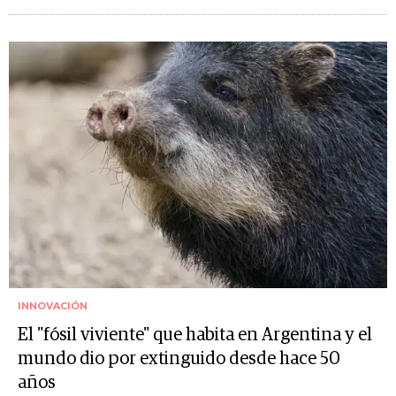
INNOVACIÓN
El "fósil viviente" que habita en Argentina y el
mundo dio por extinguido desde hace 50
años