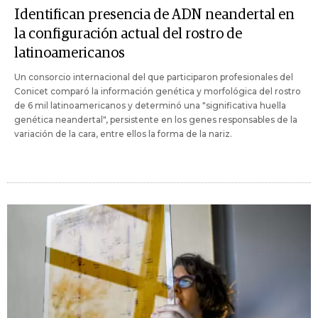
Identifican presencia de ADN neandertal en
la configuración actual del rostro de
latinoamericanos
Un consorcio internacional del que participaron profesionales del
Conicet comparó la información genética y morfológica del rostro
de 6 mil latinoamericanos y determinó una "significativa huella
genética neandertal", persistente en los genes responsables de la
variación de la cara, entre ellos la forma de la nariz.