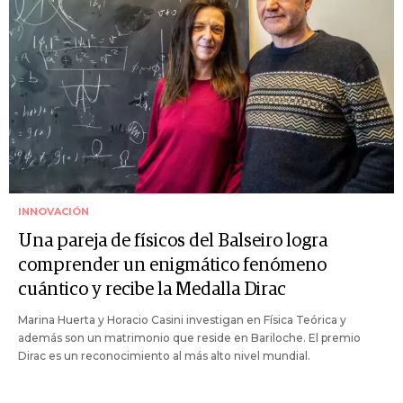
INNOVACIÓN
Una pareja de físicos del Balseiro logra
comprender un enigmático fenómeno
cuántico y recibe la Medalla Dirac
Marina Huerta y Horacio Casini investigan en Física Teórica y
además son un matrimonio que reside en Bariloche. El premio
Dirac es un reconocimiento al más alto nivel mundial.