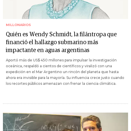
MILLONARIOS
Quién es Wendy Schmidt, la filántropa que
financió el hallazgo submarino más
impactante en aguas argentinas
Aportó más de US$ 450 millones para impulsar la investigación
oceánica, respaldó a cientos de científicos y viralizó con una
expedición en el Mar Argentino un rincón del planeta que hasta
ahora era invisible para la mayoría. Su influencia crece justo cuando
los recortes públicos amenazan con frenar la ciencia climática.