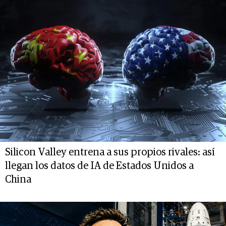
Silicon Valley entrena a sus propios rivales: así
llegan los datos de IA de Estados Unidos a
China