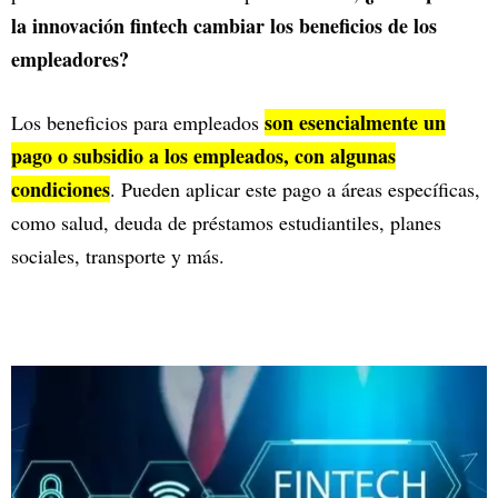
la innovación fintech cambiar los beneficios de los
empleadores?
son esencialmente un
Los beneficios para empleados
pago o subsidio a los empleados, con algunas
condiciones
. Pueden aplicar este pago a áreas específicas,
como salud, deuda de préstamos estudiantiles, planes
sociales, transporte y más.