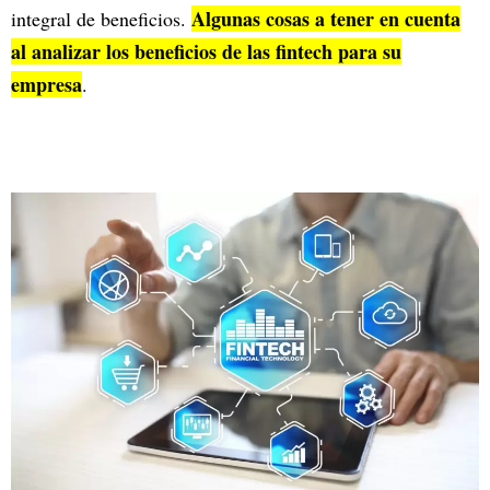
Algunas cosas a tener en cuenta
integral de beneficios.
al analizar los beneficios de las fintech para su
empresa
.