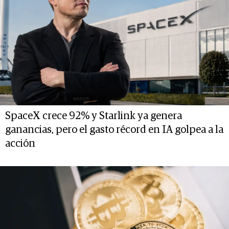
SpaceX crece 92% y Starlink ya genera
ganancias, pero el gasto récord en IA golpea a la
acción