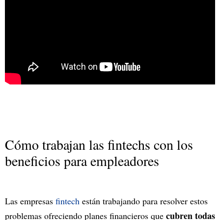
Cómo trabajan las fintechs con los
beneficios para empleadores
Las empresas
fintech
están trabajando para resolver estos
cubren todas
problemas ofreciendo planes financieros que