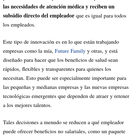
las necesidades de atención médica y reciben un
subsidio directo del empleador
que es igual para todos
los empleados.
Este tipo de innovación es en lo que están trabajando
empresas como la mía,
Future Family
y otras, y está
diseñado para hacer que los beneficios de salud sean
rápidos, flexibles y transparentes para quienes los
necesitan. Esto puede ser especialmente importante para
las pequeñas y medianas empresas y las nuevas empresas
tecnológicas emergentes que dependen de atraer y retener
a los mejores talentos.
Tales decisiones a menudo se reducen a qué empleador
puede ofrecer beneficios no salariales, como un paquete