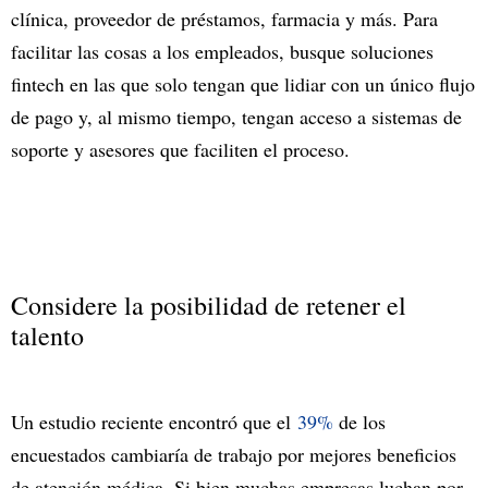
clínica, proveedor de préstamos, farmacia y más. Para
facilitar las cosas a los empleados, busque soluciones
fintech en las que solo tengan que lidiar con un único flujo
de pago y, al mismo tiempo, tengan acceso a sistemas de
soporte y asesores que faciliten el proceso.
Considere la posibilidad de retener el
talento
Un estudio reciente encontró que el
39%
de los
encuestados cambiaría de trabajo por mejores beneficios
de atención médica. Si bien muchas empresas luchan por