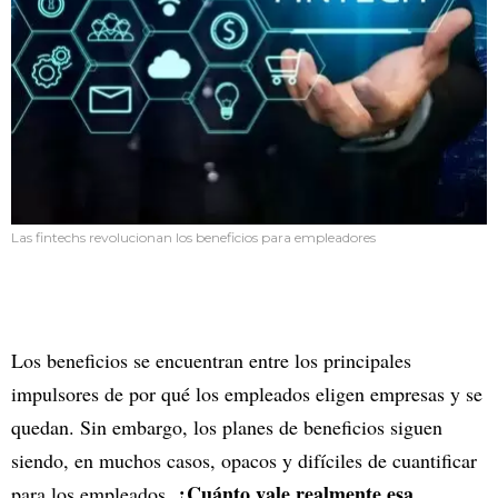
Las fintechs revolucionan los beneficios para empleadores
Los beneficios se encuentran entre los principales
impulsores de por qué los empleados eligen empresas y se
quedan. Sin embargo, los planes de beneficios siguen
siendo, en muchos casos, opacos y difíciles de cuantificar
¿Cuánto vale realmente esa
para los empleados.