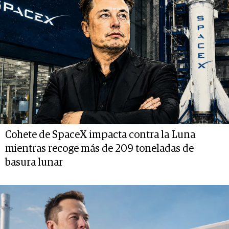
Cohete de SpaceX impacta contra la Luna
mientras recoge más de 209 toneladas de
basura lunar