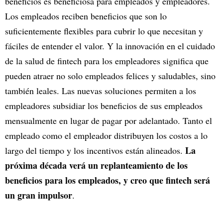
beneficios es beneficiosa para empleados y empleadores.
Los empleados reciben beneficios que son lo
suficientemente flexibles para cubrir lo que necesitan y
fáciles de entender el valor. Y la innovación en el cuidado
de la salud de fintech para los empleadores significa que
pueden atraer no solo empleados felices y saludables, sino
también leales. Las nuevas soluciones permiten a los
empleadores subsidiar los beneficios de sus empleados
mensualmente en lugar de pagar por adelantado. Tanto el
empleado como el empleador distribuyen los costos a lo
La
largo del tiempo y los incentivos están alineados.
próxima década verá un replanteamiento de los
beneficios para los empleados, y creo que fintech será
un gran impulsor
.