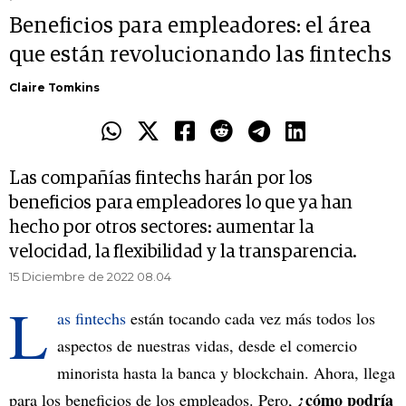
Beneficios para empleadores: el área
que están revolucionando las fintechs
Claire Tomkins
Las compañías fintechs harán por los
beneficios para empleadores lo que ya han
hecho por otros sectores: aumentar la
velocidad, la flexibilidad y la transparencia.
15 Diciembre de 2022 08.04
L
as fintechs
están tocando cada vez más todos los
aspectos de nuestras vidas, desde el comercio
minorista hasta la banca y blockchain. Ahora, llega
¿cómo podría
para los beneficios de los empleados. Pero,