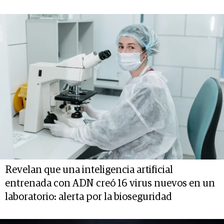
Revelan que una inteligencia artificial
entrenada con ADN creó 16 virus nuevos en un
laboratorio: alerta por la bioseguridad