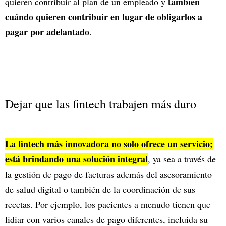
también
quieren contribuir al plan de un empleado y
cuándo quieren contribuir en lugar de obligarlos a
pagar por adelantado
.
Dejar que las fintech trabajen más duro
La fintech más innovadora no solo ofrece un servicio;
está brindando una solución integral
, ya sea a través de
la gestión de pago de facturas además del asesoramiento
de salud digital o también de la coordinación de sus
recetas. Por ejemplo, los pacientes a menudo tienen que
lidiar con varios canales de pago diferentes, incluida su