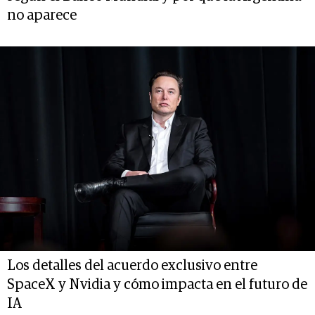
no aparece
Los detalles del acuerdo exclusivo entre
SpaceX y Nvidia y cómo impacta en el futuro de
IA