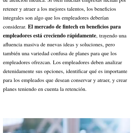
retener y atraer a los mejores talentos, los beneficios
integrales son algo que los empleadores deberían
El mercado de fintech en beneficios para
considerar.
empleadores está creciendo rápidamente
, trayendo una
afluencia masiva de nuevas ideas y soluciones, pero
también una variedad confusa de planes para que los
empleadores ofrezcan. Los empleadores deben analizar
detenidamente sus opciones, identificar qué es importante
para los empleados que desean conservar y atraer, y crear
planes teniendo en cuenta la retención.