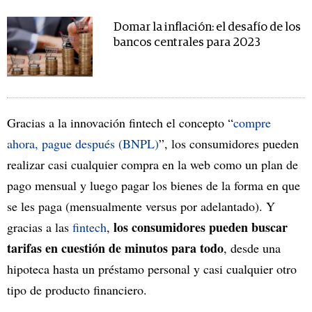
Domar la inflación: el desafío de los
bancos centrales para 2023
Gracias a la innovación fintech el concepto “
compre
ahora, pague después (BNPL)
”, los consumidores pueden
realizar casi cualquier compra en la web como un plan de
pago mensual y luego pagar los bienes de la forma en que
se les paga (mensualmente versus por adelantado). Y
los consumidores pueden buscar
gracias a las
fintech
,
tarifas en cuestión de minutos para todo
, desde una
hipoteca hasta un préstamo personal y casi cualquier otro
tipo de producto financiero.