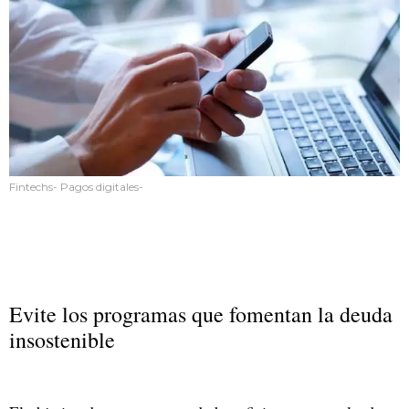
Fintechs- Pagos digitales-
Evite los programas que fomentan la deuda
insostenible