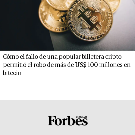
Cómo el fallo de una popular billetera cripto
permitió el robo de más de US$ 100 millones en
bitcoin