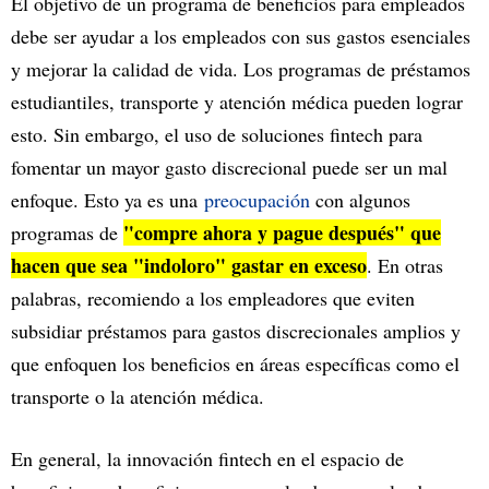
El objetivo de un programa de beneficios para empleados
debe ser ayudar a los empleados con sus gastos esenciales
y mejorar la calidad de vida. Los programas de préstamos
estudiantiles, transporte y atención médica pueden lograr
esto. Sin embargo, el uso de soluciones fintech para
fomentar un mayor gasto discrecional puede ser un mal
enfoque. Esto ya es una
preocupación
con algunos
"compre ahora y pague después" que
programas de
hacen que sea "indoloro" gastar en exceso
. En otras
palabras, recomiendo a los empleadores que eviten
subsidiar préstamos para gastos discrecionales amplios y
que enfoquen los beneficios en áreas específicas como el
transporte o la atención médica.
En general, la innovación fintech en el espacio de