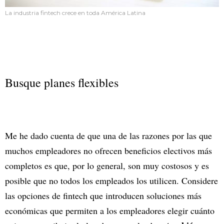
La industria fintech crece en toda América Latina
Busque planes flexibles
Me he dado cuenta de que una de las razones por las que
muchos empleadores no ofrecen beneficios electivos más
completos es que, por lo general, son muy costosos y es
posible que no todos los empleados los utilicen. Considere
las opciones de fintech que introducen soluciones más
económicas que permiten a los empleadores elegir cuánto