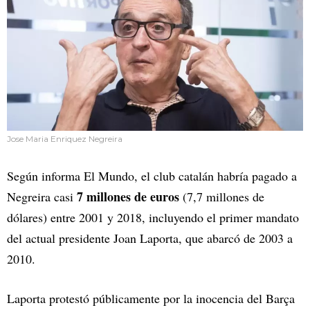
Jose Maria Enriquez Negreira
Según informa El Mundo, el club catalán habría pagado a
7 millones de euros
Negreira casi
(7,7 millones de
dólares) entre 2001 y 2018, incluyendo el primer mandato
del actual presidente Joan Laporta, que abarcó de 2003 a
2010.
Laporta protestó públicamente por la inocencia del Barça