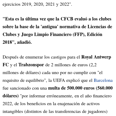
ejercicios 2019, 2020, 2021 y 2022".
"Esta es la última vez que la CFCB evaluó a los clubes
sobre la base de la 'antigua' normativa de Licencias de
Clubes y Juego Limpio Financiero (FFP), Edición
2018", añadió.
Royal Antwerp
Después de enumerar los castigos para el
FC
Trabzonspor
y el
de 2 millones de euros (2,2
millones de dólares) cada uno por no cumplir con "el
requisito de equilibrio", la UEFA explicó que el
Barcelona
multa de 500.000 euros (560.000
fue sancionado con una
dólares)
"por informar erróneamente, en el año financiero
2022, de los beneficios en la enajenación de activos
intangibles (distintos de las transferencias de jugadores)