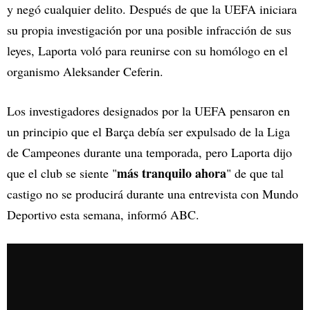
y negó cualquier delito. Después de que la UEFA iniciara
su propia investigación por una posible infracción de sus
leyes, Laporta voló para reunirse con su homólogo en el
organismo Aleksander Ceferin.
Los investigadores designados por la UEFA pensaron en
un principio que el Barça debía ser expulsado de la Liga
de Campeones durante una temporada, pero Laporta dijo
más tranquilo ahora
que el club se siente "
" de que tal
castigo no se producirá durante una entrevista con Mundo
Deportivo esta semana, informó ABC.