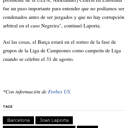
fue un paso importante para entender que no podíamos ser
condenados antes de ser juzgados y que no hay corrupción
arbitral en el caso Negreira", continuó Laporta.
Así las cosas, el Barça estará en el sorteo de la fase de
grupos de la Liga de Campeones como campeón de Liga
cuando se celebre el 31 de agosto.
*Con información de
Forbes US.
TAGS
Barcelona
Joan Laporta