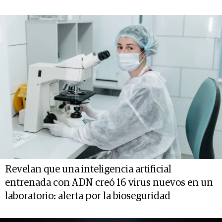
Revelan que una inteligencia artificial
entrenada con ADN creó 16 virus nuevos en un
laboratorio: alerta por la bioseguridad