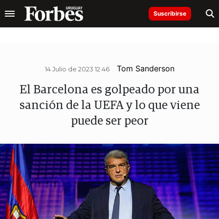
Suscribirse
Tom Sanderson
14 Julio de 2023 12.46
El Barcelona es golpeado por una
sanción de la UEFA y lo que viene
puede ser peor