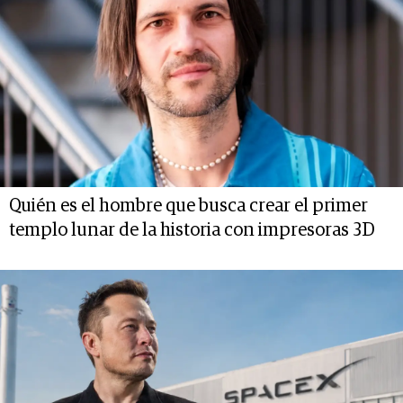
Quién es el hombre que busca crear el primer
templo lunar de la historia con impresoras 3D