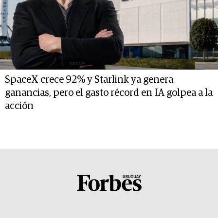
SpaceX crece 92% y Starlink ya genera
ganancias, pero el gasto récord en IA golpea a la
acción