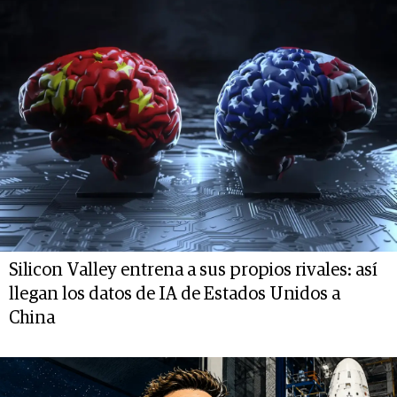
Silicon Valley entrena a sus propios rivales: así
llegan los datos de IA de Estados Unidos a
China