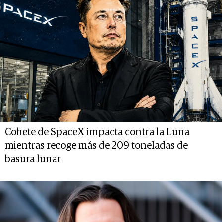
Cohete de SpaceX impacta contra la Luna
mientras recoge más de 209 toneladas de
basura lunar