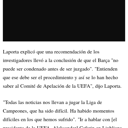
Laporta explicó que una recomendación de los
investigadores llevó a la conclusión de que el Barça "no
puede ser condenado antes de ser juzgado". "Entienden
que ese debe ser el procedimiento y así se lo han hecho
saber al Comité de Apelación de la UEFA", dijo Laporta.
"Todas las noticias nos llevan a jugar la Liga de
Campeones, que ha sido difícil. Ha habido momentos
difíciles en los que hemos sufrido". "Ir a hablar con [el
presidente de la UEFA, Aleksander] Ceferin en Liubliana