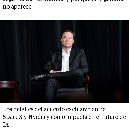
no aparece
Los detalles del acuerdo exclusivo entre
SpaceX y Nvidia y cómo impacta en el futuro de
IA