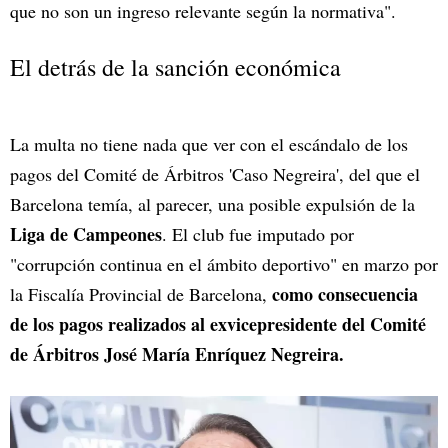
que no son un ingreso relevante según la normativa".
El detrás de la sanción económica
La multa no tiene nada que ver con el escándalo de los
pagos del Comité de Árbitros 'Caso Negreira', del que el
Barcelona temía, al parecer, una posible expulsión de la
Liga de Campeones
. El club fue imputado por
"corrupción continua en el ámbito deportivo" en marzo por
como consecuencia
la Fiscalía Provincial de Barcelona,
de los pagos realizados al exvicepresidente del Comité
de Árbitros José María Enríquez Negreira.