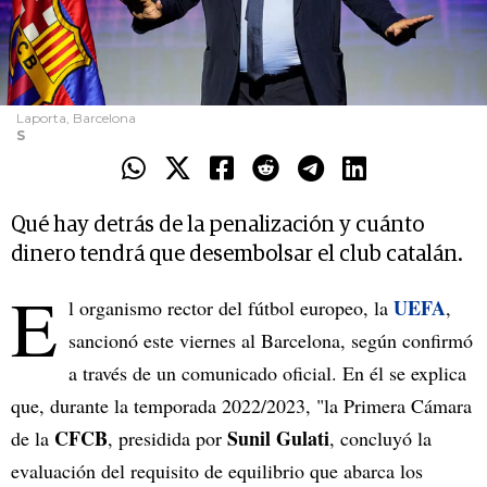
Laporta, Barcelona
S
Qué hay detrás de la penalización y cuánto
dinero tendrá que desembolsar el club catalán.
E
UEFA
l organismo rector del fútbol europeo, la
,
sancionó este viernes al Barcelona, según confirmó
a través de un comunicado oficial. En él se explica
que, durante la temporada 2022/2023, "la Primera Cámara
CFCB
Sunil Gulati
de la
, presidida por
, concluyó la
evaluación del requisito de equilibrio que abarca los