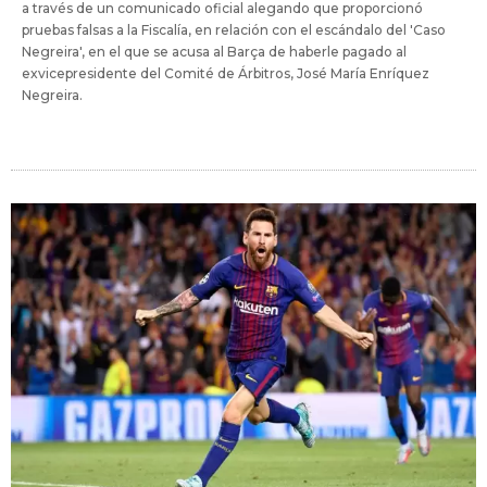
a través de un comunicado oficial alegando que proporcionó
pruebas falsas a la Fiscalía, en relación con el escándalo del 'Caso
Negreira', en el que se acusa al Barça de haberle pagado al
exvicepresidente del Comité de Árbitros, José María Enríquez
Negreira.