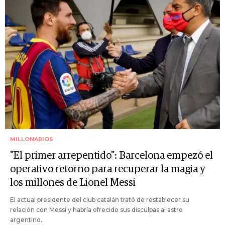
MILLONARIOS
"El primer arrepentido": Barcelona empezó el
operativo retorno para recuperar la magia y
los millones de Lionel Messi
El actual presidente del club catalán trató de restablecer su
relación con Messi y habría ofrecido sus disculpas al astro
argentino.