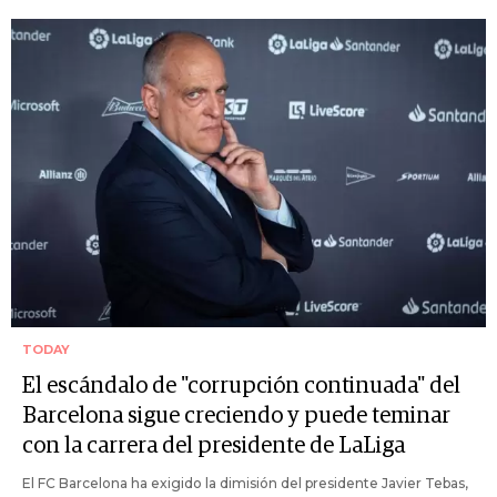
TODAY
El escándalo de "corrupción continuada" del
Barcelona sigue creciendo y puede teminar
con la carrera del presidente de LaLiga
El FC Barcelona ha exigido la dimisión del presidente Javier Tebas,