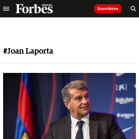
Suscribirse
#Joan Laporta