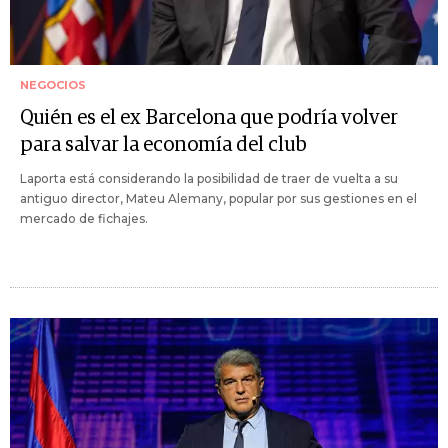
NEGOCIOS
Quién es el ex Barcelona que podría volver
para salvar la economía del club
Laporta está considerando la posibilidad de traer de vuelta a su
antiguo director, Mateu Alemany, popular por sus gestiones en el
mercado de fichajes.