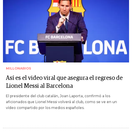
MILLONARIOS
Así es el video viral que asegura el regreso de
Lionel Messi al Barcelona
El presidente del club catalán, Joan Laporta, confirmó a los
aficionados que Lionel Messi volverá al club, como se ve en un
vídeo compartido por los medios españoles.