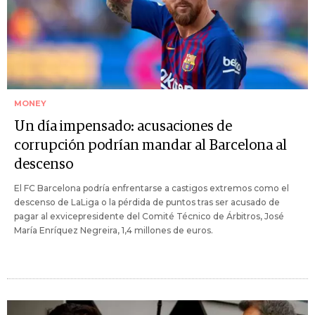
MONEY
Un día impensado: acusaciones de
corrupción podrían mandar al Barcelona al
descenso
El FC Barcelona podría enfrentarse a castigos extremos como el
descenso de LaLiga o la pérdida de puntos tras ser acusado de
pagar al exvicepresidente del Comité Técnico de Árbitros, José
María Enríquez Negreira, 1,4 millones de euros.