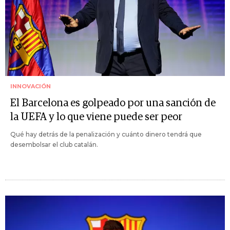
INNOVACIÓN
El Barcelona es golpeado por una sanción de
la UEFA y lo que viene puede ser peor
Qué hay detrás de la penalización y cuánto dinero tendrá que
desembolsar el club catalán.