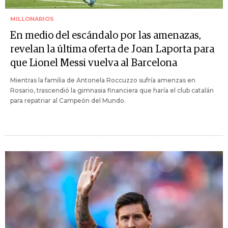
MILLONARIOS
En medio del escándalo por las amenazas,
revelan la última oferta de Joan Laporta para
que Lionel Messi vuelva al Barcelona
Mientras la familia de Antonela Roccuzzo sufría amenzas en
Rosario, trascendió la gimnasia financiera que haría el club catalán
para repatriar al Campeón del Mundo.