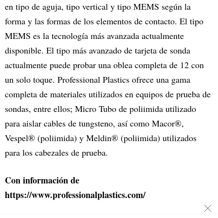
en tipo de aguja, tipo vertical y tipo MEMS según la
forma y las formas de los elementos de contacto. El tipo
MEMS es la tecnología más avanzada actualmente
disponible. El tipo más avanzado de tarjeta de sonda
actualmente puede probar una oblea completa de 12 con
un solo toque. Professional Plastics ofrece una gama
completa de materiales utilizados en equipos de prueba de
sondas, entre ellos; Micro Tubo de poliimida utilizado
para aislar cables de tungsteno, así como Macor®,
Vespel® (poliimida) y Meldin® (poliimida) utilizados
para los cabezales de prueba.
Con información de
https://www.professionalplastics.com/