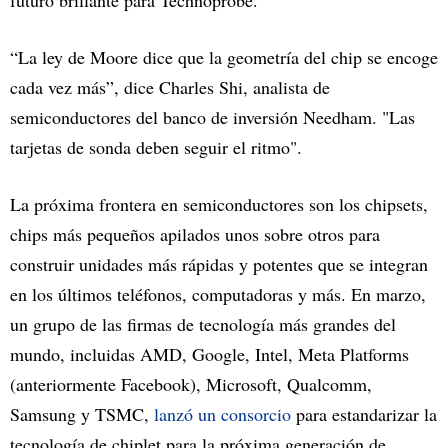
“La ley de Moore dice que la geometría del chip se encoge
cada vez más”, dice Charles Shi, analista de
semiconductores del banco de inversión Needham. "Las
tarjetas de sonda deben seguir el ritmo".
La próxima frontera en semiconductores son los chipsets,
chips más pequeños apilados unos sobre otros para
construir unidades más rápidas y potentes que se integran
en los últimos teléfonos, computadoras y más. En marzo,
un grupo de las firmas de tecnología más grandes del
mundo, incluidas AMD, Google, Intel, Meta Platforms
(anteriormente Facebook), Microsoft, Qualcomm,
Samsung y TSMC,
lanzó un consorcio
para estandarizar la
tecnología de chiplet para la próxima generación de