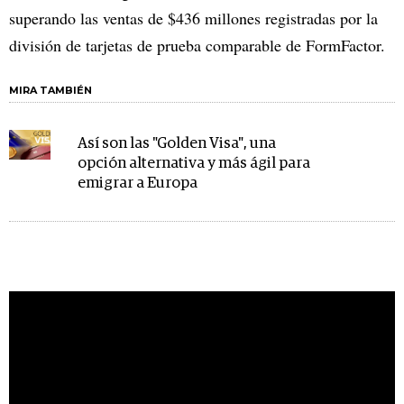
superando las ventas de $436 millones registradas por la
división de tarjetas de prueba comparable de FormFactor.
MIRA TAMBIÉN
Así son las "Golden Visa", una
opción alternativa y más ágil para
emigrar a Europa