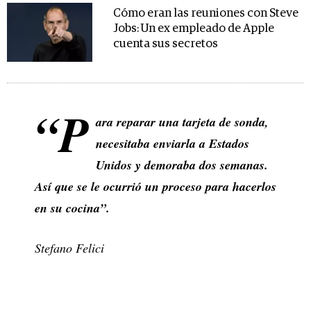
Cómo eran las reuniones con Steve
Jobs: Un ex empleado de Apple
cuenta sus secretos
“P
ara reparar una tarjeta de sonda,
necesitaba enviarla a Estados
Unidos y demoraba dos semanas.
Así que se le ocurrió un proceso para hacerlos
en su cocina”.
Stefano Felici