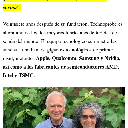
cocina”.
Veintisiete años después de su fundación, Technoprobe es
ahora uno de los dos mayores fabricantes de tarjetas de
sonda del mundo. El equipo tecnológico suministra las
sondas a una lista de gigantes tecnológicos de primer
Apple, Qualcomm, Samsung y Nvidia,
nivel, incluidos
así como a los fabricantes de semiconductores AMD,
Intel y TSMC.