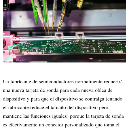
Un fabricante de semiconductores normalmente requerirá
una nueva tarjeta de sonda para cada nueva oblea de
dispositivo y para que el dispositivo se contraiga (cuando
el fabricante reduce el tamaño del dispositivo pero
mantiene las funciones iguales) porque la tarjeta de sonda
es efectivamente un conector personalizado que toma el