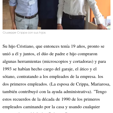
Giuseppe Crippa con sus hijos
Su hijo Cristiano, que entonces tenía 19 años, pronto se
unió a él y juntos, el dúo de padre e hijo compraron
algunas herramientas (microscopios y cortadoras) y para
1993 se habían hecho cargo del garaje, el ático y el
sótano, contratando a los empleados de la empresa. los
dos primeros empleados. (La esposa de Crippa, Mariarosa,
también contribuyó con la ayuda administrativa). "Tengo
estos recuerdos de la década de 1990 de los primeros
empleados caminando por la casa y usando cualquier