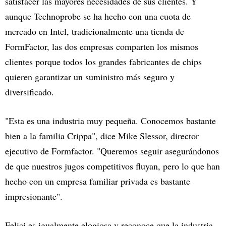
satisfacer las mayores necesidades de sus clientes. Y
aunque Technoprobe se ha hecho con una cuota de
mercado en Intel, tradicionalmente una tienda de
FormFactor, las dos empresas comparten los mismos
clientes porque todos los grandes fabricantes de chips
quieren garantizar un suministro más seguro y
diversificado.
"Esta es una industria muy pequeña. Conocemos bastante
bien a la familia Crippa", dice Mike Slessor, director
ejecutivo de Formfactor. "Queremos seguir asegurándonos
de que nuestros jugos competitivos fluyan, pero lo que han
hecho con un empresa familiar privada es bastante
impresionante".
Felici es igualmente elogiosa y reconoce que la industria