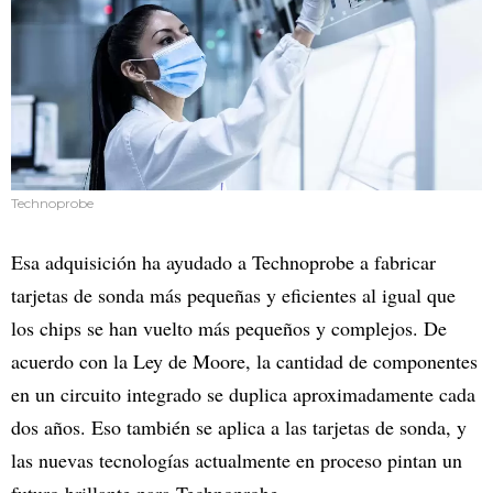
Technoprobe
Esa adquisición ha ayudado a Technoprobe a fabricar
tarjetas de sonda más pequeñas y eficientes al igual que
los chips se han vuelto más pequeños y complejos. De
acuerdo con la Ley de Moore, la cantidad de componentes
en un circuito integrado se duplica aproximadamente cada
dos años. Eso también se aplica a las tarjetas de sonda, y
las nuevas tecnologías actualmente en proceso pintan un
futuro brillante para Technoprobe.