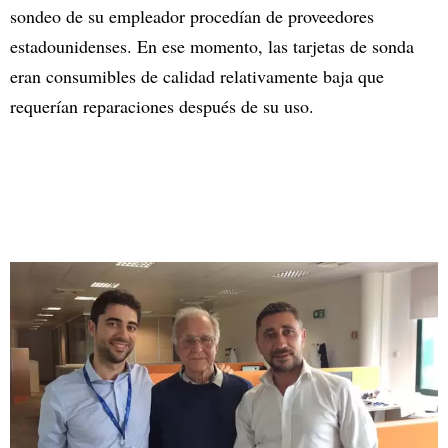
sondeo de su empleador procedían de proveedores
estadounidenses. En ese momento, las tarjetas de sonda
eran consumibles de calidad relativamente baja que
requerían reparaciones después de su uso.