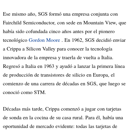
Ese mismo año, SGS formó una empresa conjunta con
Fairchild Semiconductor, con sede en Mountain View, que
había sido cofundada cinco años antes por el pionero
tecnológico
Gordon Moore
. En 1962, SGS decidió enviar
a Crippa a Silicon Valley para conocer la tecnología
innovadora de la empresa y traerla de vuelta a Italia.
Regresó a Italia en 1963 y ayudó a lanzar la primera línea
de producción de transistores de silicio en Europa, el
comienzo de una carrera de décadas en SGS, que luego se
conoció como STM.
Décadas más tarde, Crippa comenzó a jugar con tarjetas
de sonda en la cocina de su casa rural. Para él, había una
oportunidad de mercado evidente: todas las tarjetas de