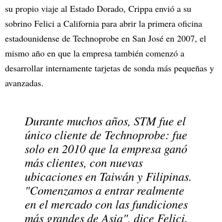
su propio viaje al Estado Dorado, Crippa envió a su
sobrino Felici a California para abrir la primera oficina
estadounidense de Technoprobe en San José en 2007, el
mismo año en que la empresa también comenzó a
desarrollar internamente tarjetas de sonda más pequeñas y
avanzadas.
Durante muchos años, STM fue el
único cliente de Technoprobe: fue
solo en 2010 que la empresa ganó
más clientes, con nuevas
ubicaciones en Taiwán y Filipinas.
"Comenzamos a entrar realmente
en el mercado con las fundiciones
más grandes de Asia", dice Felici.