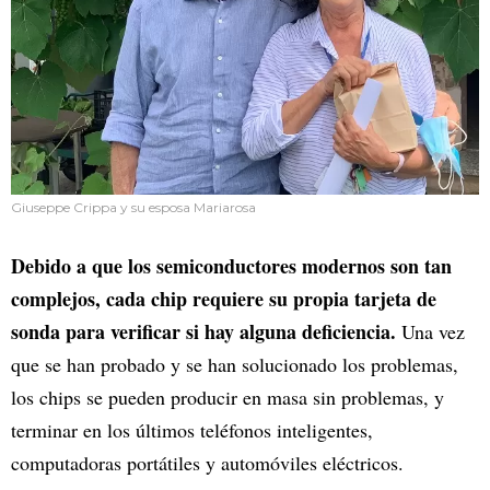
Giuseppe Crippa y su esposa Mariarosa
Debido a que los semiconductores modernos son tan
complejos, cada chip requiere su propia tarjeta de
sonda para verificar si hay alguna deficiencia.
Una vez
que se han probado y se han solucionado los problemas,
los chips se pueden producir en masa sin problemas, y
terminar en los últimos teléfonos inteligentes,
computadoras portátiles y automóviles eléctricos.