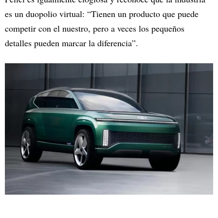
es un duopolio virtual: “Tienen un producto que puede
competir con el nuestro, pero a veces los pequeños
detalles pueden marcar la diferencia”.