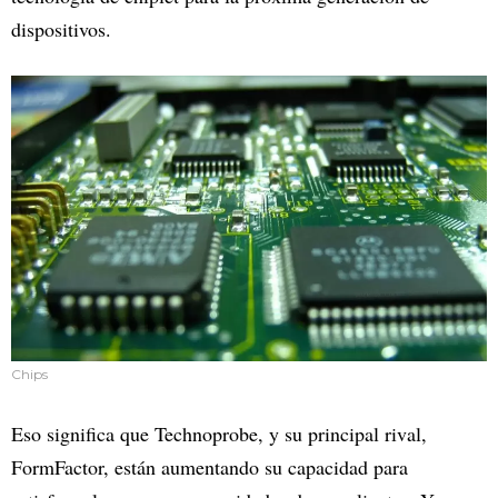
dispositivos.
Chips
Eso significa que Technoprobe, y su principal rival,
FormFactor, están aumentando su capacidad para