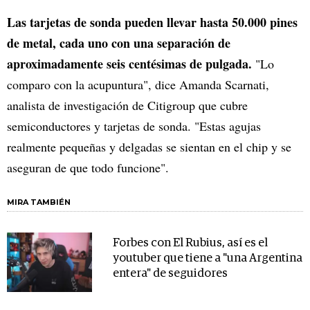
Las tarjetas de sonda pueden llevar hasta 50.000 pines
de metal, cada uno con una separación de
aproximadamente seis centésimas de pulgada.
"Lo
comparo con la acupuntura", dice Amanda Scarnati,
analista de investigación de Citigroup que cubre
semiconductores y tarjetas de sonda. "Estas agujas
realmente pequeñas y delgadas se sientan en el chip y se
aseguran de que todo funcione".
MIRA TAMBIÉN
Forbes con El Rubius, así es el
youtuber que tiene a "una Argentina
entera" de seguidores