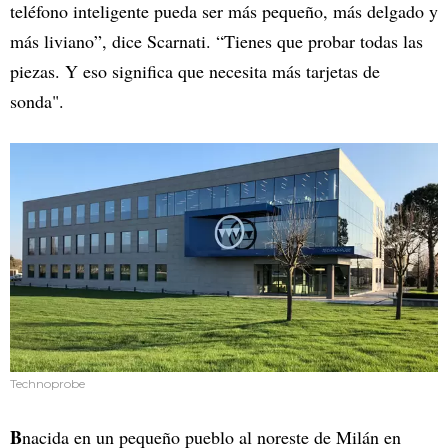
teléfono inteligente pueda ser más pequeño, más delgado y
más liviano”, dice Scarnati. “Tienes que probar todas las
piezas. Y eso significa que necesita más tarjetas de
sonda".
Technoprobe
B
nacida en un pequeño pueblo al noreste de Milán en