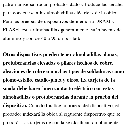
patrón universal de un probador dado y traduce las señales
para conectarse a las almohadillas eléctricas de la oblea.
Para las pruebas de dispositivos de memoria DRAM y
FLASH, estas almohadillas generalmente están hechas de
aluminio y son de 40 a 90 un por lado.
Otros dispositivos pueden tener almohadillas planas,
protuberancias elevadas o pilares hechos de cobre,
aleaciones de cobre o muchos tipos de soldaduras como
plomo-estaño, estaño-plata y otros. La tarjeta de la
sonda debe hacer buen contacto eléctrico con estas
almohadillas o protuberancias durante la prueba del
dispositivo.
Cuando finalice la prueba del dispositivo, el
probador indexará la oblea al siguiente dispositivo que se
probará. Las tarjetas de sonda se clasifican ampliamente