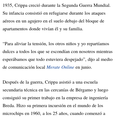
1935, Crippa creció durante la Segunda Guerra Mundial.
Su infancia consistió en refugiarse durante los ataques
aéreos en un agujero en el suelo debajo del bloque de
apartamentos donde vivían él y su familia.
“Para aliviar la tensión, los otros niños y yo repartíamos
dulces a todos los que se escondían con nosotros mientras
esperábamos que todo estuviera despejado”, dijo al medio
de comunicación local
Merate Online
en junio.
Después de la guerra, Crippa asistió a una escuela
secundaria técnica en las cercanías de Bérgamo y luego
consiguió su primer trabajo en la empresa de ingeniería
Breda. Hizo su primera incursión en el mundo de los
microchips en 1960, a los 25 años, cuando comenzó a