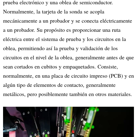
prueba electrónico y una oblea de semiconductor.
Normalmente, la tarjeta de la sonda se acopla
mecánicamente a un probador y se conecta eléctricamente
a un probador. Su propósito es proporcionar una ruta
eléctrica entre el sistema de prueba y los circuitos en la
oblea, permitiendo así la prueba y validación de los
circuitos en el nivel de la oblea, generalmente antes de que
sean cortados en cubitos y empaquetados. Consiste,
normalmente, en una placa de circuito impreso (PCB) y en
algún tipo de elementos de contacto, generalmente
metálicos, pero posiblemente también en otros materiales.