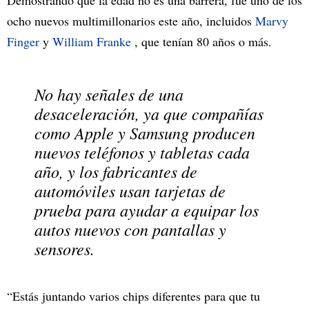
ocho nuevos multimillonarios este año, incluidos
Marvy
Finger
y
William Franke
, que tenían 80 años o más.
No hay señales de una
desaceleración, ya que compañías
como Apple y Samsung producen
nuevos teléfonos y tabletas cada
año, y los fabricantes de
automóviles usan tarjetas de
prueba para ayudar a equipar los
autos nuevos con pantallas y
sensores.
“Estás juntando varios chips diferentes para que tu