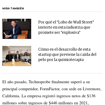
MIRA TAMBIÉN
Por qué el "Lobo de Wall Street"
invierte en esta industria que
promete ser "explosiva"
Cómo es el desarrollo de esta
startup que previene la caída del
pelo por la quimioterapia
El año pasado, Technoprobe finalmente superó a su
principal competidor, FormFactor, con sede en Livermore,
California. La empresa registró ingresos netos de $136
millones sobre ingresos de $446 millones en 2021,