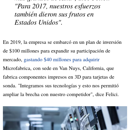
"Para 2017, nuestros esfuerzos
también dieron sus frutos en
Estados Unidos".
En 2019, la empresa se embarcó en un plan de inversión
de $100 millones para expandir su participación de
mercado,
gastando $40 millones para adquirir
Microfabrica, con sede en Van Nuys, California, que
fabrica componentes impresos en 3D para tarjetas de
sonda. "Integramos sus tecnologías y esto nos permitió
ampliar la brecha con nuestro competidor", dice Felici.