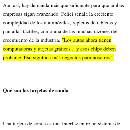
Aun así, hay demanda más que suficiente para que ambas
empresas sigan avanzando. Felici señala la creciente
complejidad de los automóviles, repletos de tabletas y
pantallas táctiles, como una de las muchas razones del
crecimiento de la industria.
"Los autos ahora tienen
computadoras y tarjetas gráficas... y esos chips deben
probarse. Eso significa más negocios para nosotros".
Qué son las tarjetas de sonda
Una tarjeta de sonda es una interfaz entre un sistema de