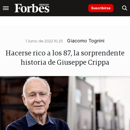
Suscribirse
Giacomo Tognini
1 Junio de 2022 10.25
Hacerse rico a los 87, la sorprendente
historia de Giuseppe Crippa