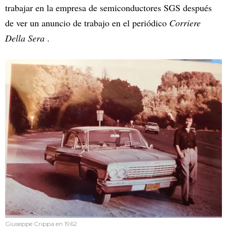
trabajar en la empresa de semiconductores SGS después
de ver un anuncio de trabajo en el periódico
Corriere
Della Sera
.
Giuseppe Crippa en 1962