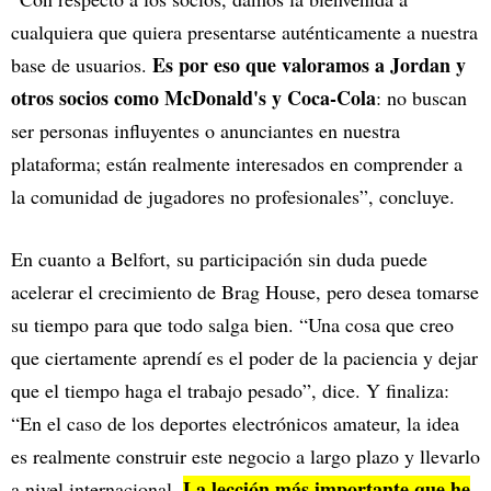
cualquiera que quiera presentarse auténticamente a nuestra
Es por eso que valoramos a Jordan y
base de usuarios.
otros socios como McDonald's y Coca-Cola
: no buscan
ser personas influyentes o anunciantes en nuestra
plataforma; están realmente interesados en comprender a
la comunidad de jugadores no profesionales”, concluye.
En cuanto a Belfort, su participación sin duda puede
acelerar el crecimiento de Brag House, pero desea tomarse
su tiempo para que todo salga bien. “Una cosa que creo
que ciertamente aprendí es el poder de la paciencia y dejar
que el tiempo haga el trabajo pesado”, dice. Y finaliza:
“En el caso de los deportes electrónicos amateur, la idea
es realmente construir este negocio a largo plazo y llevarlo
La lección más importante que he
a nivel internacional.