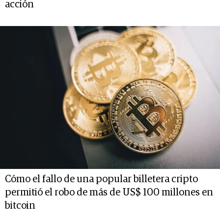
acción
Cómo el fallo de una popular billetera cripto
permitió el robo de más de US$ 100 millones en
bitcoin