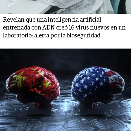
Revelan que una inteligencia artificial
entrenada con ADN creó 16 virus nuevos en un
laboratorio: alerta por la bioseguridad