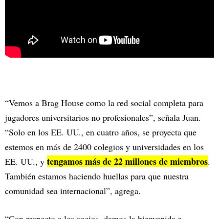
“Vemos a Brag House como la red social completa para
jugadores universitarios no profesionales”, señala Juan.
“Solo en los EE. UU., en cuatro años, se proyecta que
estemos en más de 2400 colegios y universidades en los
tengamos más de 22 millones de miembros
EE. UU., y
.
También estamos haciendo huellas para que nuestra
comunidad sea internacional”, agrega.
“Con respecto a los socios, damos la bienvenida a