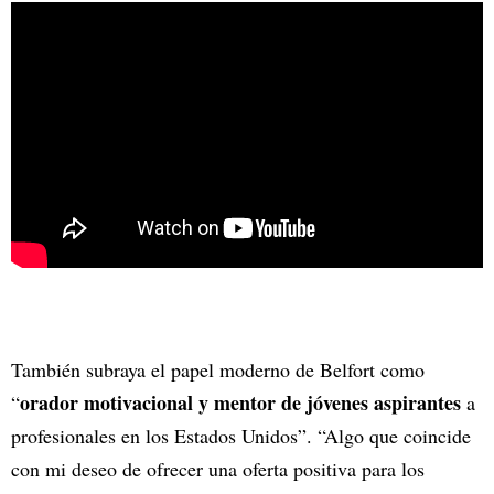
También subraya el papel moderno de Belfort como
orador motivacional y mentor de jóvenes aspirantes
“
a
profesionales en los Estados Unidos”. “Algo que coincide
con mi deseo de ofrecer una oferta positiva para los