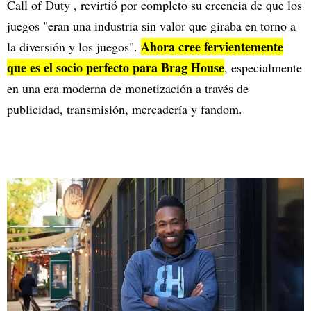
Call of Duty , revirtió por completo su creencia de que los
juegos "eran una industria sin valor que giraba en torno a
Ahora cree fervientemente
la diversión y los juegos".
que es el socio perfecto para Brag House
, especialmente
en una era moderna de monetización a través de
publicidad, transmisión, mercadería y fandom.