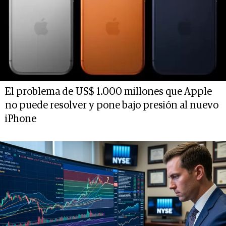
El problema de US$ 1.000 millones que Apple
no puede resolver y pone bajo presión al nuevo
iPhone