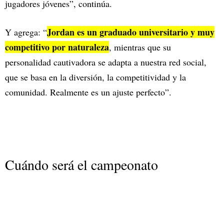
jugadores jóvenes”, continúa.
Jordan es un graduado universitario y muy
Y agrega: “
competitivo por naturaleza
, mientras que su
personalidad cautivadora se adapta a nuestra red social,
que se basa en la diversión, la competitividad y la
comunidad. Realmente es un ajuste perfecto”.
Cuándo será el campeonato