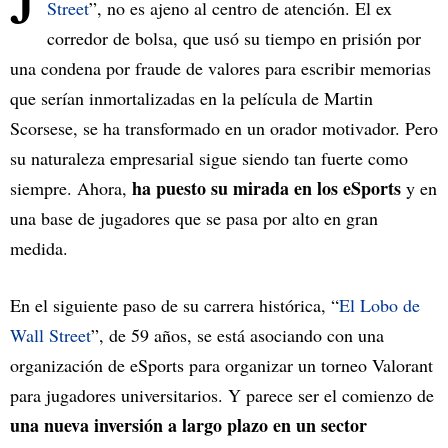
Street
”, no es ajeno al centro de atención. El ex
corredor de bolsa, que usó su tiempo en prisión por
una condena por fraude de valores para escribir memorias
que serían inmortalizadas en la película de Martin
Scorsese, se ha transformado en un orador motivador. Pero
su naturaleza empresarial sigue siendo tan fuerte como
ha puesto su mirada en los eSports
siempre. Ahora,
y en
una base de jugadores que se pasa por alto en gran
medida.
En el siguiente paso de su carrera histórica, “
El Lobo de
Wall Street
”, de 59 años, se está asociando con una
organización de eSports para organizar un torneo Valorant
para jugadores universitarios. Y parece ser el comienzo de
una nueva inversión a largo plazo en un sector