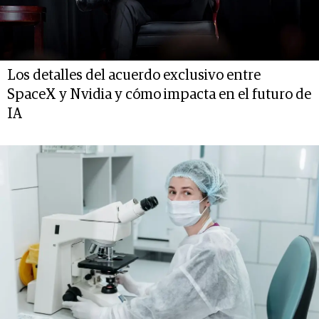
Los detalles del acuerdo exclusivo entre
SpaceX y Nvidia y cómo impacta en el futuro de
IA