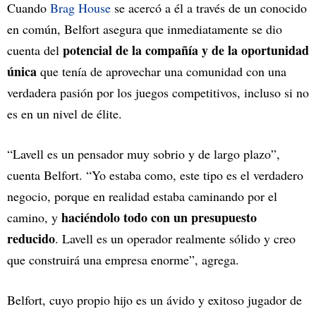
Cuando
Brag House
se acercó a él a través de un conocido
en común, Belfort asegura que inmediatamente se dio
potencial de la compañía y de la oportunidad
cuenta del
única
que tenía de aprovechar una comunidad con una
verdadera pasión por los juegos competitivos, incluso si no
es en un nivel de élite.
“Lavell es un pensador muy sobrio y de largo plazo”,
cuenta Belfort. “Yo estaba como, este tipo es el verdadero
negocio, porque en realidad estaba caminando por el
haciéndolo todo con un presupuesto
camino, y
reducido
. Lavell es un operador realmente sólido y creo
que construirá una empresa enorme”, agrega.
Belfort, cuyo propio hijo es un ávido y exitoso jugador de