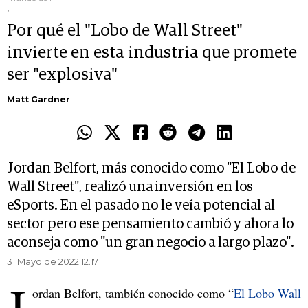
.
Por qué el "Lobo de Wall Street"
invierte en esta industria que promete
ser "explosiva"
Matt Gardner
Jordan Belfort, más conocido como "El Lobo de
Wall Street", realizó una inversión en los
eSports. En el pasado no le veía potencial al
sector pero ese pensamiento cambió y ahora lo
aconseja como "un gran negocio a largo plazo".
31 Mayo de 2022 12.17
J
ordan Belfort, también conocido como “
El Lobo Wall