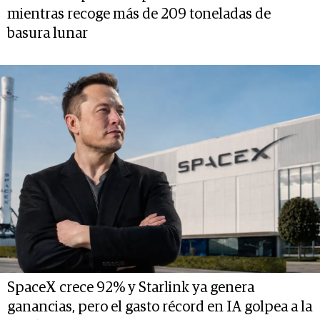
mientras recoge más de 209 toneladas de
basura lunar
SpaceX crece 92% y Starlink ya genera
ganancias, pero el gasto récord en IA golpea a la