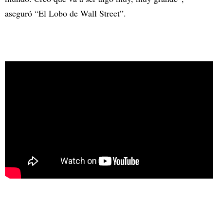
aseguró “El Lobo de Wall Street”.