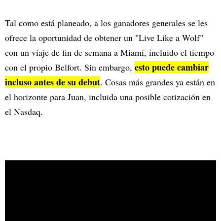
Tal como está planeado, a los ganadores generales se les
ofrece la oportunidad de obtener un "Live Like a Wolf"
con un viaje de fin de semana a Miami, incluido el tiempo
esto puede cambiar
con el propio Belfort. Sin embargo,
incluso antes de su debut
. Cosas más grandes ya están en
el horizonte para Juan, incluida una posible cotización en
el Nasdaq.