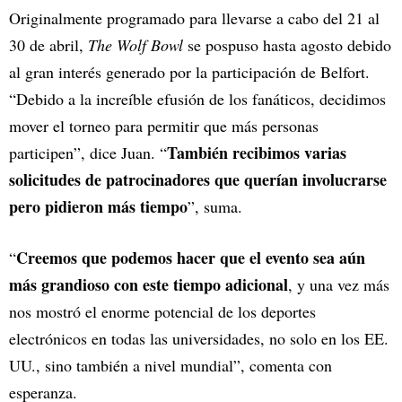
Originalmente programado para llevarse a cabo del 21 al
30 de abril,
The Wolf Bowl
se pospuso hasta agosto debido
al gran interés generado por la participación de Belfort.
“Debido a la increíble efusión de los fanáticos, decidimos
mover el torneo para permitir que más personas
También recibimos varias
participen”, dice Juan. “
solicitudes de patrocinadores que querían involucrarse
pero pidieron más tiempo
”, suma.
Creemos que podemos hacer que el evento sea aún
“
más grandioso con este tiempo adicional
, y una vez más
nos mostró el enorme potencial de los deportes
electrónicos en todas las universidades, no solo en los EE.
UU., sino también a nivel mundial”, comenta con
esperanza.