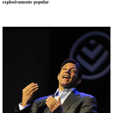
explosivamente popular
.