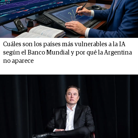
Cuáles son los países más vulnerables a la IA
según el Banco Mundial y por qué la Argentina
no aparece