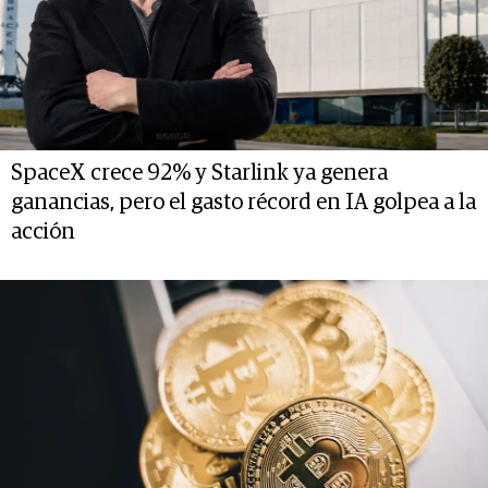
SpaceX crece 92% y Starlink ya genera
ganancias, pero el gasto récord en IA golpea a la
acción