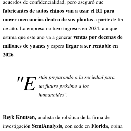
acuerdos de confidencialidad, pero aseguró que
fabricantes de autos chinos van a usar el R1 para
mover mercancías dentro de sus plantas
a partir de fin
de año. La empresa no tuvo ingresos en 2024, aunque
ventas por decenas de
estima que este año va a generar
millones de yuanes
llegar a ser rentable en
y espera
2026
.
"E
stán preparando a la sociedad para
un futuro próximo a los
humanoides".
Reyk Knutsen,
analista de robótica de la firma de
SemiAnalysis
Florida
investigación
, con sede en
, opina