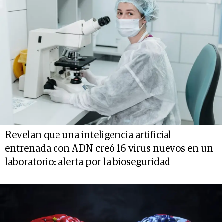
Revelan que una inteligencia artificial
entrenada con ADN creó 16 virus nuevos en un
laboratorio: alerta por la bioseguridad