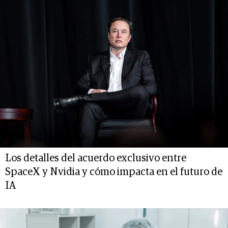
Los detalles del acuerdo exclusivo entre
SpaceX y Nvidia y cómo impacta en el futuro de
IA