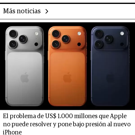
Más noticias
El problema de US$ 1.000 millones que Apple
no puede resolver y pone bajo presión al nuevo
iPhone