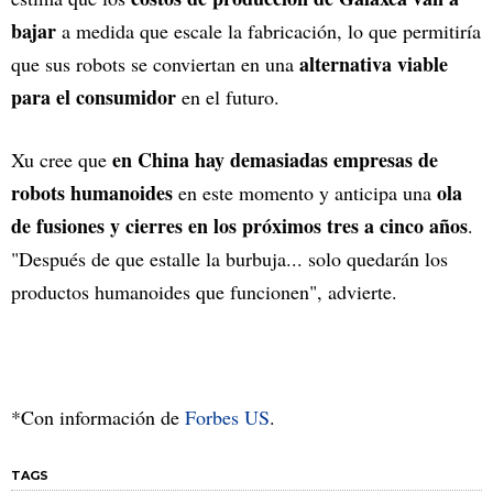
bajar
a medida que escale la fabricación, lo que permitiría
alternativa viable
que sus robots se conviertan en una
para el consumidor
en el futuro.
en China hay demasiadas empresas de
Xu cree que
robots humanoides
ola
en este momento y anticipa una
de fusiones y cierres en los próximos tres a cinco años
.
"Después de que estalle la burbuja... solo quedarán los
productos humanoides que funcionen", advierte.
*Con información de
Forbes US
.
TAGS