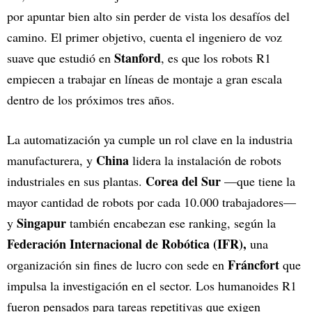
por apuntar bien alto sin perder de vista los desafíos del
camino. El primer objetivo, cuenta el ingeniero de voz
Stanford
suave que estudió en
, es que los robots R1
empiecen a trabajar en líneas de montaje a gran escala
dentro de los próximos tres años.
La automatización ya cumple un rol clave en la industria
China
manufacturera, y
lidera la instalación de robots
Corea del Sur
industriales en sus plantas.
—que tiene la
mayor cantidad de robots por cada 10.000 trabajadores—
Singapur
y
también encabezan ese ranking, según la
Federación Internacional de Robótica (IFR),
una
Fráncfort
organización sin fines de lucro con sede en
que
impulsa la investigación en el sector. Los humanoides R1
fueron pensados para tareas repetitivas que exigen