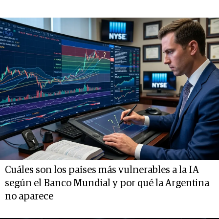
Cuáles son los países más vulnerables a la IA
según el Banco Mundial y por qué la Argentina
no aparece