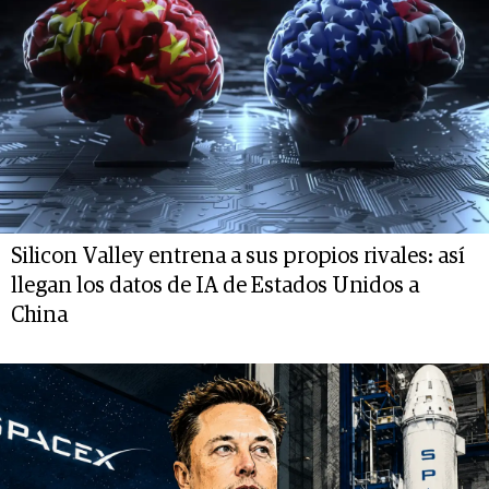
Silicon Valley entrena a sus propios rivales: así
llegan los datos de IA de Estados Unidos a
China