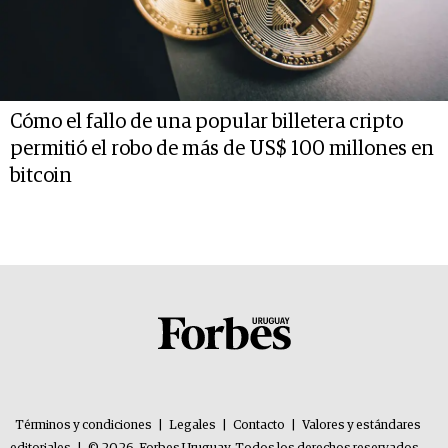
Cómo el fallo de una popular billetera cripto
permitió el robo de más de US$ 100 millones en
bitcoin
Términos y condiciones
|
Legales
|
Contacto
|
Valores y estándares