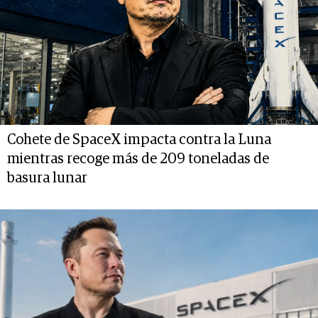
Cohete de SpaceX impacta contra la Luna
mientras recoge más de 209 toneladas de
basura lunar