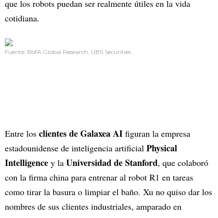
que los robots puedan ser realmente útiles en la vida
cotidiana.
Fuente: BofA Global Research, UBS Securities.
clientes de Galaxea AI
Entre los
figuran la empresa
Physical
estadounidense de inteligencia artificial
Intelligence
Universidad de Stanford
y la
, que colaboró
con la firma china para entrenar al robot R1 en tareas
como tirar la basura o limpiar el baño. Xu no quiso dar los
nombres de sus clientes industriales, amparado en