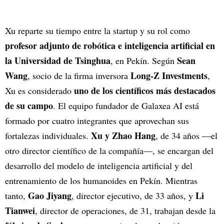
Xu reparte su tiempo entre la startup y su rol como
profesor adjunto de robótica e inteligencia artificial en
la Universidad de Tsinghua
Sean
, en Pekín. Según
Wang
Long-Z Investments
, socio de la firma inversora
,
uno de los científicos más destacados
Xu es considerado
de su campo
. El equipo fundador de Galaxea AI está
formado por cuatro integrantes que aprovechan sus
Xu y Zhao Hang
fortalezas individuales.
, de 34 años —el
otro director científico de la compañía—, se encargan del
desarrollo del modelo de inteligencia artificial y del
entrenamiento de los humanoides en Pekín. Mientras
Gao Jiyang
Li
tanto,
, director ejecutivo, de 33 años, y
Tianwei
, director de operaciones, de 31, trabajan desde la