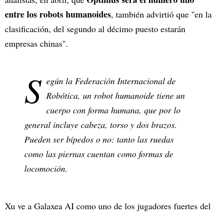
entre los robots humanoides
, también advirtió que "en la
clasificación, del segundo al décimo puesto estarán
empresas chinas".
S
egún la Federación Internacional de
Robótica, un robot humanoide tiene un
cuerpo con forma humana, que por lo
general incluye cabeza, torso y dos brazos.
Pueden ser bípedos o no: tanto las ruedas
como las piernas cuentan como formas de
locomoción.
Xu ve a Galaxea AI como uno de los jugadores fuertes del