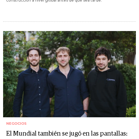
construcción a nivel global antes de que sea tarde.
NEGOCIOS
El Mundial también se jugó en las pantallas: