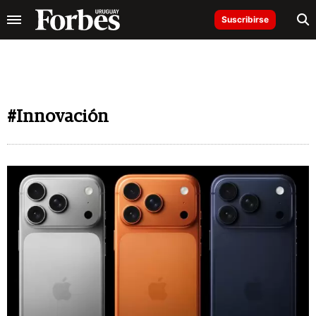
Suscribirse
#Innovación