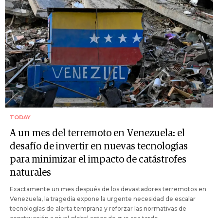
TODAY
A un mes del terremoto en Venezuela: el
desafío de invertir en nuevas tecnologías
para minimizar el impacto de catástrofes
naturales
Exactamente un mes después de los devastadores terremotos en
Venezuela, la tragedia expone la urgente necesidad de escalar
tecnologías de alerta temprana y reforzar las normativas de