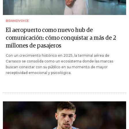
BRANDVOICE
El aeropuerto como nuevo hub de
comunicación: cómo conquistar a más de 2
millones de pasajeros
Con un crecimiento histórico en 2025, la terminal aérea de
Carrasco se consolida como un ecosistema donde las marcas
buscan conectar con su público en su momento de mayor
receptividad emocional y psicológica.