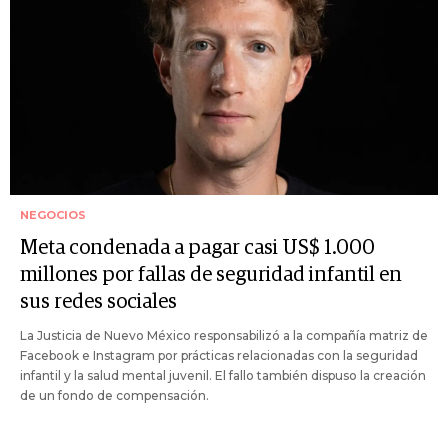
NEGOCIOS
Meta condenada a pagar casi US$ 1.000
millones por fallas de seguridad infantil en
sus redes sociales
La Justicia de Nuevo México responsabilizó a la compañía matriz de
Facebook e Instagram por prácticas relacionadas con la seguridad
infantil y la salud mental juvenil. El fallo también dispuso la creación
de un fondo de compensación.