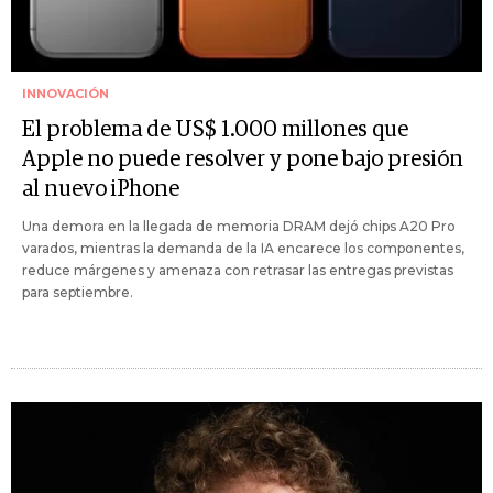
INNOVACIÓN
El problema de US$ 1.000 millones que
Apple no puede resolver y pone bajo presión
al nuevo iPhone
Una demora en la llegada de memoria DRAM dejó chips A20 Pro
varados, mientras la demanda de la IA encarece los componentes,
reduce márgenes y amenaza con retrasar las entregas previstas
para septiembre.