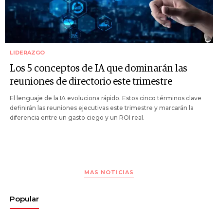
LIDERAZGO
Los 5 conceptos de IA que dominarán las
reuniones de directorio este trimestre
El lenguaje de la IA evoluciona rápido. Estos cinco términos clave
definirán las reuniones ejecutivas este trimestre y marcarán la
diferencia entre un gasto ciego y un ROI real.
MAS NOTICIAS
Popular