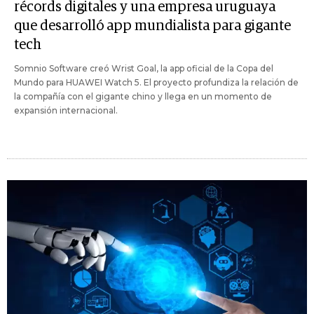
récords digitales y una empresa uruguaya
que desarrolló app mundialista para gigante
tech
Somnio Software creó Wrist Goal, la app oficial de la Copa del
Mundo para HUAWEI Watch 5. El proyecto profundiza la relación de
la compañía con el gigante chino y llega en un momento de
expansión internacional.