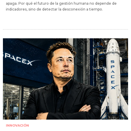
apaga. Por qué el futuro de la gestión humana no depende de
indicadores, sino de detectar la desconexión a tiempo.
INNOVACIÓN