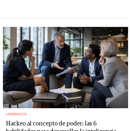
LIDERAZGO
Hackeo al concepto de poder: las 6