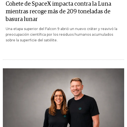
Cohete de SpaceX impacta contra la Luna
mientras recoge más de 209 toneladas de
basura lunar
Una etapa superior del Falcon 9 abrió un nuevo cráter y reavivó la
preocupación científica por los residuos humanos acumulados
sobre la superficie del satélite.