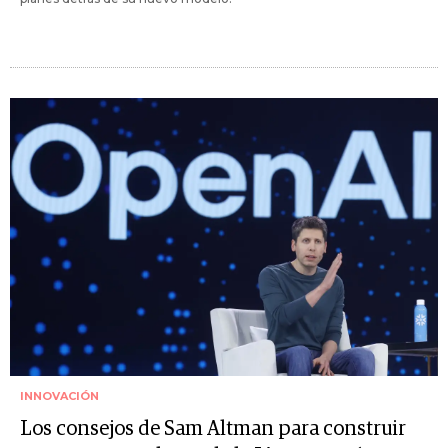
INNOVACIÓN
Los consejos de Sam Altman para construir