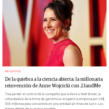
NEGOCIOS
De la quiebra a la ciencia abierta: la millonaria
reinvención de Anne Wojcicki con 23andMe
Tras perder el control de la compañía que la llevó a Wall Street, la
cofundadora de la firma de genómica recuperó la empresa por US$
305 millones para convertirla en una entidad sin fines de lucro. Los
planes detrás de su nuevo modelo.