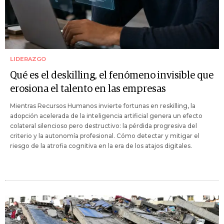
LIDERAZGO
Qué es el deskilling, el fenómeno invisible que
erosiona el talento en las empresas
Mientras Recursos Humanos invierte fortunas en reskilling, la
adopción acelerada de la inteligencia artificial genera un efecto
colateral silencioso pero destructivo: la pérdida progresiva del
criterio y la autonomía profesional. Cómo detectar y mitigar el
riesgo de la atrofia cognitiva en la era de los atajos digitales.