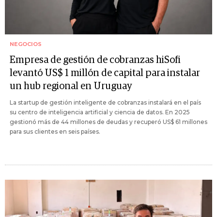
NEGOCIOS
Empresa de gestión de cobranzas hiSofi
levantó US$ 1 millón de capital para instalar
un hub regional en Uruguay
La startup de gestión inteligente de cobranzas instalará en el país
su centro de inteligencia artificial y ciencia de datos. En 2025
gestionó más de 44 millones de deudas y recuperó US$ 61 millones
para sus clientes en seis países.