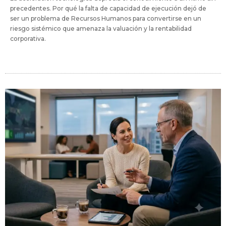
precedentes. Por qué la falta de capacidad de ejecución dejó de
ser un problema de Recursos Humanos para convertirse en un
riesgo sistémico que amenaza la valuación y la rentabilidad
corporativa.