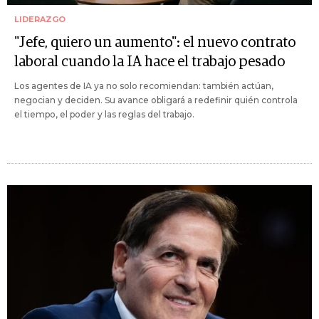
LIDERAZGO
"Jefe, quiero un aumento": el nuevo contrato
laboral cuando la IA hace el trabajo pesado
Los agentes de IA ya no solo recomiendan: también actúan,
negocian y deciden. Su avance obligará a redefinir quién controla
el tiempo, el poder y las reglas del trabajo.