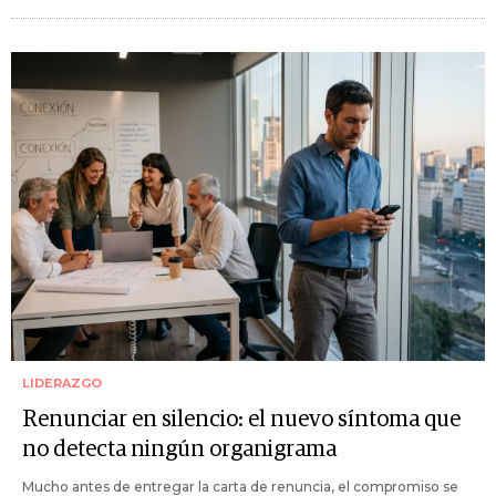
LIDERAZGO
Renunciar en silencio: el nuevo síntoma que
no detecta ningún organigrama
Mucho antes de entregar la carta de renuncia, el compromiso se