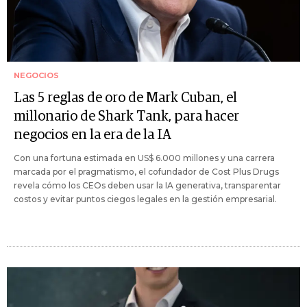
NEGOCIOS
Las 5 reglas de oro de Mark Cuban, el
millonario de Shark Tank, para hacer
negocios en la era de la IA
Con una fortuna estimada en US$ 6.000 millones y una carrera
marcada por el pragmatismo, el cofundador de Cost Plus Drugs
revela cómo los CEOs deben usar la IA generativa, transparentar
costos y evitar puntos ciegos legales en la gestión empresarial.