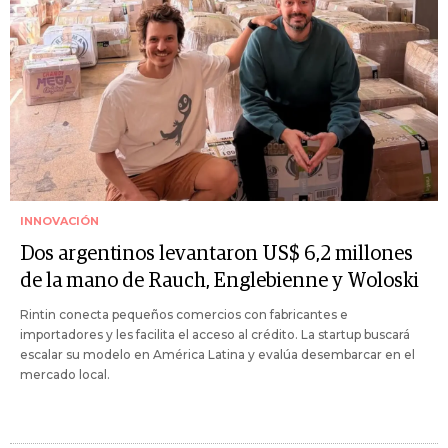
INNOVACIÓN
Dos argentinos levantaron US$ 6,2 millones
de la mano de Rauch, Englebienne y Woloski
Rintin conecta pequeños comercios con fabricantes e
importadores y les facilita el acceso al crédito. La startup buscará
escalar su modelo en América Latina y evalúa desembarcar en el
mercado local.