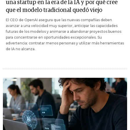
una startup en la era de la IA y por qué cree
que el modelo tradicional quedó viejo
El CEO de OpenAI asegura que las nuevas compañías deben
avanzar a una velocidad muy superior, anticipar las capacidades
futuras de los modelos y animarse a abandonar proyectos buenos
para concentrarse en oportunidades excepcionales. Su
advertencia: contratar menos personas y utilizar más herramientas
de IA no alcanza.