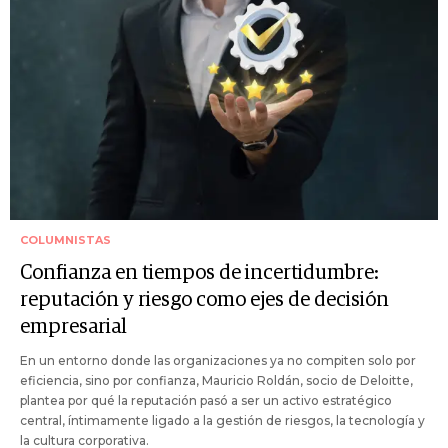
COLUMNISTAS
Confianza en tiempos de incertidumbre:
reputación y riesgo como ejes de decisión
empresarial
En un entorno donde las organizaciones ya no compiten solo por
eficiencia, sino por confianza, Mauricio Roldán, socio de Deloitte,
plantea por qué la reputación pasó a ser un activo estratégico
central, íntimamente ligado a la gestión de riesgos, la tecnología y
la cultura corporativa.