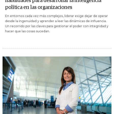
habilidades para desarrollar la inteligencia
política en las organizaciones
En entornos cada vez más complejos, liderar exige dejar de operar
desde la ingenuidad y aprender a leer las dinámicas de influencia.
Un recorrido por las claves para gestionar el poder con integridad y
hacer que las cosas sucedan.