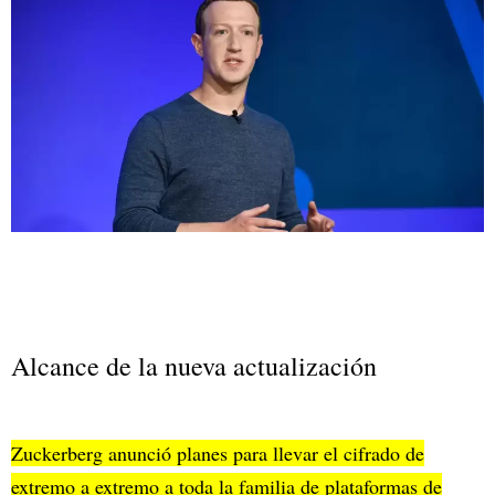
Alcance de la nueva actualización
Zuckerberg anunció planes para llevar el cifrado de
extremo a extremo a toda la familia de plataformas de