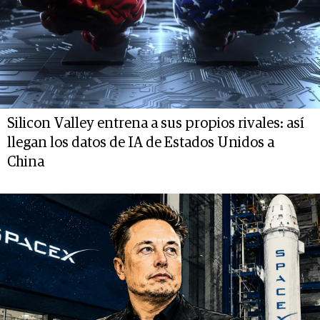
Silicon Valley entrena a sus propios rivales: así
llegan los datos de IA de Estados Unidos a
China