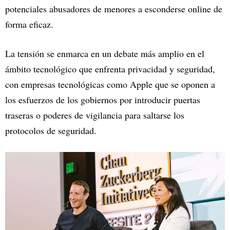
potenciales abusadores de menores a esconderse online de
forma eficaz.
La tensión se enmarca en un debate más amplio en el
ámbito tecnológico que enfrenta privacidad y seguridad,
con empresas tecnológicas como Apple que se oponen a
los esfuerzos de los gobiernos por introducir puertas
traseras o poderes de vigilancia para saltarse los
protocolos de seguridad.