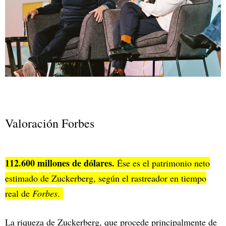
Valoración Forbes
112.600 millones de dólares.
Ése es el patrimonio neto
estimado de Zuckerberg, según el rastreador en tiempo
real de
Forbes
.
La riqueza de Zuckerberg, que procede principalmente de