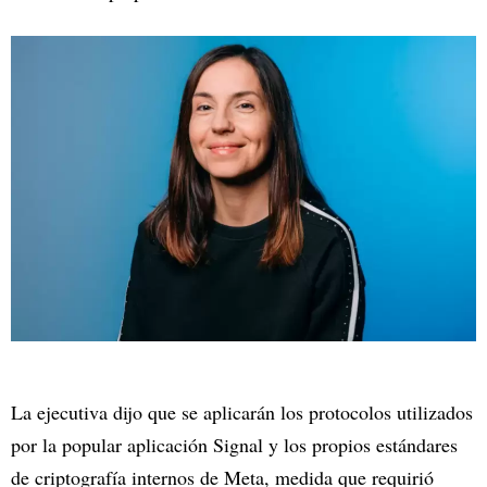
La ejecutiva dijo que se aplicarán los protocolos utilizados
por la popular aplicación Signal y los propios estándares
de criptografía internos de Meta, medida que requirió