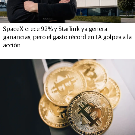
SpaceX crece 92% y Starlink ya genera
ganancias, pero el gasto récord en IA golpea a la
acción