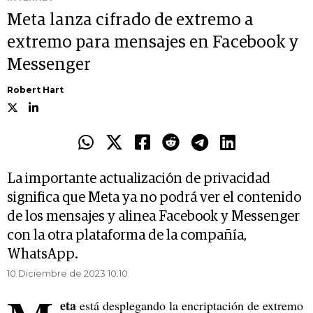
Meta lanza cifrado de extremo a
extremo para mensajes en Facebook y
Messenger
Robert Hart
La importante actualización de privacidad
significa que Meta ya no podrá ver el contenido
de los mensajes y alinea Facebook y Messenger
con la otra plataforma de la compañía,
WhatsApp.
10 Diciembre de 2023 10.10
eta
está desplegando la encriptación de extremo