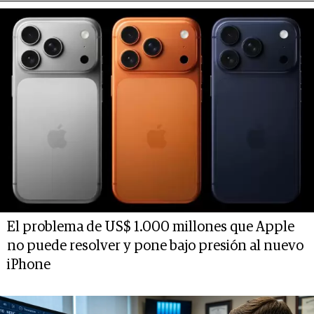
El problema de US$ 1.000 millones que Apple
no puede resolver y pone bajo presión al nuevo
iPhone