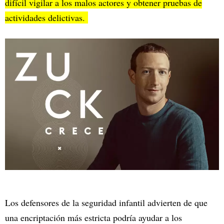
difícil vigilar a los malos actores y obtener pruebas de
actividades delictivas.
Los defensores de la seguridad infantil advierten de que
una encriptación más estricta podría ayudar a los