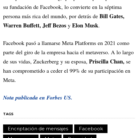
su fundación de Facebook, lo convierte en la séptima
Bill Gates,
persona más rica del mundo, por detrás de
Warren Buffett, Jeff Bezos
Elon Musk
y
.
Facebook pasó a llamarse Meta Platforms en 2021 como
parte del giro de la empresa hacia el metaverso. A lo largo
Priscilla Chan,
de sus vidas, Zuckerberg y su esposa,
se
han comprometido a ceder el 99% de su participación en
Meta.
Nota publicada en
Forbes US.
TAGS
Encriptación de mensajes
Facebook