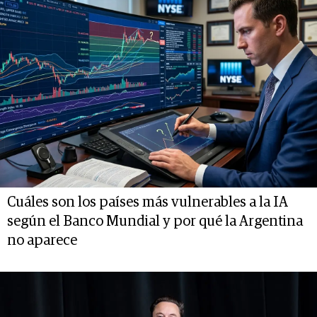
Cuáles son los países más vulnerables a la IA
según el Banco Mundial y por qué la Argentina
no aparece