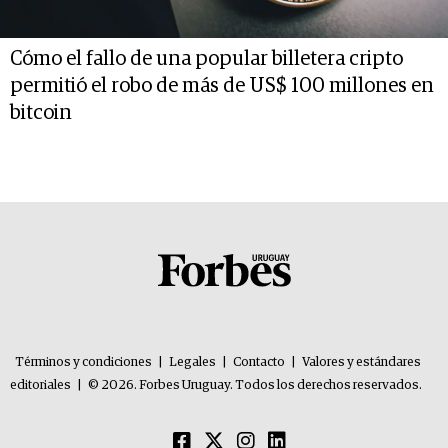
Cómo el fallo de una popular billetera cripto
permitió el robo de más de US$ 100 millones en
bitcoin
Términos y condiciones
|
Legales
|
Contacto
|
Valores y estándares
editoriales
|
© 2026. Forbes Uruguay. Todos los derechos reservados.