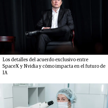
Los detalles del acuerdo exclusivo entre
SpaceX y Nvidia y cómo impacta en el futuro de
IA