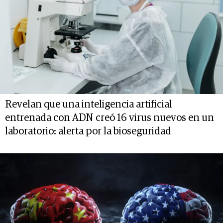
Revelan que una inteligencia artificial
entrenada con ADN creó 16 virus nuevos en un
laboratorio: alerta por la bioseguridad