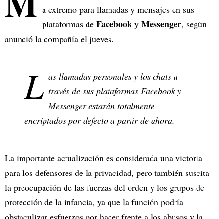
M
a extremo para llamadas y mensajes en sus
Facebook
Messenger
plataformas de
y
, según
anunció la compañía el jueves.
L
as llamadas personales y los chats a
través de sus plataformas Facebook y
Messenger estarán totalmente
encriptados por defecto a partir de ahora.
La importante actualización es considerada una victoria
para los defensores de la privacidad, pero también suscita
la preocupación de las fuerzas del orden y los grupos de
protección de la infancia, ya que la función podría
obstaculizar esfuerzos por hacer frente a los abusos y la