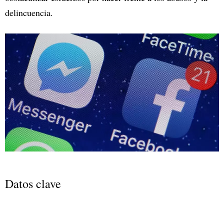
delincuencia.
Datos clave