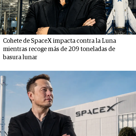
Cohete de SpaceX impacta contra la Luna
mientras recoge más de 209 toneladas de
basura lunar