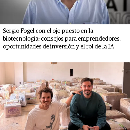
Sergio Fogel con el ojo puesto en la
biotecnología: consejos para emprendedores,
oportunidades de inversión y el rol de la IA