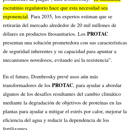
escrutinio regulatorio hace que esta necesidad sea
exponencial
. Para 2035, los expertos estiman que se
retirarán del mercado alrededor de 20 mil millones de
PROTAC
dólares en productos fitosanitarios. Los
presentan una solución prometedora con sus características
de seguridad inherentes y su capacidad para apuntar a
mecanismos novedosos, evitando así la resistencia”.
En el futuro, Dombrosky prevé usos aún más
PROTAC
transformadores de los
, para ayudar a abordar
algunos de los desafíos resultantes del cambio climático
mediante la degradación de objetivos de proteínas en las
plantas para ayudar a mitigar el estrés por calor, mejorar la
eficiencia del agua y reducir la dependencia de los
fertilizantes.