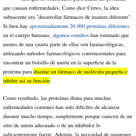
que causan enfermedades. Como dice Crews, la idea
subyacente era "desarrollar fármacos de manera diferente".
Si bien hay
aproximadamente 20.000 proteínas diferentes
en el cuerpo humano,
algunos estudios
han estimado que
menos de una cuarta parte de ellas son farmacológicas,
utilizando métodos farmacológicos convencionales para
encontrar un bolsillo de unión en la superficie de la
proteína para
diseñar un fármaco de molécula pequeña e
inhibir así su función
.
Como resultado, las proteínas diana para muchas
enfermedades comunes han sido difíciles de alcanzar
durante mucho tiempo, simplemente porque carecen de un
sitio de unión adecuado o de un inhibidor lo
suficientemente fuerte. Además, la necesidad de mantener