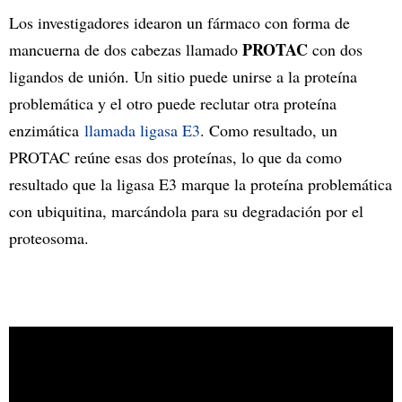
Los investigadores idearon un fármaco con forma de
PROTAC
mancuerna de dos cabezas llamado
con dos
ligandos de unión. Un sitio puede unirse a la proteína
problemática y el otro puede reclutar otra proteína
enzimática
llamada ligasa E3
. Como resultado, un
PROTAC reúne esas dos proteínas, lo que da como
resultado que la ligasa E3 marque la proteína problemática
con ubiquitina, marcándola para su degradación por el
proteosoma.