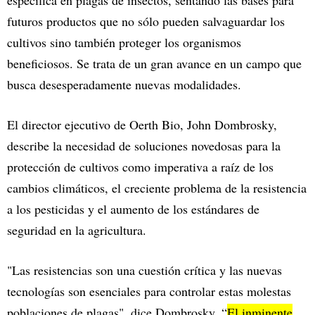
futuros productos que no sólo pueden salvaguardar los
cultivos sino también proteger los organismos
beneficiosos. Se trata de un gran avance en un campo que
busca desesperadamente nuevas modalidades.
El director ejecutivo de Oerth Bio, John Dombrosky,
describe la necesidad de soluciones novedosas para la
protección de cultivos como imperativa a raíz de los
cambios climáticos, el creciente problema de la resistencia
a los pesticidas y el aumento de los estándares de
seguridad en la agricultura.
"Las resistencias son una cuestión crítica y las nuevas
tecnologías son esenciales para controlar estas molestas
poblaciones de plagas", dice Dombrosky. “
El inminente