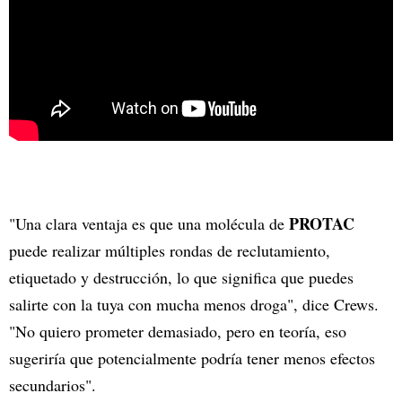
PROTAC
"Una clara ventaja es que una molécula de
puede realizar múltiples rondas de reclutamiento,
etiquetado y destrucción, lo que significa que puedes
salirte con la tuya con mucha menos droga", dice Crews.
"No quiero prometer demasiado, pero en teoría, eso
sugeriría que potencialmente podría tener menos efectos
secundarios".