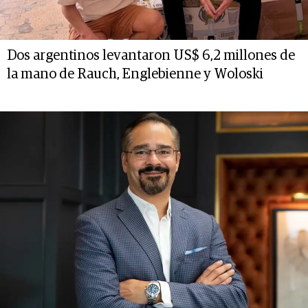
Dos argentinos levantaron US$ 6,2 millones de
la mano de Rauch, Englebienne y Woloski