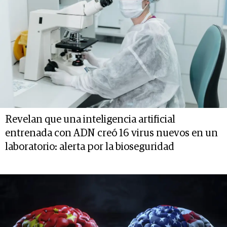
Revelan que una inteligencia artificial
entrenada con ADN creó 16 virus nuevos en un
laboratorio: alerta por la bioseguridad