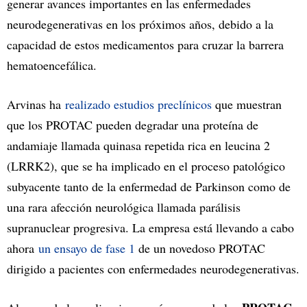
generar avances importantes en las enfermedades
neurodegenerativas en los próximos años, debido a la
capacidad de estos medicamentos para cruzar la barrera
hematoencefálica.
Arvinas ha
realizado estudios preclínicos
que muestran
que los PROTAC pueden degradar una proteína de
andamiaje llamada quinasa repetida rica en leucina 2
(LRRK2), que se ha implicado en el proceso patológico
subyacente tanto de la enfermedad de Parkinson como de
una rara afección neurológica llamada parálisis
supranuclear progresiva. La empresa está llevando a cabo
ahora
un ensayo de fase 1
de un novedoso PROTAC
dirigido a pacientes con enfermedades neurodegenerativas.