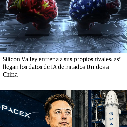
Silicon Valley entrena a sus propios rivales: así
llegan los datos de IA de Estados Unidos a
China