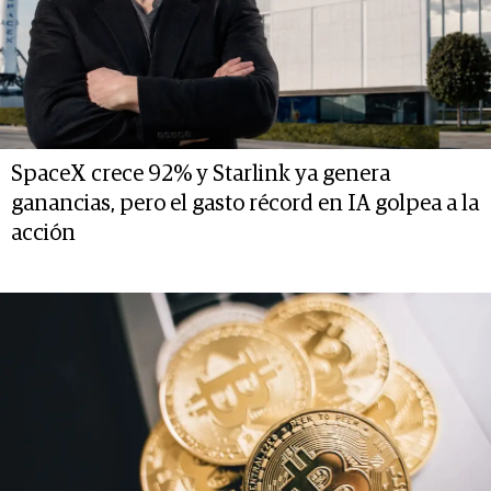
SpaceX crece 92% y Starlink ya genera
ganancias, pero el gasto récord en IA golpea a la
acción