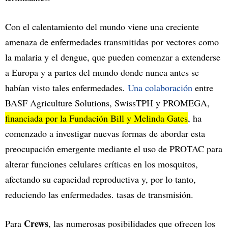
Con el calentamiento del mundo viene una creciente
amenaza de enfermedades transmitidas por vectores como
la malaria y el dengue, que pueden comenzar a extenderse
a Europa y a partes del mundo donde nunca antes se
habían visto tales enfermedades.
Una colaboración
entre
BASF Agriculture Solutions, SwissTPH y PROMEGA,
financiada por la Fundación Bill y Melinda Gates
, ha
comenzado a investigar nuevas formas de abordar esta
preocupación emergente mediante el uso de PROTAC para
alterar funciones celulares críticas en los mosquitos,
afectando su capacidad reproductiva y, por lo tanto,
reduciendo las enfermedades. tasas de transmisión.
Crews
Para
, las numerosas posibilidades que ofrecen los