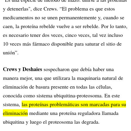
y detenerlas", dice Crews. “El problema es que estos
medicamentos no se unen permanentemente y, cuando se
caen, la proteína rebelde vuelve a ser rebelde. Por lo tanto,
es necesario tener dos veces, cinco veces, tal vez incluso
10 veces más fármaco disponible para saturar el sitio de
unión”.
Crews y Deshaies
sospecharon que debía haber una
manera mejor, una que utilizara la maquinaria natural de
eliminación de basura presente en todas las células,
conocida como sistema ubiquitina-proteosoma. En este
sistema,
las proteínas problemáticas son marcadas para su
eliminación
mediante una proteína reguladora llamada
ubiquitina y luego el proteosoma las degrada.