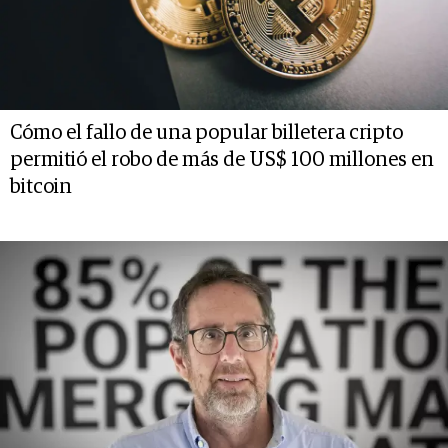
Cómo el fallo de una popular billetera cripto
permitió el robo de más de US$ 100 millones en
bitcoin