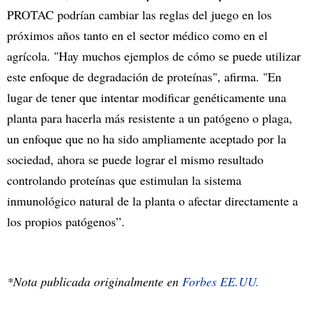
PROTAC podrían cambiar las reglas del juego en los
próximos años tanto en el sector médico como en el
agrícola. "Hay muchos ejemplos de cómo se puede utilizar
este enfoque de degradación de proteínas", afirma. "En
lugar de tener que intentar modificar genéticamente una
planta para hacerla más resistente a un patógeno o plaga,
un enfoque que no ha sido ampliamente aceptado por la
sociedad, ahora se puede lograr el mismo resultado
controlando proteínas que estimulan la sistema
inmunológico natural de la planta o afectar directamente a
los propios patógenos”.
*Nota publicada originalmente en
Forbes EE.UU.