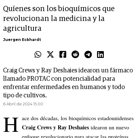
Quíenes son los bioquímicos que
revolucionan la medicina y la
agricultura
Juergen Eckhardt
Craig Crews y Ray Deshaies idearon un fármaco
llamado PROTAC con potencialidad para
enfrentar enfermedades en humanos y todo
tipo de cultivos.
6 Abril de 2024 15.00
H
ace dos décadas, los bioquímicos estadounidenses
Craig Crews y Ray Deshaies
idearon un nuevo
enfoque revolucionario para atacar las proteínas