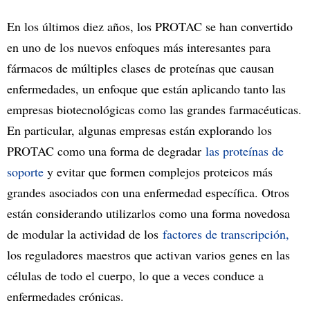
En los últimos diez años, los PROTAC se han convertido
en uno de los nuevos enfoques más interesantes para
fármacos de múltiples clases de proteínas que causan
enfermedades, un enfoque que están aplicando tanto las
empresas biotecnológicas como las grandes farmacéuticas.
En particular, algunas empresas están explorando los
PROTAC como una forma de degradar
las proteínas de
soporte
y evitar que formen complejos proteicos más
grandes asociados con una enfermedad específica. Otros
están considerando utilizarlos como una forma novedosa
de modular la actividad de los
factores de transcripción,
los reguladores maestros que activan varios genes en las
células de todo el cuerpo, lo que a veces conduce a
enfermedades crónicas.