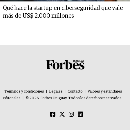
Qué hace la startup en ciberseguridad que vale
más de US$ 2.000 millones
Términos y condiciones
|
Legales
|
Contacto
|
Valores y estándares
editoriales
|
© 2026. Forbes Uruguay. Todos los derechos reservados.