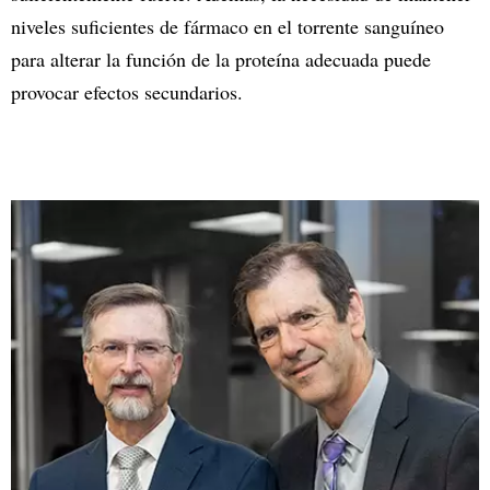
niveles suficientes de fármaco en el torrente sanguíneo
para alterar la función de la proteína adecuada puede
provocar efectos secundarios.