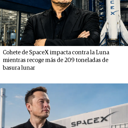
Cohete de SpaceX impacta contra la Luna
mientras recoge más de 209 toneladas de
basura lunar