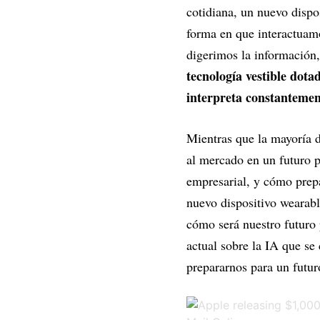
cotidiana, un nuevo dispos
forma en que interactuamo
digerimos la información
tecnología vestible dot
interpreta constantemen
Mientras que la mayoría d
al mercado en un futuro p
empresarial, y cómo prepa
nuevo dispositivo wearabl
cómo será nuestro futuro
actual sobre la IA que s
prepararnos para un futur