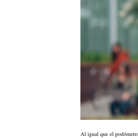
Al igual que el podómetro