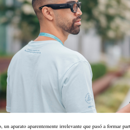
, un aparato aparentemente irrelevante que pasó a formar part