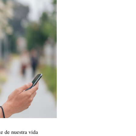
e de nuestra vida