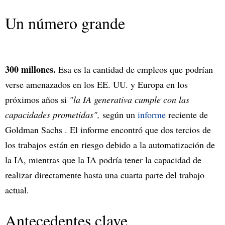
Un número grande
300 millones.
Esa es la cantidad de empleos que podrían
verse amenazados en los EE. UU. y Europa en los
próximos años si
"la IA generativa cumple con las
capacidades prometidas",
según un
informe
reciente de
Goldman Sachs . El informe encontró que dos tercios de
los trabajos están en riesgo debido a la automatización de
la IA, mientras que la IA podría tener la capacidad de
realizar directamente hasta una cuarta parte del trabajo
actual.
Antecedentes clave