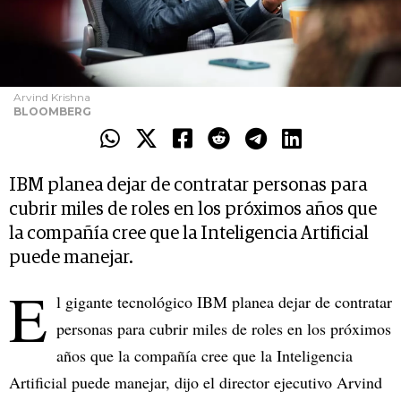
Arvind Krishna
BLOOMBERG
IBM planea dejar de contratar personas para
cubrir miles de roles en los próximos años que
la compañía cree que la Inteligencia Artificial
puede manejar.
E
l gigante tecnológico IBM planea dejar de contratar
personas para cubrir miles de roles en los próximos
años que la compañía cree que la Inteligencia
Artificial puede manejar, dijo el director ejecutivo Arvind