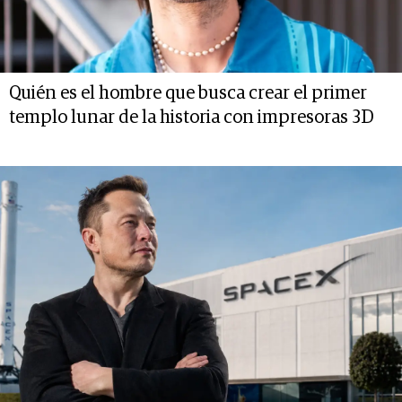
Quién es el hombre que busca crear el primer
templo lunar de la historia con impresoras 3D