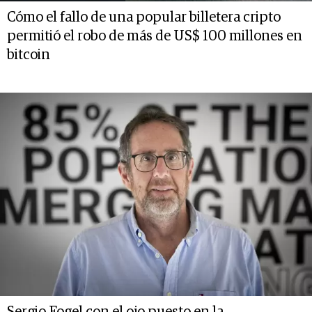
Cómo el fallo de una popular billetera cripto
permitió el robo de más de US$ 100 millones en
bitcoin
Sergio Fogel con el ojo puesto en la