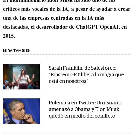
críticos más vocales de la IA, a pesar de ayudar a crear
una de las empresas centradas en la IA más
destacadas, el desarrollador de ChatGPT OpenAI, en
2015.
MIRA TAMBIÉN
Sarah Franklin, de Salesforce:
"Einstein GPT libera la magia que
está en nosotros"
Polémica en Twitter: Un usuario
amenazó a Obama y Elon Musk
quedó en medio del conflicto