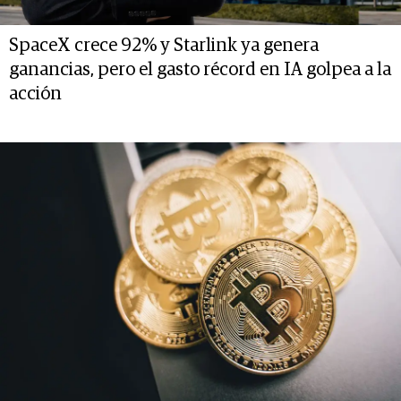
SpaceX crece 92% y Starlink ya genera
ganancias, pero el gasto récord en IA golpea a la
acción