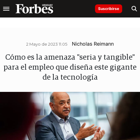
Suscribirse
Nicholas Reimann
2 Mayo de 2023 11.05
Cómo es la amenaza "seria y tangible"
para el empleo que diseña este gigante
de la tecnología