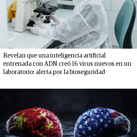
Revelan que una inteligencia artificial
entrenada con ADN creó 16 virus nuevos en un
laboratorio: alerta por la bioseguridad