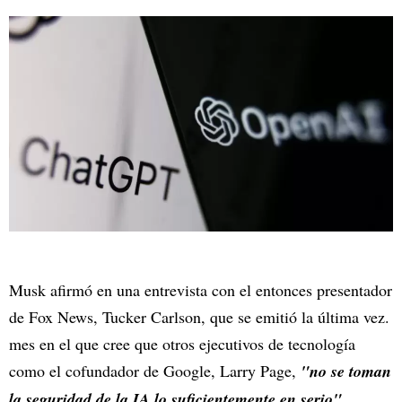
Musk afirmó en una entrevista con el entonces presentador
de Fox News, Tucker Carlson, que se emitió la última vez.
mes en el que cree que otros ejecutivos de tecnología
como el cofundador de Google, Larry Page,
"no se toman
la seguridad de la IA lo suficientemente en serio",