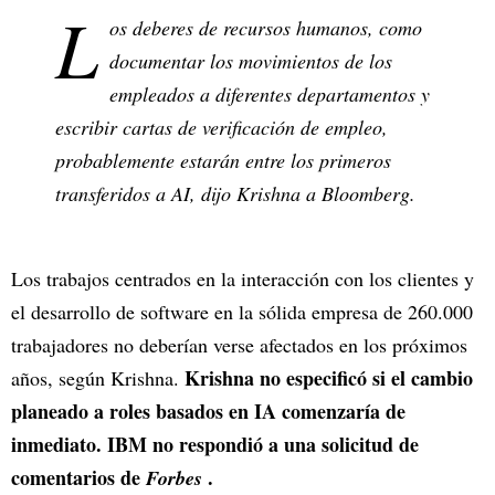
L
os deberes de recursos humanos, como
documentar los movimientos de los
empleados a diferentes departamentos y
escribir cartas de verificación de empleo,
probablemente estarán entre los primeros
transferidos a AI, dijo Krishna a Bloomberg.
Los trabajos centrados en la interacción con los clientes y
el desarrollo de software en la sólida empresa de 260.000
trabajadores no deberían verse afectados en los próximos
Krishna no especificó si el cambio
años, según Krishna.
planeado a roles basados en IA comenzaría de
inmediato. IBM no respondió a una solicitud de
comentarios de
.
Forbes