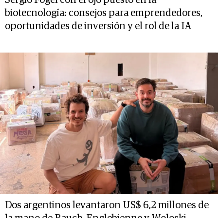
biotecnología: consejos para emprendedores,
oportunidades de inversión y el rol de la IA
Dos argentinos levantaron US$ 6,2 millones de