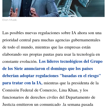
Elon Musk.
Las posibles nuevas regulaciones sobre IA ahora son una
prioridad central para muchas agencias gubernamentales
de todo el mundo, mientras que las empresas están
elaborando sus propias pautas para usar la tecnología en
Los líderes tecnológicos del Grupo
constante evolución.
de los Siete anunciaron el domingo que los países
deberían adoptar regulaciones "basadas en el riesgo"
para tratar con la IA,
mientras que la presidenta de la
Comisión Federal de Comercio, Lina Khan, y los
funcionarios de derechos civiles del Departamento de
Justicia emitieron un comunicado
.
la semana pasada