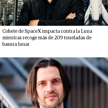
Cohete de SpaceX impacta contra la Luna
mientras recoge más de 209 toneladas de
basura lunar