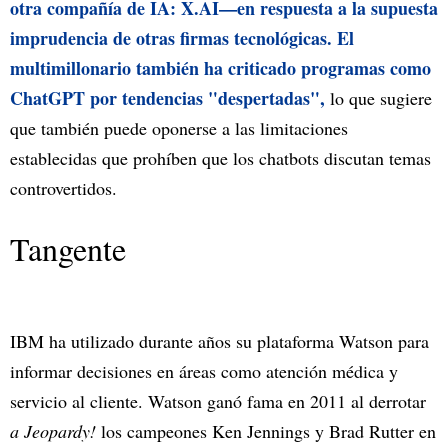
otra compañía de IA: X.AI—en respuesta a la supuesta
imprudencia de otras firmas tecnológicas. El
multimillonario también ha criticado programas como
ChatGPT por tendencias "despertadas",
lo que sugiere
que también puede oponerse a las limitaciones
establecidas que prohíben que los chatbots discutan temas
controvertidos.
Tangente
IBM ha utilizado durante años su plataforma Watson para
informar decisiones en áreas como atención médica y
servicio al cliente. Watson ganó fama en 2011 al derrotar
a Jeopardy!
los campeones Ken Jennings y Brad Rutter en