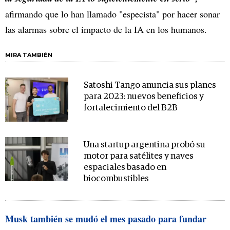
afirmando que lo han llamado "especista" por hacer sonar
las alarmas sobre el impacto de la IA en los humanos.
MIRA TAMBIÉN
Satoshi Tango anuncia sus planes
para 2023: nuevos beneficios y
fortalecimiento del B2B
Una startup argentina probó su
motor para satélites y naves
espaciales basado en
biocombustibles
Musk también se mudó el mes pasado para fundar