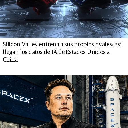
Silicon Valley entrena a sus propios rivales: así
llegan los datos de IA de Estados Unidos a
China