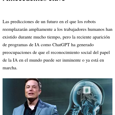
Las predicciones de un futuro en el que los robots
reemplazarán ampliamente a los trabajadores humanos han
existido durante mucho tiempo, pero la reciente aparición
de programas de IA como ChatGPT ha generado
preocupaciones de que el reconocimiento social del papel
de la IA en el mundo puede ser inminente o ya está en
marcha.