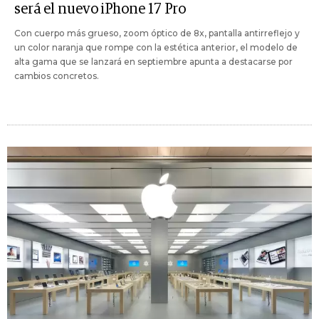
será el nuevo iPhone 17 Pro
Con cuerpo más grueso, zoom óptico de 8x, pantalla antirreflejo y
un color naranja que rompe con la estética anterior, el modelo de
alta gama que se lanzará en septiembre apunta a destacarse por
cambios concretos.