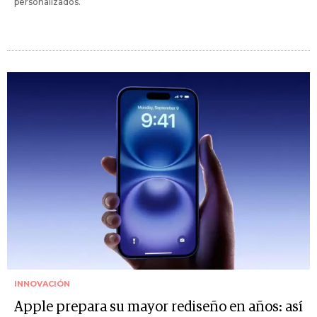
personalizados.
INNOVACIÓN
Apple prepara su mayor rediseño en años: así