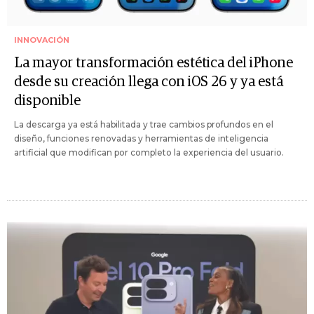
INNOVACIÓN
La mayor transformación estética del iPhone
desde su creación llega con iOS 26 y ya está
disponible
La descarga ya está habilitada y trae cambios profundos en el
diseño, funciones renovadas y herramientas de inteligencia
artificial que modifican por completo la experiencia del usuario.