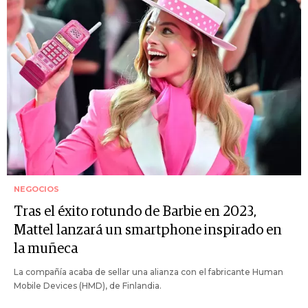
NEGOCIOS
Tras el éxito rotundo de Barbie en 2023,
Mattel lanzará un smartphone inspirado en
la muñeca
La compañía acaba de sellar una alianza con el fabricante Human
Mobile Devices (HMD), de Finlandia.