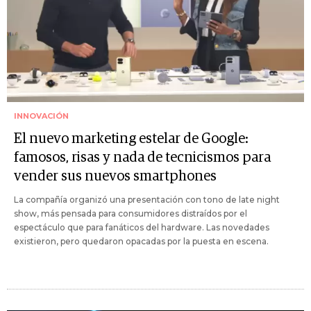
INNOVACIÓN
El nuevo marketing estelar de Google:
famosos, risas y nada de tecnicismos para
vender sus nuevos smartphones
La compañía organizó una presentación con tono de late night
show, más pensada para consumidores distraídos por el
espectáculo que para fanáticos del hardware. Las novedades
existieron, pero quedaron opacadas por la puesta en escena.