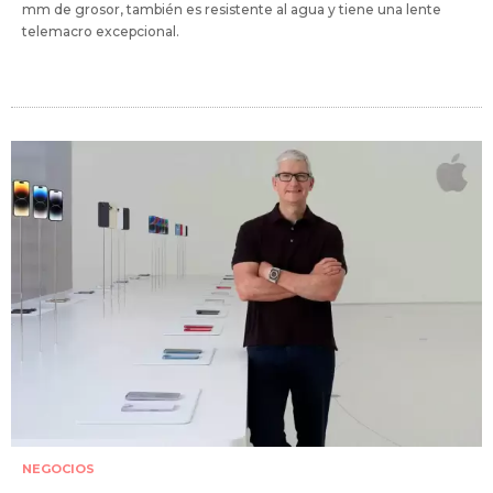
mm de grosor, también es resistente al agua y tiene una lente
telemacro excepcional.
NEGOCIOS