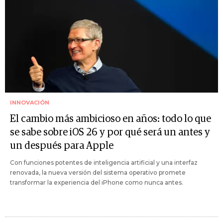
INNOVACIÓN
El cambio más ambicioso en años: todo lo que
se sabe sobre iOS 26 y por qué será un antes y
un después para Apple
Con funciones potentes de inteligencia artificial y una interfaz
renovada, la nueva versión del sistema operativo promete
transformar la experiencia del iPhone como nunca antes.