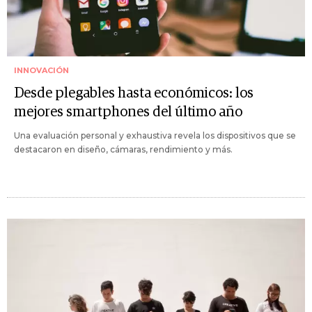
INNOVACIÓN
Desde plegables hasta económicos: los
mejores smartphones del último año
Una evaluación personal y exhaustiva revela los dispositivos que se
destacaron en diseño, cámaras, rendimiento y más.