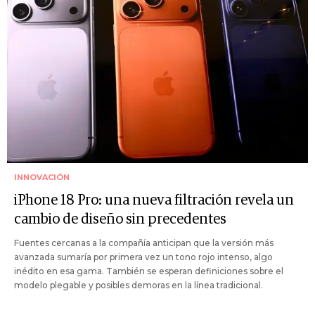
INNOVACIÓN
iPhone 18 Pro: una nueva filtración revela un
cambio de diseño sin precedentes
Fuentes cercanas a la compañía anticipan que la versión más
avanzada sumaría por primera vez un tono rojo intenso, algo
inédito en esa gama. También se esperan definiciones sobre el
modelo plegable y posibles demoras en la línea tradicional.