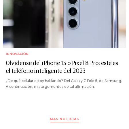
INNOVACIÓN
Olvídense del iPhone 15 o Pixel 8 Pro: este es
el teléfono inteligente del 2023
¿De qué celular estoy hablando? Del Galaxy Z Fold 5, de Samsung.
A continuación, mis argumentos de tal afirmación.
MAS NOTICIAS