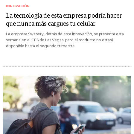
INNOVACIÓN
La tecnología de esta empresa podría hacer
que nunca más cargues tu celular
La empresa Swapery, detrás de esta innovación, se presenta esta
semana en el CES de Las Vegas, pero el producto no estará
disponible hasta el segundo trimestre.