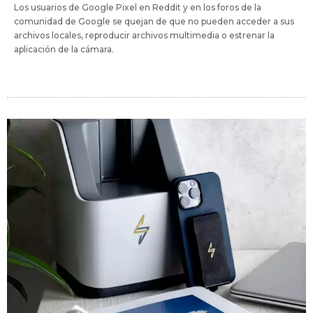
Los usuarios de Google Pixel en Reddit y en los foros de la
comunidad de Google se quejan de que no pueden acceder a sus
archivos locales, reproducir archivos multimedia o estrenar la
aplicación de la cámara.