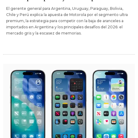
El gerente general para Argentina, Uruguay, Paraguay, Bolivia,
Chile y Perú explica la apuesta de Motorola por el segmento ultra
premium, la estrategia para competir con la baja de aranceles a
importados en Argentina y los principales desafíos del 2026: el
mercado gris y la escasez de memorias.