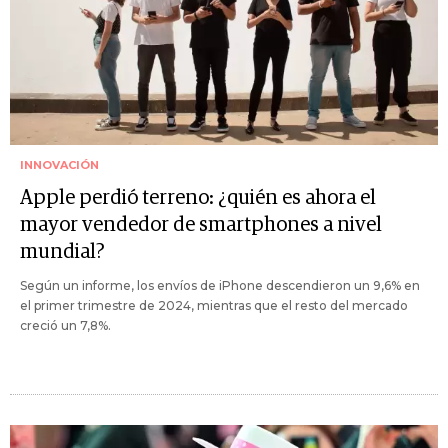
INNOVACIÓN
Apple perdió terreno: ¿quién es ahora el
mayor vendedor de smartphones a nivel
mundial?
Según un informe, los envíos de iPhone descendieron un 9,6% en
el primer trimestre de 2024, mientras que el resto del mercado
creció un 7,8%.