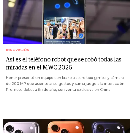
INNOVACIÓN
Así es el teléfono robot que se robó todas las
miradas en el MWC 2026
Honor presentó un equipo con brazo trasero tipo gimbal y cámara
de 200 MP que asiente ante gestos y suma juego a la interacción.
Promete debut a fin de año, con venta exclusiva en China.