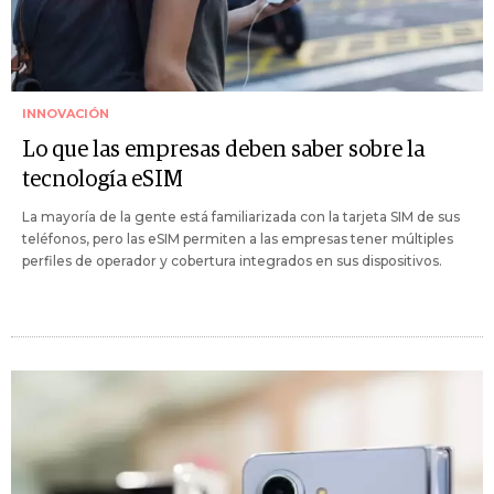
INNOVACIÓN
Lo que las empresas deben saber sobre la
tecnología eSIM
La mayoría de la gente está familiarizada con la tarjeta SIM de sus
teléfonos, pero las eSIM permiten a las empresas tener múltiples
perfiles de operador y cobertura integrados en sus dispositivos.