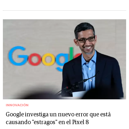
INNOVACIÓN
Google investiga un nuevo error que está
causando "estragos" en el Pixel 8