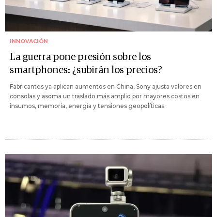
INNOVACIÓN
La guerra pone presión sobre los
smartphones: ¿subirán los precios?
Fabricantes ya aplican aumentos en China, Sony ajusta valores en
consolas y asoma un traslado más amplio por mayores costos en
insumos, memoria, energía y tensiones geopolíticas.