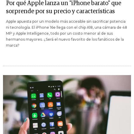
Por qué Apple lanza un "iPhone barato" que
sorprende por su precio y características
Apple apuesta por un modelo más accesible sin sacrificar potencia
ni tecnología. El iPhone 16e llega con el chip A18, una cámara de 48
MP y Apple Intelligence, todo por un costo menor al de sus
hermanos mayores. ¿Será el nuevo favorito de los fanáticos de la
marca?