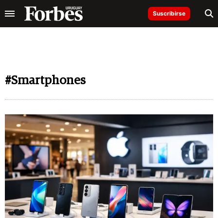
Suscribirse
#Smartphones