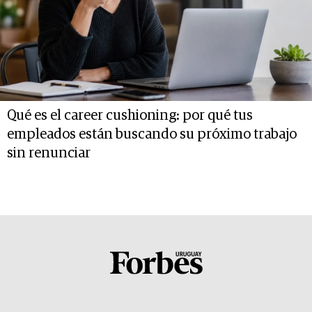
Qué es el career cushioning: por qué tus
empleados están buscando su próximo trabajo
sin renunciar