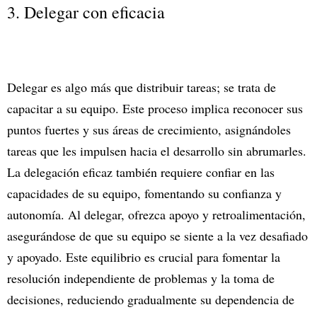
3. Delegar con eficacia
Delegar es algo más que distribuir tareas; se trata de
capacitar a su equipo. Este proceso implica reconocer sus
puntos fuertes y sus áreas de crecimiento, asignándoles
tareas que les impulsen hacia el desarrollo sin abrumarles.
La delegación eficaz también requiere confiar en las
capacidades de su equipo, fomentando su confianza y
autonomía. Al delegar, ofrezca apoyo y retroalimentación,
asegurándose de que su equipo se siente a la vez desafiado
y apoyado. Este equilibrio es crucial para fomentar la
resolución independiente de problemas y la toma de
decisiones, reduciendo gradualmente su dependencia de