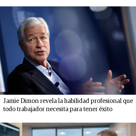
Jamie Dimon revela la habilidad profesional que
todo trabajador necesita para tener éxito