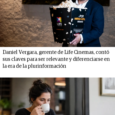
Daniel Vergara, gerente de Life Cinemas, contó
sus claves para ser relevante y diferenciarse en
la era de la plurinformación