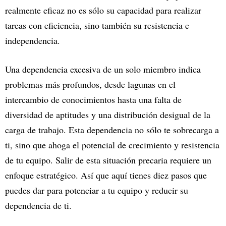
realmente eficaz no es sólo su capacidad para realizar
tareas con eficiencia, sino también su resistencia e
independencia.
Una dependencia excesiva de un solo miembro indica
problemas más profundos, desde lagunas en el
intercambio de conocimientos hasta una falta de
diversidad de aptitudes y una distribución desigual de la
carga de trabajo. Esta dependencia no sólo te sobrecarga a
ti, sino que ahoga el potencial de crecimiento y resistencia
de tu equipo. Salir de esta situación precaria requiere un
enfoque estratégico. Así que aquí tienes diez pasos que
puedes dar para potenciar a tu equipo y reducir su
dependencia de ti.