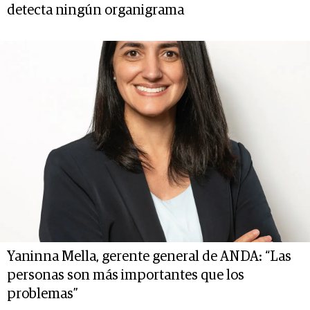
detecta ningún organigrama
Yaninna Mella, gerente general de ANDA: “Las
personas son más importantes que los
problemas”