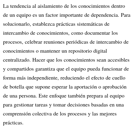
La tendencia al aislamiento de los conocimientos dentro
de un equipo es un factor importante de dependencia. Para
solucionarlo, establezca prácticas sistemáticas de
intercambio de conocimientos, como documentar los
procesos, celebrar reuniones periódicas de intercambio de
conocimientos o mantener un repositorio digital
centralizado. Hacer que los conocimientos sean accesibles
y compartidos garantiza que el equipo pueda funcionar de
forma más independiente, reduciendo el efecto de cuello
de botella que supone esperar la aportación o aprobación
de una persona. Este enfoque también prepara al equipo
para gestionar tareas y tomar decisiones basadas en una
comprensión colectiva de los procesos y las mejores
prácticas.