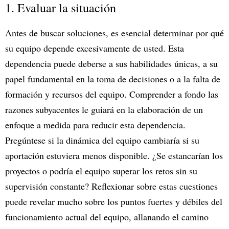
1. Evaluar la situación
Antes de buscar soluciones, es esencial determinar por qué
su equipo depende excesivamente de usted. Esta
dependencia puede deberse a sus habilidades únicas, a su
papel fundamental en la toma de decisiones o a la falta de
formación y recursos del equipo. Comprender a fondo las
razones subyacentes le guiará en la elaboración de un
enfoque a medida para reducir esta dependencia.
Pregúntese si la dinámica del equipo cambiaría si su
aportación estuviera menos disponible. ¿Se estancarían los
proyectos o podría el equipo superar los retos sin su
supervisión constante? Reflexionar sobre estas cuestiones
puede revelar mucho sobre los puntos fuertes y débiles del
funcionamiento actual del equipo, allanando el camino