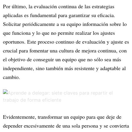
Por último, la evaluación continua de las estrategias
aplicadas es fundamental para garantizar su eficacia.
Solicitar periódicamente a su equipo información sobre lo
que funciona y lo que no permite realizar los ajustes
oportunos. Este proceso continuo de evaluación y ajuste es
crucial para fomentar una cultura de mejora continua, con
el objetivo de conseguir un equipo que no sólo sea más
independiente, sino también más resistente y adaptable al
cambio.
Evidentemente, transformar un equipo para que deje de
depender excesivamente de una sola persona y se convierta