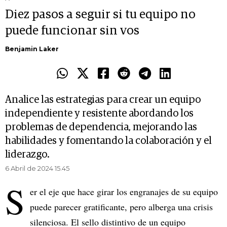
Diez pasos a seguir si tu equipo no
puede funcionar sin vos
Benjamin Laker
Analice las estrategias para crear un equipo
independiente y resistente abordando los
problemas de dependencia, mejorando las
habilidades y fomentando la colaboración y el
liderazgo.
6 Abril de 2024 15.45
S
er el eje que hace girar los engranajes de su equipo
puede parecer gratificante, pero alberga una crisis
silenciosa. El sello distintivo de un equipo