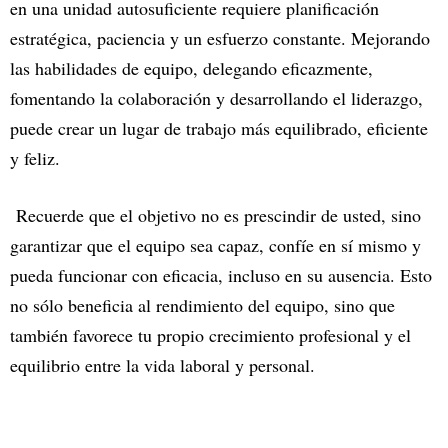
en una unidad autosuficiente requiere planificación
estratégica, paciencia y un esfuerzo constante. Mejorando
las habilidades de equipo, delegando eficazmente,
fomentando la colaboración y desarrollando el liderazgo,
puede crear un lugar de trabajo más equilibrado, eficiente
y feliz.
Recuerde que el objetivo no es prescindir de usted, sino
garantizar que el equipo sea capaz, confíe en sí mismo y
pueda funcionar con eficacia, incluso en su ausencia. Esto
no sólo beneficia al rendimiento del equipo, sino que
también favorece tu propio crecimiento profesional y el
equilibrio entre la vida laboral y personal.