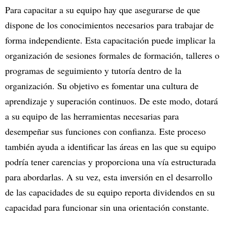
Para capacitar a su equipo hay que asegurarse de que
dispone de los conocimientos necesarios para trabajar de
forma independiente. Esta capacitación puede implicar la
organización de sesiones formales de formación, talleres o
programas de seguimiento y tutoría dentro de la
organización. Su objetivo es fomentar una cultura de
aprendizaje y superación continuos. De este modo, dotará
a su equipo de las herramientas necesarias para
desempeñar sus funciones con confianza. Este proceso
también ayuda a identificar las áreas en las que su equipo
podría tener carencias y proporciona una vía estructurada
para abordarlas. A su vez, esta inversión en el desarrollo
de las capacidades de su equipo reporta dividendos en su
capacidad para funcionar sin una orientación constante.