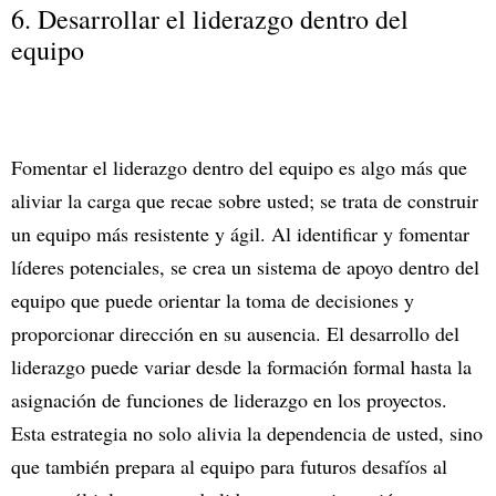
6. Desarrollar el liderazgo dentro del
equipo
Fomentar el liderazgo dentro del equipo es algo más que
aliviar la carga que recae sobre usted; se trata de construir
un equipo más resistente y ágil. Al identificar y fomentar
líderes potenciales, se crea un sistema de apoyo dentro del
equipo que puede orientar la toma de decisiones y
proporcionar dirección en su ausencia. El desarrollo del
liderazgo puede variar desde la formación formal hasta la
asignación de funciones de liderazgo en los proyectos.
Esta estrategia no solo alivia la dependencia de usted, sino
que también prepara al equipo para futuros desafíos al