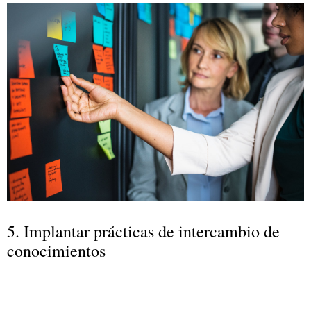
5. Implantar prácticas de intercambio de
conocimientos