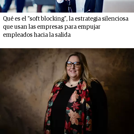
Qué es el “soft blocking”, la estrategia silenciosa
que usan las empresas para empujar
empleados hacia la salida