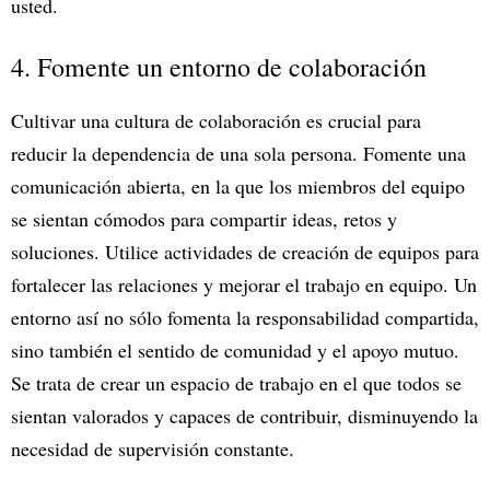
usted.
4. Fomente un entorno de colaboración
Cultivar una cultura de colaboración es crucial para
reducir la dependencia de una sola persona. Fomente una
comunicación abierta, en la que los miembros del equipo
se sientan cómodos para compartir ideas, retos y
soluciones. Utilice actividades de creación de equipos para
fortalecer las relaciones y mejorar el trabajo en equipo. Un
entorno así no sólo fomenta la responsabilidad compartida,
sino también el sentido de comunidad y el apoyo mutuo.
Se trata de crear un espacio de trabajo en el que todos se
sientan valorados y capaces de contribuir, disminuyendo la
necesidad de supervisión constante.