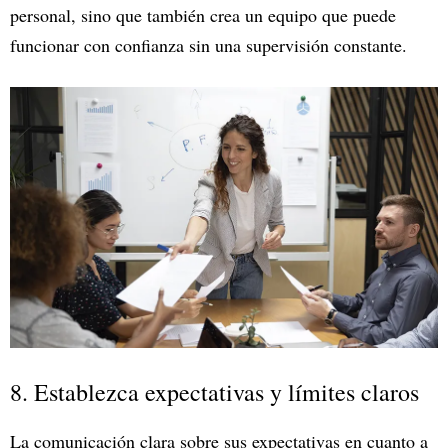
personal, sino que también crea un equipo que puede
funcionar con confianza sin una supervisión constante.
8. Establezca expectativas y límites claros
La comunicación clara sobre sus expectativas en cuanto a