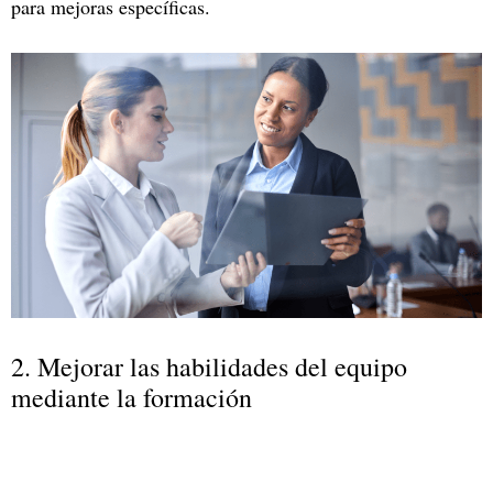
para mejoras específicas.
2. Mejorar las habilidades del equipo
mediante la formación