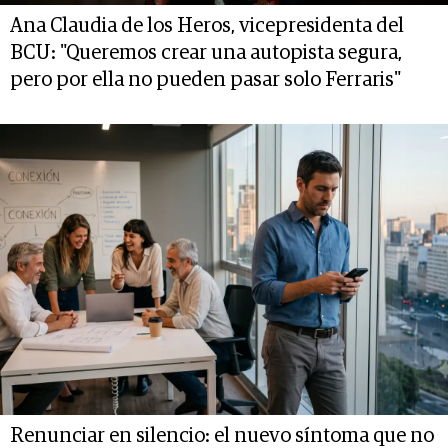
Ana Claudia de los Heros, vicepresidenta del
BCU: "Queremos crear una autopista segura,
pero por ella no pueden pasar solo Ferraris"
Renunciar en silencio: el nuevo síntoma que no