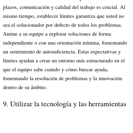
plazos, comunicación y calidad del trabajo es crucial. Al
mismo tiempo, establecer límites garantiza que usted no
sea el solucionador por defecto de todos los problemas.
Anime a su equipo a explorar soluciones de forma
independiente o con una orientación mínima, fomentando
un sentimiento de autosuficiencia. Estas expectativas y
límites ayudan a crear un entorno más estructurado en el
que el equipo sabe cuándo y cómo buscar ayuda,
fomentando la resolución de problemas y la innovación
dentro de su ámbito.
9. Utilizar la tecnología y las herramientas