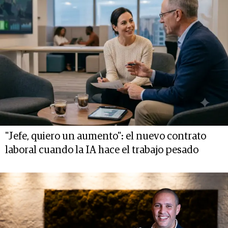
"Jefe, quiero un aumento": el nuevo contrato
laboral cuando la IA hace el trabajo pesado