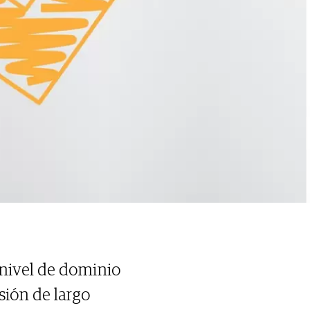
 nivel de dominio
sión de largo