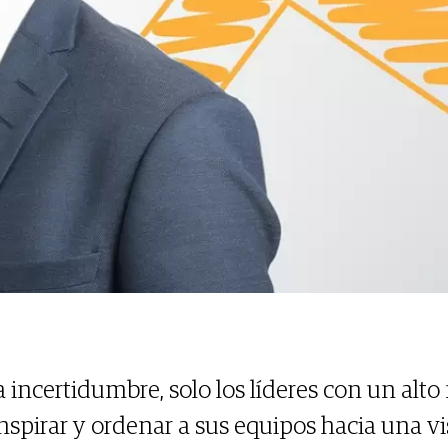
 incertidumbre, solo los líderes con un alto
spirar y ordenar a sus equipos hacia una vi