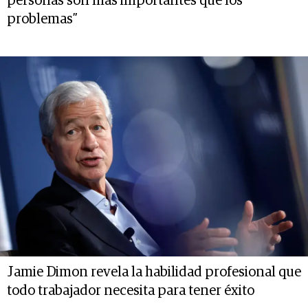
personas son más importantes que los
problemas”
Jamie Dimon revela la habilidad profesional que
todo trabajador necesita para tener éxito