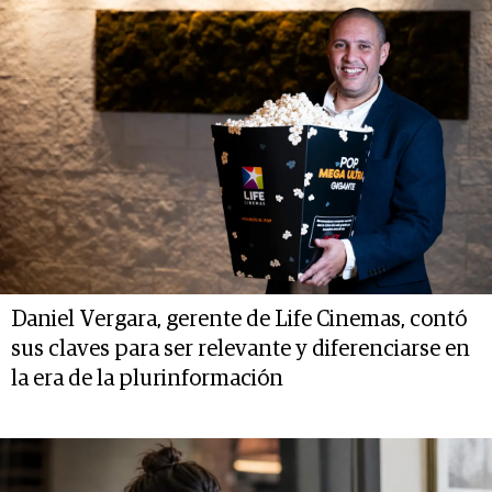
Daniel Vergara, gerente de Life Cinemas, contó
sus claves para ser relevante y diferenciarse en
la era de la plurinformación