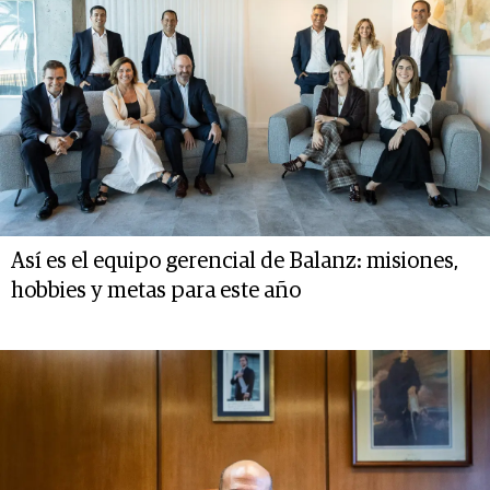
Así es el equipo gerencial de Balanz: misiones,
hobbies y metas para este año