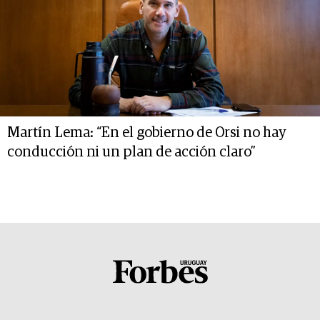
Martín Lema: “En el gobierno de Orsi no hay
conducción ni un plan de acción claro”