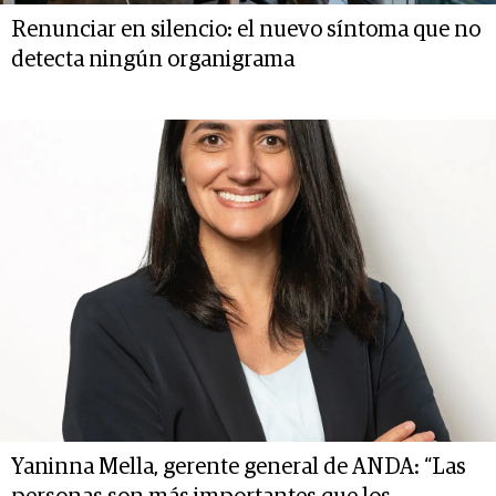
Renunciar en silencio: el nuevo síntoma que no
detecta ningún organigrama
Yaninna Mella, gerente general de ANDA: “Las