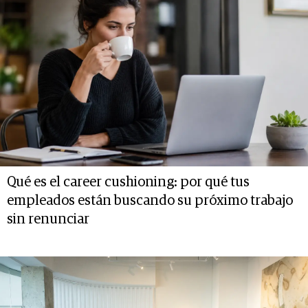
Qué es el career cushioning: por qué tus
empleados están buscando su próximo trabajo
sin renunciar