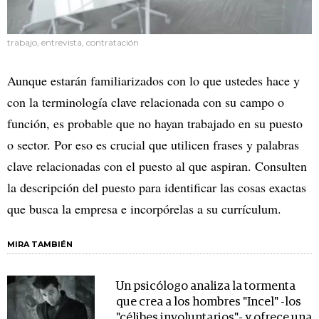
trabajo, entrevista, contratación
Aunque estarán familiarizados con lo que ustedes hace y
con la terminología clave relacionada con su campo o
función, es probable que no hayan trabajado en su puesto
o sector. Por eso es crucial que utilicen frases y palabras
clave relacionadas con el puesto al que aspiran. Consulten
la descripción del puesto para identificar las cosas exactas
que busca la empresa e incorpórelas a su currículum.
MIRA TAMBIÉN
Un psicólogo analiza la tormenta
que crea a los hombres "Incel" -los
"célibes involuntarios"- y ofrece una