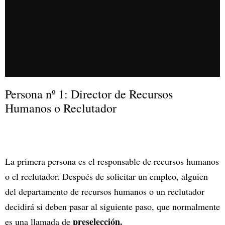
Persona nº 1: Director de Recursos
Humanos o Reclutador
La primera persona es el responsable de recursos humanos
o el reclutador. Después de solicitar un empleo, alguien
del departamento de recursos humanos o un reclutador
decidirá si deben pasar al siguiente paso, que normalmente
preselección.
es una llamada de