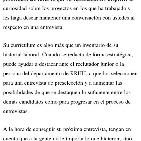
curiosidad sobre los proyectos en los que ha trabajado y
les haga desear mantener una conversación con ustedes al
respecto en una entrevista.
Su currículum es algo más que un inventario de su
historial laboral. Cuando se redacta de forma estratégica,
puede ayudar a destacar ante el reclutador junior o la
persona del departamento de RRHH, a que los seleccionen
para una entrevista de preselección y a aumentar las
posibilidades de que se destaquen lo suficiente entre los
demás candidatos como para progresar en el proceso de
entrevistas.
A la hora de conseguir su próxima entrevista, tengan en
cuenta que a la gente no le importa lo que hicieron, sino