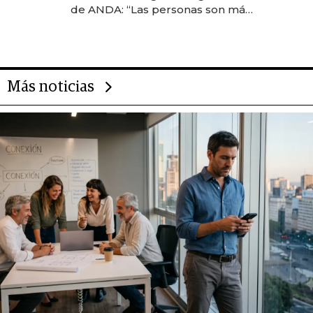
de ANDA: “Las personas son más
importantes que los problemas”
Más noticias