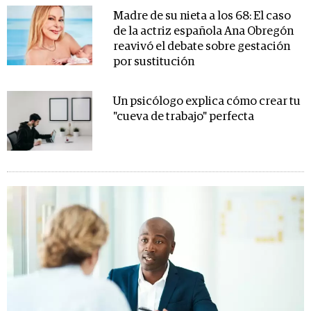
Madre de su nieta a los 68: El caso
de la actriz española Ana Obregón
reavivó el debate sobre gestación
por sustitución
Un psicólogo explica cómo crear tu
"cueva de trabajo" perfecta