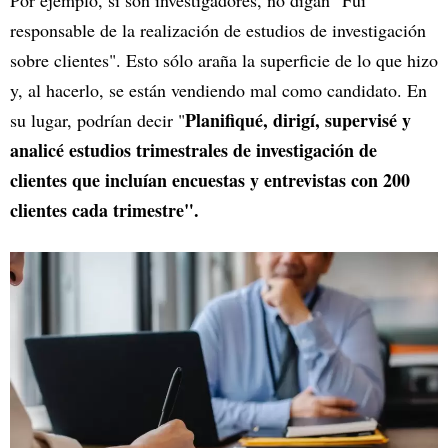
responsable de la realización de estudios de investigación
sobre clientes". Esto sólo araña la superficie de lo que hizo
y, al hacerlo, se están vendiendo mal como candidato. En
Planifiqué, dirigí, supervisé y
su lugar, podrían decir "
analicé estudios trimestrales de investigación de
clientes que incluían encuestas y entrevistas con 200
clientes cada trimestre".