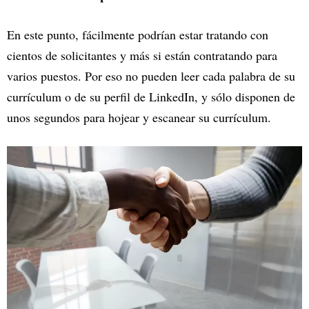
En este punto, fácilmente podrían estar tratando con
cientos de solicitantes y más si están contratando para
varios puestos. Por eso no pueden leer cada palabra de su
currículum o de su perfil de LinkedIn, y sólo disponen de
unos segundos para hojear y escanear su currículum.