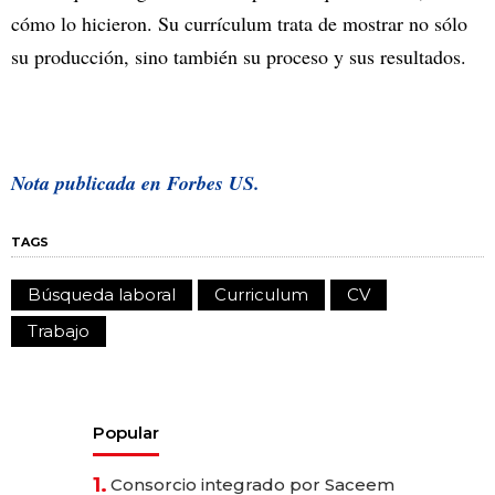
cómo lo hicieron. Su currículum trata de mostrar no sólo
su producción, sino también su proceso y sus resultados.
Nota publicada en Forbes US.
TAGS
Búsqueda laboral
Curriculum
CV
Trabajo
Popular
1.
Consorcio integrado por Saceem