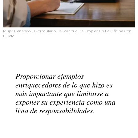
Mujer Llenando El Formulario De Solicitud De Empleo En La Oficina Con
El Jefe
Proporcionar ejemplos
enriquecedores de lo que hizo es
más impactante que limitarse a
exponer su experiencia como una
lista de responsabilidades.