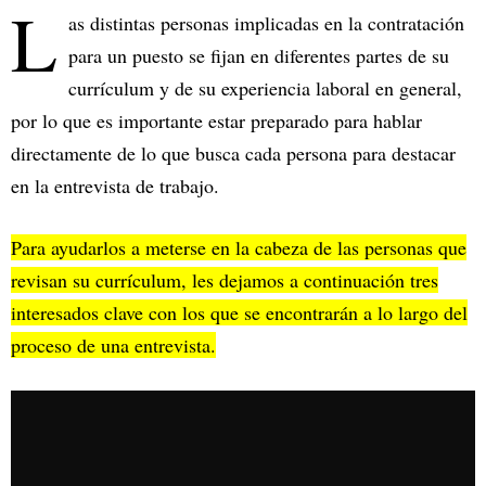
L
as distintas personas implicadas en la contratación
para un puesto se fijan en diferentes partes de su
currículum y de su experiencia laboral en general,
por lo que es importante estar preparado para hablar
directamente de lo que busca cada persona para destacar
en la entrevista de trabajo.
Para ayudarlos a meterse en la cabeza de las personas que
revisan su currículum, les dejamos a continuación tres
interesados clave con los que se encontrarán a lo largo del
proceso de una entrevista.