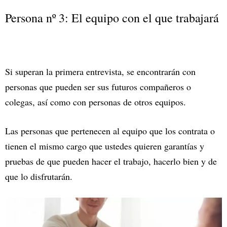
Persona nº 3: El equipo con el que trabajará
Si superan la primera entrevista, se encontrarán con
personas que pueden ser sus futuros compañeros o
colegas, así como con personas de otros equipos.
Las personas que pertenecen al equipo que los contrata o
tienen el mismo cargo que ustedes quieren garantías y
pruebas de que pueden hacer el trabajo, hacerlo bien y de
que lo disfrutarán.