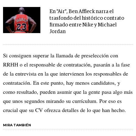
En "Air", Ben Affleck narra el
trasfondo del histórico contrato
firmado entre Nike y Michael
Jordan
Si consiguen superar la llamada de preselección con
RRHH o el responsable de contratación, pasarán a la fase
de la entrevista en la que intervienen los responsables de
contratación. En este punto, hay menos candidatos, y
como resultado, pueden asumir que la gente pasa algo más
que unos segundos mirando su currículum. Por eso es
crucial que su CV ofrezca detalles de lo que han hecho.
MIRA TAMBIÉN