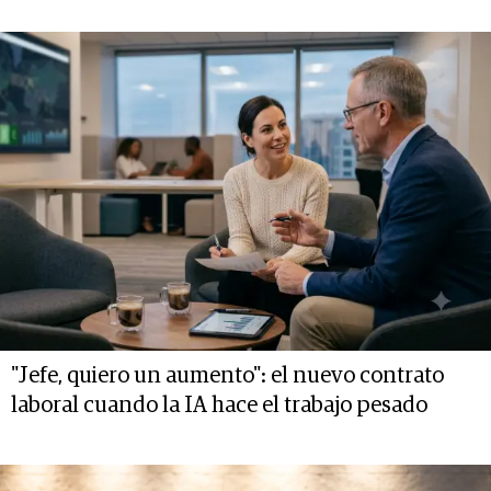
"Jefe, quiero un aumento": el nuevo contrato
laboral cuando la IA hace el trabajo pesado