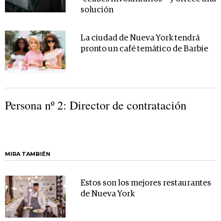
solución
La ciudad de Nueva York tendrá
pronto un café temático de Barbie
Persona nº 2: Director de contratación
MIRA TAMBIÉN
Estos son los mejores restaurantes
de Nueva York