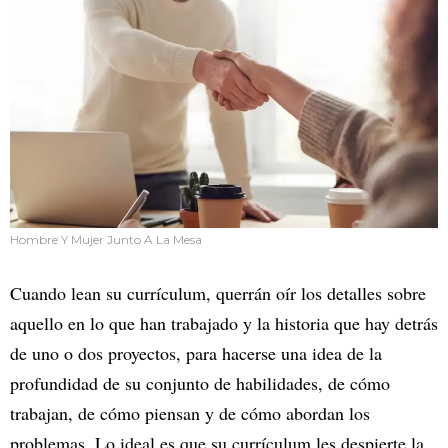
Hombre Y Mujer Junto A La Mesa
Cuando lean su currículum, querrán oír los detalles sobre
aquello en lo que han trabajado y la historia que hay detrás
de uno o dos proyectos, para hacerse una idea de la
profundidad de su conjunto de habilidades, de cómo
trabajan, de cómo piensan y de cómo abordan los
problemas. Lo ideal es que su currículum les despierte la