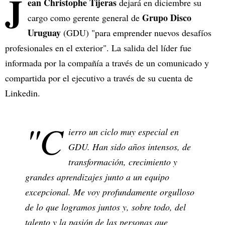
J
ean Christophe Tijeras
dejará en diciembre su
Grupo Disco
cargo como gerente general de
Uruguay
(GDU) "para emprender nuevos desafíos
profesionales en el exterior". La salida del líder fue
informada por la compañía a través de un comunicado y
compartida por el ejecutivo a través de su cuenta de
Linkedin.
"C
ierro un ciclo muy especial en
GDU. Han sido años intensos, de
transformación, crecimiento y
grandes aprendizajes junto a un equipo
excepcional. Me voy profundamente orgulloso
de lo que logramos juntos y, sobre todo, del
talento y la pasión de las personas que