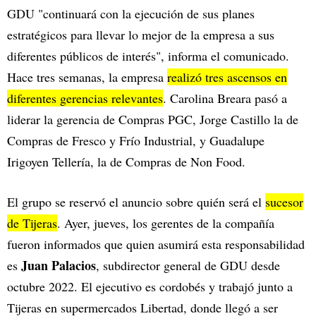
GDU "continuará con la ejecución de sus planes
estratégicos para llevar lo mejor de la empresa a sus
diferentes públicos de interés", informa el comunicado.
Hace tres semanas, la empresa
realizó tres ascensos en
diferentes gerencias relevantes
. Carolina Breara pasó a
liderar la gerencia de Compras PGC, Jorge Castillo la de
Compras de Fresco y Frío Industrial, y Guadalupe
Irigoyen Tellería, la de Compras de Non Food.
El grupo se reservó el anuncio sobre quién será el
sucesor
de Tijeras
. Ayer, jueves, los gerentes de la compañía
fueron informados que quien asumirá esta responsabilidad
Juan Palacios
es
, subdirector general de GDU desde
octubre 2022. El ejecutivo es cordobés y trabajó junto a
Tijeras en supermercados Libertad, donde llegó a ser