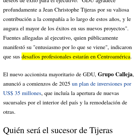
profundamente a Jean Christophe Tijeras por su valiosa
contribución a la compañía a lo largo de estos años, y le
augura el mayor de los éxitos en sus nuevos proyectos".
Fuentes allegadas al ejecutivo, quien públicamente
manifestó su "entusiasmo por lo que se viene", indicaron
que sus
desafíos profesionales estarán en Centroamérica
.
Grupo Calleja
El nuevo accionista mayoritario de GDU,
,
anunció a comienzos de 2025
un plan de inversiones por
US$ 35 millones
, que incluía la apertura de nuevas
sucursales por el interior del país y la remodelación de
otras.
Quién será el sucesor de Tijeras