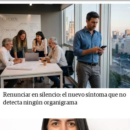
Renunciar en silencio: el nuevo síntoma que no
detecta ningún organigrama