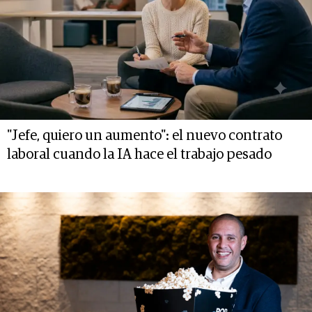
"Jefe, quiero un aumento": el nuevo contrato
laboral cuando la IA hace el trabajo pesado