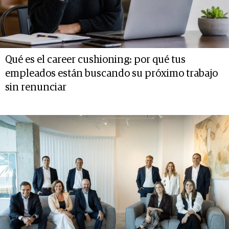
Qué es el career cushioning: por qué tus
empleados están buscando su próximo trabajo
sin renunciar