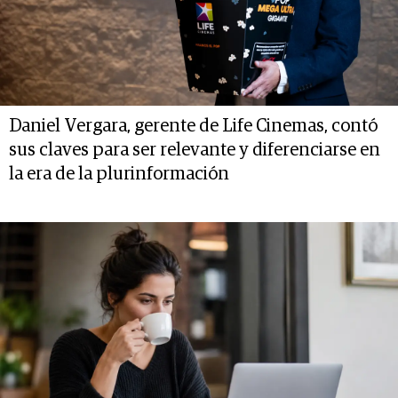
Daniel Vergara, gerente de Life Cinemas, contó
sus claves para ser relevante y diferenciarse en
la era de la plurinformación