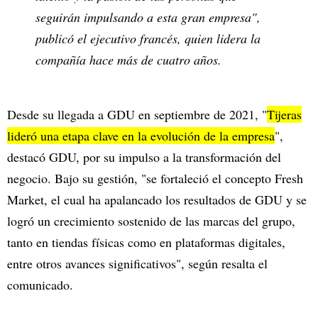
seguirán impulsando a esta gran empresa",
publicó el ejecutivo francés, quien lidera la
compañía hace más de cuatro años.
Desde su llegada a GDU en septiembre de 2021, "
Tijeras
lideró una etapa clave en la evolución de la empresa
",
destacó GDU, por su impulso a la transformación del
negocio. Bajo su gestión, "se fortaleció el concepto Fresh
Market, el cual ha apalancado los resultados de GDU y se
logró un crecimiento sostenido de las marcas del grupo,
tanto en tiendas físicas como en plataformas digitales,
entre otros avances significativos", según resalta el
comunicado.