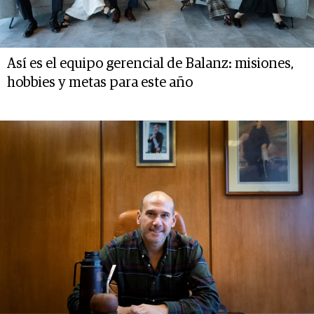
Así es el equipo gerencial de Balanz: misiones,
hobbies y metas para este año