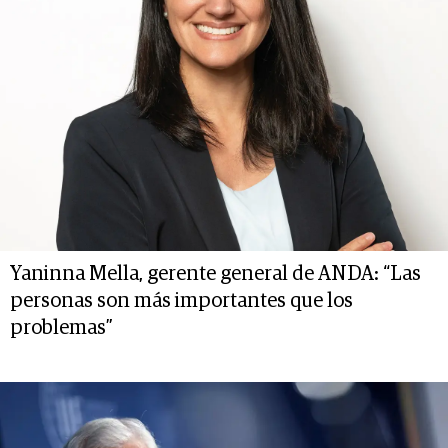
Yaninna Mella, gerente general de ANDA: “Las
personas son más importantes que los
problemas”