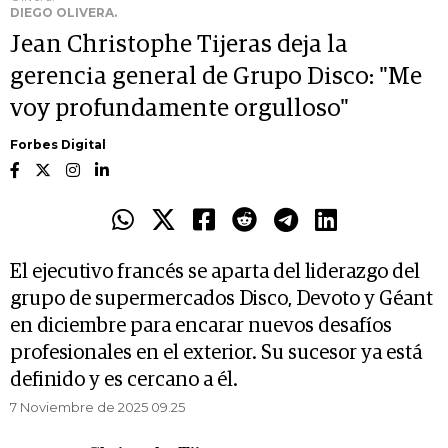
DIEGO OLIVERA.
Jean Christophe Tijeras deja la
gerencia general de Grupo Disco: "Me
voy profundamente orgulloso"
Forbes Digital
El ejecutivo francés se aparta del liderazgo del
grupo de supermercados Disco, Devoto y Géant
en diciembre para encarar nuevos desafíos
profesionales en el exterior. Su sucesor ya está
definido y es cercano a él.
7 Noviembre de 2025 09.25