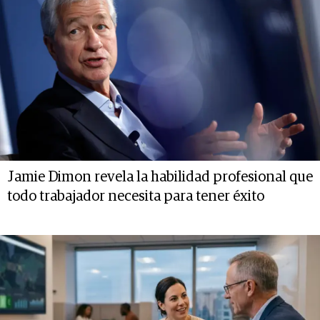
Jamie Dimon revela la habilidad profesional que
todo trabajador necesita para tener éxito