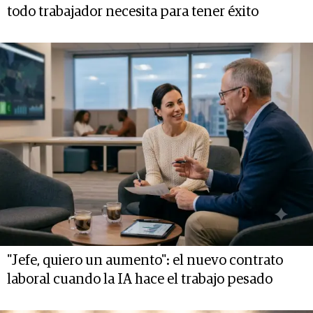
todo trabajador necesita para tener éxito
"Jefe, quiero un aumento": el nuevo contrato
laboral cuando la IA hace el trabajo pesado