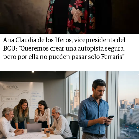
Ana Claudia de los Heros, vicepresidenta del
BCU: "Queremos crear una autopista segura,
pero por ella no pueden pasar solo Ferraris"