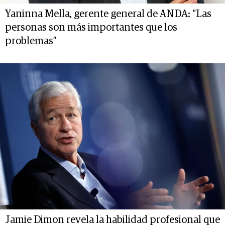
Yaninna Mella, gerente general de ANDA: “Las
personas son más importantes que los
problemas”
Jamie Dimon revela la habilidad profesional que