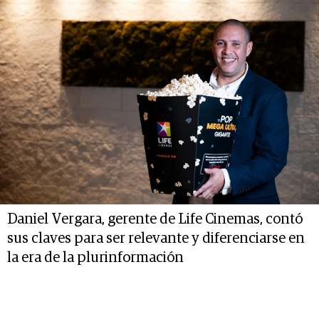
Daniel Vergara, gerente de Life Cinemas, contó
sus claves para ser relevante y diferenciarse en
la era de la plurinformación