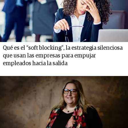
Qué es el “soft blocking”, la estrategia silenciosa
que usan las empresas para empujar
empleados hacia la salida