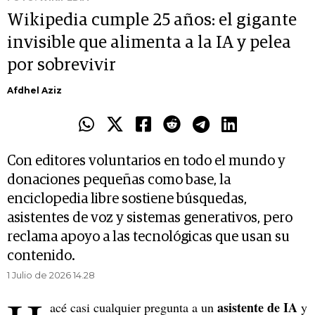
Wikipedia cumple 25 años: el gigante
invisible que alimenta a la IA y pelea
por sobrevivir
Afdhel Aziz
Con editores voluntarios en todo el mundo y
donaciones pequeñas como base, la
enciclopedia libre sostiene búsquedas,
asistentes de voz y sistemas generativos, pero
reclama apoyo a las tecnológicas que usan su
contenido.
1 Julio de 2026 14.28
asistente de IA
acé casi cualquier pregunta a un
y