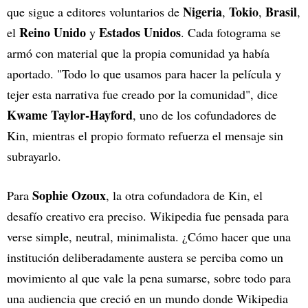
Nigeria
Tokio
Brasil
que sigue a editores voluntarios de
,
,
,
Reino Unido
Estados Unidos
el
y
. Cada fotograma se
armó con material que la propia comunidad ya había
aportado. "Todo lo que usamos para hacer la película y
tejer esta narrativa fue creado por la comunidad", dice
Kwame Taylor-Hayford
, uno de los cofundadores de
Kin, mientras el propio formato refuerza el mensaje sin
subrayarlo.
Sophie Ozoux
Para
, la otra cofundadora de Kin, el
desafío creativo era preciso. Wikipedia fue pensada para
verse simple, neutral, minimalista. ¿Cómo hacer que una
institución deliberadamente austera se perciba como un
movimiento al que vale la pena sumarse, sobre todo para
una audiencia que creció en un mundo donde Wikipedia