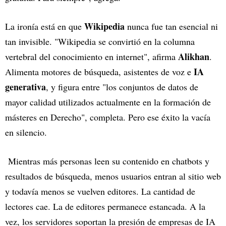
Wikipedia
La ironía está en que
nunca fue tan esencial ni
tan invisible. "Wikipedia se convirtió en la columna
Alikhan
vertebral del conocimiento en internet", afirma
.
IA
Alimenta motores de búsqueda, asistentes de voz e
generativa
, y figura entre "los conjuntos de datos de
mayor calidad utilizados actualmente en la formación de
másteres en Derecho", completa. Pero ese éxito la vacía
en silencio.
Mientras más personas leen su contenido en chatbots y
resultados de búsqueda, menos usuarios entran al sitio web
y todavía menos se vuelven editores. La cantidad de
lectores cae. La de editores permanece estancada. A la
vez, los servidores soportan la presión de empresas de IA