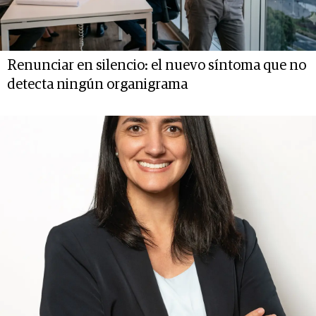
Renunciar en silencio: el nuevo síntoma que no
detecta ningún organigrama