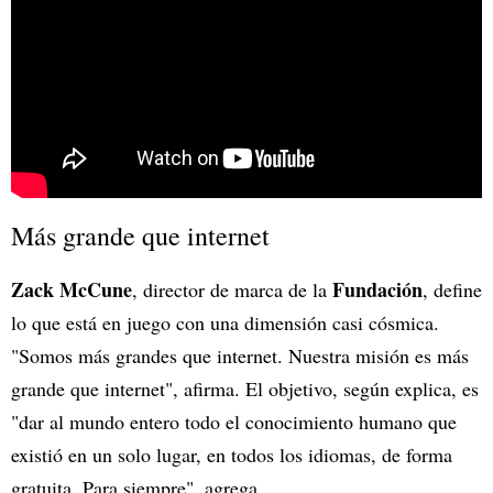
Más grande que internet
Zack McCune
Fundación
, director de marca de la
, define
lo que está en juego con una dimensión casi cósmica.
"Somos más grandes que internet. Nuestra misión es más
grande que internet", afirma. El objetivo, según explica, es
"dar al mundo entero todo el conocimiento humano que
existió en un solo lugar, en todos los idiomas, de forma
gratuita. Para siempre", agrega.