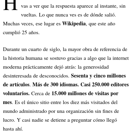
H
vas a ver que la respuesta aparece al instante, sin
vueltas. Lo que nunca ves es de dónde salió.
Wikipedia
Muchas veces, ese lugar es
, que este año
cumplió 25 años.
Durante un cuarto de siglo, la mayor obra de referencia de
la historia humana se sostuvo gracias a algo que la internet
moderna prácticamente dejó atrás: la generosidad
Sesenta y cinco millones
desinteresada de desconocidos.
de artículos
Más de 300 idiomas.
Casi 250.000 editores
.
voluntarios.
15.000 millones de visitas por
Cerca de
mes
. Es el único sitio entre los diez más visitados del
mundo administrado por una organización sin fines de
lucro. Y casi nadie se detiene a preguntar cómo llegó
hasta ahí.