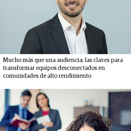
Mucho más que una audiencia: las claves para
transformar equipos desconectados en
comunidades de alto rendimiento