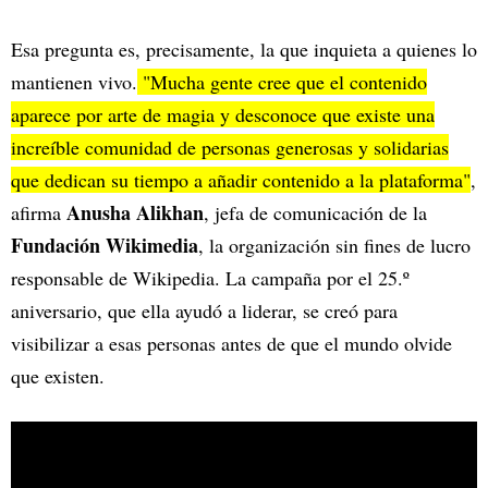
Esa pregunta es, precisamente, la que inquieta a quienes lo
mantienen vivo.
"Mucha gente cree que el contenido
aparece por arte de magia y desconoce que existe una
increíble comunidad de personas generosas y solidarias
que dedican su tiempo a añadir contenido a la plataforma"
,
Anusha Alikhan
afirma
, jefa de comunicación de la
Fundación Wikimedia
, la organización sin fines de lucro
responsable de Wikipedia. La campaña por el 25.º
aniversario, que ella ayudó a liderar, se creó para
visibilizar a esas personas antes de que el mundo olvide
que existen.