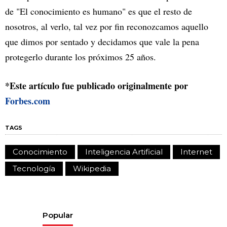
de "El conocimiento es humano" es que el resto de
nosotros, al verlo, tal vez por fin reconozcamos aquello
que dimos por sentado y decidamos que vale la pena
protegerlo durante los próximos 25 años.
*Este artículo fue publicado originalmente por
Forbes.com
TAGS
Conocimiento
Inteligencia Artificial
Internet
Tecnología
Wikipedia
Popular