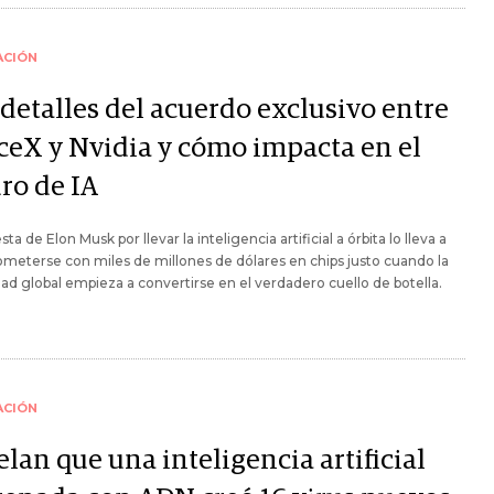
ACIÓN
 detalles del acuerdo exclusivo entre
ceX y Nvidia y cómo impacta en el
ro de IA
ta de Elon Musk por llevar la inteligencia artificial a órbita lo lleva a
eterse con miles de millones de dólares en chips justo cuando la
ad global empieza a convertirse en el verdadero cuello de botella.
ACIÓN
lan que una inteligencia artificial