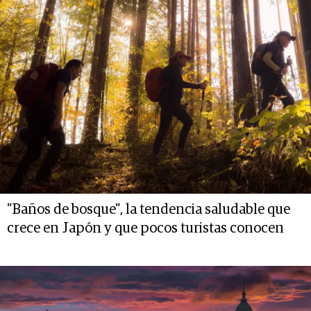
"Baños de bosque", la tendencia saludable que
crece en Japón y que pocos turistas conocen