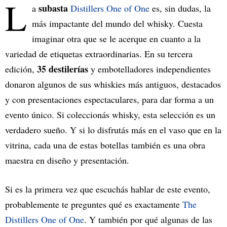
L
subasta
a
Distillers One of One
es, sin dudas, la
más impactante del mundo del whisky. Cuesta
imaginar otra que se le acerque en cuanto a la
variedad de etiquetas extraordinarias. En su tercera
35 destilerías
edición,
y embotelladores independientes
donaron algunos de sus whiskies más antiguos, destacados
y con presentaciones espectaculares, para dar forma a un
evento único. Si coleccionás whisky, esta selección es un
verdadero sueño. Y si lo disfrutás más en el vaso que en la
vitrina, cada una de estas botellas también es una obra
maestra en diseño y presentación.
Si es la primera vez que escuchás hablar de este evento,
probablemente te preguntes qué es exactamente
The
Distillers One of One
. Y también por qué algunas de las