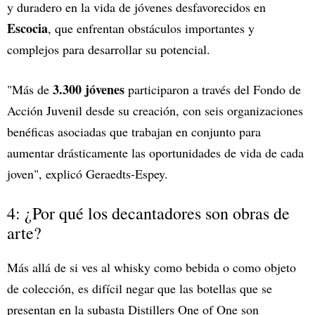
y duradero en la vida de jóvenes desfavorecidos en
Escocia
, que enfrentan obstáculos importantes y
complejos para desarrollar su potencial.
3.300 jóvenes
"Más de
participaron a través del Fondo de
Acción Juvenil desde su creación, con seis organizaciones
benéficas asociadas que trabajan en conjunto para
aumentar drásticamente las oportunidades de vida de cada
joven", explicó Geraedts-Espey.
4: ¿Por qué los decantadores son obras de
arte?
Más allá de si ves al whisky como bebida o como objeto
de colección, es difícil negar que las botellas que se
presentan en la subasta Distillers One of One son