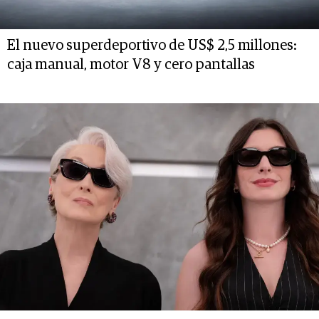
El nuevo superdeportivo de US$ 2,5 millones:
caja manual, motor V8 y cero pantallas