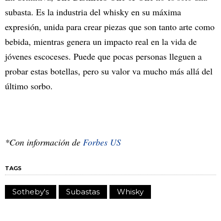
subasta. Es la industria del whisky en su máxima
expresión, unida para crear piezas que son tanto arte como
bebida, mientras genera un impacto real en la vida de
jóvenes escoceses. Puede que pocas personas lleguen a
probar estas botellas, pero su valor va mucho más allá del
último sorbo.
*Con información de
Forbes US
TAGS
Sotheby's
Subastas
Whisky