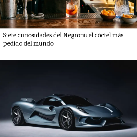
Siete curiosidades del Negroni: el cóctel más
pedido del mundo