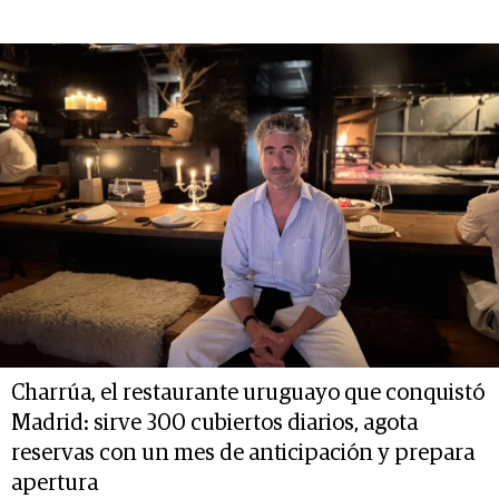
Charrúa, el restaurante uruguayo que conquistó
Madrid: sirve 300 cubiertos diarios, agota
reservas con un mes de anticipación y prepara
apertura