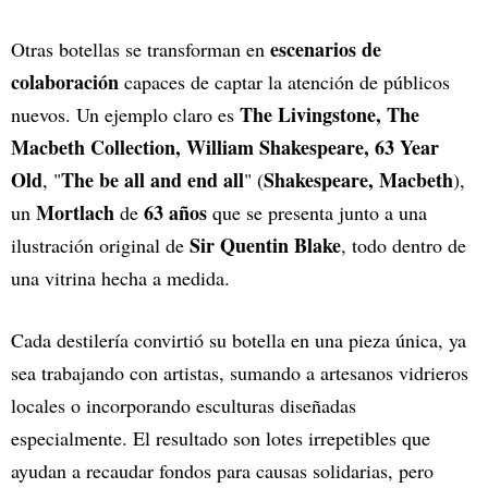
escenarios de
Otras botellas se transforman en
colaboración
capaces de captar la atención de públicos
The Livingstone,
The
nuevos. Un ejemplo claro es
Macbeth Collection, William Shakespeare, 63 Year
Old
The be all and end all
Shakespeare, Macbeth
, "
" (
),
Mortlach
63 años
un
de
que se presenta junto a una
Sir Quentin Blake
ilustración original de
, todo dentro de
una vitrina hecha a medida.
Cada destilería convirtió su botella en una pieza única, ya
sea trabajando con artistas, sumando a artesanos vidrieros
locales o incorporando esculturas diseñadas
especialmente. El resultado son lotes irrepetibles que
ayudan a recaudar fondos para causas solidarias, pero