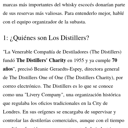
marcas más importantes del whisky escocés donarían parte
de sus reservas más valiosas. Para entenderlo mejor, hablé
con el equipo organizador de la subasta.
1: ¿Quiénes son Los Distillers?
"La Venerable Compañía de Destiladores (The Distillers)
The Distillers' Charity
70
fundó
en 1955 y ya cumple
años
", precisó Beanie Geraedts-Espey, directora general
de The Distillers One of One (The Distillers Charity), por
correo electrónico. The Distillers es lo que se conoce
como una "Livery Company", una organización histórica
que regulaba los oficios tradicionales en la City de
Londres. En sus orígenes se encargaba de supervisar y
controlar las destilerías comerciales, aunque con el tiempo