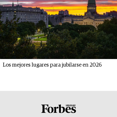
Los mejores lugares para jubilarse en 2026