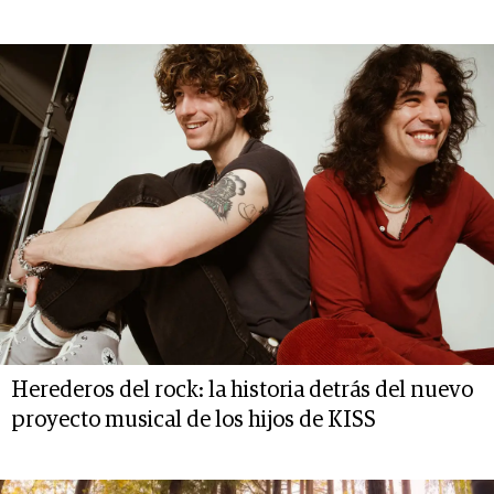
Herederos del rock: la historia detrás del nuevo
proyecto musical de los hijos de KISS