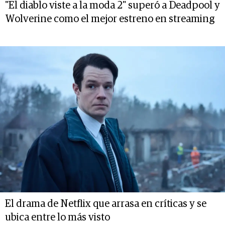
"El diablo viste a la moda 2" superó a Deadpool y
Wolverine como el mejor estreno en streaming
El drama de Netflix que arrasa en críticas y se
ubica entre lo más visto