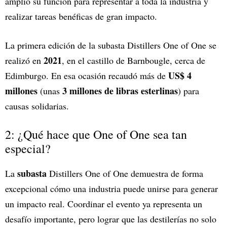
amplió su función para representar a toda la industria y
realizar tareas benéficas de gran impacto.
La primera edición de la subasta Distillers One of One se
2021
realizó en
, en el castillo de Barnbougle, cerca de
US$ 4
Edimburgo. En esa ocasión recaudó más de
millones
3 millones de libras esterlinas
(unas
) para
causas solidarias.
2: ¿Qué hace que One of One sea tan
especial?
subasta
La
Distillers One of One demuestra de forma
excepcional cómo una industria puede unirse para generar
un impacto real. Coordinar el evento ya representa un
desafío importante, pero lograr que las destilerías no solo