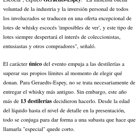
voluntad de la industria y la inversión personal de todos
los involucrados se traducen en una oferta excepcional de
lotes de whisky escocés 'imposibles de ver', y este tipo de
lotes siempre despertará el interés de coleccionistas,
entusiastas y otros compradores", señaló.
único
El carácter
del evento empuja a las destilerías a
superar sus propios límites al momento de elegir qué
donan. Para Geraedts-Espey, no se trata necesariamente de
entregar el whisky más antiguo. Sin embargo, este año
13 destilerías
más de
decidieron hacerlo. Desde la edad
del líquido hasta el nivel de detalle en la presentación,
todo se conjuga para dar forma a una subasta que hace que
llamarla "especial" quede corto.