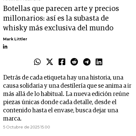
Botellas que parecen arte y precios
millonarios: así es la subasta de
whisky más exclusiva del mundo
Mark Littler
Detrás de cada etiqueta hay una historia, una
causa solidaria y una destilería que se anima a ir
más allá de lo habitual. La nueva edición reúne
piezas únicas donde cada detalle, desde el
contenido hasta el envase, busca dejar una
marca.
5 Octubre de 2025 15.00