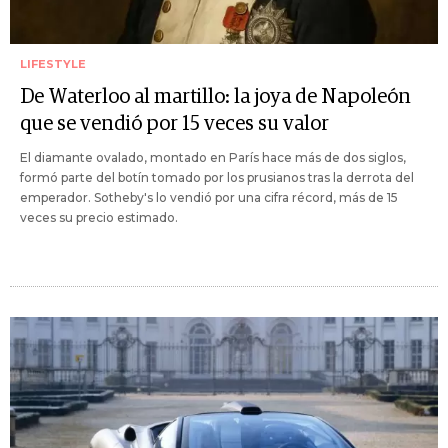
LIFESTYLE
De Waterloo al martillo: la joya de Napoleón
que se vendió por 15 veces su valor
El diamante ovalado, montado en París hace más de dos siglos,
formó parte del botín tomado por los prusianos tras la derrota del
emperador. Sotheby's lo vendió por una cifra récord, más de 15
veces su precio estimado.