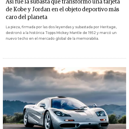
Así fue la subasta que transformó una tarjeta
de Kobe y Jordan en el objeto deportivo más
caro del planeta
La pieza, firmada por las dos leyendas y subastada por Heritage,
destronó a la histórica Topps Mickey Mantle de 1952 y marcó un
nuevo techo en el mercado global de la memorabilia.