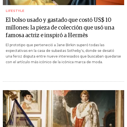
LIFESTYLE
El bolso usado y gastado que costó US$ 10
millones: la pieza de colección que usó una
famosa actriz e inspiró a Hermès
El prototipo que perteneció a Jane Birkin superó todas las
expectativas en la casa de subastas Sotheby's, donde se desató
una feroz disputa entre nueve interesados que buscaban quedarse
con el artículo más icónico de la icónica marca de moda.