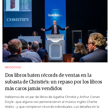
NEGOCIOS
Dos libros baten récords de ventas en la
subasta de Christie's: un repaso por los libros
más caros jamás vendidos
Hablamos de un par de libros de Agatha Christie y Arthur Conan
Doyle -que alguna vez pertenecieron al músico inglés Charlie
Watts - y que rompieron récords individuales. Los detalles en la