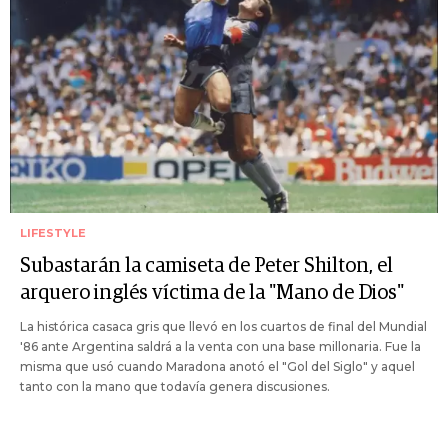
LIFESTYLE
Subastarán la camiseta de Peter Shilton, el
arquero inglés víctima de la "Mano de Dios"
La histórica casaca gris que llevó en los cuartos de final del Mundial
'86 ante Argentina saldrá a la venta con una base millonaria. Fue la
misma que usó cuando Maradona anotó el "Gol del Siglo" y aquel
tanto con la mano que todavía genera discusiones.