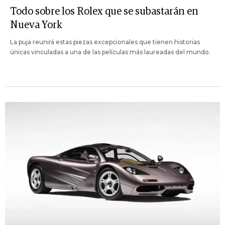
Todo sobre los Rolex que se subastarán en
Nueva York
La puja reunirá estas piezas excepcionales que tienen historias
únicas vinculadas a una de las películas más laureadas del mundo.