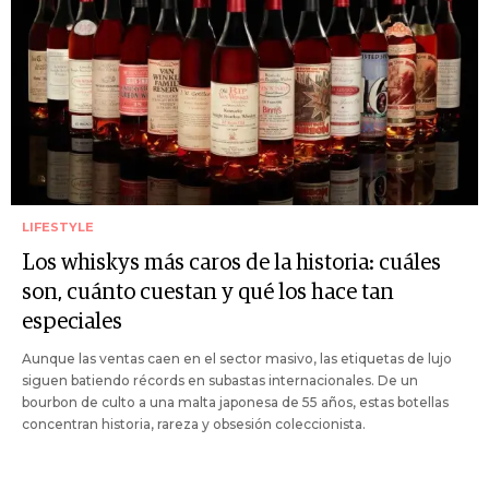
LIFESTYLE
Los whiskys más caros de la historia: cuáles
son, cuánto cuestan y qué los hace tan
especiales
Aunque las ventas caen en el sector masivo, las etiquetas de lujo
siguen batiendo récords en subastas internacionales. De un
bourbon de culto a una malta japonesa de 55 años, estas botellas
concentran historia, rareza y obsesión coleccionista.