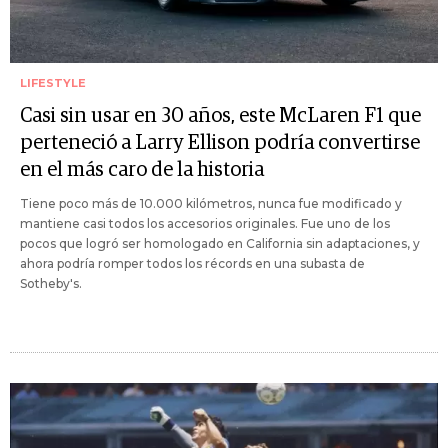
LIFESTYLE
Casi sin usar en 30 años, este McLaren F1 que
perteneció a Larry Ellison podría convertirse
en el más caro de la historia
Tiene poco más de 10.000 kilómetros, nunca fue modificado y
mantiene casi todos los accesorios originales. Fue uno de los
pocos que logró ser homologado en California sin adaptaciones, y
ahora podría romper todos los récords en una subasta de
Sotheby's.