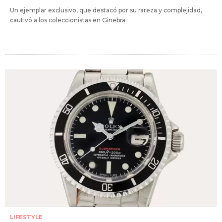
Un ejemplar exclusivo, que destacó por su rareza y complejidad,
cautivó a los coleccionistas en Ginebra.
LIFESTYLE