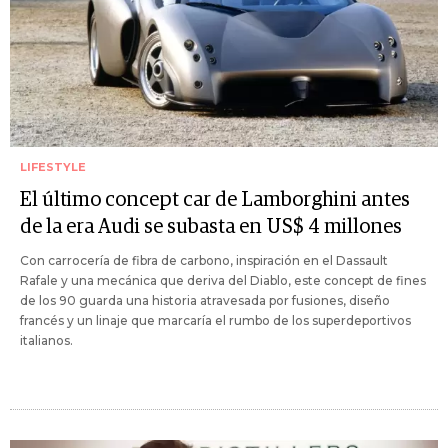
LIFESTYLE
El último concept car de Lamborghini antes
de la era Audi se subasta en US$ 4 millones
Con carrocería de fibra de carbono, inspiración en el Dassault
Rafale y una mecánica que deriva del Diablo, este concept de fines
de los 90 guarda una historia atravesada por fusiones, diseño
francés y un linaje que marcaría el rumbo de los superdeportivos
italianos.