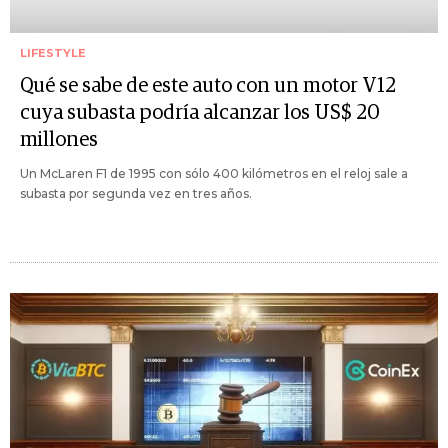
LIFESTYLE
Qué se sabe de este auto con un motor V12
cuya subasta podría alcanzar los US$ 20
millones
Un McLaren F1 de 1995 con sólo 400 kilómetros en el reloj sale a
subasta por segunda vez en tres años.