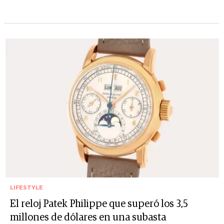
LIFESTYLE
El reloj Patek Philippe que superó los 3,5
millones de dólares en una subasta