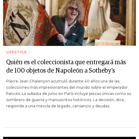
LIFESTYLE
Quién es el coleccionista que entregará más
de 100 objetos de Napoleón a Sotheby's
Pierre-Jean Chalençon acumuló durante 40 años una de las
colecciones más impresionantes del mundo sobre el emperador
francés. La subasta de junio en París incluye piezas únicas como su
sombrero de guerra y manuscritos históricos. La decisión, dice,
responde a una mezcla de legado, cansancio y deudas.