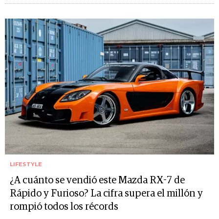
LIFESTYLE
¿A cuánto se vendió este Mazda RX-7 de
Rápido y Furioso? La cifra supera el millón y
rompió todos los récords