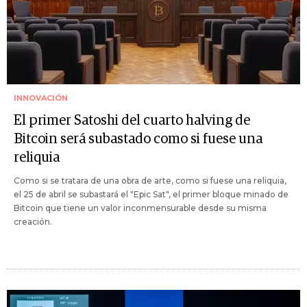
INNOVACIÓN
El primer Satoshi del cuarto halving de
Bitcoin será subastado como si fuese una
reliquia
Como si se tratara de una obra de arte, como si fuese una reliquia,
el 25 de abril se subastará el "Epic Sat", el primer bloque minado de
Bitcoin que tiene un valor inconmensurable desde su misma
creación.