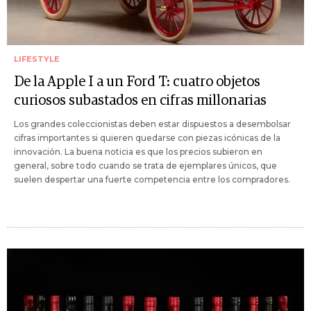
LIFESTYLE
De la Apple I a un Ford T: cuatro objetos
curiosos subastados en cifras millonarias
Los grandes coleccionistas deben estar dispuestos a desembolsar
cifras importantes si quieren quedarse con piezas icónicas de la
innovación. La buena noticia es que los precios subieron en
general, sobre todo cuando se trata de ejemplares únicos, que
suelen despertar una fuerte competencia entre los compradores.