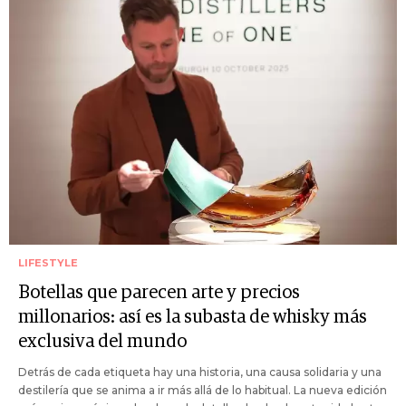
LIFESTYLE
Botellas que parecen arte y precios
millonarios: así es la subasta de whisky más
exclusiva del mundo
Detrás de cada etiqueta hay una historia, una causa solidaria y una
destilería que se anima a ir más allá de lo habitual. La nueva edición