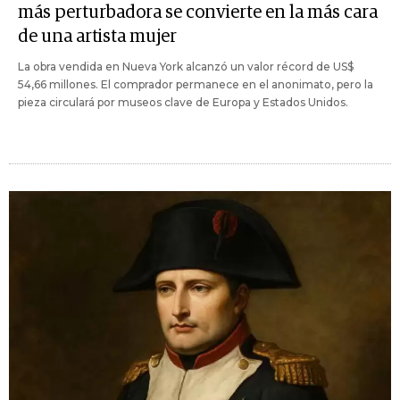
más perturbadora se convierte en la más cara
de una artista mujer
La obra vendida en Nueva York alcanzó un valor récord de US$
54,66 millones. El comprador permanece en el anonimato, pero la
pieza circulará por museos clave de Europa y Estados Unidos.