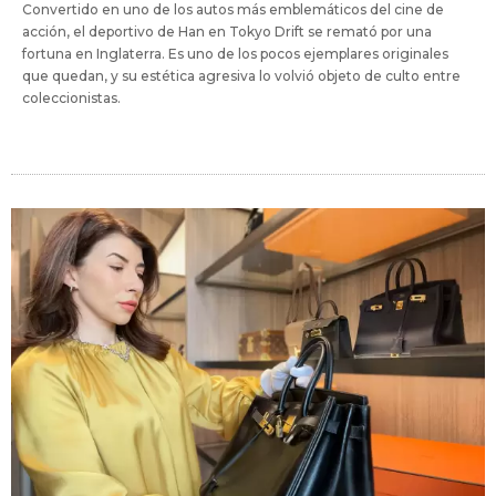
Convertido en uno de los autos más emblemáticos del cine de
acción, el deportivo de Han en Tokyo Drift se remató por una
fortuna en Inglaterra. Es uno de los pocos ejemplares originales
que quedan, y su estética agresiva lo volvió objeto de culto entre
coleccionistas.