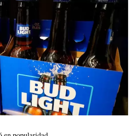
ó en popularidad