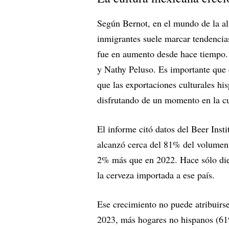
Según Bernot, en el mundo de la al
inmigrantes suele marcar tendencias
fue en aumento desde hace tiempo.
y Nathy Peluso. Es importante que 
que las exportaciones culturales hi
disfrutando de un momento en la cu
El informe citó datos del Beer Ins
alcanzó cerca del 81% del volumen
2% más que en 2022. Hace sólo die
la cerveza importada a ese país.
Ese crecimiento no puede atribuirs
2023, más hogares no hispanos (6