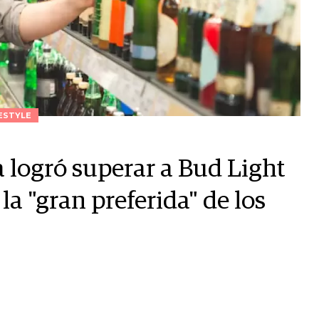
ESTYLE
 logró superar a Bud Light
la "gran preferida" de los