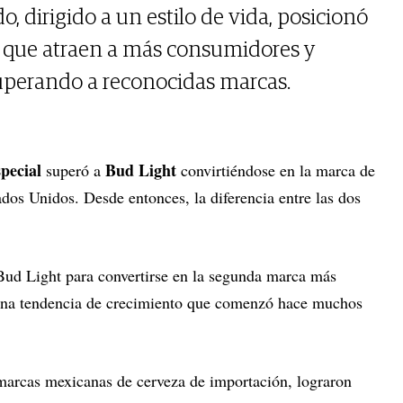
o, dirigido a un estilo de vida, posicionó
s que atraen a más consumidores y
uperando a reconocidas marcas.
pecial
Bud Light
superó a
convirtiéndose en la marca de
dos Unidos. Desde entonces, la diferencia entre las dos
Bud Light para convertirse en la segunda marca más
una tendencia de crecimiento que comenzó hace muchos
marcas mexicanas de cerveza de importación, lograron