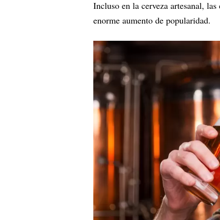
Incluso en la cerveza artesanal, l
enorme aumento de popularidad.