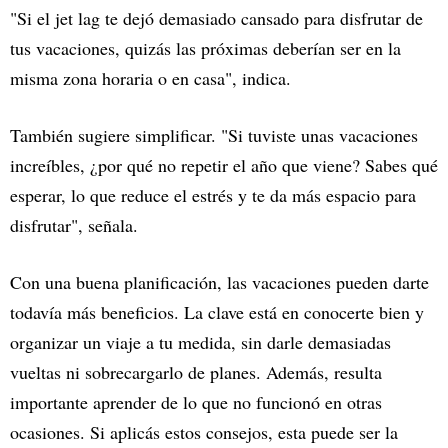
"Si el jet lag te dejó demasiado cansado para disfrutar de
tus vacaciones, quizás las próximas deberían ser en la
misma zona horaria o en casa", indica.
También sugiere simplificar. "Si tuviste unas vacaciones
increíbles, ¿por qué no repetir el año que viene? Sabes qué
esperar, lo que reduce el estrés y te da más espacio para
disfrutar", señala.
Con una buena planificación, las vacaciones pueden darte
todavía más beneficios. La clave está en conocerte bien y
organizar un viaje a tu medida, sin darle demasiadas
vueltas ni sobrecargarlo de planes. Además, resulta
importante aprender de lo que no funcionó en otras
ocasiones. Si aplicás estos consejos, esta puede ser la