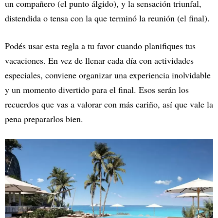
un compañero (el punto álgido), y la sensación triunfal,
distendida o tensa con la que terminó la reunión (el final).
Podés usar esta regla a tu favor cuando planifiques tus
vacaciones. En vez de llenar cada día con actividades
especiales, conviene organizar una experiencia inolvidable
y un momento divertido para el final. Esos serán los
recuerdos que vas a valorar con más cariño, así que vale la
pena prepararlos bien.