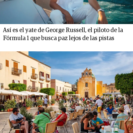
Así es el yate de George Russell, el piloto de la
Fórmula 1 que busca paz lejos de las pistas