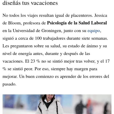
diseñás tus vacaciones
No todos los viajes resultan igual de placenteros. Jessica
Psicología de la Salud Laboral
de Bloom, profesora de
en la Universidad de Groningen, junto con su
equipo
,
siguió a cerca de 100 trabajadores durante siete semanas.
Les preguntaron sobre su salud, su estado de ánimo y su
nivel de energía antes, durante y después de las
vacaciones. El 23 % no se sintió mejor tras volver, y el 17
% se sintió peor. Por eso, siempre hay margen para
mejorar. Un buen comienzo es aprender de los errores del
pasado.