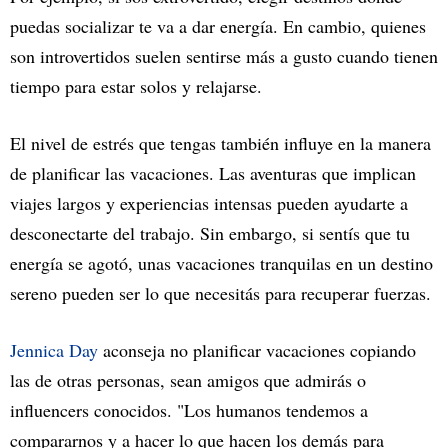
puedas socializar te va a dar energía. En cambio, quienes
son introvertidos suelen sentirse más a gusto cuando tienen
tiempo para estar solos y relajarse.
El nivel de estrés que tengas también influye en la manera
de planificar las vacaciones. Las aventuras que implican
viajes largos y experiencias intensas pueden ayudarte a
desconectarte del trabajo. Sin embargo, si sentís que tu
energía se agotó, unas vacaciones tranquilas en un destino
sereno pueden ser lo que necesitás para recuperar fuerzas.
Jennica Day
aconseja no planificar vacaciones copiando
las de otras personas, sean amigos que admirás o
influencers conocidos. "Los humanos tendemos a
compararnos y a hacer lo que hacen los demás para