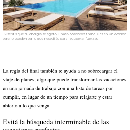
Si sentís que tu energía se agotó, unas vacaciones tranquilas en un destino
sereno pueden ser lo que necesitás para recuperar fuerzas.
La regla del final también te ayuda a no sobrecargar el
viaje de planes, algo que puede transformar las vacaciones
en una jornada de trabajo con una lista de tareas por
cumplir, en lugar de un tiempo para relajarte y estar
abierto a lo que venga.
Evitá la búsqueda interminable de las
vacaciones perfectas