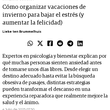
Cómo organizar vacaciones de
invierno para bajar el estrés (y
aumentar la felicidad)
Lieke ten Brummelhuis
Expertos en psicología y bienestar explican por
qué muchas personas sienten ansiedad antes
de tomarse unos días libres. Desde elegir un
destino adecuado hasta evitar la búsqueda
obsesiva de pasajes, distintas estrategias
pueden transformar el descanso en una
experiencia reparadora que realmente mejore la
salud y el ánimo.
4 Julio de 2025 07.50