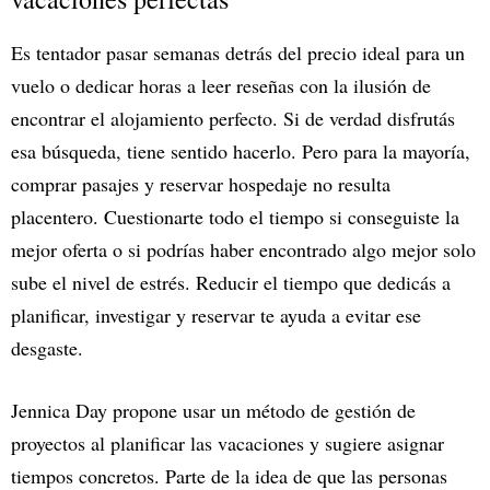
Es tentador pasar semanas detrás del precio ideal para un
vuelo o dedicar horas a leer reseñas con la ilusión de
encontrar el alojamiento perfecto. Si de verdad disfrutás
esa búsqueda, tiene sentido hacerlo. Pero para la mayoría,
comprar pasajes y reservar hospedaje no resulta
placentero. Cuestionarte todo el tiempo si conseguiste la
mejor oferta o si podrías haber encontrado algo mejor solo
sube el nivel de estrés. Reducir el tiempo que dedicás a
planificar, investigar y reservar te ayuda a evitar ese
desgaste.
Jennica Day propone usar un método de gestión de
proyectos al planificar las vacaciones y sugiere asignar
tiempos concretos. Parte de la idea de que las personas