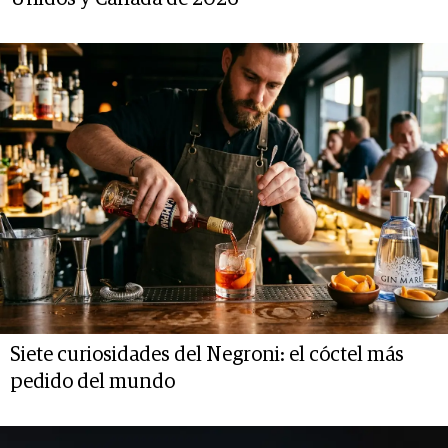
Siete curiosidades del Negroni: el cóctel más
pedido del mundo