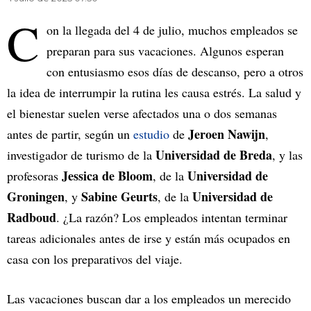
C
on la llegada del 4 de julio, muchos empleados se
preparan para sus vacaciones. Algunos esperan
con entusiasmo esos días de descanso, pero a otros
la idea de interrumpir la rutina les causa estrés. La salud y
el bienestar suelen verse afectados una o dos semanas
Jeroen Nawijn
antes de partir, según un
estudio
de
,
Universidad de Breda
investigador de turismo de la
, y las
Jessica de Bloom
Universidad de
profesoras
, de la
Groningen
Sabine Geurts
Universidad de
, y
, de la
Radboud
. ¿La razón? Los empleados intentan terminar
tareas adicionales antes de irse y están más ocupados en
casa con los preparativos del viaje.
Las vacaciones buscan dar a los empleados un merecido