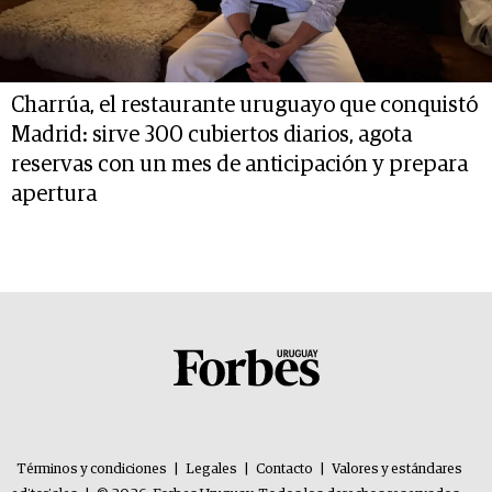
Charrúa, el restaurante uruguayo que conquistó
Madrid: sirve 300 cubiertos diarios, agota
reservas con un mes de anticipación y prepara
apertura
Términos y condiciones
|
Legales
|
Contacto
|
Valores y estándares