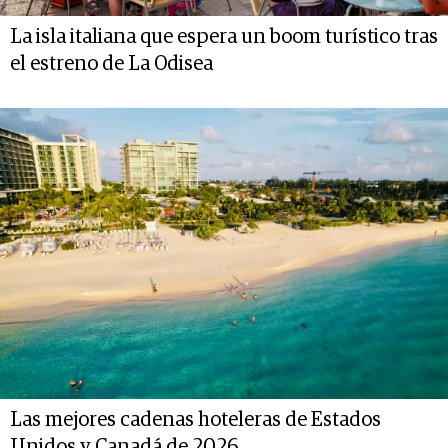
La isla italiana que espera un boom turístico tras
el estreno de La Odisea
Las mejores cadenas hoteleras de Estados
Unidos y Canadá de 2026