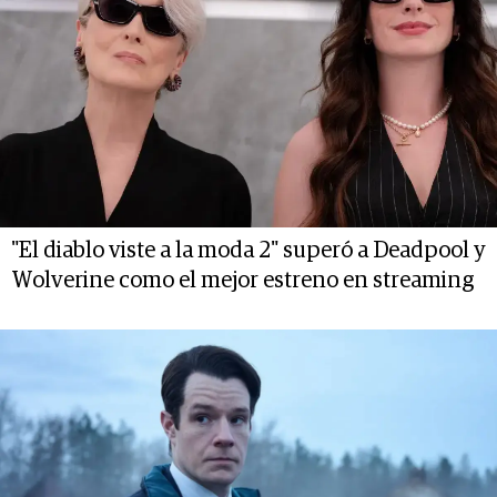
"El diablo viste a la moda 2" superó a Deadpool y
Wolverine como el mejor estreno en streaming