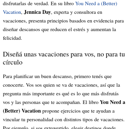
disfrutarlas de verdad. En su libro
You Need a (Better)
Jennica Day
Vacation
,
, experta y consultora en
vacaciones, presenta principios basados en evidencia para
diseñar descansos que reducen el estrés y aumentan la
felicidad.
Diseñá unas vacaciones para vos, no para tu
círculo
Para planificar un buen descanso, primero tenés que
conocerte. Vos sos quien se va de vacaciones, así que la
pregunta más importante es qué es lo que más disfrutás
You Need a
vos y las personas que te acompañan. El libro
(Better) Vacation
propone ejercicios que te ayudan a
vincular tu personalidad con distintos tipos de vacaciones.
Por ejemplo, si sos extrovertido, elegir destinos donde