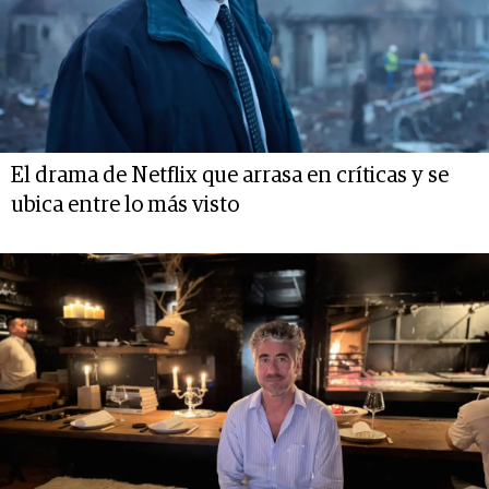
El drama de Netflix que arrasa en críticas y se
ubica entre lo más visto