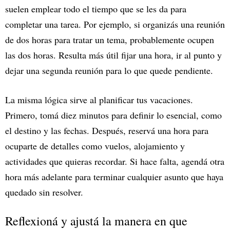
suelen emplear todo el tiempo que se les da para
completar una tarea. Por ejemplo, si organizás una reunión
de dos horas para tratar un tema, probablemente ocupen
las dos horas. Resulta más útil fijar una hora, ir al punto y
dejar una segunda reunión para lo que quede pendiente.
La misma lógica sirve al planificar tus vacaciones.
Primero, tomá diez minutos para definir lo esencial, como
el destino y las fechas. Después, reservá una hora para
ocuparte de detalles como vuelos, alojamiento y
actividades que quieras recordar. Si hace falta, agendá otra
hora más adelante para terminar cualquier asunto que haya
quedado sin resolver.
Reflexioná y ajustá la manera en que