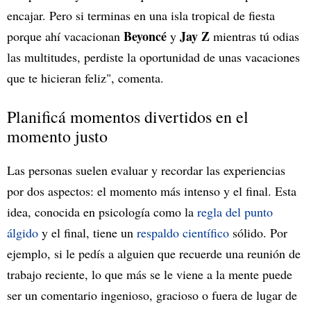
encajar. Pero si terminas en una isla tropical de fiesta
Beyoncé
Jay Z
porque ahí vacacionan
y
mientras tú odias
las multitudes, perdiste la oportunidad de unas vacaciones
que te hicieran feliz", comenta.
Planificá momentos divertidos en el
momento justo
Las personas suelen evaluar y recordar las experiencias
por dos aspectos: el momento más intenso y el final. Esta
idea, conocida en psicología como la
regla
del
punto
álgido
y el final, tiene un
respaldo científico
sólido. Por
ejemplo, si le pedís a alguien que recuerde una reunión de
trabajo reciente, lo que más se le viene a la mente puede
ser un comentario ingenioso, gracioso o fuera de lugar de