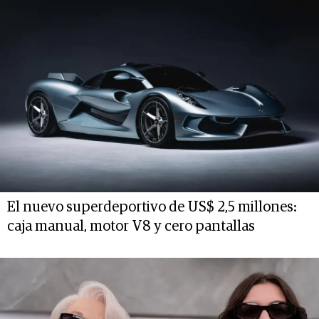
El nuevo superdeportivo de US$ 2,5 millones:
caja manual, motor V8 y cero pantallas