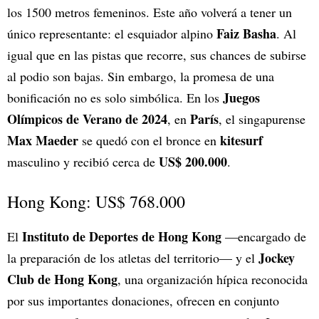
los 1500 metros femeninos. Este año volverá a tener un
Faiz Basha
único representante: el esquiador alpino
. Al
igual que en las pistas que recorre, sus chances de subirse
al podio son bajas. Sin embargo, la promesa de una
Juegos
bonificación no es solo simbólica. En los
Olímpicos de Verano de
2024
París
, en
, el singapurense
Max Maeder
kitesurf
se quedó con el bronce en
US$ 200.000
masculino y recibió cerca de
.
Hong Kong: US$ 768.000
Instituto de Deportes de Hong Kong
El
—encargado de
Jockey
la preparación de los atletas del territorio— y el
Club de Hong Kong
, una organización hípica reconocida
por sus importantes donaciones, ofrecen en conjunto