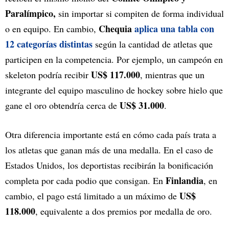
Paralímpico,
sin importar si compiten de forma individual
Chequia
aplica una tabla con
o en equipo. En cambio,
12 categorías distintas
según la cantidad de atletas que
participen en la competencia. Por ejemplo, un campeón en
US$ 117.000
skeleton podría recibir
, mientras que un
integrante del equipo masculino de hockey sobre hielo que
US$ 31.000
gane el oro obtendría cerca de
.
Otra diferencia importante está en cómo cada país trata a
los atletas que ganan más de una medalla. En el caso de
Estados Unidos, los deportistas recibirán la bonificación
Finlandia
completa por cada podio que consigan. En
, en
US$
cambio, el pago está limitado a un máximo de
118.000
, equivalente a dos premios por medalla de oro.