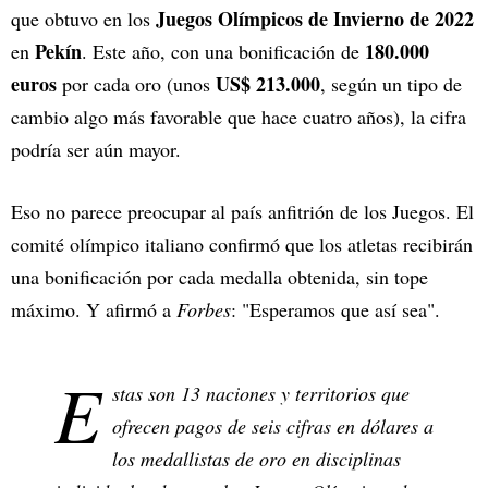
Juegos Olímpicos de Invierno de 2022
que obtuvo en los
Pekín
180.000
en
. Este año, con una bonificación de
euros
US$ 213.000
por cada oro (unos
, según un tipo de
cambio algo más favorable que hace cuatro años), la cifra
podría ser aún mayor.
Eso no parece preocupar al país anfitrión de los Juegos. El
comité olímpico italiano confirmó que los atletas recibirán
una bonificación por cada medalla obtenida, sin tope
máximo. Y afirmó a
Forbes
: "Esperamos que así sea".
E
stas son 13 naciones y territorios que
ofrecen pagos de seis cifras en dólares a
los medallistas de oro en disciplinas