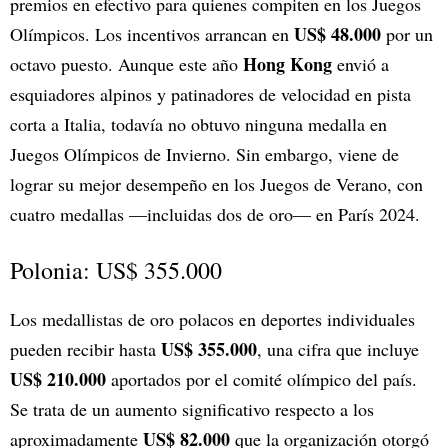
premios en efectivo para quienes compiten en los Juegos
US$ 48.000
Olímpicos. Los incentivos arrancan en
por un
Hong Kong
octavo puesto. Aunque este año
envió a
esquiadores alpinos y patinadores de velocidad en pista
corta a Italia, todavía no obtuvo ninguna medalla en
Juegos Olímpicos de Invierno. Sin embargo, viene de
lograr su mejor desempeño en los Juegos de Verano, con
cuatro medallas —incluidas dos de oro— en París 2024.
Polonia: US$ 355.000
Los medallistas de oro polacos en deportes individuales
US$ 355.000
pueden recibir hasta
, una cifra que incluye
US$ 210.000
aportados por el comité olímpico del país.
Se trata de un aumento significativo respecto a los
US$ 82.000
aproximadamente
que la organización otorgó