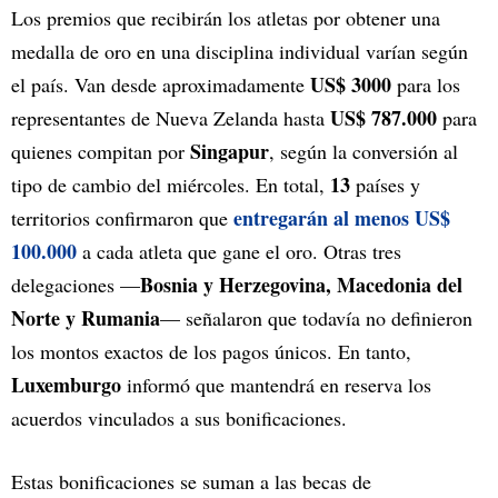
Los premios que recibirán los atletas por obtener una
medalla de oro en una disciplina individual varían según
US$ 3000
el país. Van desde aproximadamente
para los
US$ 787.000
representantes de Nueva Zelanda hasta
para
Singapur
quienes compitan por
, según la conversión al
13
tipo de cambio del miércoles. En total,
países y
entregarán al menos US$
territorios confirmaron que
100.000
a cada atleta que gane el oro. Otras tres
Bosnia y Herzegovina,
Macedonia del
delegaciones —
Norte y Rumania
— señalaron que todavía no definieron
los montos exactos de los pagos únicos. En tanto,
Luxemburgo
informó que mantendrá en reserva los
acuerdos vinculados a sus bonificaciones.
Estas bonificaciones se suman a las becas de