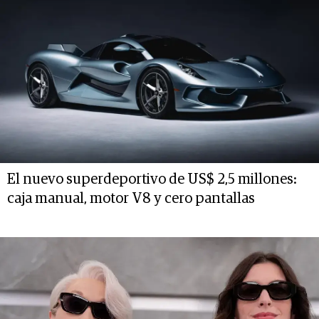
El nuevo superdeportivo de US$ 2,5 millones:
caja manual, motor V8 y cero pantallas