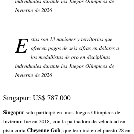
individuales durante los Juegos Olímpicos de
Invierno de 2026
E
stas son 13 naciones y territorios que
ofrecen pagos de seis cifras en dólares a
los medallistas de oro en disciplinas
individuales durante los Juegos Olímpicos de
Invierno de 2026
Singapur: US$ 787.000
Singapur
solo participó en unos Juegos Olímpicos de
Invierno: fue en 2018, con la patinadora de velocidad en
Cheyenne Goh
pista corta
, que terminó en el puesto 28 en