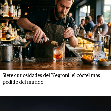
Siete curiosidades del Negroni: el cóctel más
pedido del mundo