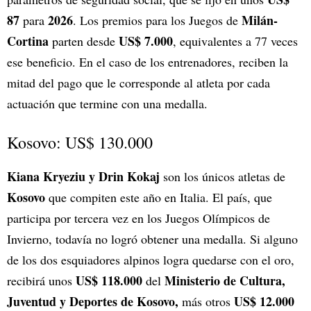
87
2026
Milán-
para
. Los premios para los Juegos de
Cortina
US$ 7.000
parten desde
, equivalentes a 77 veces
ese beneficio. En el caso de los entrenadores, reciben la
mitad del pago que le corresponde al atleta por cada
actuación que termine con una medalla.
Kosovo: US$ 130.000
Kiana Kryeziu y Drin Kokaj
son los únicos atletas de
Kosovo
que compiten este año en Italia. El país, que
participa por tercera vez en los Juegos Olímpicos de
Invierno, todavía no logró obtener una medalla. Si alguno
de los dos esquiadores alpinos logra quedarse con el oro,
US$ 118.000
Ministerio de Cultura,
recibirá unos
del
Juventud y Deportes de Kosovo,
US$ 12.000
más otros