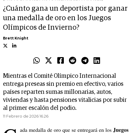
¿Cuánto gana un deportista por ganar
una medalla de oro en los Juegos
Olímpicos de Invierno?
Brett Knight
Mientras el Comité Olímpico Internacional
entrega preseas sin premio en efectivo, varios
países reparten sumas millonarias, autos,
viviendas y hasta pensiones vitalicias por subir
al primer escalón del podio.
11 Febrero de 2026 16.26
Juegos
ada medalla de oro que se entregará en los