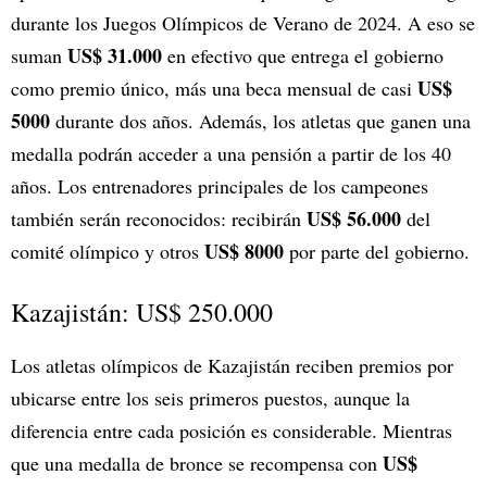
durante los Juegos Olímpicos de Verano de 2024. A eso se
US$ 31.000
suman
en efectivo que entrega el gobierno
US$
como premio único, más una beca mensual de casi
5000
durante dos años. Además, los atletas que ganen una
medalla podrán acceder a una pensión a partir de los 40
años. Los entrenadores principales de los campeones
US$ 56.000
también serán reconocidos: recibirán
del
US$ 8000
comité olímpico y otros
por parte del gobierno.
Kazajistán: US$ 250.000
Los atletas olímpicos de Kazajistán reciben premios por
ubicarse entre los seis primeros puestos, aunque la
diferencia entre cada posición es considerable. Mientras
US$
que una medalla de bronce se recompensa con