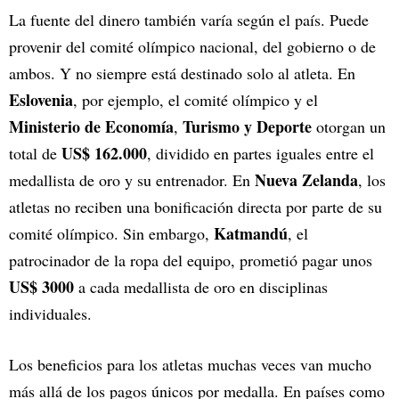
La fuente del dinero también varía según el país. Puede
provenir del comité olímpico nacional, del gobierno o de
ambos. Y no siempre está destinado solo al atleta. En
Eslovenia
, por ejemplo, el comité olímpico y el
Ministerio de Economía
Turismo y Deporte
,
otorgan un
US$ 162.000
total de
, dividido en partes iguales entre el
Nueva Zelanda
medallista de oro y su entrenador. En
, los
atletas no reciben una bonificación directa por parte de su
Katmandú
comité olímpico. Sin embargo,
, el
patrocinador de la ropa del equipo, prometió pagar unos
US$ 3000
a cada medallista de oro en disciplinas
individuales.
Los beneficios para los atletas muchas veces van mucho
más allá de los pagos únicos por medalla. En países como