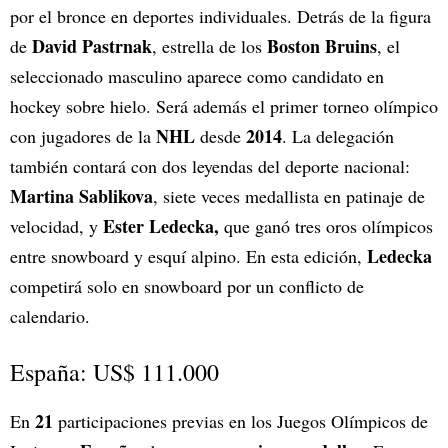
por el bronce en deportes individuales. Detrás de la figura
David Pastrnak
Boston Bruins
de
, estrella de los
, el
seleccionado masculino aparece como candidato en
hockey sobre hielo. Será además el primer torneo olímpico
NHL
2014
con jugadores de la
desde
. La delegación
también contará con dos leyendas del deporte nacional:
Martina Sablikova
, siete veces medallista en patinaje de
Ester Ledecka,
velocidad, y
que ganó tres oros olímpicos
Ledecka
entre snowboard y esquí alpino. En esta edición,
competirá solo en snowboard por un conflicto de
calendario.
España: US$ 111.000
21
En
participaciones previas en los Juegos Olímpicos de