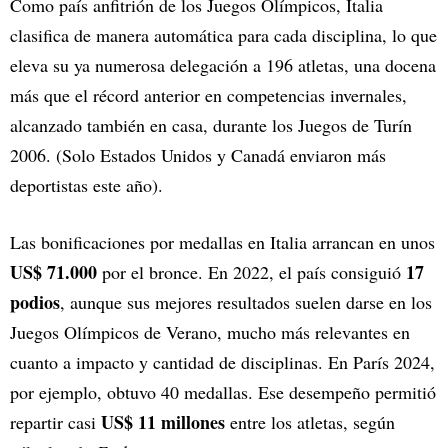
Como país anfitrión de los Juegos Olímpicos, Italia
clasifica de manera automática para cada disciplina, lo que
eleva su ya numerosa delegación a 196 atletas, una docena
más que el récord anterior en competencias invernales,
alcanzado también en casa, durante los Juegos de Turín
2006. (Solo Estados Unidos y Canadá enviaron más
deportistas este año).
Las bonificaciones por medallas en Italia arrancan en unos
US$ 71.000
17
por el bronce. En 2022, el país consiguió
podios
, aunque sus mejores resultados suelen darse en los
Juegos Olímpicos de Verano, mucho más relevantes en
cuanto a impacto y cantidad de disciplinas. En París 2024,
por ejemplo, obtuvo 40 medallas. Ese desempeño permitió
US$ 11 millones
repartir casi
entre los atletas, según