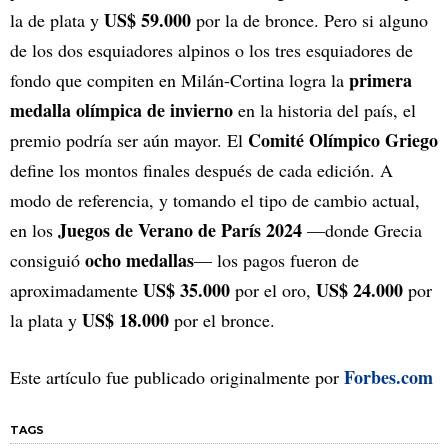
US$ 59.000
la de plata y
por la de bronce. Pero si alguno
de los dos esquiadores alpinos o los tres esquiadores de
primera
fondo que compiten en Milán-Cortina logra la
medalla olímpica de invierno
en la historia del país, el
Comité Olímpico Griego
premio podría ser aún mayor. El
define los montos finales después de cada edición. A
modo de referencia, y tomando el tipo de cambio actual,
Juegos de Verano de París 2024
en los
—donde Grecia
ocho medallas
consiguió
— los pagos fueron de
US$ 35.000
US$ 24.000
aproximadamente
por el oro,
por
US$ 18.000
la plata y
por el bronce.
Forbes.com
Este artículo fue publicado originalmente por
TAGS