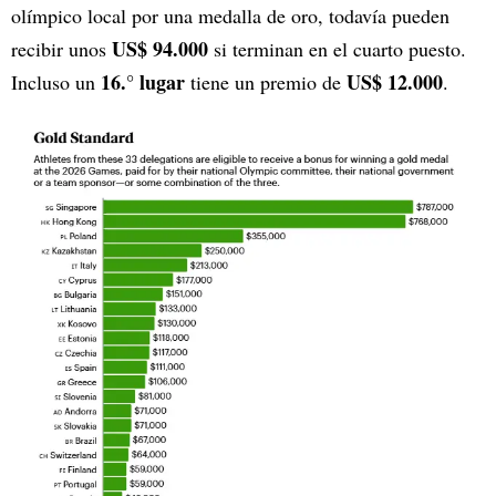
olímpico local por una medalla de oro, todavía pueden
US$ 94.000
recibir unos
si terminan en el cuarto puesto.
16.° lugar
US$ 12.000
Incluso un
tiene un premio de
.