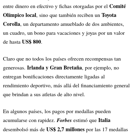
Comité
entre dinero en efectivo y fichas otorgadas por el
Olímpico local
Toyota
, sino que también reciben un
Corolla
, un departamento amueblado de dos ambientes,
un cuadro, un bono para vacaciones y joyas por un valor
US$ 800
de hasta
.
Claro que no todos los países ofrecen recompensas tan
Irlanda y Gran Bretaña
generosas.
, por ejemplo, no
entregan bonificaciones directamente ligadas al
rendimiento deportivo, más allá del financiamiento general
que brindan a sus atletas de alto nivel.
En algunos países, los pagos por medallas pueden
Italia
acumularse con rapidez.
Forbes
estimó que
US$ 2,7 millones
desembolsó más de
por las 17 medallas