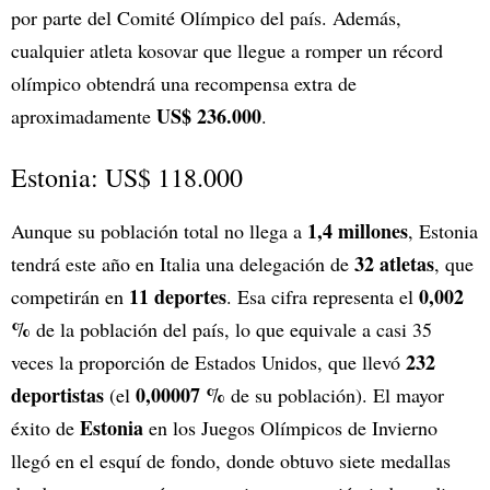
por parte del Comité Olímpico del país. Además,
cualquier atleta kosovar que llegue a romper un récord
olímpico obtendrá una recompensa extra de
US$ 236.000
aproximadamente
.
Estonia: US$ 118.000
1,4 millones
Aunque su población total no llega a
, Estonia
32 atletas
tendrá este año en Italia una delegación de
, que
11 deportes
0,002
competirán en
. Esa cifra representa el
%
de la población del país, lo que equivale a casi 35
232
veces la proporción de Estados Unidos, que llevó
deportistas
0,00007 %
(el
de su población). El mayor
Estonia
éxito de
en los Juegos Olímpicos de Invierno
llegó en el esquí de fondo, donde obtuvo siete medallas