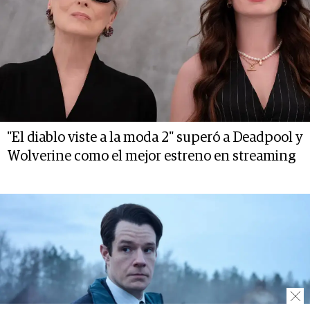
"El diablo viste a la moda 2" superó a Deadpool y
Wolverine como el mejor estreno en streaming