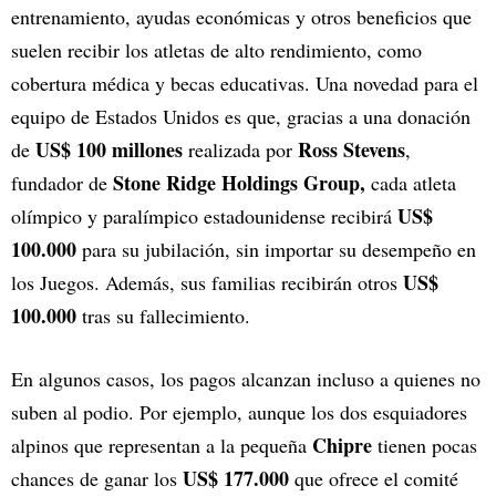
entrenamiento, ayudas económicas y otros beneficios que
suelen recibir los atletas de alto rendimiento, como
cobertura médica y becas educativas. Una novedad para el
equipo de Estados Unidos es que, gracias a una donación
US$ 100 millones
Ross Stevens
de
realizada por
,
Stone Ridge Holdings Group,
fundador de
cada atleta
US$
olímpico y paralímpico estadounidense recibirá
100.000
para su jubilación, sin importar su desempeño en
US$
los Juegos. Además, sus familias recibirán otros
100.000
tras su fallecimiento.
En algunos casos, los pagos alcanzan incluso a quienes no
suben al podio. Por ejemplo, aunque los dos esquiadores
Chipre
alpinos que representan a la pequeña
tienen pocas
US$ 177.000
chances de ganar los
que ofrece el comité