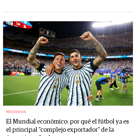
NEGOCIOS
El Mundial económico: por qué el fútbol ya es
el principal "complejo exportador" de la