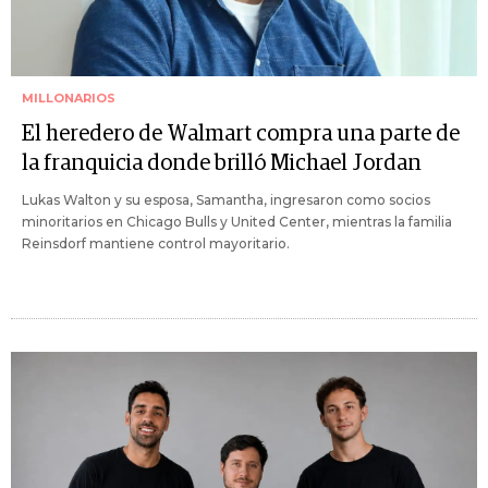
MILLONARIOS
El heredero de Walmart compra una parte de
la franquicia donde brilló Michael Jordan
Lukas Walton y su esposa, Samantha, ingresaron como socios
minoritarios en Chicago Bulls y United Center, mientras la familia
Reinsdorf mantiene control mayoritario.