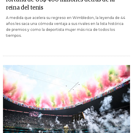
reina del tenis
A medida que acelera su regreso en Wimbledon, la leyenda de 44
años les saca una cómoda ventaja a sus rivales en la lista histórica
de premios y como la deportista mujer más rica de todos los
tiempos.