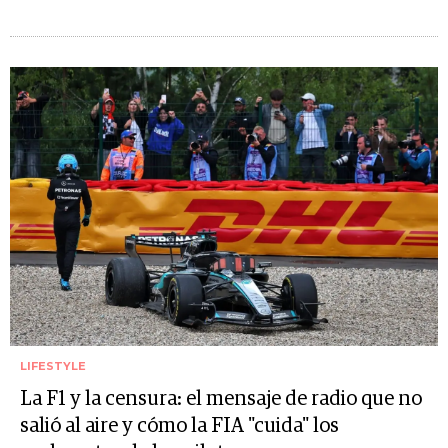
LIFESTYLE
La F1 y la censura: el mensaje de radio que no
salió al aire y cómo la FIA "cuida" los