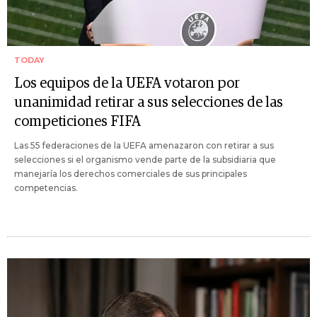
TODAY
Los equipos de la UEFA votaron por
unanimidad retirar a sus selecciones de las
competiciones FIFA
Las 55 federaciones de la UEFA amenazaron con retirar a sus
selecciones si el organismo vende parte de la subsidiaria que
manejaría los derechos comerciales de sus principales
competencias.