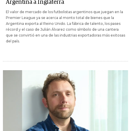
Argentina a Inglaterra
El valor de mercado de los futbolistas argentinos que juegan en la
Premier League ya se acerca al monto total de bienes que la
Argentina exporta al Reino Unido. La fábrica de talento, los pases
récord y el caso de Julián Álvarez como símbolo de una cantera
que se convirtió en una de las industrias exportadoras más exitosas
del país.