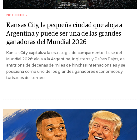
NEGOCIOS
Kansas City, la pequeña ciudad que aloja a
Argentina y puede ser una de las grandes
ganadoras del Mundial 2026
Kansas City capitaliza la estrategia de campamentos base del
Mundial 2026: aloja a la Argentina, Inglaterra y Países Bajos, es
anfitriona de decenas de miles de hinchas internacionales y se
posiciona como uno de los grandes ganadores económicos y
turísticos del torneo.