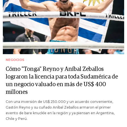
NEGOCIOS
Cómo "Tonga" Reyno y Aníbal Zeballos
lograron la licencia para toda Sudamérica de
un negocio valuado en más de US$ 400
millones
Con una inversión de US$ 250.000 y un acuerdo conveniente,
Gastón Reyno y su cuñado Aníbal Zeballos armaron el primer
evento de bare knuckle en la región y ya piensan en Argentina,
Chile y Perú.