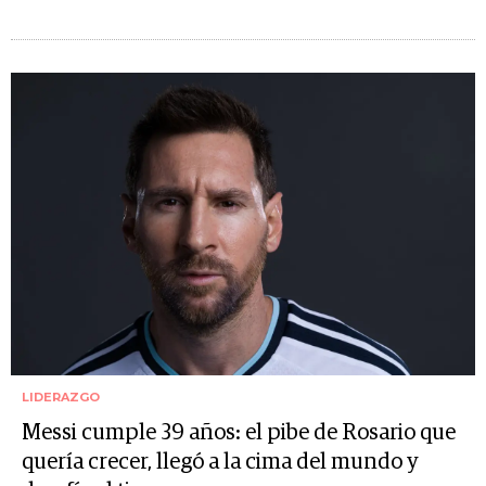
LIDERAZGO
Messi cumple 39 años: el pibe de Rosario que
quería crecer, llegó a la cima del mundo y