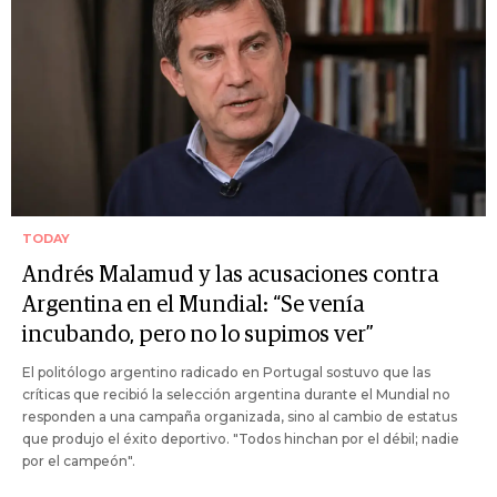
TODAY
Andrés Malamud y las acusaciones contra
Argentina en el Mundial: “Se venía
incubando, pero no lo supimos ver”
El politólogo argentino radicado en Portugal sostuvo que las
críticas que recibió la selección argentina durante el Mundial no
responden a una campaña organizada, sino al cambio de estatus
que produjo el éxito deportivo. "Todos hinchan por el débil; nadie
por el campeón".