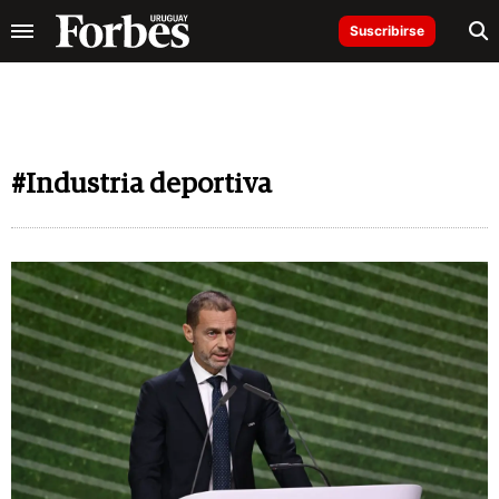
Suscribirse
#Industria deportiva