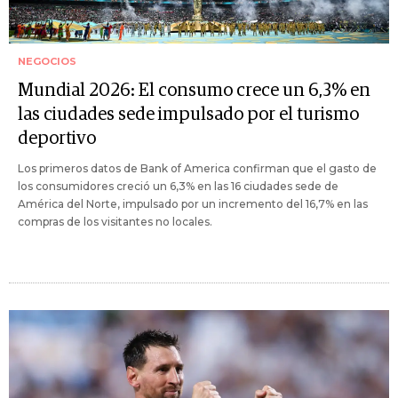
NEGOCIOS
Mundial 2026: El consumo crece un 6,3% en
las ciudades sede impulsado por el turismo
deportivo
Los primeros datos de Bank of America confirman que el gasto de
los consumidores creció un 6,3% en las 16 ciudades sede de
América del Norte, impulsado por un incremento del 16,7% en las
compras de los visitantes no locales.