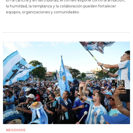
En la cancha y en las tribunas, el torneo expone cómo la ambición,
la humildad, la templanza y la colaboración pueden fortalecer
equipos, organizaciones y comunidades.
NEGOCIOS