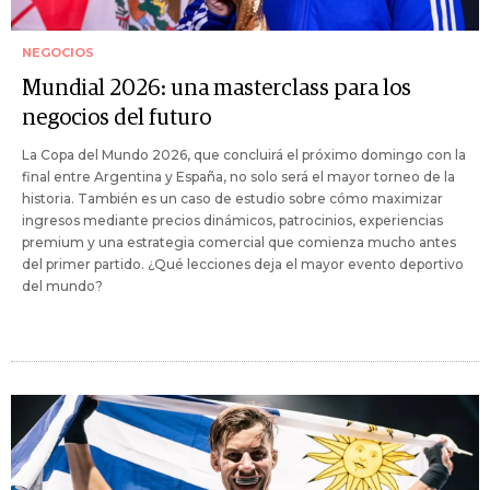
NEGOCIOS
Mundial 2026: una masterclass para los
negocios del futuro
La Copa del Mundo 2026, que concluirá el próximo domingo con la
final entre Argentina y España, no solo será el mayor torneo de la
historia. También es un caso de estudio sobre cómo maximizar
ingresos mediante precios dinámicos, patrocinios, experiencias
premium y una estrategia comercial que comienza mucho antes
del primer partido. ¿Qué lecciones deja el mayor evento deportivo
del mundo?