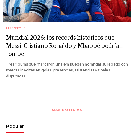
LIFESTYLE
Mundial 2026: los récords históricos que
Messi, Cristiano Ronaldo y Mbappé podrían
romper
Tres figuras que marcaron una era pueden agrandar su legado con
marcas inéditas en goles, presencias, asistencias y finales
disputadas.
MAS NOTICIAS
Popular