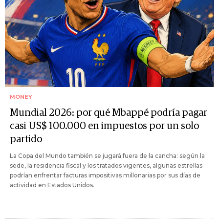
MONEY
Mundial 2026: por qué Mbappé podría pagar
casi US$ 100.000 en impuestos por un solo
partido
La Copa del Mundo también se jugará fuera de la cancha: según la
sede, la residencia fiscal y los tratados vigentes, algunas estrellas
podrían enfrentar facturas impositivas millonarias por sus días de
actividad en Estados Unidos.