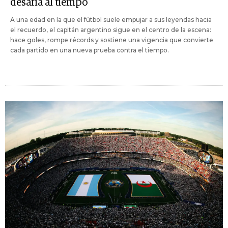
desafía al tiempo
A una edad en la que el fútbol suele empujar a sus leyendas hacia
el recuerdo, el capitán argentino sigue en el centro de la escena:
hace goles, rompe récords y sostiene una vigencia que convierte
cada partido en una nueva prueba contra el tiempo.