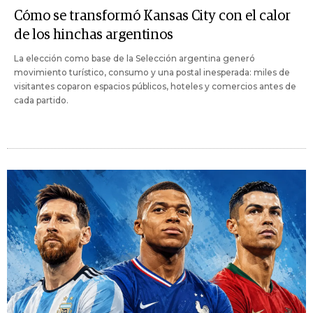
Cómo se transformó Kansas City con el calor
de los hinchas argentinos
La elección como base de la Selección argentina generó
movimiento turístico, consumo y una postal inesperada: miles de
visitantes coparon espacios públicos, hoteles y comercios antes de
cada partido.