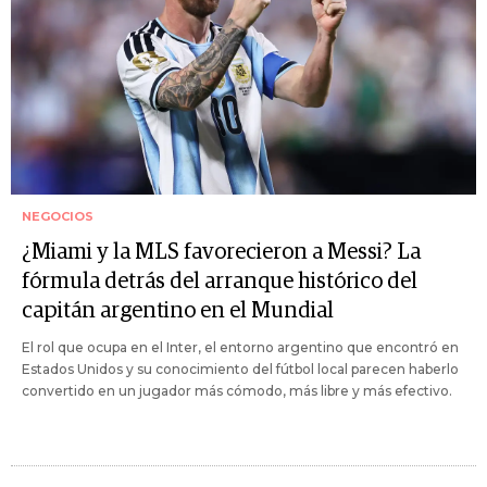
NEGOCIOS
¿Miami y la MLS favorecieron a Messi? La
fórmula detrás del arranque histórico del
capitán argentino en el Mundial
El rol que ocupa en el Inter, el entorno argentino que encontró en
Estados Unidos y su conocimiento del fútbol local parecen haberlo
convertido en un jugador más cómodo, más libre y más efectivo.