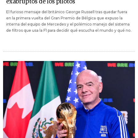
exabruptos de los pilotos
El furioso mensaje del británico George Russell tras quedar fuera
en la primera vuelta del Gran Premio de Bélgica que expuso la
interna del equipo de Mercedes y el polémico manejo del sistema
de filtros que usa la F1 para decidir qué escucha el mundo y qué no.