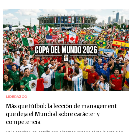
LIDERAZGO
Más que fútbol: la lección de management
que deja el Mundial sobre carácter y
competencia