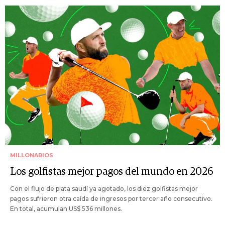
MILLONARIOS
Los golfistas mejor pagos del mundo en 2026
Con el flujo de plata saudí ya agotado, los diez golfistas mejor
pagos sufrieron otra caída de ingresos por tercer año consecutivo.
En total, acumulan US$ 536 millones.