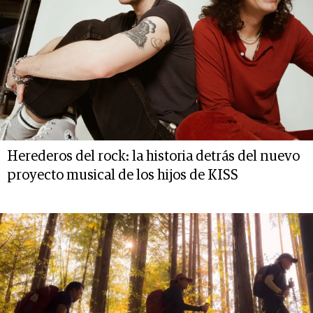
Herederos del rock: la historia detrás del nuevo
proyecto musical de los hijos de KISS