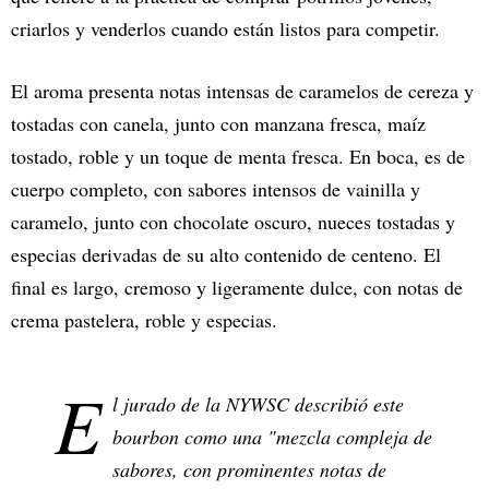
criarlos y venderlos cuando están listos para competir.
El aroma presenta notas intensas de caramelos de cereza y
tostadas con canela, junto con manzana fresca, maíz
tostado, roble y un toque de menta fresca. En boca, es de
cuerpo completo, con sabores intensos de vainilla y
caramelo, junto con chocolate oscuro, nueces tostadas y
especias derivadas de su alto contenido de centeno. El
final es largo, cremoso y ligeramente dulce, con notas de
crema pastelera, roble y especias.
E
l jurado de la NYWSC describió este
bourbon como una "mezcla compleja de
sabores, con prominentes notas de