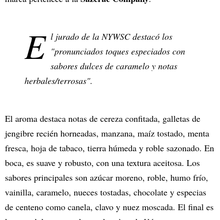
E
l jurado de la NYWSC destacó los
"pronunciados toques especiados con
sabores dulces de caramelo y notas
herbales/terrosas".
El aroma destaca notas de cereza confitada, galletas de
jengibre recién horneadas, manzana, maíz tostado, menta
fresca, hoja de tabaco, tierra húmeda y roble sazonado. En
boca, es suave y robusto, con una textura aceitosa. Los
sabores principales son azúcar moreno, roble, humo frío,
vainilla, caramelo, nueces tostadas, chocolate y especias
de centeno como canela, clavo y nuez moscada. El final es