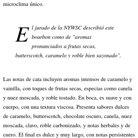
microclima único.
E
l jurado de la NYWSC describió este
bourbon como de "aromas
pronunciados a frutas secas,
butterscotch, caramelo y roble bien sazonado".
Las notas de cata incluyen aromas intensos de caramelo y
vainilla, con toques de frutas secas, especias como canela
y nuez moscada, y roble tostado. En boca, es suave y con
cuerpo, con una textura viscosa. Presenta sabores dulces
de caramelo, butterscotch, chocolate oscuro, canela, nuez
moscada, clavo, roble carbonizado, y notas herbales y de
cuero. El final es dulce y muy largo, con notas persistentes