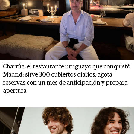
Charrúa, el restaurante uruguayo que conquistó
Madrid: sirve 300 cubiertos diarios, agota
reservas con un mes de anticipación y prepara
apertura