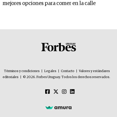
mejores opciones para comer en la calle
Términos y condiciones
|
Legales
|
Contacto
|
Valores y estándares
editoriales
|
© 2026. Forbes Uruguay. Todos los derechos reservados.