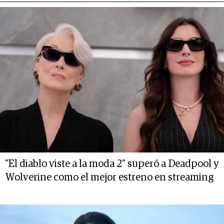
"El diablo viste a la moda 2" superó a Deadpool y
Wolverine como el mejor estreno en streaming