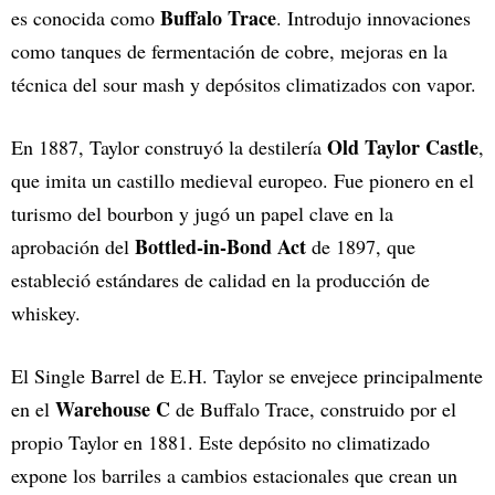
Buffalo Trace
es conocida como
. Introdujo innovaciones
como tanques de fermentación de cobre, mejoras en la
técnica del sour mash y depósitos climatizados con vapor.
Old Taylor Castle
En 1887, Taylor construyó la destilería
,
que imita un castillo medieval europeo. Fue pionero en el
turismo del bourbon y jugó un papel clave en la
Bottled-in-Bond Act
aprobación del
de 1897, que
estableció estándares de calidad en la producción de
whiskey.
El Single Barrel de E.H. Taylor se envejece principalmente
Warehouse C
en el
de Buffalo Trace, construido por el
propio Taylor en 1881. Este depósito no climatizado
expone los barriles a cambios estacionales que crean un