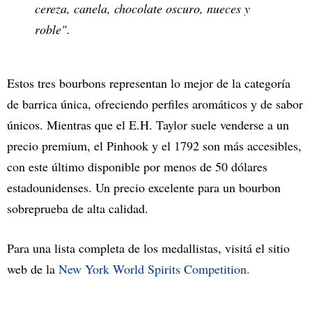
cereza, canela, chocolate oscuro, nueces y
roble".
Estos tres bourbons representan lo mejor de la categoría
de barrica única, ofreciendo perfiles aromáticos y de sabor
únicos. Mientras que el E.H. Taylor suele venderse a un
precio premium, el Pinhook y el 1792 son más accesibles,
con este último disponible por menos de 50 dólares
estadounidenses. Un precio excelente para un bourbon
sobreprueba de alta calidad.
Para una lista completa de los medallistas, visitá el sitio
web de la
New York World Spirits Competition.