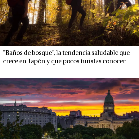
"Baños de bosque", la tendencia saludable que
crece en Japón y que pocos turistas conocen