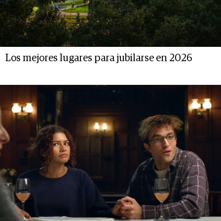
Los mejores lugares para jubilarse en 2026