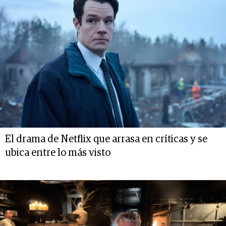
El drama de Netflix que arrasa en críticas y se
ubica entre lo más visto