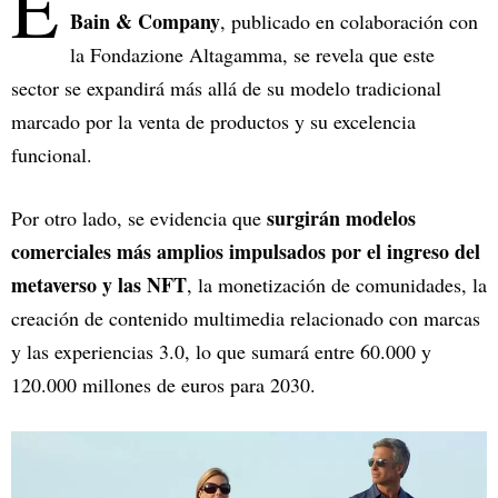
E
Bain & Company
, publicado en colaboración con
la Fondazione Altagamma, se revela que este
sector se expandirá más allá de su modelo tradicional
marcado por la venta de productos y su excelencia
funcional.
surgirán modelos
Por otro lado, se evidencia que
comerciales más amplios impulsados por el ingreso del
metaverso y las NFT
, la monetización de comunidades, la
creación de contenido multimedia relacionado con marcas
y las experiencias 3.0, lo que sumará entre 60.000 y
120.000 millones de euros para 2030.