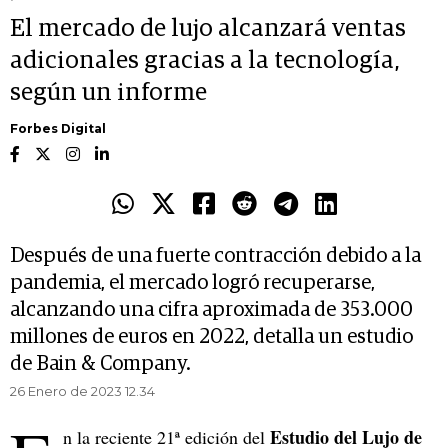
El mercado de lujo alcanzará ventas
adicionales gracias a la tecnología,
según un informe
Forbes Digital
Después de una fuerte contracción debido a la
pandemia, el mercado logró recuperarse,
alcanzando una cifra aproximada de 353.000
millones de euros en 2022, detalla un estudio
de Bain & Company.
26 Enero de 2023 12.34
Estudio del Lujo de
n la reciente 21ª edición del