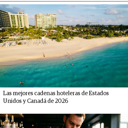
Las mejores cadenas hoteleras de Estados
Unidos y Canadá de 2026