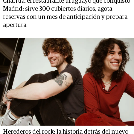
Charrúa, el restaurante uruguayo que conquistó
Madrid: sirve 300 cubiertos diarios, agota
reservas con un mes de anticipación y prepara
apertura
Herederos del rock: la historia detrás del nuevo