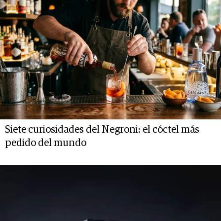
Siete curiosidades del Negroni: el cóctel más
pedido del mundo