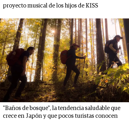
proyecto musical de los hijos de KISS
"Baños de bosque", la tendencia saludable que
crece en Japón y que pocos turistas conocen