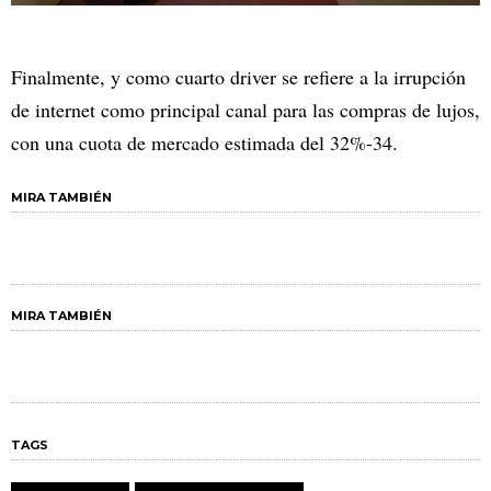
Finalmente, y como cuarto driver se refiere a la irrupción
de internet como principal canal para las compras de lujos,
con una cuota de mercado estimada del 32%-34.
MIRA TAMBIÉN
MIRA TAMBIÉN
TAGS