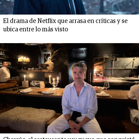
El drama de Netflix que arrasa en críticas y se
ubica entre lo más visto