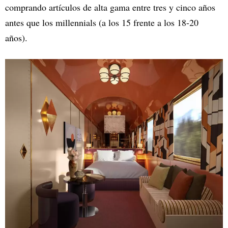
comprando artículos de alta gama entre tres y cinco años
antes que los millennials (a los 15 frente a los 18-20
años).