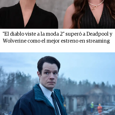
"El diablo viste a la moda 2" superó a Deadpool y
Wolverine como el mejor estreno en streaming