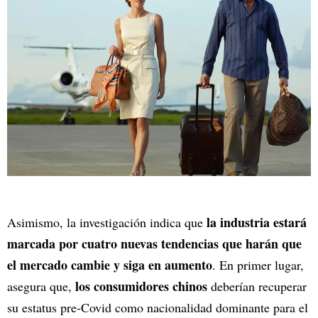
la industria estará
Asimismo, la investigación indica que
marcada por cuatro nuevas tendencias que harán que
el mercado cambie y siga en aumento
. En primer lugar,
los consumidores chinos
asegura que,
deberían recuperar
su estatus pre-Covid como nacionalidad dominante para el