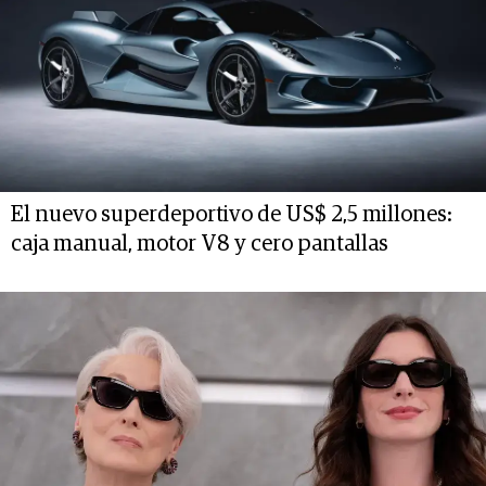
El nuevo superdeportivo de US$ 2,5 millones:
caja manual, motor V8 y cero pantallas