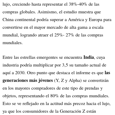
lujo, creciendo hasta representar el 38%-40% de las
compras globales. Asimismo, el estudio muestra que
China continental podría superar a América y Europa para
convertirse en el mayor mercado de alta gama a escala
mundial, logrando atraer el 25%- 27% de las compras
mundiales.
India
Entre las estrellas emergentes se encuentra
, cuya
industria podría multiplicar por 3,5 su tamaño actual de
las
aquí a 2030. Otro punto que destaca el informe es que
generaciones más jóvenes
(Y, Z y Alpha) se convertirán
en los mayores compradores de este tipo de prendas y
objetos, representando el 80% de las compras mundiales.
Esto se ve reflejado en la actitud más precoz hacia el lujo,
ya que los consumidores de la Generación Z están