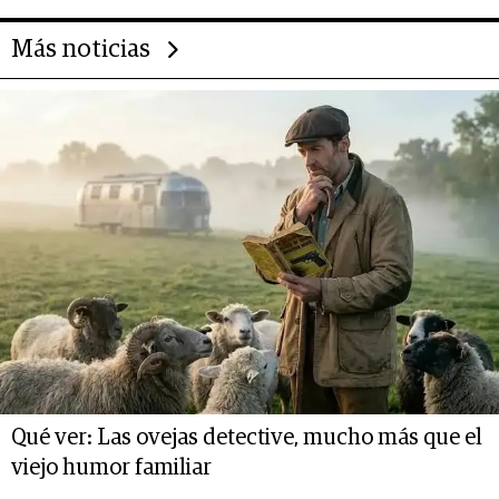
Más noticias
Qué ver: Las ovejas detective, mucho más que el
viejo humor familiar