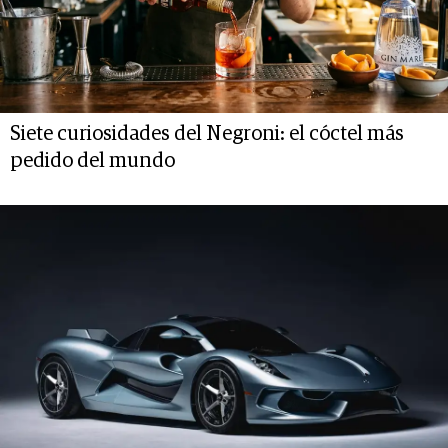
Siete curiosidades del Negroni: el cóctel más
pedido del mundo