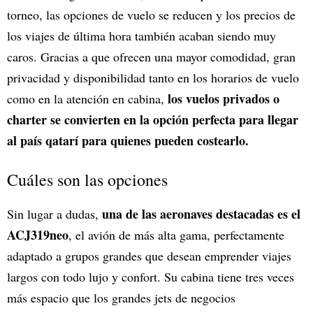
torneo, las opciones de vuelo se reducen y los precios de
los viajes de última hora también acaban siendo muy
caros. Gracias a que ofrecen una mayor comodidad, gran
privacidad y disponibilidad tanto en los horarios de vuelo
los vuelos privados o
como en la atención en cabina,
charter se convierten en la opción perfecta para llegar
al país qatarí para quienes pueden costearlo.
Cuáles son las opciones
una de las aeronaves destacadas es el
Sin lugar a dudas,
ACJ319neo
, el avión de más alta gama, perfectamente
adaptado a grupos grandes que desean emprender viajes
largos con todo lujo y confort. Su cabina tiene tres veces
más espacio que los grandes jets de negocios