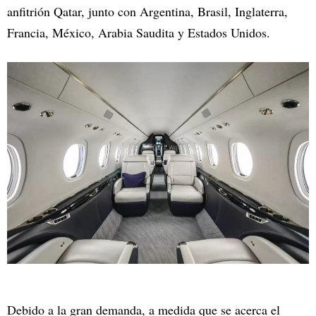
anfitrión Qatar, junto con Argentina, Brasil, Inglaterra,
Francia, México, Arabia Saudita y Estados Unidos.
Debido a la gran demanda, a medida que se acerca el