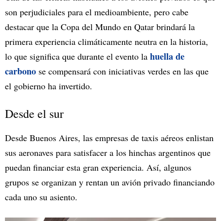
son perjudiciales para el medioambiente, pero cabe
destacar que la Copa del Mundo en Qatar brindará la
primera experiencia climáticamente neutra en la historia,
huella de
lo que significa que durante el evento la
carbono
se compensará con iniciativas verdes en las que
el gobierno ha invertido.
Desde el sur
Desde Buenos Aires, las empresas de taxis aéreos enlistan
sus aeronaves para satisfacer a los hinchas argentinos que
puedan financiar esta gran experiencia. Así, algunos
grupos se organizan y rentan un avión privado financiando
cada uno su asiento.