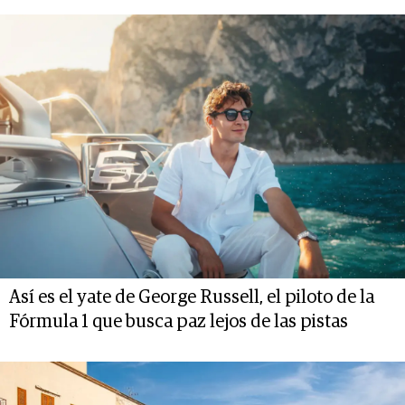
Así es el yate de George Russell, el piloto de la
Fórmula 1 que busca paz lejos de las pistas