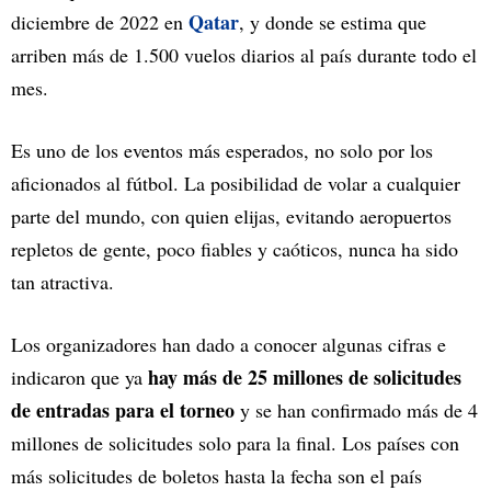
Qatar
diciembre de 2022 en
, y donde se estima que
arriben más de 1.500 vuelos diarios al país durante todo el
mes.
Es uno de los eventos más esperados, no solo por los
aficionados al fútbol. La posibilidad de volar a cualquier
parte del mundo, con quien elijas, evitando aeropuertos
repletos de gente, poco fiables y caóticos, nunca ha sido
tan atractiva.
Los organizadores han dado a conocer algunas cifras e
hay más de 25 millones de solicitudes
indicaron que ya
de entradas para el torneo
y se han confirmado más de 4
millones de solicitudes solo para la final. Los países con
más solicitudes de boletos hasta la fecha son el país