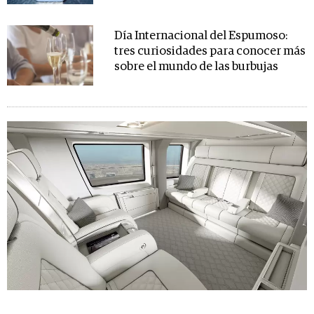
Día Internacional del Espumoso:
tres curiosidades para conocer más
sobre el mundo de las burbujas