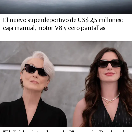
El nuevo superdeportivo de US$ 2,5 millones:
caja manual, motor V8 y cero pantallas