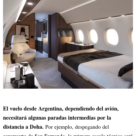
El vuelo desde Argentina, dependiendo del avión,
necesitará algunas paradas intermedias por la
distancia a Doha.
Por ejemplo, despegando del
aeropuerto de San Fernando, la primera escala técnica será