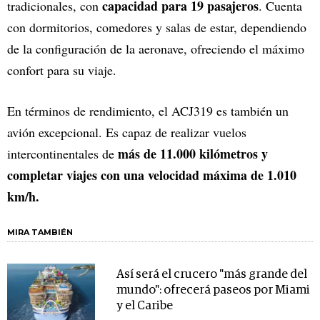
capacidad para 19 pasajeros
tradicionales, con
. Cuenta
con dormitorios, comedores y salas de estar, dependiendo
de la configuración de la aeronave, ofreciendo el máximo
confort para su viaje.
En términos de rendimiento, el ACJ319 es también un
avión excepcional. Es capaz de realizar vuelos
más de 11.000 kilómetros y
intercontinentales de
completar viajes con una velocidad máxima de 1.010
km/h.
MIRA TAMBIÉN
Así será el crucero "más grande del
mundo": ofrecerá paseos por Miami
y el Caribe