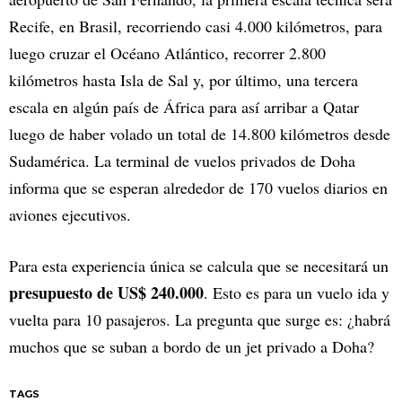
Recife, en Brasil, recorriendo casi 4.000 kilómetros, para
luego cruzar el Océano Atlántico, recorrer 2.800
kilómetros hasta Isla de Sal y, por último, una tercera
escala en algún país de África para así arribar a Qatar
luego de haber volado un total de 14.800 kilómetros desde
Sudamérica. La terminal de vuelos privados de Doha
informa que se esperan alrededor de 170 vuelos diarios en
aviones ejecutivos.
Para esta experiencia única se calcula que se necesitará un
presupuesto de US$ 240.000
. Esto es para un vuelo ida y
vuelta para 10 pasajeros. La pregunta que surge es: ¿habrá
muchos que se suban a bordo de un jet privado a Doha?
TAGS