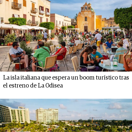
La isla italiana que espera un boom turístico tras
el estreno de La Odisea