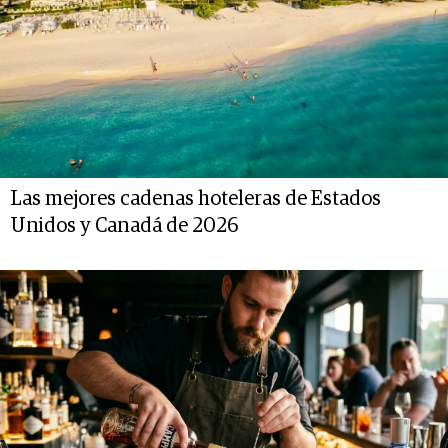
Las mejores cadenas hoteleras de Estados
Unidos y Canadá de 2026