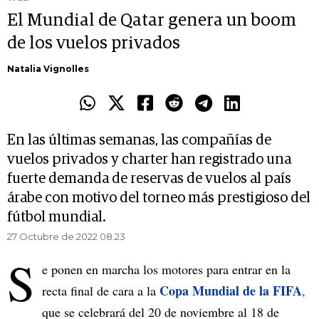
El Mundial de Qatar genera un boom
de los vuelos privados
Natalia Vignolles
En las últimas semanas, las compañías de
vuelos privados y charter han registrado una
fuerte demanda de reservas de vuelos al país
árabe con motivo del torneo más prestigioso del
fútbol mundial.
27 Octubre de 2022 08.23
S
e ponen en marcha los motores para entrar en la
Copa Mundial de la FIFA
recta final de cara a la
,
que se celebrará del 20 de noviembre al 18 de