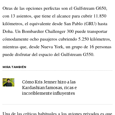
Otras de las opciones perfectas son el Gulfstream G650,
con 13 asientos, que tiene el alcance para cubrir 11.850
kilómetros, el equivalente desde San Pablo (GRU) hasta
Doha. Un Bombardier Challenger 300 puede transportar
cómodamente ocho pasajeros cubriendo 5.250 kilómetros,
mientras que, desde Nueva York, un grupo de 16 personas
puede disfrutar del espacio del Gulfstream G550.
MIRA TAMBIÉN
Cómo Kris Jenner hizo a las
Kardashian famosas, ricas e
increíblemente influyentes
Una de las críticas habituales a los aviones privados es que