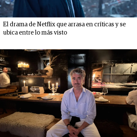
El drama de Netflix que arrasa en críticas y se
ubica entre lo más visto