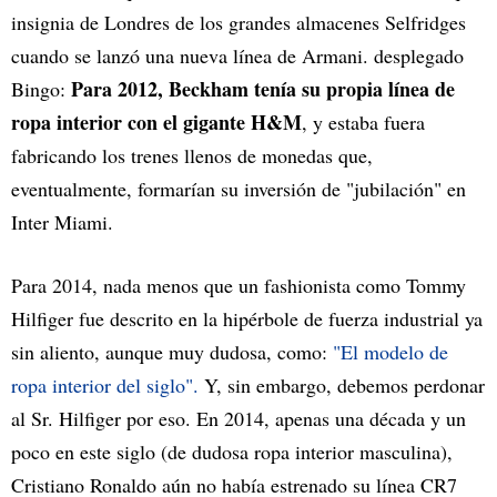
insignia de Londres de los grandes almacenes Selfridges
cuando se lanzó una nueva línea de Armani. desplegado
Para 2012, Beckham tenía su propia línea de
Bingo:
ropa interior con el gigante H&M
, y estaba fuera
fabricando los trenes llenos de monedas que,
eventualmente, formarían su inversión de "jubilación" en
Inter Miami.
Para 2014, nada menos que un fashionista como Tommy
Hilfiger fue descrito en la hipérbole de fuerza industrial ya
sin aliento, aunque muy dudosa, como:
"El modelo de
ropa interior del siglo".
Y, sin embargo, debemos perdonar
al Sr. Hilfiger por eso. En 2014, apenas una década y un
poco en este siglo (de dudosa ropa interior masculina),
Cristiano Ronaldo aún no había estrenado su línea CR7