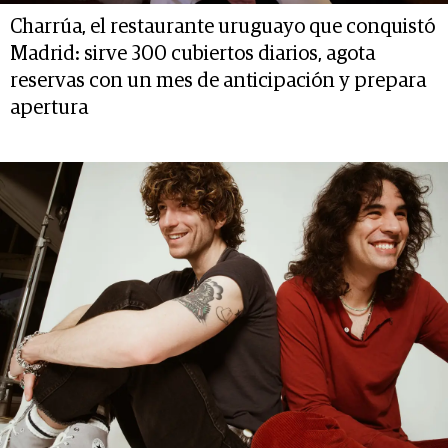
Charrúa, el restaurante uruguayo que conquistó
Madrid: sirve 300 cubiertos diarios, agota
reservas con un mes de anticipación y prepara
apertura