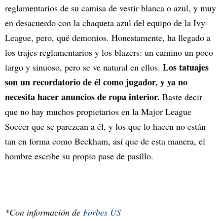
reglamentarios de su camisa de vestir blanca o azul, y muy
en desacuerdo con la chaqueta azul del equipo de la Ivy-
League, pero, qué demonios. Honestamente, ha llegado a
los trajes reglamentarios y los blazers: un camino un poco
Los tatuajes
largo y sinuoso, pero se ve natural en ellos.
son un recordatorio de él como jugador, y ya no
necesita hacer anuncios de ropa interior.
Baste decir
que no hay muchos propietarios en la Major League
Soccer que se parezcan a él, y los que lo hacen no están
tan en forma como Beckham, así que de esta manera, el
hombre escribe su propio pase de pasillo.
*Con información de
Forbes US