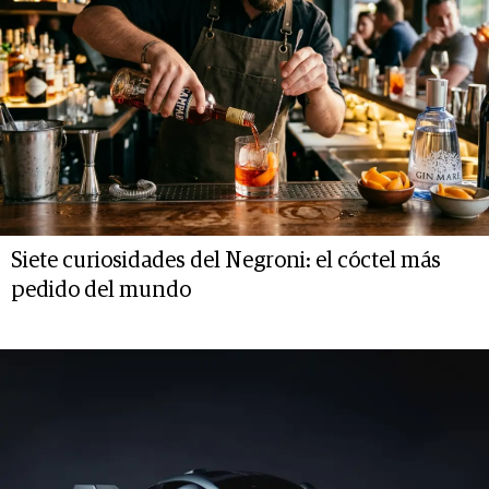
Siete curiosidades del Negroni: el cóctel más
pedido del mundo