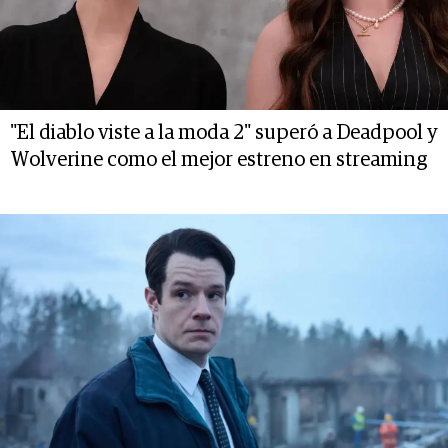
"El diablo viste a la moda 2" superó a Deadpool y
Wolverine como el mejor estreno en streaming