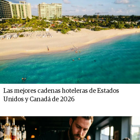
Las mejores cadenas hoteleras de Estados
Unidos y Canadá de 2026