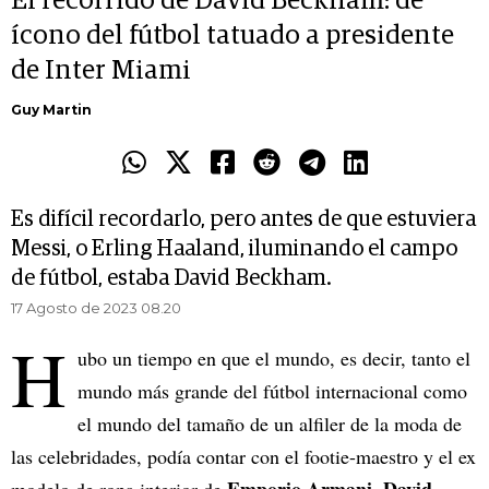
El recorrido de David Beckham: de
ícono del fútbol tatuado a presidente
de Inter Miami
Guy Martin
Es difícil recordarlo, pero antes de que estuviera
Messi, o Erling Haaland, iluminando el campo
de fútbol, estaba David Beckham.
17 Agosto de 2023 08.20
H
ubo un tiempo en que el mundo, es decir, tanto el
mundo más grande del fútbol internacional como
el mundo del tamaño de un alfiler de la moda de
las celebridades, podía contar con el footie-maestro y el ex