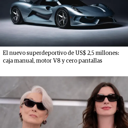
El nuevo superdeportivo de US$ 2,5 millones:
caja manual, motor V8 y cero pantallas