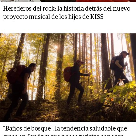
Herederos del rock: la historia detrás del nuevo
proyecto musical de los hijos de KISS
"Baños de bosque", la tendencia saludable que