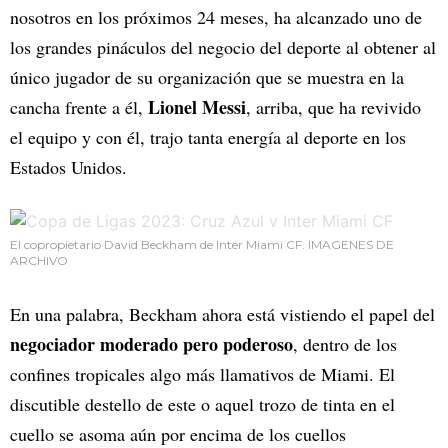
nosotros en los próximos 24 meses, ha alcanzado uno de
los grandes pináculos del negocio del deporte al obtener al
único jugador de su organización que se muestra en la
Lionel Messi
cancha frente a él,
, arriba, que ha revivido
el equipo y con él, trajo tanta energía al deporte en los
Estados Unidos.
El copropietario David Beckham de Inter Miami CF. IMAGENES DE
ARCHIVO
En una palabra, Beckham ahora está vistiendo el papel del
negociador moderado pero poderoso
, dentro de los
confines tropicales algo más llamativos de Miami. El
discutible destello de este o aquel trozo de tinta en el
cuello se asoma aún por encima de los cuellos