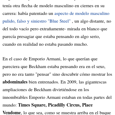
tenía otra flecha de modelo masculino en ciernes en su
carrera: había patentado un
aspecto de modelo masculino
pulido, falso y siniestro "Blue Steel"
, un algo distante, no
del todo vacío pero extrañamente- mirada en blanco que
parecía presagiar que estaba pensando en algo serio,
cuando en realidad no estaba pasando mucho.
En el caso de Emporio Armani, lo que querían que
pareciera que Beckham estaba pensando era en el sexo,
pero no era tanto "pensar" sino descubrir cómo mostrar los
abdominales
bien entrenados. En 2009, las gigantescas
ampliaciones de Beckham divirtiéndose en los
innombrables Emporio Armani estaban en todas partes del
Times Square, Picadilly Circus, Place
mundo:
Vendome
, lo que sea, como se muestra arriba en el buque