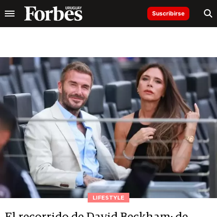
Suscribirse
LIFESTYLE