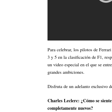
Para celebrar, los pilotos de Ferra
3 y 5 en la clasificación de F1, re
un video especial en el que se entr
grandes ambiciones.
Disfruta de un adelanto exclusivo de
Charles Leclerc: ¿Cómo se siente
completamente nuevos?