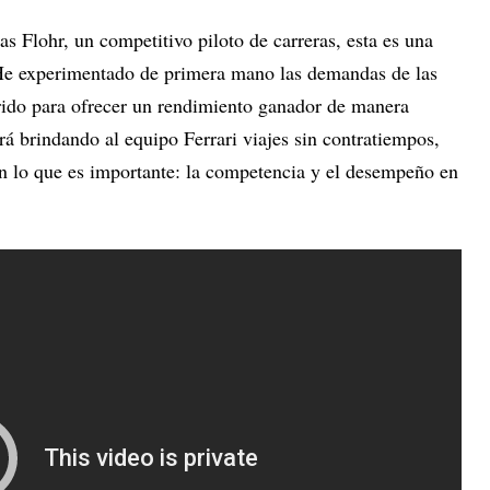
s Flohr, un competitivo piloto de carreras, esta es una
"He experimentado de primera mano las demandas de las
erido para ofrecer un rendimiento ganador de manera
ará brindando al equipo Ferrari viajes sin contratiempos,
en lo que es importante: la competencia y el desempeño en