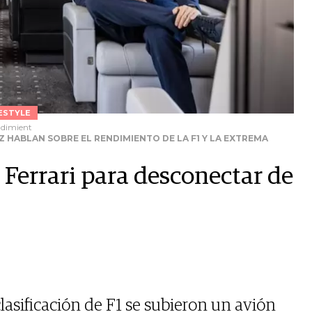
ESTYLE
endimient
Z HABLAN SOBRE EL RENDIMIENTO DE LA F1 Y LA EXTREMA
e Ferrari para desconectar de
lasificación de F1 se subieron un avión