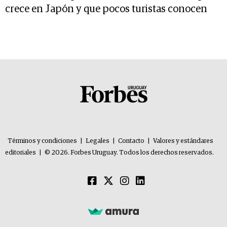
crece en Japón y que pocos turistas conocen
Términos y condiciones
|
Legales
|
Contacto
|
Valores y estándares
editoriales
|
© 2026. Forbes Uruguay. Todos los derechos reservados.