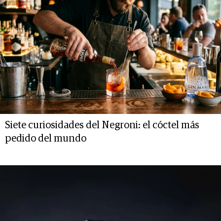
Siete curiosidades del Negroni: el cóctel más
pedido del mundo