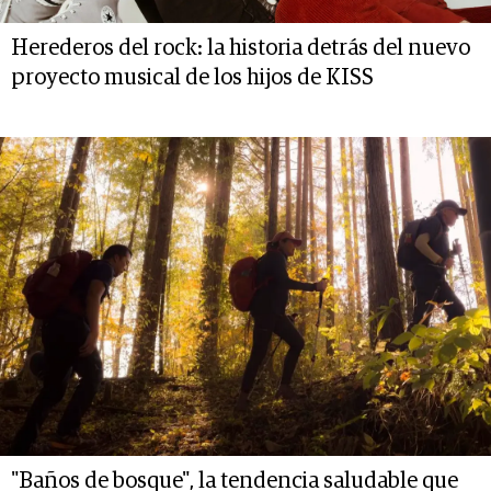
Herederos del rock: la historia detrás del nuevo
proyecto musical de los hijos de KISS
"Baños de bosque", la tendencia saludable que