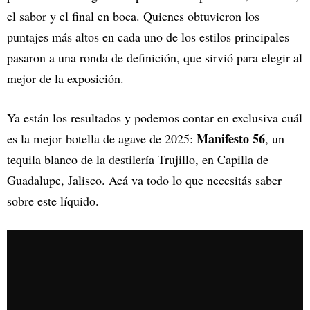
el sabor y el final en boca. Quienes obtuvieron los
puntajes más altos en cada uno de los estilos principales
pasaron a una ronda de definición, que sirvió para elegir al
mejor de la exposición.
Ya están los resultados y podemos contar en exclusiva cuál
Manifesto 56
es la mejor botella de agave de 2025:
, un
tequila blanco de la destilería Trujillo, en Capilla de
Guadalupe, Jalisco. Acá va todo lo que necesitás saber
sobre este líquido.