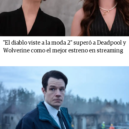
"El diablo viste a la moda 2" superó a Deadpool y
Wolverine como el mejor estreno en streaming