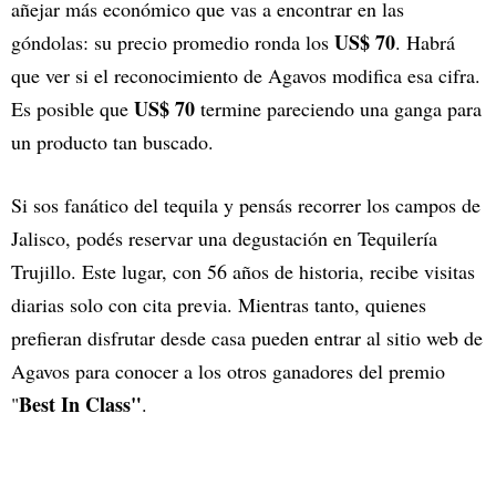
añejar más económico que vas a encontrar en las
US$ 70
góndolas: su precio promedio ronda los
. Habrá
que ver si el reconocimiento de Agavos modifica esa cifra.
US$ 70
Es posible que
termine pareciendo una ganga para
un producto tan buscado.
Si sos fanático del tequila y pensás recorrer los campos de
Jalisco, podés reservar una degustación en Tequilería
Trujillo. Este lugar, con 56 años de historia, recibe visitas
diarias solo con cita previa. Mientras tanto, quienes
prefieran disfrutar desde casa pueden entrar al sitio web de
Agavos para conocer a los otros ganadores del premio
Best In Class"
"
.