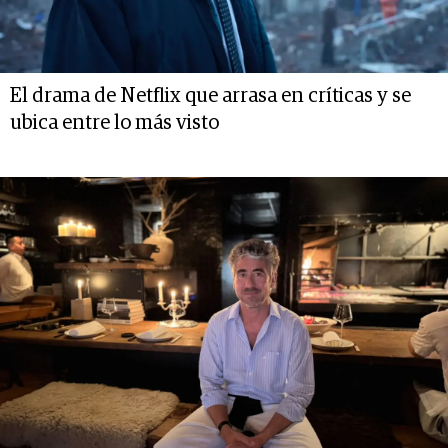
El drama de Netflix que arrasa en críticas y se
ubica entre lo más visto