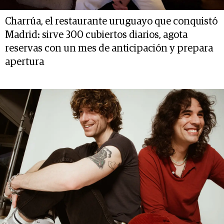
Charrúa, el restaurante uruguayo que conquistó
Madrid: sirve 300 cubiertos diarios, agota
reservas con un mes de anticipación y prepara
apertura