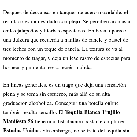
Después de descansar en tanques de acero inoxidable, el
resultado es un destilado complejo. Se perciben aromas a
chiles jalapeños y hierbas especiadas. En boca, aparece
una dulzura que recuerda a natillas de canelé y pastel de
tres leches con un toque de canela. La textura se va al
momento de tragar, y deja un leve rastro de especias para
hornear y pimienta negra recién molida.
En líneas generales, es un trago que deja una sensación
plena y se toma sin esfuerzo, más allá de su alta
graduación alcohólica. Conseguir una botella online
Tequila Blanco Trujillo
también resulta sencillo. El
Manifesto 56
tiene una distribución bastante amplia en
Estados Unidos.
Sin embargo, no se trata del tequila sin