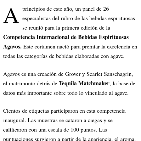
A
principios de este año, un panel de 26
especialistas del rubro de las bebidas espirituosas
se reunió para la primera edición de la
Competencia Internacional de Bebidas Espirituosas
Agavos.
Este certamen nació para premiar la excelencia en
todas las categorías de bebidas elaboradas con agave.
Agavos es una creación de Grover y Scarlet Sanschagrin,
Tequila Matchmaker
el matrimonio detrás de
, la base de
datos más importante sobre todo lo vinculado al agave.
Cientos de etiquetas participaron en esta competencia
inaugural. Las muestras se cataron a ciegas y se
calificaron con una escala de 100 puntos. Las
puntuaciones surgieron a partir de la apariencia, el aroma,