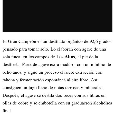
El Gran Campeón es un destilado orgánico de 92,6 grados
pensado para tomar solo. Lo elaboran con agave de una
Los Altos
sola finca, en los campos de
, al pie de la
destilería. Parte de agave extra maduro, con un mínimo de
ocho años, y sigue un proceso clásico: extracción con
tahona y fermentación espontánea al aire libre. Así
consiguen un jugo lleno de notas terrosas y minerales.
Después, el agave se destila dos veces con sus fibras en
ollas de cobre y se embotella con su graduación alcohólica
final.