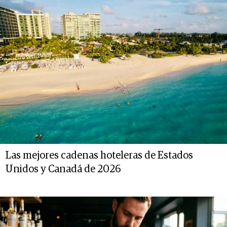
Las mejores cadenas hoteleras de Estados
Unidos y Canadá de 2026