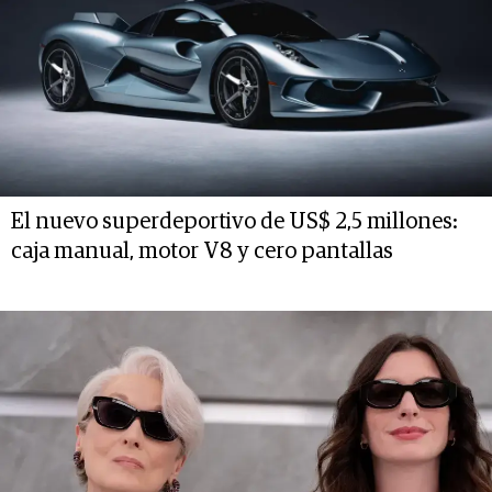
El nuevo superdeportivo de US$ 2,5 millones:
caja manual, motor V8 y cero pantallas