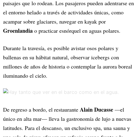
paisajes que lo rodean. Los pasajeros pueden adentrarse en
el entorno helado a través de actividades únicas, como
acampar sobre glaciares, navegar en kayak por
Groenlandia
o practicar esnórquel en aguas polares.
Durante la travesía, es posible avistar osos polares y
ballenas en su hábitat natural, observar icebergs con
millones de años de historia o contemplar la aurora boreal
iluminando el cielo.
Alain Ducasse
De regreso a bordo, el restaurante
—el
único en alta mar— lleva la gastronomía de lujo a nuevas
latitudes. Para el descanso, un exclusivo spa, una sauna y