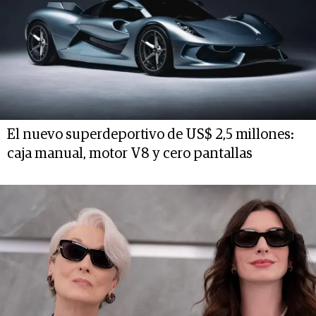
El nuevo superdeportivo de US$ 2,5 millones:
caja manual, motor V8 y cero pantallas