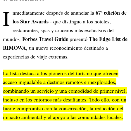
I
67ª edición de
nmediatamente después de anunciar la
los Star Awards
- que distingue a los hoteles,
restaurantes, spas y cruceros más exclusivos del
Forbes Travel Guide
The Edge List de
mundo-,
presentó
RIMOWA
, un nuevo reconocimiento destinado a
experiencias de viaje extremas.
La lista destaca a los pioneros del turismo que ofrecen
acceso inigualable a destinos remotos e inexplorados,
combinando un servicio y una comodidad de primer nivel,
incluso en los entornos más desafiantes. Todo ello, con un
fuerte compromiso con la conservación, la reducción del
impacto ambiental y el apoyo a las comunidades locales.