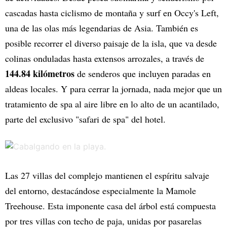
cascadas hasta ciclismo de montaña y surf en Occy's Left,
una de las olas más legendarias de Asia. También es
posible recorrer el diverso paisaje de la isla, que va desde
colinas onduladas hasta extensos arrozales, a través de
144.84 kilómetros
de senderos que incluyen paradas en
aldeas locales. Y para cerrar la jornada, nada mejor que un
tratamiento de spa al aire libre en lo alto de un acantilado,
parte del exclusivo "safari de spa" del hotel.
Las 27 villas del complejo mantienen el espíritu salvaje
del entorno, destacándose especialmente la Mamole
Treehouse. Esta imponente casa del árbol está compuesta
por tres villas con techo de paja, unidas por pasarelas