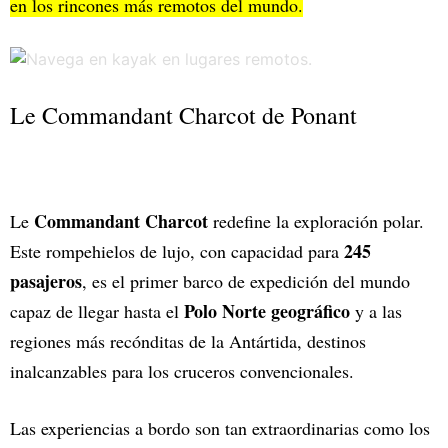
en los rincones más remotos del mundo.
Le Commandant Charcot de Ponant
Commandant Charcot
Le
redefine la exploración polar.
245
Este rompehielos de lujo, con capacidad para
pasajeros
, es el primer barco de expedición del mundo
Polo Norte geográfico
capaz de llegar hasta el
y a las
regiones más recónditas de la Antártida, destinos
inalcanzables para los cruceros convencionales.
Las experiencias a bordo son tan extraordinarias como los