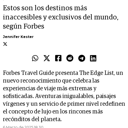
Estos son los destinos más
inaccesibles y exclusivos del mundo,
según Forbes
Jennifer Kester
Forbes Travel Guide presenta The Edge List, un
nuevo reconocimiento que celebra las
experiencias de viaje más extremas y
sofisticadas. Aventuras inigualables, paisajes
vírgenes y un servicio de primer nivel redefinen
el concepto de lujo en los rincones más
recónditos del planeta.
6 Marzo de 2025 18.30