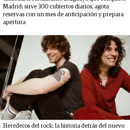
Madrid: sirve 300 cubiertos diarios, agota
reservas con un mes de anticipación y prepara
apertura
Herederos del rock: la historia detrás del nuevo