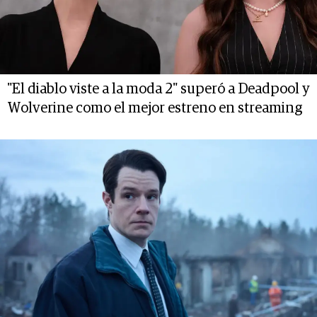
"El diablo viste a la moda 2" superó a Deadpool y
Wolverine como el mejor estreno en streaming