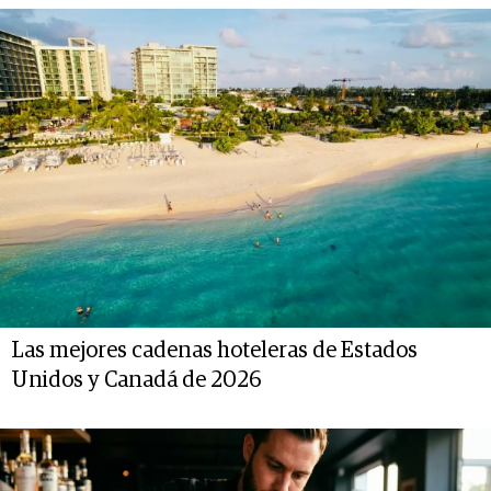
Las mejores cadenas hoteleras de Estados
Unidos y Canadá de 2026