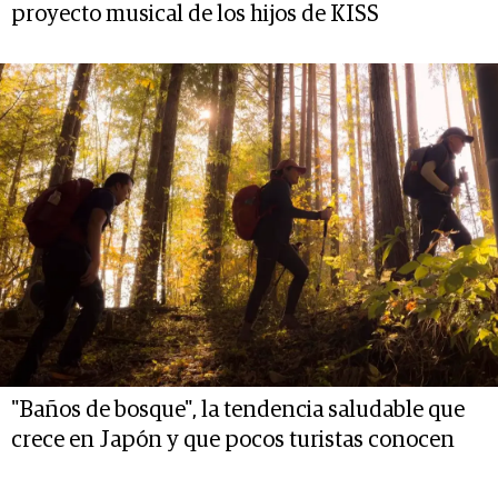
proyecto musical de los hijos de KISS
"Baños de bosque", la tendencia saludable que
crece en Japón y que pocos turistas conocen