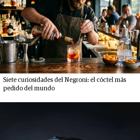
Siete curiosidades del Negroni: el cóctel más
pedido del mundo