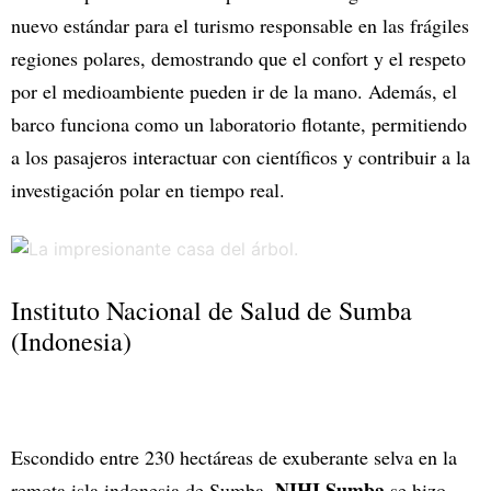
nuevo estándar para el turismo responsable en las frágiles
regiones polares, demostrando que el confort y el respeto
por el medioambiente pueden ir de la mano. Además, el
barco funciona como un laboratorio flotante, permitiendo
a los pasajeros interactuar con científicos y contribuir a la
investigación polar en tiempo real.
Instituto Nacional de Salud de Sumba
(Indonesia)
Escondido entre 230 hectáreas de exuberante selva en la
NIHI Sumba
remota isla indonesia de Sumba,
se hizo