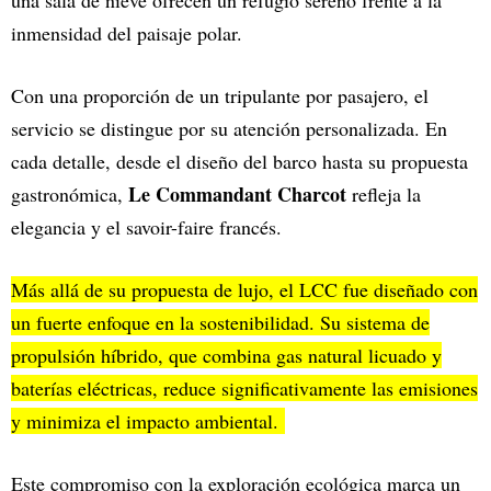
una sala de nieve ofrecen un refugio sereno frente a la
inmensidad del paisaje polar.
Con una proporción de un tripulante por pasajero, el
servicio se distingue por su atención personalizada. En
cada detalle, desde el diseño del barco hasta su propuesta
Le Commandant Charcot
gastronómica,
refleja la
elegancia y el savoir-faire francés.
Más allá de su propuesta de lujo, el LCC fue diseñado con
un fuerte enfoque en la sostenibilidad. Su sistema de
propulsión híbrido, que combina gas natural licuado y
baterías eléctricas, reduce significativamente las emisiones
y minimiza el impacto ambiental.
Este compromiso con la exploración ecológica marca un