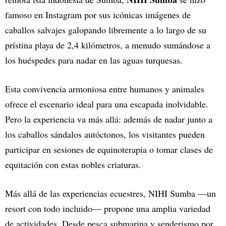
famoso en Instagram por sus icónicas imágenes de
caballos salvajes galopando libremente a lo largo de su
prístina playa de 2,4 kilómetros, a menudo sumándose a
los huéspedes para nadar en las aguas turquesas.
Esta convivencia armoniosa entre humanos y animales
ofrece el escenario ideal para una escapada inolvidable.
Pero la experiencia va más allá: además de nadar junto a
los caballos sándalos autóctonos, los visitantes pueden
participar en sesiones de equinoterapia o tomar clases de
equitación con estas nobles criaturas.
Más allá de las experiencias ecuestres, NIHI Sumba —un
resort con todo incluido— propone una amplia variedad
de actividades. Desde pesca submarina y senderismo por