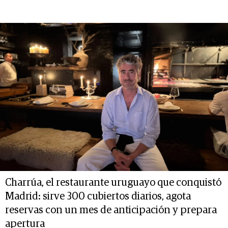
Charrúa, el restaurante uruguayo que conquistó
Madrid: sirve 300 cubiertos diarios, agota
reservas con un mes de anticipación y prepara
apertura