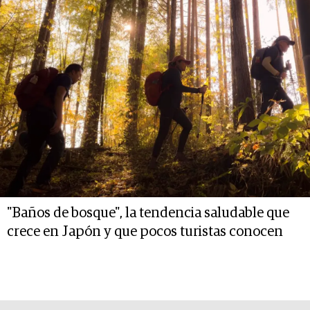
"Baños de bosque", la tendencia saludable que
crece en Japón y que pocos turistas conocen