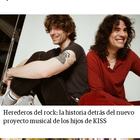
Herederos del rock: la historia detrás del nuevo
proyecto musical de los hijos de KISS