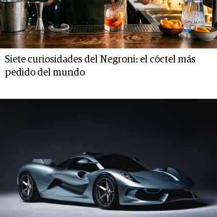
Siete curiosidades del Negroni: el cóctel más
pedido del mundo