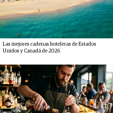
Las mejores cadenas hoteleras de Estados
Unidos y Canadá de 2026