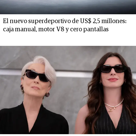
El nuevo superdeportivo de US$ 2,5 millones:
caja manual, motor V8 y cero pantallas