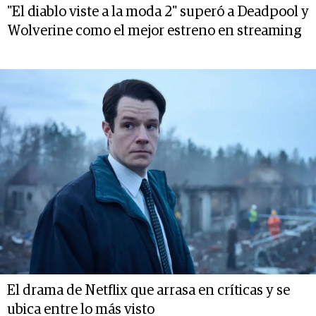
"El diablo viste a la moda 2" superó a Deadpool y
Wolverine como el mejor estreno en streaming
El drama de Netflix que arrasa en críticas y se
ubica entre lo más visto