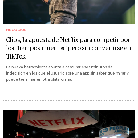
NEGOCIOS
Clips, la apuesta de Netflix para competir por
los "tiempos muertos" pero sin convertirse en
TikTok
La nueva herramienta apunta a capturar esos minutos de
indecisión en los que el usuario abre una app sin saber qué mirar y
puede terminar en otra plataforma.