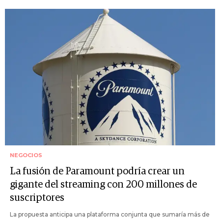
NEGOCIOS
La fusión de Paramount podría crear un
gigante del streaming con 200 millones de
suscriptores
La propuesta anticipa una plataforma conjunta que sumaría más de