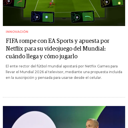
INNOVACIÓN
FIFA rompe con EA Sports y apuesta por
Netflix para su videojuego del Mundial:
cuándo llega y cómo jugarlo
El ente rector del fútbol mundial apostará por Netflix Games para
llevar el Mundial 2026 al televisor, mediante una propuesta incluida
en la suscripción y pensada para usarse desde el celular.