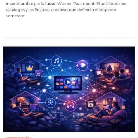
incertidumbre por la fusión Warner-Paramount. El análisis de los
catálogos y las finanzas creativas que definirán el segundo
semestre.