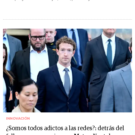
INNOVACIÓN
¿Somos todos adictos a las redes?: detrás del