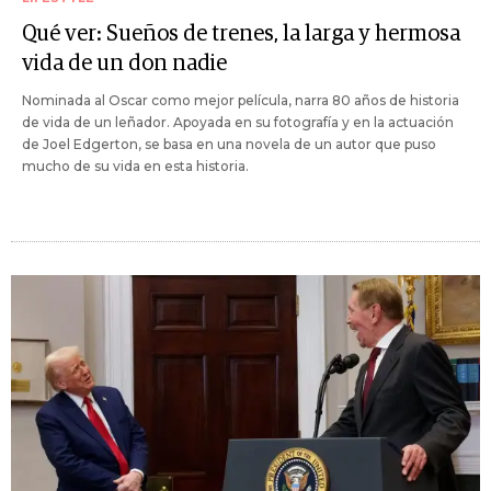
Qué ver: Sueños de trenes, la larga y hermosa
vida de un don nadie
Nominada al Oscar como mejor película, narra 80 años de historia
de vida de un leñador. Apoyada en su fotografía y en la actuación
de Joel Edgerton, se basa en una novela de un autor que puso
mucho de su vida en esta historia.