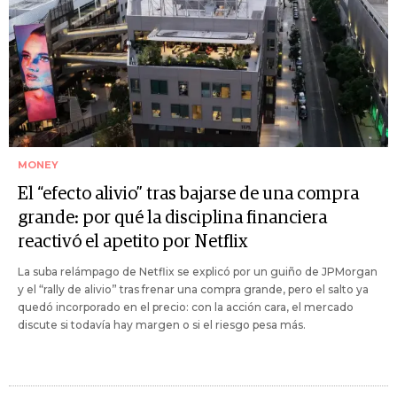
MONEY
El “efecto alivio” tras bajarse de una compra
grande: por qué la disciplina financiera
reactivó el apetito por Netflix
La suba relámpago de Netflix se explicó por un guiño de JPMorgan
y el “rally de alivio” tras frenar una compra grande, pero el salto ya
quedó incorporado en el precio: con la acción cara, el mercado
discute si todavía hay margen o si el riesgo pesa más.