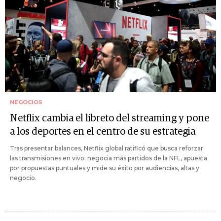
NEGOCIOS
Netflix cambia el libreto del streaming y pone
a los deportes en el centro de su estrategia
Tras presentar balances, Netflix global ratificó que busca reforzar
las transmisiones en vivo: negocia más partidos de la NFL, apuesta
por propuestas puntuales y mide su éxito por audiencias, altas y
negocio.