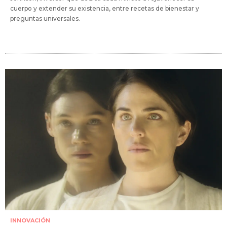
cuerpo y extender su existencia, entre recetas de bienestar y
preguntas universales.
INNOVACIÓN