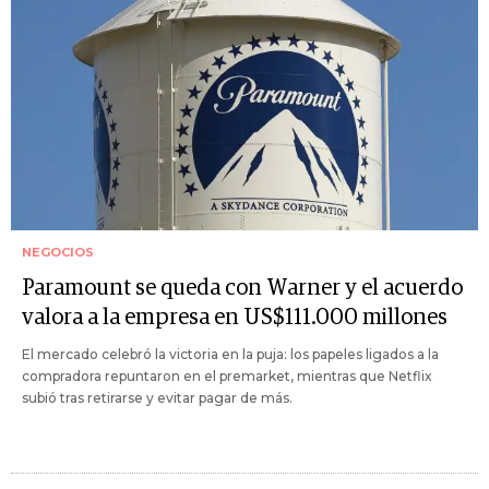
NEGOCIOS
Paramount se queda con Warner y el acuerdo
valora a la empresa en US$111.000 millones
El mercado celebró la victoria en la puja: los papeles ligados a la
compradora repuntaron en el premarket, mientras que Netflix
subió tras retirarse y evitar pagar de más.