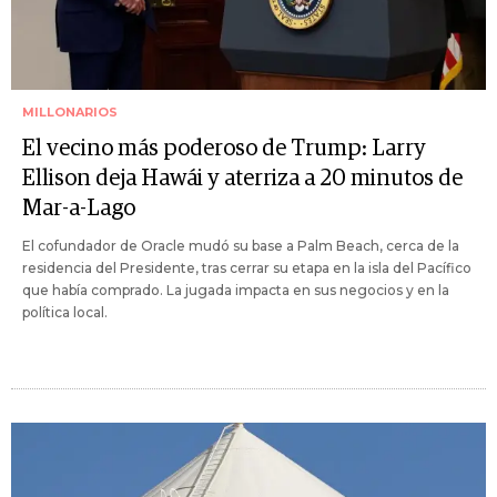
MILLONARIOS
El vecino más poderoso de Trump: Larry
Ellison deja Hawái y aterriza a 20 minutos de
Mar-a-Lago
El cofundador de Oracle mudó su base a Palm Beach, cerca de la
residencia del Presidente, tras cerrar su etapa en la isla del Pacífico
que había comprado. La jugada impacta en sus negocios y en la
política local.