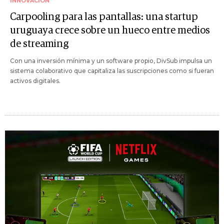
INNOVACIÓN
Carpooling para las pantallas: una startup
uruguaya crece sobre un hueco entre medios
de streaming
Con una inversión mínima y un software propio, DivSub impulsa un
sistema colaborativo que capitaliza las suscripciones como si fueran
activos digitales.