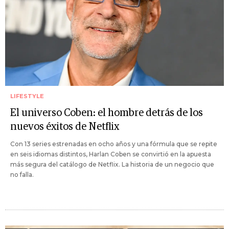
LIFESTYLE
El universo Coben: el hombre detrás de los
nuevos éxitos de Netflix
Con 13 series estrenadas en ocho años y una fórmula que se repite
en seis idiomas distintos, Harlan Coben se convirtió en la apuesta
más segura del catálogo de Netflix. La historia de un negocio que
no falla.