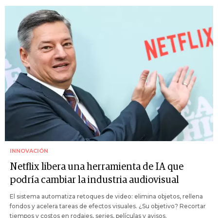
INNOVACIÓN
Netflix libera una herramienta de IA que
podría cambiar la industria audiovisual
El sistema automatiza retoques de video: elimina objetos, rellena
fondos y acelera tareas de efectos visuales. ¿Su objetivo? Recortar
tiempos y costos en rodajes, series, películas y avisos.