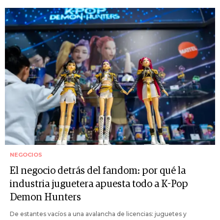
NEGOCIOS
El negocio detrás del fandom: por qué la
industria juguetera apuesta todo a K-Pop
Demon Hunters
De estantes vacíos a una avalancha de licencias: juguetes y