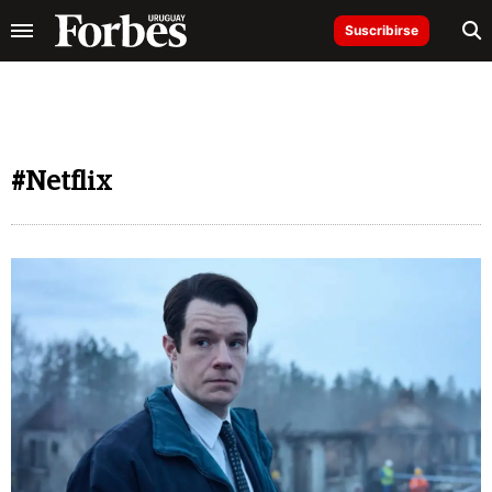
Suscribirse
#Netflix