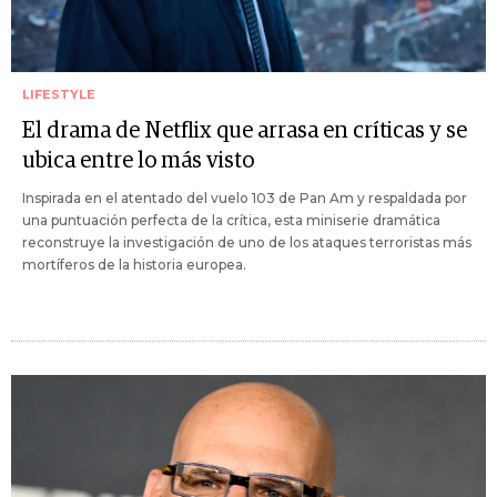
LIFESTYLE
El drama de Netflix que arrasa en críticas y se
ubica entre lo más visto
Inspirada en el atentado del vuelo 103 de Pan Am y respaldada por
una puntuación perfecta de la crítica, esta miniserie dramática
reconstruye la investigación de uno de los ataques terroristas más
mortíferos de la historia europea.