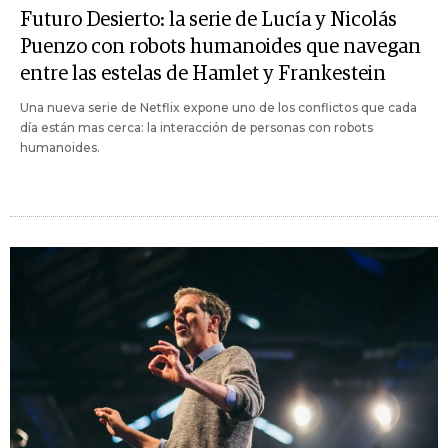
Futuro Desierto: la serie de Lucía y Nicolás
Puenzo con robots humanoides que navegan
entre las estelas de Hamlet y Frankestein
Una nueva serie de Netflix expone uno de los conflictos que cada
día están mas cerca: la interacción de personas con robots
humanoides.