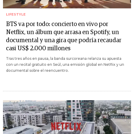
LIFESTYLE
BTS va por todo: concierto en vivo por
Netflix, un álbum que arrasa en Spotify, un
documental y una gira que podría recaudar
casi US$ 2.000 millones
Tras tres años en pausa, la banda surcoreana relanza su apuesta
con un recital gratuito en Seúl, una emisión global en Netflix y un
documental sobre el reencuentro.