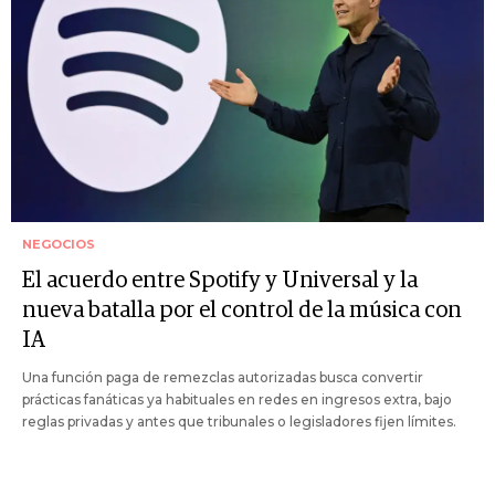
NEGOCIOS
El acuerdo entre Spotify y Universal y la
nueva batalla por el control de la música con
IA
Una función paga de remezclas autorizadas busca convertir
prácticas fanáticas ya habituales en redes en ingresos extra, bajo
reglas privadas y antes que tribunales o legisladores fijen límites.