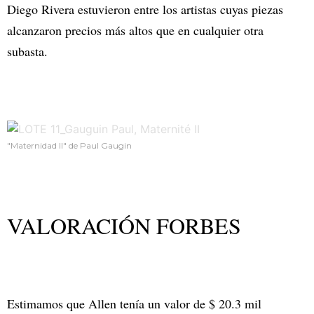
Diego Rivera estuvieron entre los artistas cuyas piezas
alcanzaron precios más altos que en cualquier otra
subasta.
"Maternidad II" de Paul Gaugin
VALORACIÓN FORBES
Estimamos que Allen tenía un valor de $ 20.3 mil