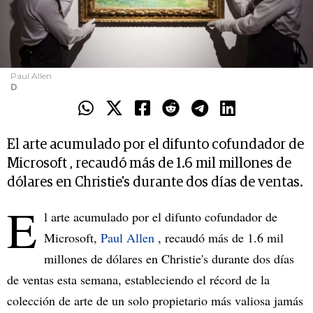
Paul Allen
D
El arte acumulado por el difunto cofundador de
Microsoft , recaudó más de 1.6 mil millones de
dólares en Christie's durante dos días de ventas.
E
l arte acumulado por el difunto cofundador de
Microsoft,
Paul Allen
, recaudó más de 1.6 mil
millones de dólares en Christie's durante dos días
de ventas esta semana, estableciendo el récord de la
colección de arte de un solo propietario más valiosa jamás