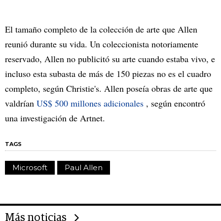
El tamaño completo de la colección de arte que Allen
reunió durante su vida. Un coleccionista notoriamente
reservado, Allen no publicitó su arte cuando estaba vivo, e
incluso esta subasta de más de 150 piezas no es el cuadro
completo, según Christie's. Allen poseía obras de arte que
valdrían
US$ 500 millones adicionales
, según encontró
una investigación de Artnet.
TAGS
Microsoft
Paul Allen
Más noticias