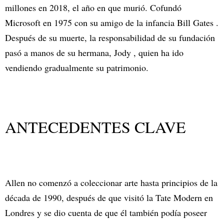
millones en 2018, el año en que murió. Cofundó
Microsoft en 1975 con su amigo de la infancia Bill Gates .
Después de su muerte, la responsabilidad de su fundación
pasó a manos de su hermana, Jody , quien ha ido
vendiendo gradualmente su patrimonio.
ANTECEDENTES CLAVE
Allen no comenzó a coleccionar arte hasta principios de la
década de 1990, después de que visitó la Tate Modern en
Londres y se dio cuenta de que él también podía poseer