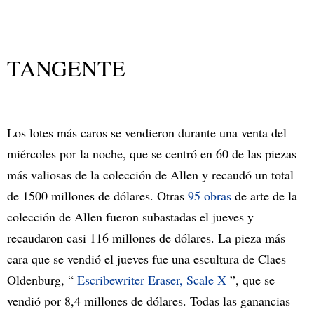
TANGENTE
Los lotes más caros se vendieron durante una venta del
miércoles por la noche, que se centró en 60 de las piezas
más valiosas de la colección de Allen y recaudó un total
de 1500 millones de dólares. Otras
95 obras
de arte de la
colección de Allen fueron subastadas el jueves y
recaudaron casi 116 millones de dólares. La pieza más
cara que se vendió el jueves fue una escultura de Claes
Oldenburg, “
Escribewriter Eraser, Scale X
”, que se
vendió por 8,4 millones de dólares. Todas las ganancias