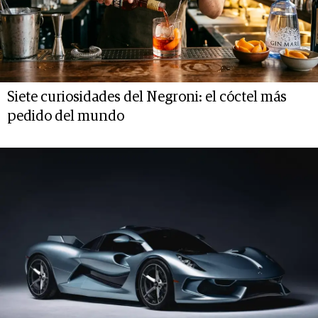
Siete curiosidades del Negroni: el cóctel más
pedido del mundo