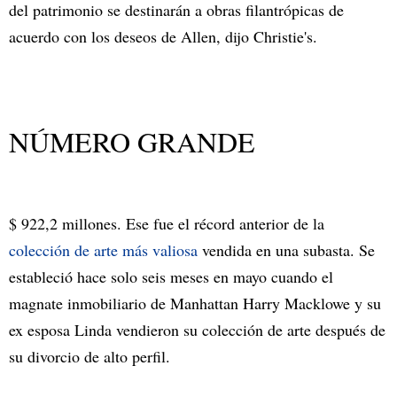
del patrimonio se destinarán a obras filantrópicas de
acuerdo con los deseos de Allen, dijo Christie's.
NÚMERO GRANDE
$ 922,2 millones. Ese fue el récord anterior de la
colección de arte más valiosa
vendida en una subasta. Se
estableció hace solo seis meses en mayo cuando el
magnate inmobiliario de Manhattan Harry Macklowe y su
ex esposa Linda vendieron su colección de arte después de
su divorcio de alto perfil.