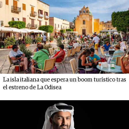
La isla italiana que espera un boom turístico tras
el estreno de La Odisea