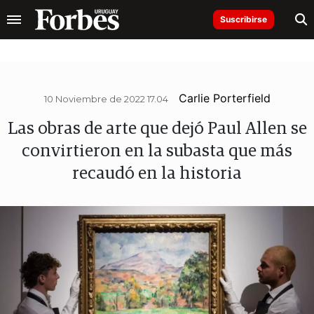
Suscribirse
Carlie Porterfield
10 Noviembre de 2022 17.04
Las obras de arte que dejó Paul Allen se
convirtieron en la subasta que más
recaudó en la historia