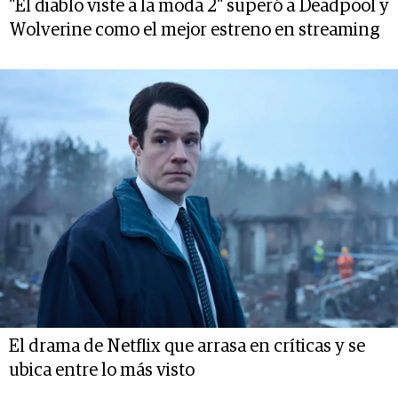
"El diablo viste a la moda 2" superó a Deadpool y
Wolverine como el mejor estreno en streaming
El drama de Netflix que arrasa en críticas y se
ubica entre lo más visto