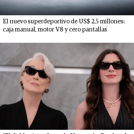
El nuevo superdeportivo de US$ 2,5 millones:
caja manual, motor V8 y cero pantallas