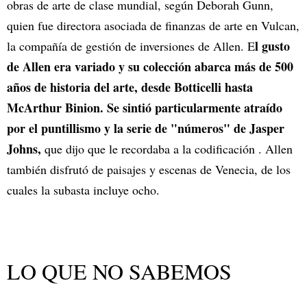
obras de arte de clase mundial, según Deborah Gunn,
quien fue directora asociada de finanzas de arte en Vulcan,
l gusto
la compañía de gestión de inversiones de Allen. E
de Allen era variado y su colección abarca más de 500
años de historia del arte, desde Botticelli hasta
McArthur Binion. Se sintió particularmente atraído
por el puntillismo y la serie de "números" de Jasper
Johns,
que dijo que le recordaba a la codificación . Allen
también disfrutó de paisajes y escenas de Venecia, de los
cuales la subasta incluye ocho.
LO QUE NO SABEMOS