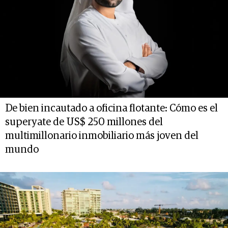
De bien incautado a oficina flotante: Cómo es el
superyate de US$ 250 millones del
multimillonario inmobiliario más joven del
mundo