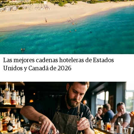
Las mejores cadenas hoteleras de Estados
Unidos y Canadá de 2026