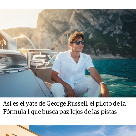
Así es el yate de George Russell, el piloto de la
Fórmula 1 que busca paz lejos de las pistas