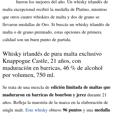
fueron los mejores del año. Un whisky irlandés de
malta excepcional recibió la medalla de Platino, mientras
que otros cuatro whiskies de malta y dos de grano se
llevaron medallas de Oro. Si buscás un whisky irlandés de
malta o de grano premiado, estas opciones de primera
calidad son un buen punto de partida.
Whisky irlandés de pura malta exclusivo
Knappogue Castle, 21 años, con
maduración en barricas, 46 % de alcohol
por volumen, 750 ml.
edición limitada de maltas que
Se trata de una mezcla de
maduraron en barricas de bourbon y jerez
durante 21
años. Refleja la maestría de la marca en la elaboración de
96 puntos
medalla
single malt.
Este whisky
obtuvo
y una