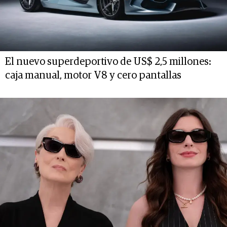
El nuevo superdeportivo de US$ 2,5 millones:
caja manual, motor V8 y cero pantallas