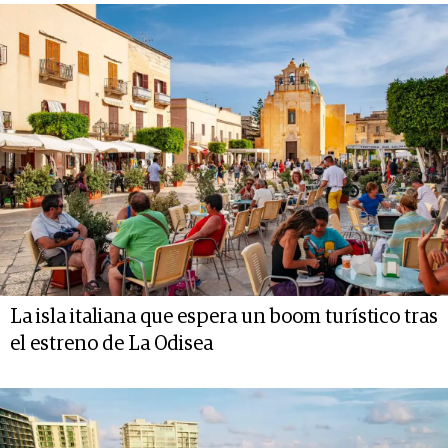
La isla italiana que espera un boom turístico tras
el estreno de La Odisea