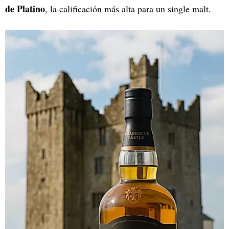
de Platino
, la calificación más alta para un single malt.