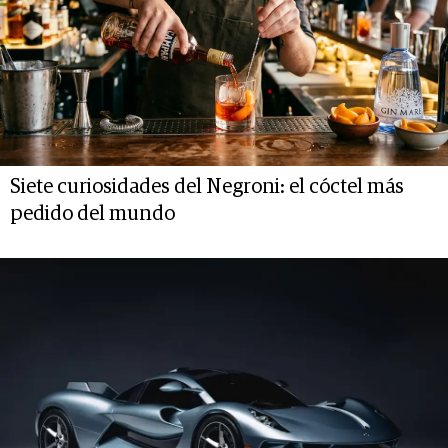
Siete curiosidades del Negroni: el cóctel más
pedido del mundo