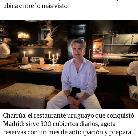
ubica entre lo más visto
Charrúa, el restaurante uruguayo que conquistó
Madrid: sirve 300 cubiertos diarios, agota
reservas con un mes de anticipación y prepara