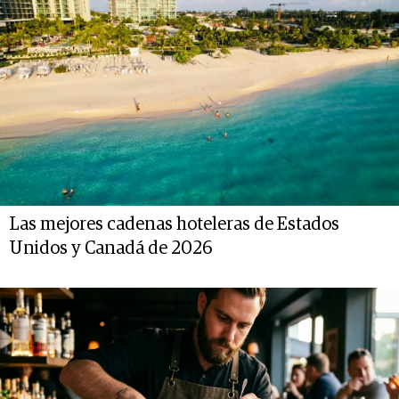
Las mejores cadenas hoteleras de Estados
Unidos y Canadá de 2026