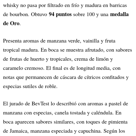
whisky no pasa por filtrado en frío y madura en barricas
94 puntos
medalla
de bourbon. Obtuvo
sobre 100 y una
de Oro
.
Presenta aromas de manzana verde, vainilla y fruta
tropical madura. En boca se muestra afrutado, con sabores
de frutas de huerto y tropicales, crema de limón y
caramelo cremoso. El final es de longitud media, con
notas que permanecen de cáscara de cítricos confitados y
especias sutiles de roble.
El jurado de BevTest lo describió con aromas a pastel de
manzana con especias, canela tostada y caléndula. En
boca aparecen sabores similares, con toques de pimienta
de Jamaica, manzana especiada y capuchina. Según los