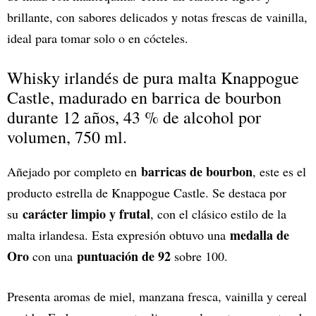
brillante, con sabores delicados y notas frescas de vainilla,
ideal para tomar solo o en cócteles.
Whisky irlandés de pura malta Knappogue
Castle, madurado en barrica de bourbon
durante 12 años, 43 % de alcohol por
volumen, 750 ml.
barricas de bourbon
Añejado por completo en
, este es el
producto estrella de Knappogue Castle. Se destaca por
carácter limpio y frutal
su
, con el clásico estilo de la
medalla de
malta irlandesa. Esta expresión obtuvo una
Oro
puntuación de 92
con una
sobre 100.
Presenta aromas de miel, manzana fresca, vainilla y cereal