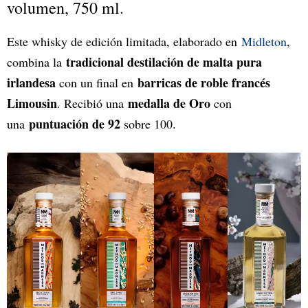
volumen, 750 ml.
Este whisky de edición limitada, elaborado en
Midleton
,
tradicional destilación de malta pura
combina la
irlandesa
barricas de roble francés
con un final en
Limousin
medalla de Oro
. Recibió una
con
puntuación de 92
una
sobre 100.