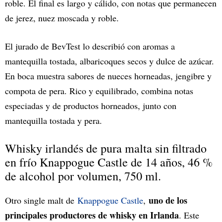
roble. El final es largo y cálido, con notas que permanecen
de jerez, nuez moscada y roble.
El jurado de BevTest lo describió con aromas a
mantequilla tostada, albaricoques secos y dulce de azúcar.
En boca muestra sabores de nueces horneadas, jengibre y
compota de pera. Rico y equilibrado, combina notas
especiadas y de productos horneados, junto con
mantequilla tostada y pera.
Whisky irlandés de pura malta sin filtrado
en frío Knappogue Castle de 14 años, 46 %
de alcohol por volumen, 750 ml.
uno de los
Otro single malt de
Knappogue Castle
,
principales productores de whisky en Irlanda
. Este