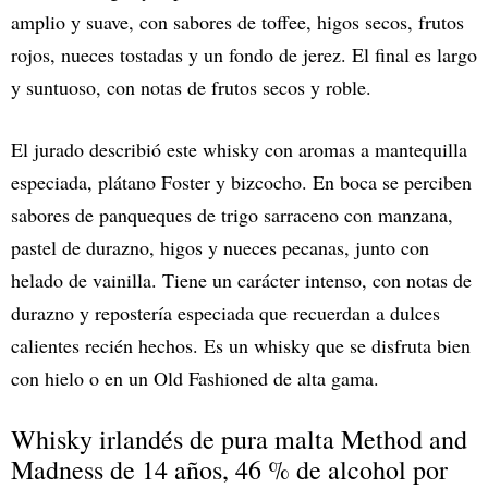
amplio y suave, con sabores de toffee, higos secos, frutos
rojos, nueces tostadas y un fondo de jerez. El final es largo
y suntuoso, con notas de frutos secos y roble.
El jurado describió este whisky con aromas a mantequilla
especiada, plátano Foster y bizcocho. En boca se perciben
sabores de panqueques de trigo sarraceno con manzana,
pastel de durazno, higos y nueces pecanas, junto con
helado de vainilla. Tiene un carácter intenso, con notas de
durazno y repostería especiada que recuerdan a dulces
calientes recién hechos. Es un whisky que se disfruta bien
con hielo o en un Old Fashioned de alta gama.
Whisky irlandés de pura malta Method and
Madness de 14 años, 46 % de alcohol por