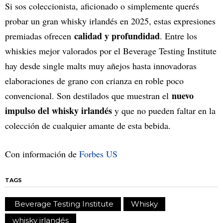
Si sos coleccionista, aficionado o simplemente querés
probar un gran whisky irlandés en 2025, estas expresiones
calidad y profundidad
premiadas ofrecen
. Entre los
whiskies mejor valorados por el Beverage Testing Institute
hay desde single malts muy añejos hasta innovadoras
elaboraciones de grano con crianza en roble poco
nuevo
convencional. Son destilados que muestran el
impulso del whisky irlandés
y que no pueden faltar en la
colección de cualquier amante de esta bebida.
Con información de
Forbes US
TAGS
Beverage Testing Institute
Whisky
whisky irlandés