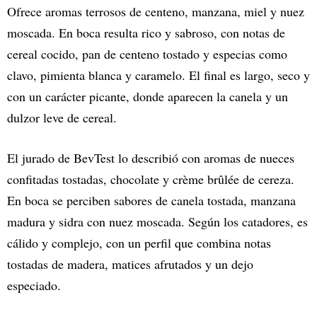
Ofrece aromas terrosos de centeno, manzana, miel y nuez
moscada. En boca resulta rico y sabroso, con notas de
cereal cocido, pan de centeno tostado y especias como
clavo, pimienta blanca y caramelo. El final es largo, seco y
con un carácter picante, donde aparecen la canela y un
dulzor leve de cereal.
El jurado de BevTest lo describió con aromas de nueces
confitadas tostadas, chocolate y crème brûlée de cereza.
En boca se perciben sabores de canela tostada, manzana
madura y sidra con nuez moscada. Según los catadores, es
cálido y complejo, con un perfil que combina notas
tostadas de madera, matices afrutados y un dejo
especiado.