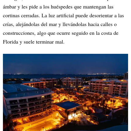
ámbar y les pide a los huéspedes que mantengan las
cortinas cerradas. La luz artificial puede desorientar a las
crías, alejándolas del mar y llevándolas hacia calles o
construcciones, algo que ocurre seguido en la costa de
Florida y suele terminar mal.