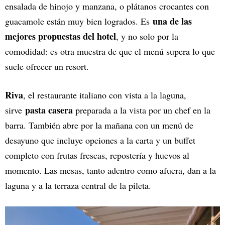
ensalada de hinojo y manzana, o plátanos crocantes con
una de las
guacamole están muy bien logrados. Es
mejores propuestas del hotel
, y no solo por la
comodidad: es otra muestra de que el menú supera lo que
suele ofrecer un resort.
Riva
, el restaurante italiano con vista a la laguna,
pasta casera
sirve
preparada a la vista por un chef en la
barra. También abre por la mañana con un menú de
desayuno que incluye opciones a la carta y un buffet
completo con frutas frescas, repostería y huevos al
momento. Las mesas, tanto adentro como afuera, dan a la
laguna y a la terraza central de la pileta.