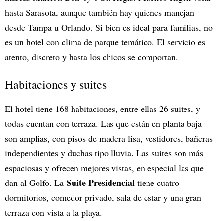
hasta Sarasota, aunque también hay quienes manejan
desde Tampa u Orlando. Si bien es ideal para familias, no
es un hotel con clima de parque temático. El servicio es
atento, discreto y hasta los chicos se comportan.
Habitaciones y suites
El hotel tiene 168 habitaciones, entre ellas 26 suites, y
todas cuentan con terraza. Las que están en planta baja
son amplias, con pisos de madera lisa, vestidores, bañeras
independientes y duchas tipo lluvia. Las suites son más
espaciosas y ofrecen mejores vistas, en especial las que
Suite Presidencial
dan al Golfo. La
tiene cuatro
dormitorios, comedor privado, sala de estar y una gran
terraza con vista a la playa.