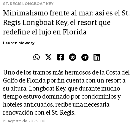
ST. REGIS LONGBOAT KEY
Minimalismo frente al mar: así es el St.
Regis Longboat Key, el resort que
redefine el lujo en Florida
Lauren Mowery
Uno de los tramos más hermosos de la Costa del
Golfo de Florida por fin cuenta con un resort a
su altura. Longboat Key, que durante mucho
tiempo estuvo dominado por condominios y
hoteles anticuados, recibe una necesaria
renovación con el St. Regis.
19 Agosto de 2025 11.10