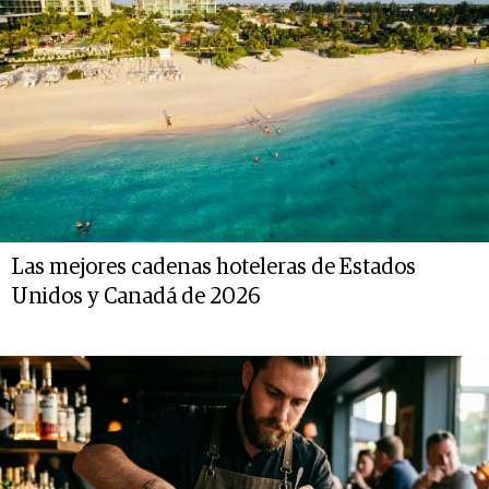
Las mejores cadenas hoteleras de Estados
Unidos y Canadá de 2026