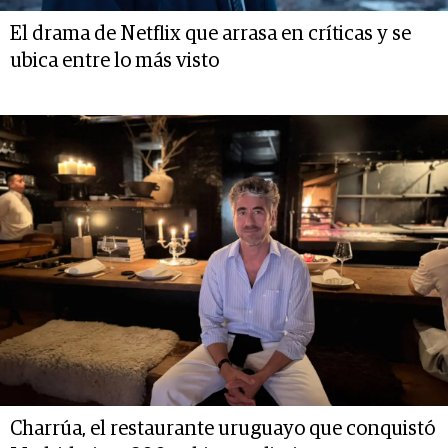
El drama de Netflix que arrasa en críticas y se
ubica entre lo más visto
Charrúa, el restaurante uruguayo que conquistó