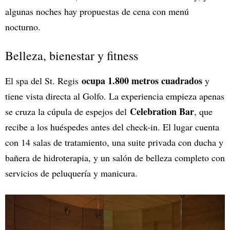
algunas noches hay propuestas de cena con menú
nocturno.
Belleza, bienestar y fitness
ocupa 1.800 metros cuadrados
El spa del St. Regis
y
tiene vista directa al Golfo. La experiencia empieza apenas
Celebration Bar
se cruza la cúpula de espejos del
, que
recibe a los huéspedes antes del check-in. El lugar cuenta
con 14 salas de tratamiento, una suite privada con ducha y
bañera de hidroterapia, y un salón de belleza completo con
servicios de peluquería y manicura.