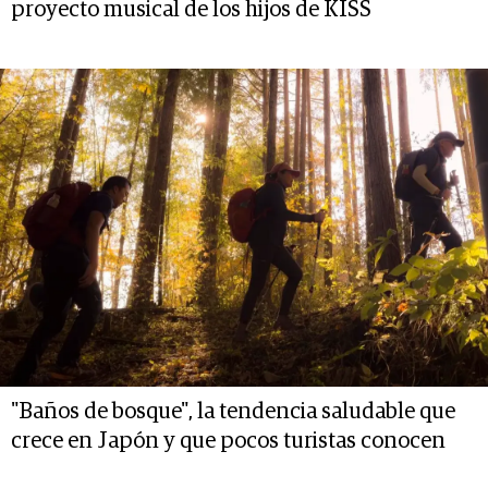
proyecto musical de los hijos de KISS
"Baños de bosque", la tendencia saludable que
crece en Japón y que pocos turistas conocen