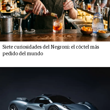
Siete curiosidades del Negroni: el cóctel más
pedido del mundo