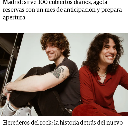
Madrid: sirve 300 cubiertos diarios, agota
reservas con un mes de anticipación y prepara
apertura
Herederos del rock: la historia detrás del nuevo