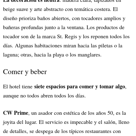
beige suave y arte abstracto con temática costera. El
diseño prioriza baños abiertos, con tocadores amplios y
bañeras profundas junto a la ventana. Los productos de
tocador son de la marca St. Regis y los reponen todos los
días. Algunas habitaciones miran hacia las piletas o la
laguna; otras, hacia la playa o los manglares.
Comer y beber
siete espacios para comer y tomar algo
El hotel tiene
,
aunque no todos abren todos los días.
CW Prime
, un asador con estética de los años 50, es la
joyita del lugar. El servicio es impecable y el salón, lleno
de detalles, se despega de los típicos restaurantes con