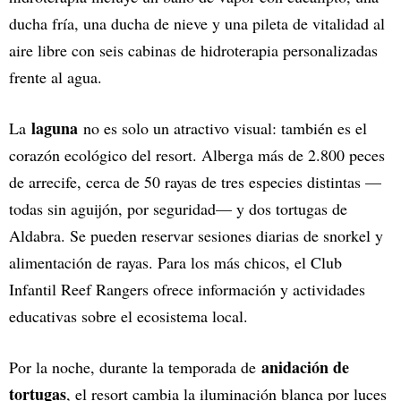
ducha fría, una ducha de nieve y una pileta de vitalidad al
aire libre con seis cabinas de hidroterapia personalizadas
frente al agua.
laguna
La
no es solo un atractivo visual: también es el
corazón ecológico del resort. Alberga más de 2.800 peces
de arrecife, cerca de 50 rayas de tres especies distintas —
todas sin aguijón, por seguridad— y dos tortugas de
Aldabra. Se pueden reservar sesiones diarias de snorkel y
alimentación de rayas. Para los más chicos, el Club
Infantil Reef Rangers ofrece información y actividades
educativas sobre el ecosistema local.
anidación de
Por la noche, durante la temporada de
tortugas
, el resort cambia la iluminación blanca por luces