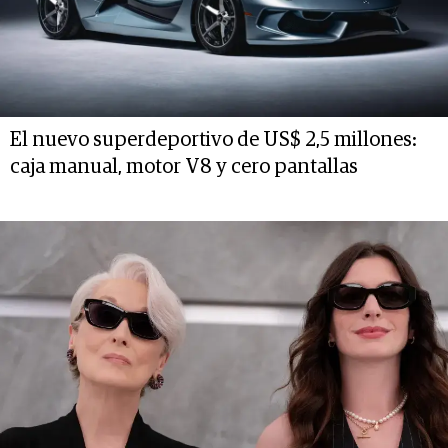
El nuevo superdeportivo de US$ 2,5 millones:
caja manual, motor V8 y cero pantallas