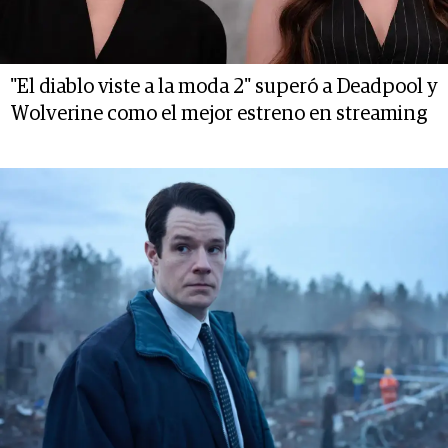
"El diablo viste a la moda 2" superó a Deadpool y
Wolverine como el mejor estreno en streaming