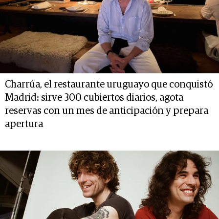
Charrúa, el restaurante uruguayo que conquistó
Madrid: sirve 300 cubiertos diarios, agota
reservas con un mes de anticipación y prepara
apertura