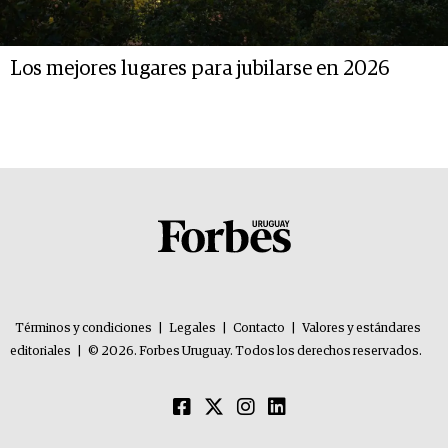
Los mejores lugares para jubilarse en 2026
Términos y condiciones
|
Legales
|
Contacto
|
Valores y estándares
editoriales
|
© 2026. Forbes Uruguay. Todos los derechos reservados.