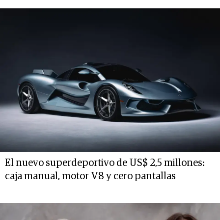
El nuevo superdeportivo de US$ 2,5 millones:
caja manual, motor V8 y cero pantallas