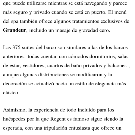
que puede utilizarse mientras se está navegando y parece
más seguro y privado cuando se está en puerto. El menú
del spa también ofrece algunos tratamientos exclusivos de
Grandeur
, incluido un masaje de gravedad cero.
Las 375 suites del barco son similares a las de los barcos
anteriores -todas cuentan con cómodos dormitorios, salas
de estar, vestidores, cuartos de baño privados y balcones-,
aunque algunas distribuciones se modificaron y la
decoración se actualizó hacia un estilo de elegancia más
clásico.
Asimismo, la experiencia de todo incluido para los
huéspedes por la que Regent es famoso sigue siendo la
esperada, con una tripulación entusiasta que ofrece un