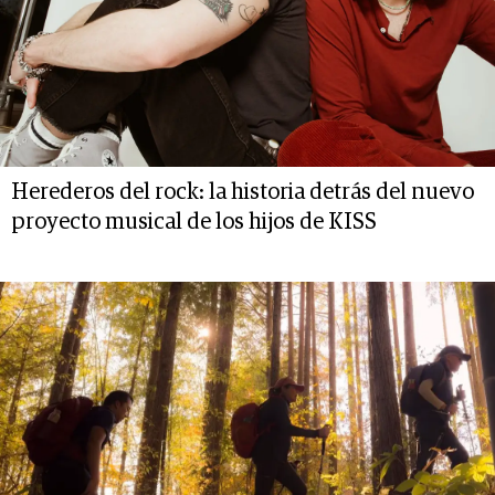
Herederos del rock: la historia detrás del nuevo
proyecto musical de los hijos de KISS