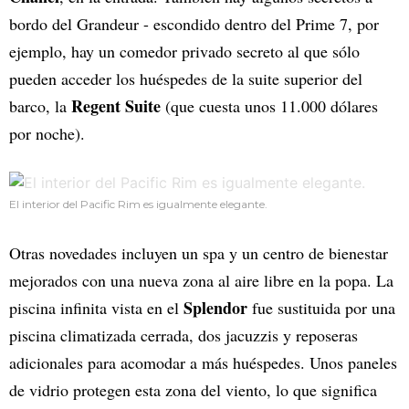
bordo del Grandeur - escondido dentro del Prime 7, por
ejemplo, hay un comedor privado secreto al que sólo
pueden acceder los huéspedes de la suite superior del
Regent Suite
barco, la
(que cuesta unos 11.000 dólares
por noche).
El interior del Pacific Rim es igualmente elegante.
Otras novedades incluyen un spa y un centro de bienestar
mejorados con una nueva zona al aire libre en la popa. La
Splendor
piscina infinita vista en el
fue sustituida por una
piscina climatizada cerrada, dos jacuzzis y reposeras
adicionales para acomodar a más huéspedes. Unos paneles
de vidrio protegen esta zona del viento, lo que significa