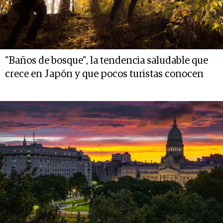
"Baños de bosque", la tendencia saludable que
crece en Japón y que pocos turistas conocen