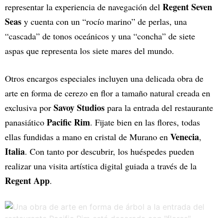
Regent Seven
representar la experiencia de navegación del
Seas
y cuenta con un “rocío marino” de perlas, una
“cascada” de tonos oceánicos y una “concha” de siete
aspas que representa los siete mares del mundo.
Otros encargos especiales incluyen una delicada obra de
arte en forma de cerezo en flor a tamaño natural creada en
Savoy Studios
exclusiva por
para la entrada del restaurante
Pacific Rim
panasiático
. Fijate bien en las flores, todas
Venecia
ellas fundidas a mano en cristal de Murano en
,
Italia
. Con tanto por descubrir, los huéspedes pueden
realizar una visita artística digital guiada a través de la
Regent App
.