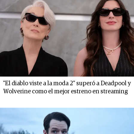
"El diablo viste a la moda 2" superó a Deadpool y
Wolverine como el mejor estreno en streaming