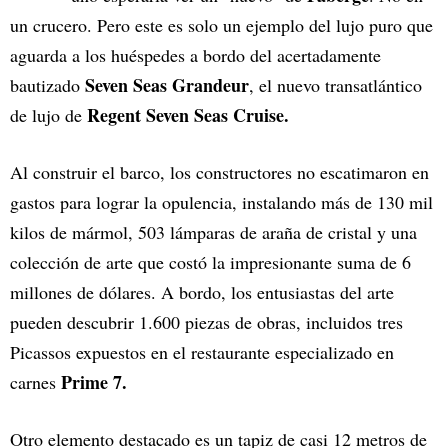
un crucero. Pero este es solo un ejemplo del lujo puro que
aguarda a los huéspedes a bordo del acertadamente
Seven Seas Grandeur
bautizado
, el nuevo transatlántico
Regent Seven Seas Cruise.
de lujo de
Al construir el barco, los constructores no escatimaron en
gastos para lograr la opulencia, instalando más de 130 mil
kilos de mármol, 503 lámparas de araña de cristal y una
colección de arte que costó la impresionante suma de 6
millones de dólares. A bordo, los entusiastas del arte
pueden descubrir 1.600 piezas de obras, incluidos tres
Picassos expuestos en el restaurante especializado en
Prime 7.
carnes
Otro elemento destacado es un tapiz de casi 12 metros de