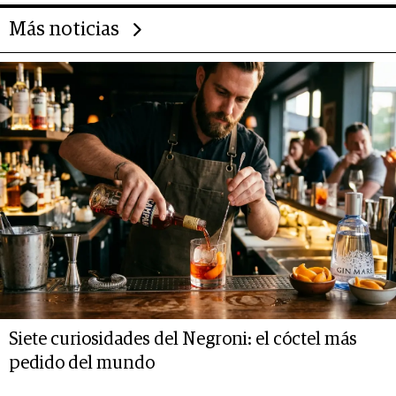
Más noticias
Siete curiosidades del Negroni: el cóctel más
pedido del mundo