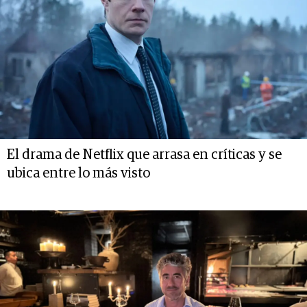
El drama de Netflix que arrasa en críticas y se
ubica entre lo más visto