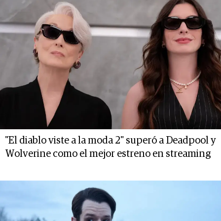
"El diablo viste a la moda 2" superó a Deadpool y
Wolverine como el mejor estreno en streaming