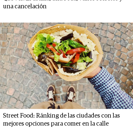
una cancelación
Street Food: Ránking de las ciudades con las
mejores opciones para comer en la calle