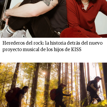
Herederos del rock: la historia detrás del nuevo
proyecto musical de los hijos de KISS