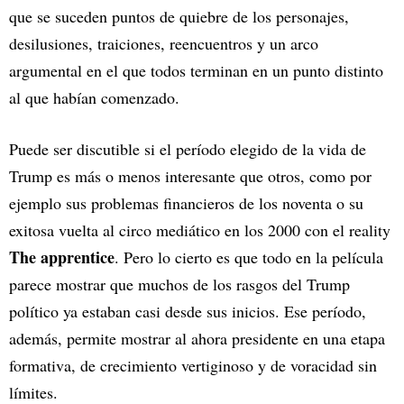
que se suceden puntos de quiebre de los personajes,
desilusiones, traiciones, reencuentros y un arco
argumental en el que todos terminan en un punto distinto
al que habían comenzado.
Puede ser discutible si el período elegido de la vida de
Trump es más o menos interesante que otros, como por
ejemplo sus problemas financieros de los noventa o su
exitosa vuelta al circo mediático en los 2000 con el reality
The apprentice
. Pero lo cierto es que todo en la película
parece mostrar que muchos de los rasgos del Trump
político ya estaban casi desde sus inicios. Ese período,
además, permite mostrar al ahora presidente en una etapa
formativa, de crecimiento vertiginoso y de voracidad sin
límites.