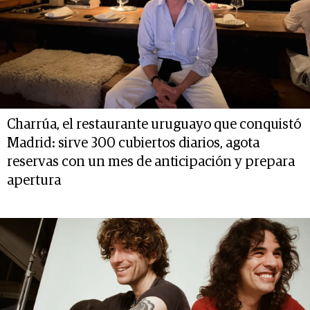
Charrúa, el restaurante uruguayo que conquistó
Madrid: sirve 300 cubiertos diarios, agota
reservas con un mes de anticipación y prepara
apertura