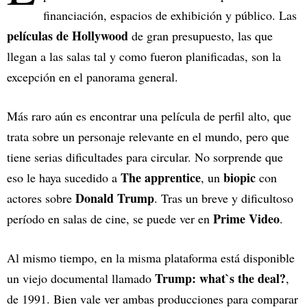
financiación, espacios de exhibición y público. Las
películas de Hollywood
de gran presupuesto, las que
llegan a las salas tal y como fueron planificadas, son la
excepción en el panorama general.
Más raro aún es encontrar una película de perfil alto, que
trata sobre un personaje relevante en el mundo, pero que
tiene serias dificultades para circular. No sorprende que
The apprentice
biopic
eso le haya sucedido a
, un
con
Donald Trump
actores sobre
. Tras un breve y dificultoso
Prime Video
período en salas de cine, se puede ver en
.
Al mismo tiempo, en la misma plataforma está disponible
Trump: what`s the deal?
un viejo documental llamado
,
de 1991. Bien vale ver ambas producciones para comparar