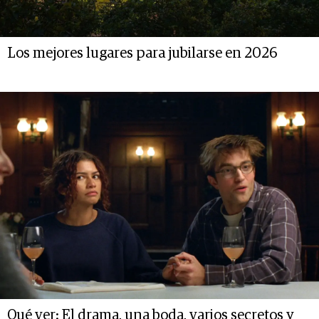
Los mejores lugares para jubilarse en 2026
Qué ver: El drama, una boda, varios secretos y