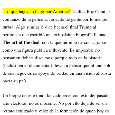
"Lo que hago, lo hago por América"
, le dice Roy Cohn al
comienzo de la película, rodeado de gente por lo menos
turbia. Algo similar le dice hacia el final Trump al
periodista que escribió una exitosísima biografía llamada
The art of the deal
, con la que terminó de consagrarse
como una figura pública influyente. Es imposible no
pensar en dobles discursos, porque todo en la historia
(incluso en el documental) llevan a pensar que ni uno solo
de sus negocios se apoyó de verdad en una visión altruista
hacia su país.
Un biopic de este tono, lanzado en el contexto del pasado
año electoral, no es inocente. No por ello deja de ser un
retrato estilizado y veloz de la formación de quien hoy es