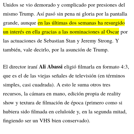
Unidos se vio demorado y complicado por presiones del
mismo Trump. Así pasó sin pena ni gloria por la pantalla
grande, aunque
en las últimas dos semanas ha resurgido
un interés en ella gracias a las nominaciones al Oscar
por
las actuaciones de Sebastian Stan y Jeremy Strong. Y
también, vale decirlo, por la asunción de Trump.
Ali Abassi
El director iraní
eligió filmarla en formato 4:3,
que es el de las viejas señales de televisión (en términos
simples, casi cuadrada). A esto le suma otros tres
recursos, la cámara en mano, edición propia de reality
show y textura de filmación de época (primero como si
hubiera sido filmada en celuloide y, en la segunda mitad,
fingiendo ser un VHS bien conservado).