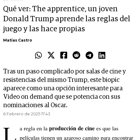
Qué ver: The apprentice, un joven
Donald Trump aprende las reglas del
juego y las hace propias
Matías Castro
Tras un paso complicado por salas de cine y
resistencias del mismo Trump, este biopic
aparece como una opción interesante para
Video on demand que se potencia con sus
nominaciones al Oscar.
6 Febrero de 2025 17.43
L
producción de cine
a regla en la
es que las
películas tienen un azaroso camino para encontrar