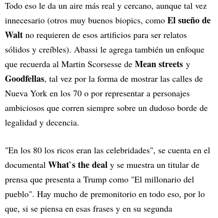
Todo eso le da un aire más real y cercano, aunque tal vez
El sueño de
innecesario (otros muy buenos biopics, como
Walt
no requieren de esos artificios para ser relatos
sólidos y creíbles). Abassi le agrega también un enfoque
Mean streets
que recuerda al Martin Scorsesse de
y
Goodfellas
, tal vez por la forma de mostrar las calles de
Nueva York en los 70 o por representar a personajes
ambiciosos que corren siempre sobre un dudoso borde de
legalidad y decencia.
"En los 80 los ricos eran las celebridades", se cuenta en el
What`s the deal
documental
y se muestra un titular de
prensa que presenta a Trump como "El millonario del
pueblo". Hay mucho de premonitorio en todo eso, por lo
que, si se piensa en esas frases y en su segunda