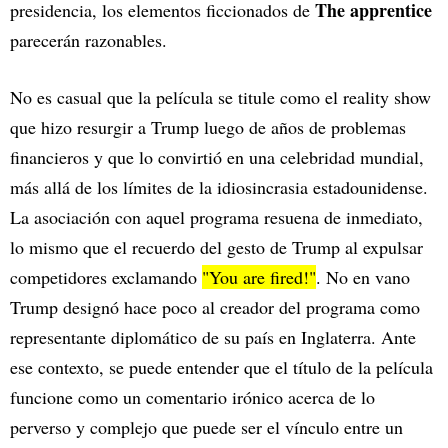
The apprentice
presidencia, los elementos ficcionados de
parecerán razonables.
No es casual que la película se titule como el reality show
que hizo resurgir a Trump luego de años de problemas
financieros y que lo convirtió en una celebridad mundial,
más allá de los límites de la idiosincrasia estadounidense.
La asociación con aquel programa resuena de inmediato,
lo mismo que el recuerdo del gesto de Trump al expulsar
competidores exclamando
"You are fired!"
. No en vano
Trump designó hace poco al creador del programa como
representante diplomático de su país en Inglaterra. Ante
ese contexto, se puede entender que el título de la película
funcione como un comentario irónico acerca de lo
perverso y complejo que puede ser el vínculo entre un