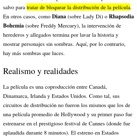
salvo para
tratar de bloquear la distribución de la película
.
Diana
Rhapsodia
En otros casos, como
(sobre Lady Di) o
Bohemia
(sobre Freddy Mercury), la intervención de
herederos y allegados termina por lavar la historia y
mostrar personajes sin sombras. Aquí, por lo contrario,
hay más sombras que luces.
Realismo y realidades
La película es una coproducción entre Canadá,
Dinamarca, Irlanda y Estados Unidos. Como tal, sus
circuitos de distribución no fueron los mismos que los de
una película promedio de Hollywood y su primer paso fue
estrenarse en el prestigioso festival de Cannes (donde fue
aplaudida durante 8 minutos). El estreno en Estados