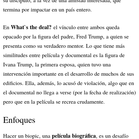
termina por impactar en un país entero.
What`s the deal?
En
el vínculo entre ambos queda
opacado por la figura del padre, Fred Trump, a quien se
presenta como su verdadero mentor. Lo que tiene más
similitudes entre película y documental es la figura de
Ivana Trump, la primera esposa, quien tuvo una
intervención importante en el desarrollo de muchos de sus
edificios. Ella, además, lo acusó de violación, algo que en
el documental no llega a verse (por la fecha de realización)
pero que en la película se recrea crudamente.
Enfoques
película biográfica
Hacer un biopic, una
, es un desafío