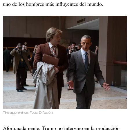
uno de los hombres más influyentes del mundo.
The apprentice. Foto: Difusión.
Afortunadamente, Trump no intervino en la producción