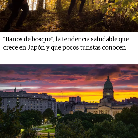
"Baños de bosque", la tendencia saludable que
crece en Japón y que pocos turistas conocen