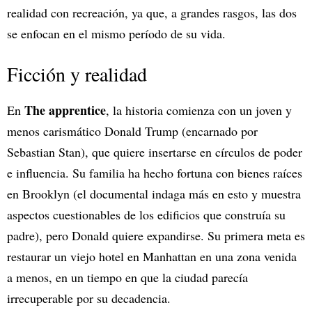
realidad con recreación, ya que, a grandes rasgos, las dos
se enfocan en el mismo período de su vida.
Ficción y realidad
The apprentice
En
, la historia comienza con un joven y
menos carismático Donald Trump (encarnado por
Sebastian Stan), que quiere insertarse en círculos de poder
e influencia. Su familia ha hecho fortuna con bienes raíces
en Brooklyn (el documental indaga más en esto y muestra
aspectos cuestionables de los edificios que construía su
padre), pero Donald quiere expandirse. Su primera meta es
restaurar un viejo hotel en Manhattan en una zona venida
a menos, en un tiempo en que la ciudad parecía
irrecuperable por su decadencia.