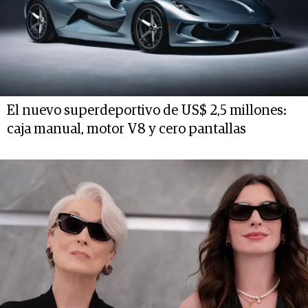
El nuevo superdeportivo de US$ 2,5 millones:
caja manual, motor V8 y cero pantallas