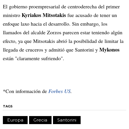
El gobierno proempresarial de centroderecha del primer
Kyriakos Mitsotakis
ministro
fue acusado de tener un
enfoque laxo hacia el desarrollo. Sin embargo, los
llamados del alcalde Zorzos parecen estar teniendo algún
efecto, ya que Mitsotakis abrió la posibilidad de limitar la
Mykonos
llegada de cruceros y admitió que Santorini y
están "claramente sufriendo".
*Con información de
Forbes US
.
TAGS
Europa
Grecia
Santorini