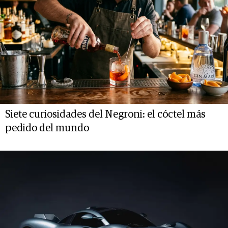
Siete curiosidades del Negroni: el cóctel más
pedido del mundo