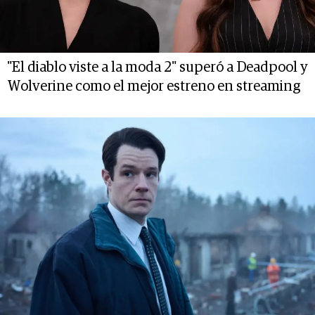
"El diablo viste a la moda 2" superó a Deadpool y
Wolverine como el mejor estreno en streaming