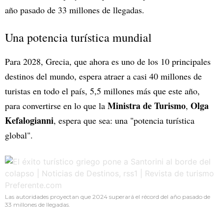
año pasado de 33 millones de llegadas.
Una potencia turística mundial
Para 2028, Grecia, que ahora es uno de los 10 principales
destinos del mundo, espera atraer a casi 40 millones de
turistas en todo el país, 5,5 millones más que este año,
Ministra de Turismo
Olga
para convertirse en lo que la
,
Kefalogianni
, espera que sea: una "potencia turística
global".
Las autoridades proyectan que 2024 superará el récord del año pasado de
33 millones de llegadas.