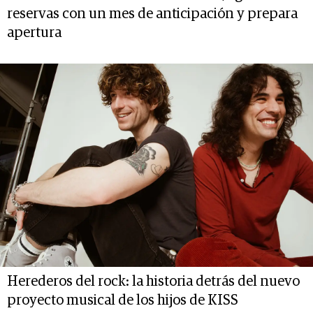
reservas con un mes de anticipación y prepara
apertura
Herederos del rock: la historia detrás del nuevo
proyecto musical de los hijos de KISS