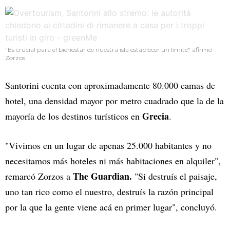
"Es crucial para el bienestar de nuestra isla establecer un límite" afirmó
Zorzos.
Santorini cuenta con aproximadamente 80.000 camas de
hotel, una densidad mayor por metro cuadrado que la de la
Grecia
mayoría de los destinos turísticos en
.
"Vivimos en un lugar de apenas 25.000 habitantes y no
necesitamos más hoteles ni más habitaciones en alquiler",
The Guardian.
remarcó Zorzos a
"Si destruís el paisaje,
uno tan rico como el nuestro, destruís la razón principal
por la que la gente viene acá en primer lugar", concluyó.