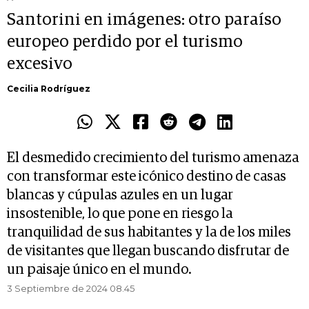
Santorini en imágenes: otro paraíso
europeo perdido por el turismo
excesivo
Cecilia Rodríguez
El desmedido crecimiento del turismo amenaza
con transformar este icónico destino de casas
blancas y cúpulas azules en un lugar
insostenible, lo que pone en riesgo la
tranquilidad de sus habitantes y la de los miles
de visitantes que llegan buscando disfrutar de
un paisaje único en el mundo.
3 Septiembre de 2024 08.45