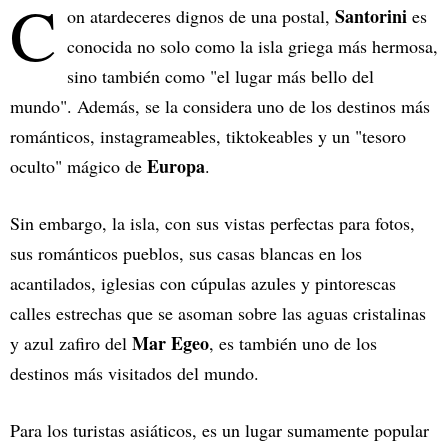
C
Santorini
on atardeceres dignos de una postal,
es
conocida no solo como la isla griega más hermosa,
sino también como "el lugar más bello del
mundo". Además, se la considera uno de los destinos más
románticos, instagrameables, tiktokeables y un "tesoro
Europa
oculto" mágico de
.
Sin embargo, la isla, con sus vistas perfectas para fotos,
sus románticos pueblos, sus casas blancas en los
acantilados, iglesias con cúpulas azules y pintorescas
calles estrechas que se asoman sobre las aguas cristalinas
Mar Egeo
y azul zafiro del
, es también uno de los
destinos más visitados del mundo.
Para los turistas asiáticos, es un lugar sumamente popular