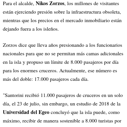
Nikos Zorzos
Para el alcalde,
, los millones de visitantes
están ejerciendo presión sobre la infraestructura obsoleta,
mientras que los precios en el mercado inmobiliario están
dejando fuera a los isleños.
Zorzos dice que lleva años presionando a los funcionarios
nacionales para que no se permitan más camas adicionales
en la isla y propuso un límite de 8.000 pasajeros por día
para los enormes cruceros. Actualmente, ese número es
más del doble: 17.000 pasajeros cada día.
"Santorini recibió 11.000 pasajeros de cruceros en un solo
día, el 23 de julio, sin embargo, un estudio de 2018 de la
Universidad del Egeo
concluyó que la isla puede, como
máximo, recibir de manera sostenible a 8.000 turistas por