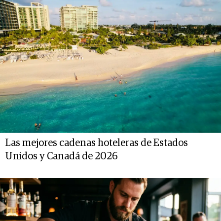
Las mejores cadenas hoteleras de Estados
Unidos y Canadá de 2026