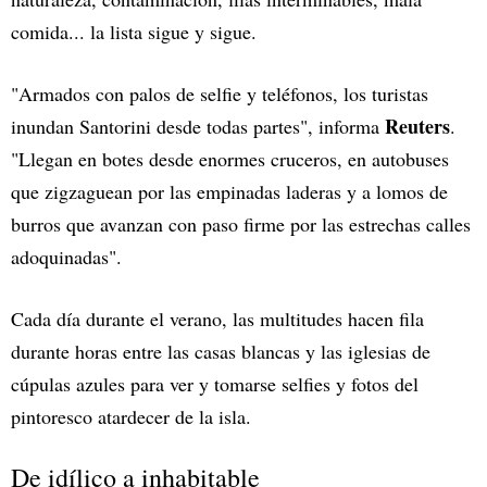
comida... la lista sigue y sigue.
"Armados con palos de selfie y teléfonos, los turistas
Reuters
inundan Santorini desde todas partes", informa
.
"Llegan en botes desde enormes cruceros, en autobuses
que zigzaguean por las empinadas laderas y a lomos de
burros que avanzan con paso firme por las estrechas calles
adoquinadas".
Cada día durante el verano, las multitudes hacen fila
durante horas entre las casas blancas y las iglesias de
cúpulas azules para ver y tomarse selfies y fotos del
pintoresco atardecer de la isla.
De idílico a inhabitable