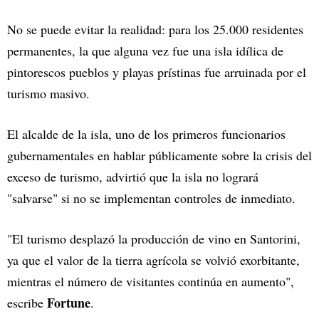
No se puede evitar la realidad: para los 25.000 residentes
permanentes, la que alguna vez fue una isla idílica de
pintorescos pueblos y playas prístinas fue arruinada por el
turismo masivo.
El alcalde de la isla, uno de los primeros funcionarios
gubernamentales en hablar públicamente sobre la crisis del
exceso de turismo, advirtió que la isla no logrará
"salvarse" si no se implementan controles de inmediato.
"El turismo desplazó la producción de vino en Santorini,
ya que el valor de la tierra agrícola se volvió exorbitante,
mientras el número de visitantes continúa en aumento",
Fortune
escribe
.