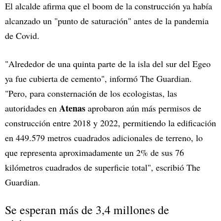
El alcalde afirma que el boom de la construcción ya había
alcanzado un "punto de saturación" antes de la pandemia
de Covid.
"Alrededor de una quinta parte de la isla del sur del Egeo
ya fue cubierta de cemento", informó The Guardian.
"Pero, para consternación de los ecologistas, las
Atenas
autoridades en
aprobaron aún más permisos de
construcción entre 2018 y 2022, permitiendo la edificación
en 449.579 metros cuadrados adicionales de terreno, lo
que representa aproximadamente un 2% de sus 76
kilómetros cuadrados de superficie total", escribió The
Guardian.
Se esperan más de 3,4 millones de