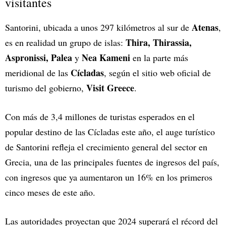
visitantes
Atenas
Santorini, ubicada a unos 297 kilómetros al sur de
,
Thira, Thirassia,
es en realidad un grupo de islas:
Aspronissi, Palea
Nea Kameni
y
en la parte más
Cícladas
meridional de las
, según el sitio web oficial de
Visit Greece
turismo del gobierno,
.
Con más de 3,4 millones de turistas esperados en el
popular destino de las Cícladas este año, el auge turístico
de Santorini refleja el crecimiento general del sector en
Grecia, una de las principales fuentes de ingresos del país,
con ingresos que ya aumentaron un 16% en los primeros
cinco meses de este año.
Las autoridades proyectan que 2024 superará el récord del