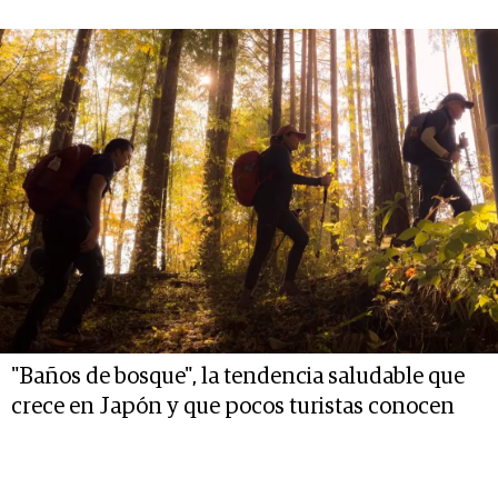
"Baños de bosque", la tendencia saludable que
crece en Japón y que pocos turistas conocen