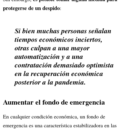
protegerse de un despido
:
Si bien muchas personas señalan
tiempos económicos inciertos,
otras culpan a una mayor
automatización y a una
contratación demasiado optimista
en la recuperación económica
posterior a la pandemia.
Aumentar el fondo de emergencia
En cualquier condición económica, un fondo de
emergencia es una característica estabilizadora en las