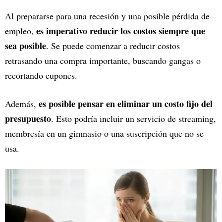
Al prepararse para una recesión y una posible pérdida de
es imperativo reducir los costos siempre que
empleo,
sea posible
. Se puede comenzar a reducir costos
retrasando una compra importante, buscando gangas o
recortando cupones.
es posible pensar en eliminar un costo fijo del
Además,
presupuesto
. Esto podría incluir un servicio de streaming,
membresía en un gimnasio o una suscripción que no se
usa.