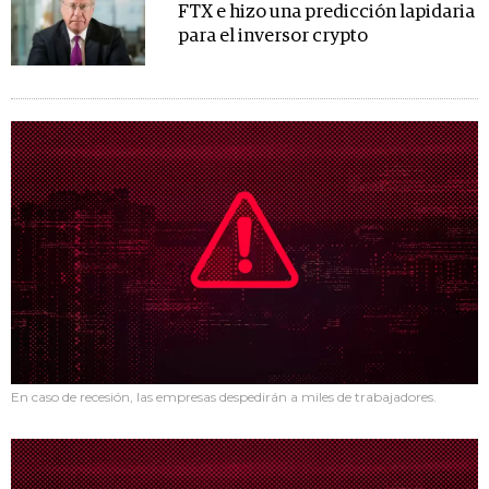
FTX e hizo una predicción lapidaria
para el inversor crypto
En caso de recesión, las empresas despedirán a miles de trabajadores.