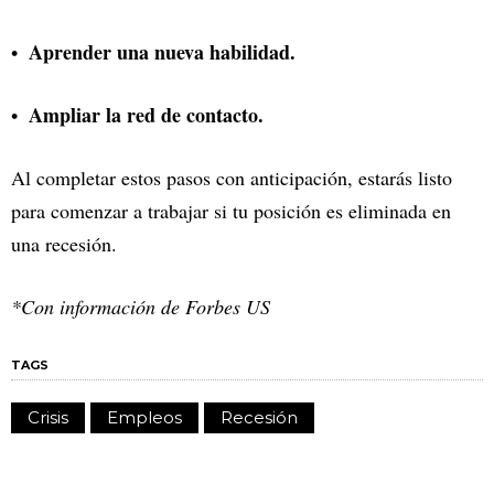
Aprender una nueva habilidad.
Ampliar la red de contacto.
Al completar estos pasos con anticipación, estarás listo
para comenzar a trabajar si tu posición es eliminada en
una recesión.
*Con información de Forbes US
TAGS
Crisis
Empleos
Recesión