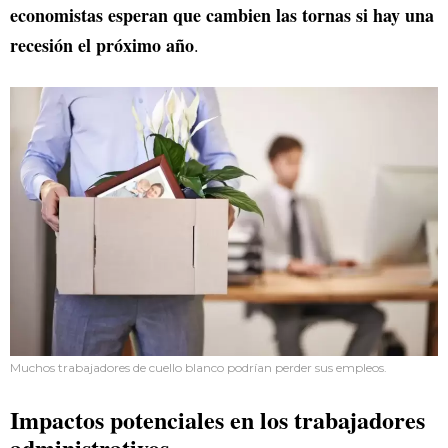
economistas esperan que cambien las tornas si hay una
recesión el próximo año
.
Muchos trabajadores de cuello blanco podrían perder sus empleos.
Impactos potenciales en los trabajadores
administrativos