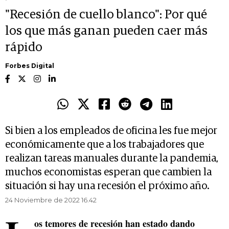
"Recesión de cuello blanco": Por qué
los que más ganan pueden caer más
rápido
Forbes Digital
Si bien a los empleados de oficina les fue mejor
económicamente que a los trabajadores que
realizan tareas manuales durante la pandemia,
muchos economistas esperan que cambien la
situación si hay una recesión el próximo año.
24 Noviembre de 2022 16.42
os temores de recesión han estado dando