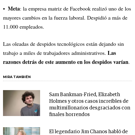
Meta
: la empresa matriz de Facebook realizó uno de los
mayores cambios en la fuerza laboral. Despidió a más de
11.000 empleados.
Las oleadas de despidos tecnológicos están dejando sin
Las
trabajo a miles de trabajadores administrativos.
razones detrás de este aumento en los despidos varían
.
MIRA TAMBIÉN
Sam Bankman-Fried, Elizabeth
Holmes y otros casos increíbles de
multimillonarios desgraciados con
finales horrendos
El legendario Jim Chanos habló de