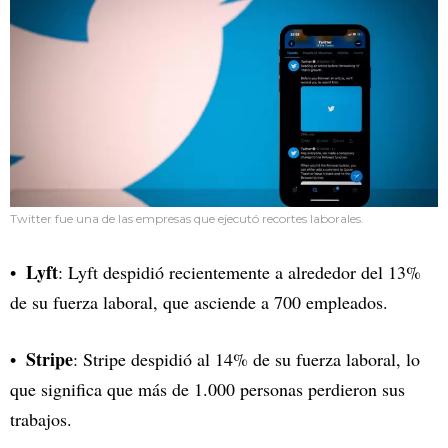
Twitter fue una de las empresas que ejecutó recortes laborales.
Lyft
: Lyft despidió recientemente a alrededor del 13%
de su fuerza laboral, que asciende a 700 empleados.
Stripe
: Stripe despidió al 14% de su fuerza laboral, lo
que significa que más de 1.000 personas perdieron sus
trabajos.