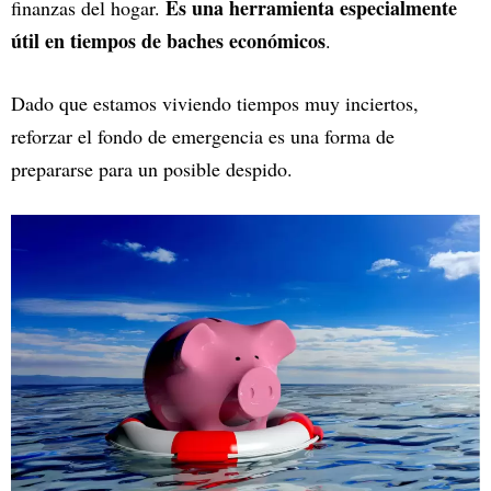
Es una herramienta especialmente
finanzas del hogar.
útil en tiempos de baches económicos
.
Dado que estamos viviendo tiempos muy inciertos,
reforzar el fondo de emergencia es una forma de
prepararse para un posible despido.