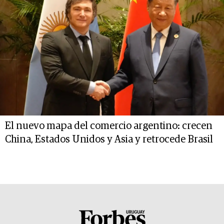
El nuevo mapa del comercio argentino: crecen
China, Estados Unidos y Asia y retrocede Brasil