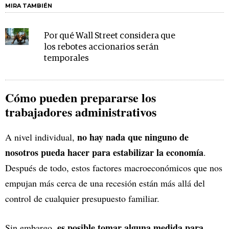
MIRA TAMBIÉN
Por qué Wall Street considera que
los rebotes accionarios serán
temporales
Cómo pueden prepararse los
trabajadores administrativos
no hay nada que ninguno de
A nivel individual,
nosotros pueda hacer para estabilizar la economía
.
Después de todo, estos factores macroeconómicos que nos
empujan más cerca de una recesión están más allá del
control de cualquier presupuesto familiar.
es posible tomar alguna medida para
Sin embargo,