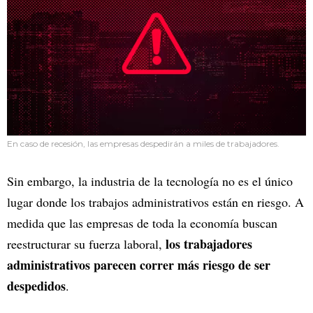
En caso de recesión, las empresas despedirán a miles de trabajadores.
Sin embargo, la industria de la tecnología no es el único
lugar donde los trabajos administrativos están en riesgo. A
medida que las empresas de toda la economía buscan
los trabajadores
reestructurar su fuerza laboral,
administrativos parecen correr más riesgo de ser
despedidos
.