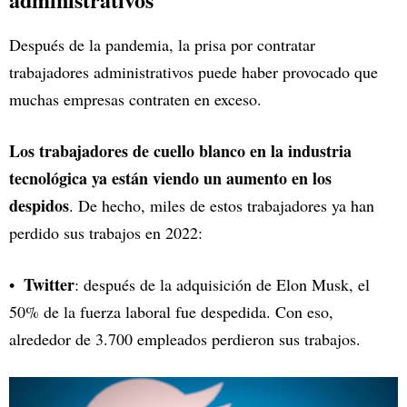
Después de la pandemia, la prisa por contratar
trabajadores administrativos puede haber provocado que
muchas empresas contraten en exceso.
Los trabajadores de cuello blanco en la industria
tecnológica ya están viendo un aumento en los
despidos
. De hecho, miles de estos trabajadores ya han
perdido sus trabajos en 2022:
Twitter
: después de la adquisición de Elon Musk, el
50% de la fuerza laboral fue despedida. Con eso,
alrededor de 3.700 empleados perdieron sus trabajos.