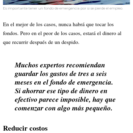
Es importante tener un fondo de emergencia por si se pierde el empleo.
En el mejor de los casos, nunca habrá que tocar los
fondos. Pero en el peor de los casos, estará el dinero al
que recurrir después de un despido.
Muchos expertos recomiendan
guardar los gastos de tres a seis
meses en el fondo de emergencia.
Si ahorrar ese tipo de dinero en
efectivo parece imposible, hay que
comenzar con algo más pequeño.
Reducir costos