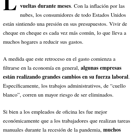
L
vueltas durante meses
. Con la inflación por las
nubes, los consumidores de todo Estados Unidos
están sintiendo una presión en sus presupuestos. Vivir de
cheque en cheque es cada vez más común, lo que lleva a
muchos hogares a reducir sus gastos.
A medida que este retroceso en el gasto comienza a
algunas empresas
filtrarse en la economía en general,
están realizando grandes cambios en su fuerza laboral
.
Específicamente, los trabajos administrativos, de “cuello
blanco”, corren un mayor riesgo de ser eliminados.
Si bien a los empleados de oficina les fue mejor
económicamente que a los trabajadores que realizan tareas
muchos
manuales durante la recesión de la pandemia,