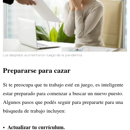
Los despidos aumentaron luego de la pandemia.
Prepararse para cazar
Si te preocupa que tu trabajo esté en juego, es inteligente
estar preparado para comenzar a buscar un nuevo puesto.
Algunos pasos que podés seguir para prepararte para una
búsqueda de trabajo incluyen:
Actualizar tu currículum.